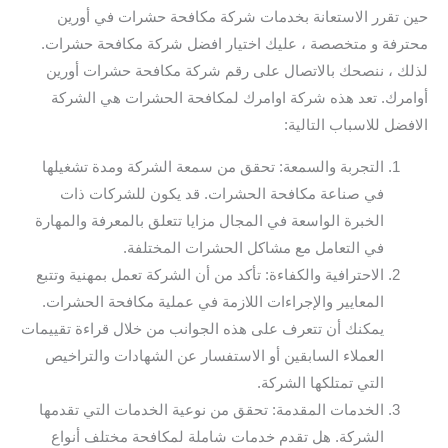
حين تقرر الاستعانة بخدمات شركة مكافحة حشرات في أورين
محترفة و متخصصة ، عليك اختيار افضل شركة مكافحة حشرات.
لذلك ، ننصحك بالاتصال على رقم شركة مكافحة حشرات أورين
أوامرك. تعد هذه شركة اوامرك لمكافحة الحشرات هي الشركة
الافضل للاسباب التالية:
التجربة والسمعة: تحقق من سمعة الشركة ومدة تشغيلها
في صناعة مكافحة الحشرات. قد يكون للشركات ذات
الخبرة الواسعة في المجال مزايا تتعلق بالمعرفة والمهارة
في التعامل مع مشاكل الحشرات المختلفة.
الاحترافية والكفاءة: تأكد من أن الشركة تعمل بمهنية وتتبع
المعايير والإجراءات اللازمة في عملية مكافحة الحشرات.
يمكنك أن تتعرف على هذه الجوانب من خلال قراءة تقييمات
العملاء السابقين أو الاستفسار عن الشهادات والتراخيص
التي تمتلكها الشركة.
الخدمات المقدمة: تحقق من نوعية الخدمات التي تقدمها
الشركة. هل تقدم خدمات شاملة لمكافحة مختلف أنواع