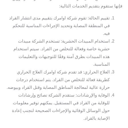
فإنها ستقوم بتقديم الخدمات التالية:
تقييم الحالة: تقوم شركة اوامرك بتقييم مدى انتشار القراد
في المنطقة المصابة وتحديد الإجراءات المناسبة للتحكم
فيه.
استخدام المبيدات الحشرية: تستخدم الشركة مبيدات
حشرية خاصة وفعالة للتخلص من القراد. سيتم استخدام
هذه المبيدات بطرق آمنة وفقًا للتوجيهات والتعليمات
المناسبة.
العلاج الحراري: قد تقدم شركة اوامرك العلاج الحراري
كطريقة فعالة للتخلص من القراد. يتم استخدام درجات
حرارة عالية لمعالجة المناطق المصابة وقتل القراد وبيوضه.
الوقاية والإرشادات: ستقدم الشركة نصائح وإرشادات
للوقاية من القراد في المستقبل. يمكنهم توفير معلومات
حول الوسائل الوقائية والإجراءات الصحيحة لتجنب إعادة
الإصابة بالقراد.