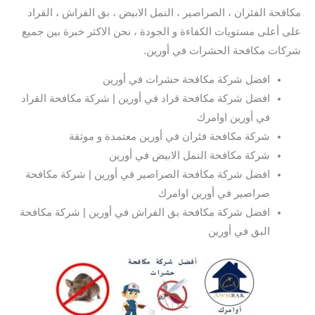
مكافحة الفئران ، الصراصير ، النمل الابيض ، بق الفراش ، القراد
على أعلى مستويات الكفاءة و الجودة ، نحن الاكثر خبرة بين جميع
شركات مكافحة الحشرات في أورين.
افضل شركة مكافحة حشرات في أورين
افضل شركة مكافحة قراد في أورين | شركة مكافحة القراد
في أورين اوامرك
شركة مكافحة فئران في أورين معتمدة و موثقة
شركة مكافحة النمل الابيض في أورين
افضل شركة مكافحة الصراصير في أورين | شركة مكافحة
صراصير في أورين اوامرك
افضل شركة مكافحة بق الفراش في أورين | شركة مكافحة
البق في أورين