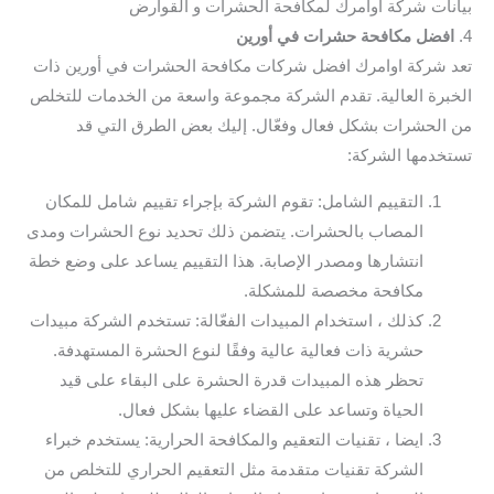
بيانات شركة اوامرك لمكافحة الحشرات و القوارض
4.
افضل مكافحة حشرات في أورين
تعد شركة اوامرك افضل شركات مكافحة الحشرات في أورين ذات
الخبرة العالية. تقدم الشركة مجموعة واسعة من الخدمات للتخلص
من الحشرات بشكل فعال وفعّال. إليك بعض الطرق التي قد
تستخدمها الشركة:
التقييم الشامل: تقوم الشركة بإجراء تقييم شامل للمكان
المصاب بالحشرات. يتضمن ذلك تحديد نوع الحشرات ومدى
انتشارها ومصدر الإصابة. هذا التقييم يساعد على وضع خطة
مكافحة مخصصة للمشكلة.
كذلك ، استخدام المبيدات الفعّالة: تستخدم الشركة مبيدات
حشرية ذات فعالية عالية وفقًا لنوع الحشرة المستهدفة.
تحظر هذه المبيدات قدرة الحشرة على البقاء على قيد
الحياة وتساعد على القضاء عليها بشكل فعال.
ايضا ، تقنيات التعقيم والمكافحة الحرارية: يستخدم خبراء
الشركة تقنيات متقدمة مثل التعقيم الحراري للتخلص من