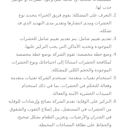
جذب لها.
التعرف على المشكلة: يقوم فريق الخبراء بتحديد نوع
الحشرات ومدى انتشارها وتقدير مدى التهديد الذي قد
تشكله.
تقديم تقييم شامل: يتم تقديم تقييم شامل للحشرات
الموجودة وتحديد الأماكن التي يجب التركيز عليها.
وضع خطة مخصصة: تقوم الشركة بوضع خطة مخصصة
لمكافحة الحشرات استنادًا إلى احتياجاتك ونوع الحشرات
الموجودة والحجم الكلي للمشكلة.
استخدام تقنيات متقدمة: تستخدم الشركة تقنيات متقدمة
وفعالة للتحكم في الحشرات، بما في ذلك استخدام
المبيدات الحشرية الآمنة والفعالة.
التركيز على الوقاية: تقدم الشركة نصائح وإرشادات للوقاية
من الحشرات في المستقبل، مثل إصلاح الثقوب والشقوق
في الجدران والأرضيات، وتخزين الطعام بشكل صحيح،
والحفاظ على نظافة المساحات المحيطة.