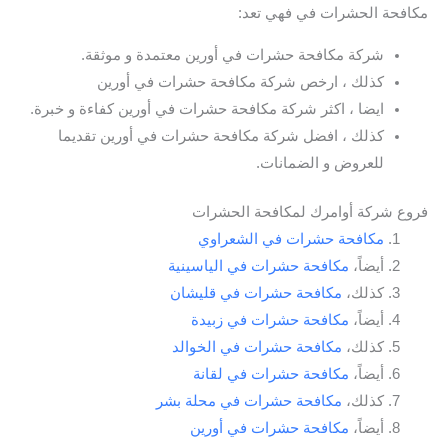
مكافحة الحشرات في فهي تعد:
شركة مكافحة حشرات في أورين معتمدة و موثقة.
كذلك ، ارخص شركة مكافحة حشرات في أورين
ايضا ، اكثر شركة مكافحة حشرات في أورين كفاءة و خبرة.
كذلك ، افضل شركة مكافحة حشرات في أورين تقديما
للعروض و الضمانات.
فروع شركة أوامرك لمكافحة الحشرات
مكافحة حشرات في الشعراوي
أيضاً،
مكافحة حشرات في الياسينية
كذلك،
مكافحة حشرات في قليشان
أيضاً،
مكافحة حشرات في زبيدة
كذلك،
مكافحة حشرات في الخوالد
أيضاً،
مكافحة حشرات في لقانة
كذلك،
مكافحة حشرات في محلة بشر
أيضاً،
مكافحة حشرات في أورين