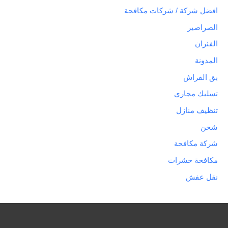
افضل شركة / شركات مكافحة
الصراصير
الفئران
المدونة
بق الفراش
تسليك مجاري
تنظيف منازل
شحن
شركة مكافحة
مكافحة حشرات
نقل عفش