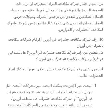
من المهم اختيار شركة مكافحة القراد المحترفة اوامرك ذات
السمعة الجيدة والخبرة في هذا المجال. قم بالتحقق من توصيات
العملاء السابقين والتحقق من ترخيص الشركة ومؤهلات فريق
العمل لضمان الحصول على خدمة عالية الجودة من شركة اوامرك
لمكافحة الحشرات و القوارض.
10.
رقم شركة مكافحة حشرات في أورين | ارقام شركات مكافحة
حشرات في أورين
هل تبحثين عن رقم شركة مكافحة حشرات في أورين؟ هل تتساءلين
عن ارقام شركات مكافحة الحشرات في أورين؟
للحصول على رقم شركة مكافحة حشرات في أورين، يمكنك اتباع
الخطوات التالية:
البحث عبر الإنترنت: يمكنك البحث عبر محركات البحث مثل
جوجل باستخدام الكلمات الرئيسية “شركة مكافحة حشرات
في أورين” أو “شركة مكافحة حشرات في منطقة أورين”.
ستظهر لك نتائج البحث مع قائمة من الشركات المتخصصة