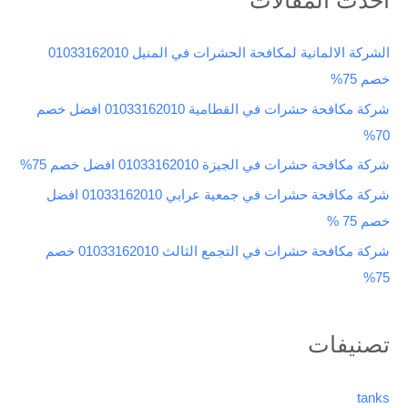
ح
ث
الشركة الالمانية لمكافحة الحشرات في المنيل 01033162010
ع
خصم 75%
ن
شركة مكافحة حشرات في القطامية 01033162010 افضل خصم
:
70%
شركة مكافحة حشرات في الجيزة 01033162010 افضل خصم 75%
شركة مكافحة حشرات في جمعية عرابي 01033162010 افضل
خصم 75 %
شركة مكافحة حشرات في التجمع الثالث 01033162010 خصم
75%
تصنيفات
tanks