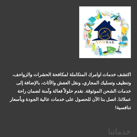
اكتشف خدمات اوامرك المتكاملة لمكافحة الحشرات والزواحف،
وتنظيف وتسليك المجاري، ونقل العفش والأثاث، بالإضافة إلى
خدمات الشحن الموثوقة. نقدم حلولاً فعالة وآمنة لضمان راحة
عملائنا. اتصل بنا الآن للحصول على خدمات عالية الجودة وبأسعار
تنافسية!
خدماتنا