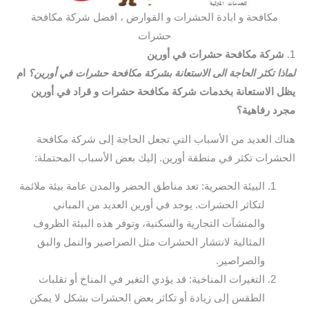
مكافحة و ابادة الحشرات و القوارض ، افضل شركة مكافحة
حشرات
1.
شركة مكافحة حشرات في أورين
لماذا تكثر الحاجة الى الاستعانة بشركة مكافحة حشرات في أورين؟
ام
يظل الاستعانة بخدمات شركة مكافحة حشرات و قراد في أورين
مجرد رفاهية؟
هناك العديد من الأسباب التي تجعل الحاجة إلى شركة مكافحة
الحشرات تكثر في منطقة أورين. إليك بعض الأسباب المحتملة:
البيئة الحضرية: تعد مناطق الحضر والمدن عامة بيئة ملائمة
لتكاثر الحشرات. يوجد في أورين العديد من المباني
والمنشآت التجارية والسكنية، وتوفر هذه البيئة الظروف
المثالية لانتشار الحشرات مثل الصراصير والنمل والبق
والصراصير.
التغيرات المناخية: قد يؤدي التغير في المناخ أو تقلبات
الطقس إلى زيادة أو تكاثر بعض الحشرات بشكل لا يمكن