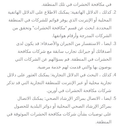
في مكافحة الحشرات في تلك المنطقة.
كذلك ، الدلائل الهاتفية: يمكنك الاطلاع على الدلائل الهاتفية
المحلية أو الإنترنت الذي يوفر قوائم للشركات في المنطقة
المحددة. ابحث عن قسم “مكافحة الحشرات” وتحقق من
الشركات المدرجة وأرقام هواتفها.
ايضا ، الاستفسار من الجيران والأصدقاء: قد يكون لدى
أصدقائك أو جيرانك تجارب سابقة مع شركات مكافحة
الحشرات في المنطقة. قم بسؤالهم عن الشركات التي
يوصون بها والتي قدمت لهم خدمة مرضية.
كذلك ، البحث في الدلائل التجارية: يمكنك العثور على دلائل
تجارية محلية أو عبر الإنترنت للمنطقة التجارية التي قد تذكر
شركات مكافحة الحشرات في أورين.
ايضا ، الاتصال بمراكز الإرشاد الصحي: يمكنك الاتصال
بمراكز الإرشاد الصحي المحلية أو دوائر البلدية للحصول
على توصيات بشأن شركات مكافحة الحشرات الموثوقة في
المنطقة.