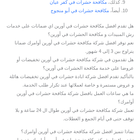
كذلك،
مكافحة حشرات في كفر عيان
أيضاً،
مكافحة حشرات في أبو منجوج
هل تقدم افضل مكافحة حشرات في أورين اي ضمانات على خدمات
رش المبيدات و مكافحة الحشرات في أورين؟
نعم توفر افضل شركة مكافحة حشرات في أورين أوامرك ضمانا
يتراوح بين 3 إلى 4 شهور.
هل تقدمون في شركة مكافحة حشرات في أورين تخفيضات أو
عروضا على خدمة مكافحة الحشرات في أورين؟
بالتأكيد تقدم افضل شركة ابادة حشرات في أورين تخفيضات هائلة
و عروض مستمرة و خاصة لعملائها عند تكرار طلب الخدمة.
ما هي ساعات العمل بافضل شركة مكافحة حشرات في أورين
أوامرك؟
تعمل شركة مكافحة حشرات في أورين طوال ال 24 ساعة و بلا
توقف حتى في أيام الجمع و العطلات.
بماذا تتميز افضل شركة مكافحة حشرات في أورين أوامرك؟