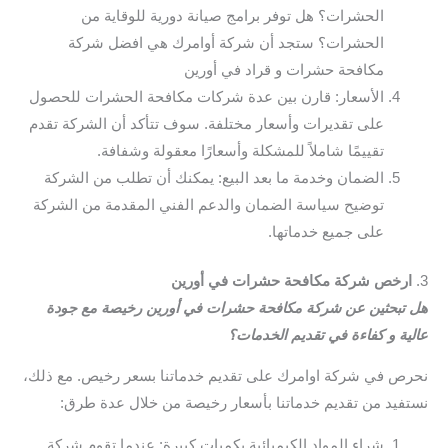
الحشرات؟ هل توفر برامج صيانة دورية للوقاية من
الحشرات؟ ستجد أن شركة أوامرك هي افضل شركة
مكافحة حشرات و قراد في أورين
الأسعار: قارن بين عدة شركات مكافحة الحشرات للحصول
على تقديرات وأسعار مختلفة. سوف تتأكد أن الشركة تقدم
تقييمًا شاملاً للمشكلة وأسعارًا معقولة وشفافة.
الضمان وخدمة ما بعد البيع: يمكنك أن تطلب من الشركة
توضيح سياسة الضمان والدعم الفني المقدمة من الشركة
على جميع خدماتها.
3.
ارخص شركة مكافحة حشرات في أورين
هل تبحثين عن شركة مكافحة حشرات في أورين رخيصة مع جودة
عالية و كفاءة في تقديم الخدمات؟
نحرص في شركة اوامرك على تقديم خدماتنا بسعر رخيص. مع ذلك،
نستفيد من تقديم خدماتنا بأسعار رخيصة من خلال عدة طرق:
شراء المواد الكيميائية بكميات كبيرة: عندما تقوم شركة