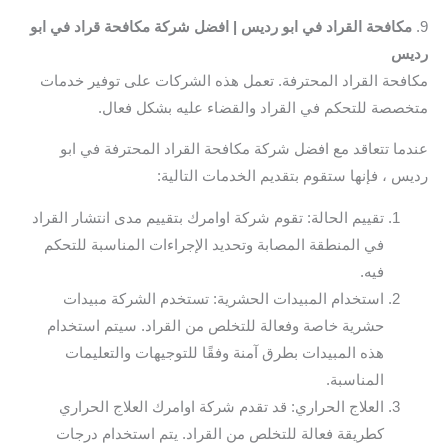
9.
مكافحة القراد في ابو رديس | افضل شركة مكافحة قراد في ابو
رديس
مكافحة القراد المحترفة. تعمل هذه الشركات على توفير خدمات
متخصصة للتحكم في القراد والقضاء عليه بشكل فعال.
عندما تتعاقد مع افضل شركة مكافحة القراد المحترفة في ابو
رديس ، فإنها ستقوم بتقديم الخدمات التالية:
تقييم الحالة: تقوم شركة اوامرك بتقييم مدى انتشار القراد
في المنطقة المصابة وتحديد الإجراءات المناسبة للتحكم
فيه.
استخدام المبيدات الحشرية: تستخدم الشركة مبيدات
حشرية خاصة وفعالة للتخلص من القراد. سيتم استخدام
هذه المبيدات بطرق آمنة وفقًا للتوجيهات والتعليمات
المناسبة.
العلاج الحراري: قد تقدم شركة اوامرك العلاج الحراري
كطريقة فعالة للتخلص من القراد. يتم استخدام درجات