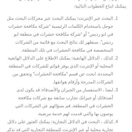
يمكنك اتباع الخطوات التالية:
البحث عبر الإنترنت: يمكنك البحث عبر محركات البحث مثل
جوجل باستخدام الكلمات الرئيسية “شركة مكافحة حشرات
في ابو رديس” أو “شركة مكافحة حشرات في منطقة ابو
رديس”. ستظهر لك نتائج البحث مع قائمة من الشركات
المتخصصة في مكافحة الحشرات في تلك المنطقة.
كذلك ، الدلائل الهاتفية: يمكنك الاطلاع على الدلائل الهاتفية
المحلية أو الإنترنت الذي يوفر قوائم للشركات في المنطقة
المحددة. ابحث عن قسم “مكافحة الحشرات” وتحقق من
الشركات المدرجة وأرقام هواتفها.
ايضا ، الاستفسار من الجيران والأصدقاء: قد يكون لدى
أصدقائك أو جيرانك تجارب سابقة مع شركات مكافحة
الحشرات في المنطقة. قم بسؤالهم عن الشركات التي
يوصون بها والتي قدمت لهم خدمة مرضية.
كذلك ، البحث في الدلائل التجارية: يمكنك العثور على دلائل
تجارية محلية أو عبر الإنترنت للمنطقة التجارية التي قد تذكر