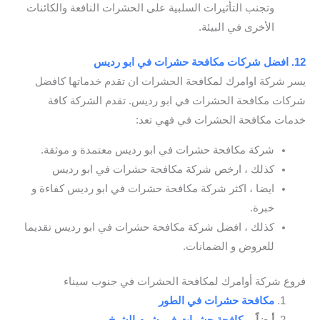
وتجنب التأثيرات السلبية على الحشرات النافعة والكائنات
الأخرى في البيئة.
12. افضل شركات مكافحة حشرات في ابو رديس
يسر شركة اوامرك لمكافحة الحشرات ان تقدم خدماتها كافضل
شركات مكافحة الحشرات في ابو رديس. تقدم الشركة كافة
خدمات مكافحة الحشرات في فهي تعد:
شركة مكافحة حشرات في ابو رديس معتمدة و موثقة.
كذلك ، ارخص شركة مكافحة حشرات في ابو رديس
ايضا ، اكثر شركة مكافحة حشرات في ابو رديس كفاءة و
خبرة.
كذلك ، افضل شركة مكافحة حشرات في ابو رديس تقديما
للعروض و الضمانات.
فروع شركة أوامرك لمكافحة الحشرات في جنوب سيناء
مكافحة حشرات في الطور
أيضاً،
مكافحة حشرات في شرم الشيخ