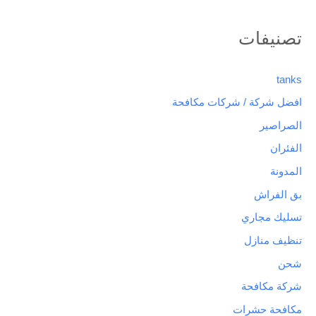
تصنيفات
tanks
افضل شركة / شركات مكافحة
الصراصير
الفئران
المدونة
بق الفراش
تسليك مجاري
تنظيف منازل
شحن
شركة مكافحة
مكافحة حشرات