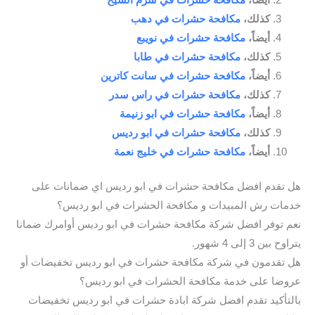
كذلك،
مكافحة حشرات في دهب
أيضاً،
مكافحة حشرات في نويبع
كذلك،
مكافحة حشرات في طابا
أيضاً،
مكافحة حشرات في سانت كاترين
كذلك،
مكافحة حشرات في راس سدر
أيضاً،
مكافحة حشرات في ابو زنيمة
كذلك،
مكافحة حشرات في ابو رديس
أيضاً،
مكافحة حشرات في خليج نعمة
هل تقدم افضل مكافحة حشرات في ابو رديس اي ضمانات على
خدمات رش المبيدات و مكافحة الحشرات في ابو رديس؟
نعم توفر افضل شركة مكافحة حشرات في ابو رديس أوامرك ضمانا
يتراوح بين 3 إلى 4 شهور.
هل تقدمون في شركة مكافحة حشرات في ابو رديس تخفيضات أو
عروضا على خدمة مكافحة الحشرات في ابو رديس؟
بالتأكيد تقدم افضل شركة ابادة حشرات في ابو رديس تخفيضات