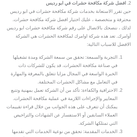
2.
افضل شركة مكافحة حشرات في ابو رديس
حين تقرر الاستعانة بخدمات شركة مكافحة حشرات في ابو رديس
محترفة و متخصصة ، عليك اختيار افضل شركة مكافحة حشرات.
لذلك ، ننصحك بالاتصال على رقم شركة مكافحة حشرات ابو رديس
أوامرك. تعد هذه شركة اوامرك لمكافحة الحشرات هي الشركة
الافضل للاسباب التالية:
التجربة والسمعة: تحقق من سمعة الشركة ومدة تشغيلها
في صناعة مكافحة الحشرات. قد يكون للشركات ذات
الخبرة الواسعة في المجال مزايا تتعلق بالمعرفة والمهارة
في التعامل مع مشاكل الحشرات المختلفة.
الاحترافية والكفاءة: تأكد من أن الشركة تعمل بمهنية وتتبع
المعايير والإجراءات اللازمة في عملية مكافحة الحشرات.
يمكنك أن تتعرف على هذه الجوانب من خلال قراءة تقييمات
العملاء السابقين أو الاستفسار عن الشهادات والتراخيص
التي تمتلكها الشركة.
الخدمات المقدمة: تحقق من نوعية الخدمات التي تقدمها