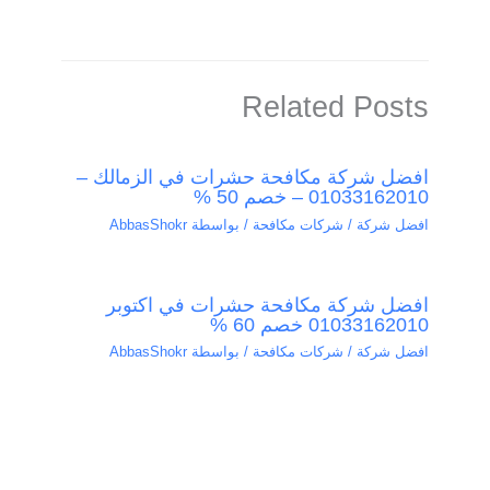
Related Posts
افضل شركة مكافحة حشرات في الزمالك –
01033162010 – خصم 50 %
افضل شركة / شركات مكافحة
/ بواسطة
AbbasShokr
افضل شركة مكافحة حشرات في اكتوبر
01033162010 خصم 60 %
افضل شركة / شركات مكافحة
/ بواسطة
AbbasShokr