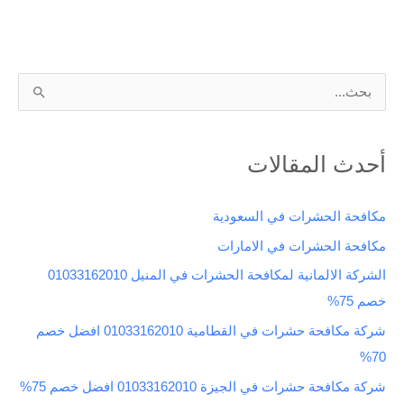
ا
ل
ب
أحدث المقالات
ح
ث
مكافحة الحشرات في السعودية
ع
مكافحة الحشرات في الامارات
ن
الشركة الالمانية لمكافحة الحشرات في المنيل 01033162010
:
خصم 75%
شركة مكافحة حشرات في القطامية 01033162010 افضل خصم
70%
شركة مكافحة حشرات في الجيزة 01033162010 افضل خصم 75%