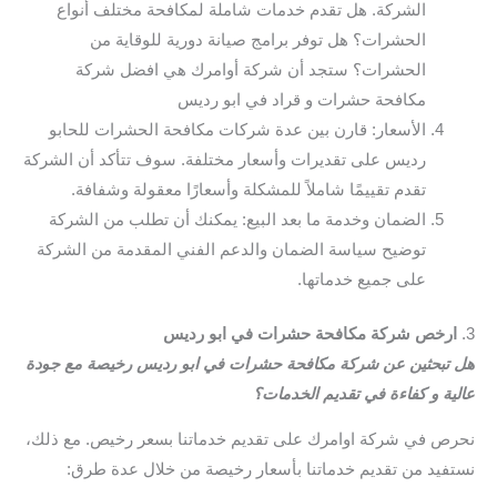
الشركة. هل تقدم خدمات شاملة لمكافحة مختلف أنواع
الحشرات؟ هل توفر برامج صيانة دورية للوقاية من
الحشرات؟ ستجد أن شركة أوامرك هي افضل شركة
مكافحة حشرات و قراد في ابو رديس
الأسعار: قارن بين عدة شركات مكافحة الحشرات للحابو
رديس على تقديرات وأسعار مختلفة. سوف تتأكد أن الشركة
تقدم تقييمًا شاملاً للمشكلة وأسعارًا معقولة وشفافة.
الضمان وخدمة ما بعد البيع: يمكنك أن تطلب من الشركة
توضيح سياسة الضمان والدعم الفني المقدمة من الشركة
على جميع خدماتها.
3.
ارخص شركة مكافحة حشرات في ابو رديس
هل تبحثين عن شركة مكافحة حشرات في ابو رديس رخيصة مع جودة
عالية و كفاءة في تقديم الخدمات؟
نحرص في شركة اوامرك على تقديم خدماتنا بسعر رخيص. مع ذلك،
نستفيد من تقديم خدماتنا بأسعار رخيصة من خلال عدة طرق: