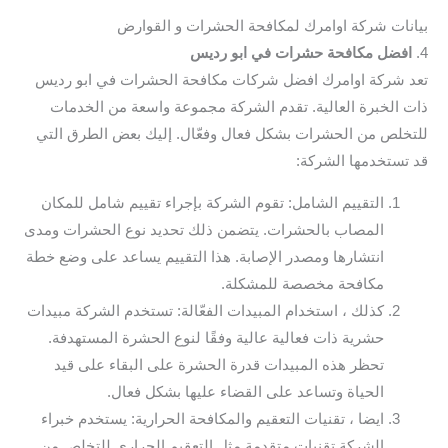
بيانات شركة اوامرك لمكافحة الحشرات و القوارض
4.
افضل مكافحة حشرات في ابو رديس
تعد شركة اوامرك افضل شركات مكافحة الحشرات في ابو رديس
ذات الخبرة العالية. تقدم الشركة مجموعة واسعة من الخدمات
للتخلص من الحشرات بشكل فعال وفعّال. إليك بعض الطرق التي
قد تستخدمها الشركة:
التقييم الشامل: تقوم الشركة بإجراء تقييم شامل للمكان
المصاب بالحشرات. يتضمن ذلك تحديد نوع الحشرات ومدى
انتشارها ومصدر الإصابة. هذا التقييم يساعد على وضع خطة
مكافحة مخصصة للمشكلة.
كذلك ، استخدام المبيدات الفعّالة: تستخدم الشركة مبيدات
حشرية ذات فعالية عالية وفقًا لنوع الحشرة المستهدفة.
تحظر هذه المبيدات قدرة الحشرة على البقاء على قيد
الحياة وتساعد على القضاء عليها بشكل فعال.
ايضا ، تقنيات التعقيم والمكافحة الحرارية: يستخدم خبراء
الشركة تقنيات متقدمة مثل التعقيم الحراري للتخلص من