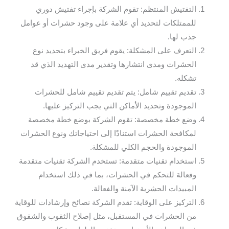
التفتيش المنتظم: تقوم الشركة بإجراء تفتيش دوري
للممتلكات لتحديد أي علامة على وجود حشرات أو عوامل
جذب لها.
التعرف على المشكلة: يقوم فريق الخبراء بتحديد نوع
الحشرات ومدى انتشارها وتقدير مدى التهديد الذي قد
تشكله.
تقديم تقييم شامل: يتم تقديم تقييم شامل للحشرات
الموجودة وتحديد الأماكن التي يجب التركيز عليها.
وضع خطة مخصصة: تقوم الشركة بوضع خطة مخصصة
لمكافحة الحشرات استنادًا إلى احتياجاتك ونوع الحشرات
الموجودة والحجم الكلي للمشكلة.
استخدام تقنيات متقدمة: تستخدم الشركة تقنيات متقدمة
وفعالة للتحكم في الحشرات، بما في ذلك استخدام
المبيدات الحشرية الآمنة والفعالة.
التركيز على الوقاية: تقدم الشركة نصائح وإرشادات للوقاية
من الحشرات في المستقبل، مثل إصلاح الثقوب والشقوق