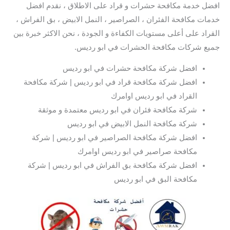
افضل خدمة مكافحة حشرات و قراد على الاطلاق ، نقدم افضل
خدمات مكافحة الفئران ، الصراصير ، النمل الابيض ، بق الفراش ،
القراد على أعلى مستويات الكفاءة و الجودة ، نحن الاكثر خبرة بين
جميع شركات مكافحة الحشرات في ابو رديس.
افضل شركة مكافحة حشرات في ابو رديس
افضل شركة مكافحة قراد في ابو رديس | شركة مكافحة
القراد في ابو رديس اوامرك
شركة مكافحة فئران في ابو رديس معتمدة و موثقة
شركة مكافحة النمل الابيض في ابو رديس
افضل شركة مكافحة الصراصير في ابو رديس | شركة
مكافحة صراصير في ابو رديس اوامرك
افضل شركة مكافحة بق الفراش في ابو رديس | شركة
مكافحة البق في ابو رديس