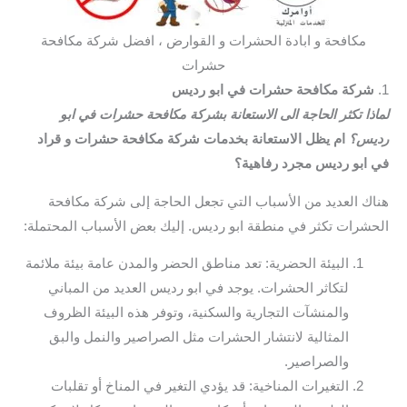
مكافحة و ابادة الحشرات و القوارض ، افضل شركة مكافحة
حشرات
1.
شركة مكافحة حشرات في ابو رديس
لماذا تكثر الحاجة الى الاستعانة بشركة مكافحة حشرات في ابو
رديس؟
ام يظل الاستعانة بخدمات شركة مكافحة حشرات و قراد
في ابو رديس مجرد رفاهية؟
هناك العديد من الأسباب التي تجعل الحاجة إلى شركة مكافحة
الحشرات تكثر في منطقة ابو رديس. إليك بعض الأسباب المحتملة:
البيئة الحضرية: تعد مناطق الحضر والمدن عامة بيئة ملائمة
لتكاثر الحشرات. يوجد في ابو رديس العديد من المباني
والمنشآت التجارية والسكنية، وتوفر هذه البيئة الظروف
المثالية لانتشار الحشرات مثل الصراصير والنمل والبق
والصراصير.
التغيرات المناخية: قد يؤدي التغير في المناخ أو تقلبات