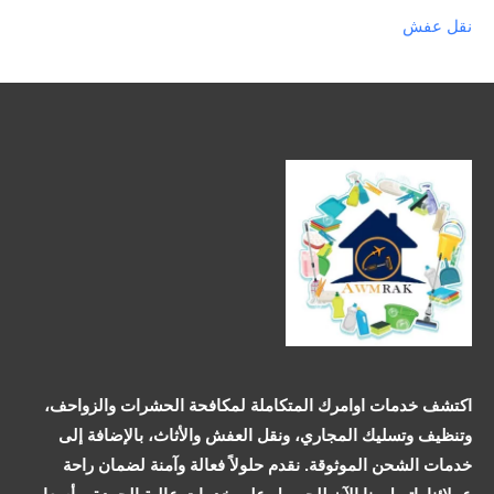
نقل عفش
اكتشف خدمات اوامرك المتكاملة لمكافحة الحشرات والزواحف،
وتنظيف وتسليك المجاري، ونقل العفش والأثاث، بالإضافة إلى
خدمات الشحن الموثوقة. نقدم حلولاً فعالة وآمنة لضمان راحة