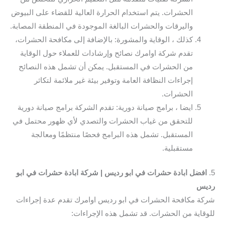
الحشرات. يتم استخدام الحرارة العالية للقضاء على البيوض
واليرقات والحشرات البالغة الموجودة في المنطقة المصابة.
كذلك ، الوقاية والمشورة: بالإضافة إلى مكافحة الحشرات،
تقدم شركة اوامرك نصائح وإرشادات للعملاء حول الوقاية
من الحشرات في المستقبل. يمكن أن تشمل هذه النصائح
إجراءات النظافة العامة وتوفير بيئة غير ملائمة لتكاثر
الحشرات.
ايضا ، برامج صيانة دورية: تقدم الشركة برامج صيانة دورية
للتحقق من غياب الحشرات والتصدي لأي ظهور محتمل في
المستقبل. تشمل هذه البرامج فحصًا منتظمًا ومعالجة
مستقبلية.
5.
افضل ابادة حشرات في ابو رديس | شركة ابادة حشرات في ابو
رديس
شركة مكافحة الحشرات في ابو رديس اوامرك تقدم عدة إجراءات
للوقاية من الحشرات. قد تشمل هذه الإجراءات: