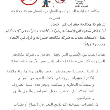
مكافحة و ابادة الحشرات و القوارض ، افضل شركة مكافحة
حشرات
1.
شركة مكافحة حشرات في الاتحاد
لماذا تكثر الحاجة الى الاستعانة بشركة مكافحة حشرات في الاتحاد؟
ام
يظل الاستعانة بخدمات شركة مكافحة حشرات و قراد في الاتحاد
مجرد رفاهية؟
هناك العديد من الأسباب التي تجعل الحاجة إلى شركة مكافحة
الحشرات تكثر في منطقة الاتحاد. إليك بعض الأسباب المحتملة:
البيئة الحضرية: تعد مناطق الحضر والمدن عامة بيئة ملائمة
لتكاثر الحشرات. يوجد في الاتحاد العديد من المباني
والمنشآت التجارية والسكنية، وتوفر هذه البيئة الظروف
المثالية لانتشار الحشرات مثل الصراصير والنمل والبق
والصراصير.
التغيرات المناخية: قد يؤدي التغير في المناخ أو تقلبات