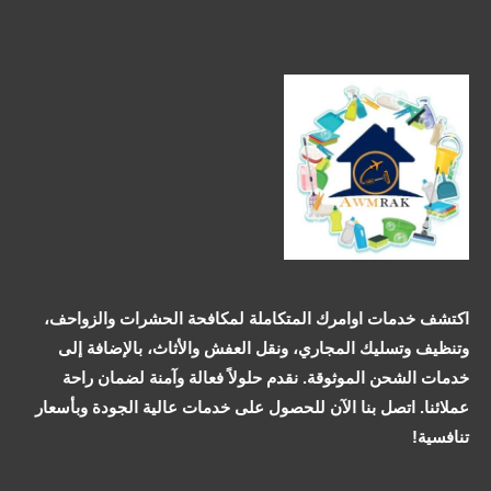
اكتشف خدمات اوامرك المتكاملة لمكافحة الحشرات والزواحف،
وتنظيف وتسليك المجاري، ونقل العفش والأثاث، بالإضافة إلى
خدمات الشحن الموثوقة. نقدم حلولاً فعالة وآمنة لضمان راحة
عملائنا. اتصل بنا الآن للحصول على خدمات عالية الجودة وبأسعار
تنافسية!