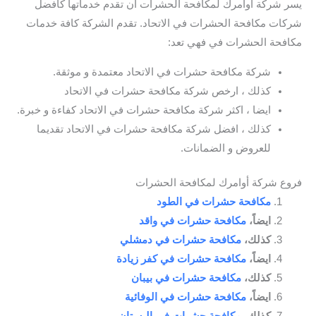
يسر شركة اوامرك لمكافحة الحشرات ان تقدم خدماتها كافضل
شركات مكافحة الحشرات في الاتحاد. تقدم الشركة كافة خدمات
مكافحة الحشرات في فهي تعد:
شركة مكافحة حشرات في الاتحاد معتمدة و موثقة.
كذلك ، ارخص شركة مكافحة حشرات في الاتحاد
ايضا ، اكثر شركة مكافحة حشرات في الاتحاد كفاءة و خبرة.
كذلك ، افضل شركة مكافحة حشرات في الاتحاد تقديما
للعروض و الضمانات.
فروع شركة أوامرك لمكافحة الحشرات
مكافحة حشرات في الطود
ايضاً،
مكافحة حشرات في واقد
كذلك،
مكافحة حشرات في دمشلي
ايضاً،
مكافحة حشرات في كفر زيادة
كذلك،
مكافحة حشرات في بيبان
ايضاً،
مكافحة حشرات في الوفائية
كذلك،
مكافحة حشرات في البستان