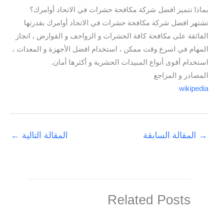
بماذا تتميز افضل شركة مكافحة حشرات في الاتحاد أوامرك؟
تشتهر افضل شركة مكافحة حشرات في الاتحاد أوامرك بقدرتها
الفائقة على مكافحة كافة الحشرات و الزواحف و القوارض ، انجاز
المهام في اسرع وقت ممكن ، استخدام افضل الأجهزة و المعدات ،
استخدام أقوى أنواع المبيدات الحشرية و أكثرها أمان.
المصادر و المراجع
wikipedia
→
المقالة السابقة
المقالة التالية
←
Related Posts