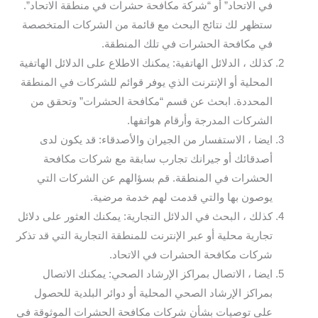
في الاتحاد” أو “شركة مكافحة حشرات في منطقة الاتحاد”.
ستظهر لك نتائج البحث مع قائمة من الشركات المتخصصة
في مكافحة الحشرات في تلك المنطقة.
كذلك ، الدلائل الهاتفية: يمكنك الاطلاع على الدلائل الهاتفية
المحلية أو الإنترنت الذي يوفر قوائم للشركات في المنطقة
المحددة. ابحث عن قسم “مكافحة الحشرات” وتحقق من
الشركات المدرجة وأرقام هواتفها.
ايضا ، الاستفسار من الجيران والأصدقاء: قد يكون لدى
أصدقائك أو جيرانك تجارب سابقة مع شركات مكافحة
الحشرات في المنطقة. قم بسؤالهم عن الشركات التي
يوصون بها والتي قدمت لهم خدمة مرضية.
كذلك ، البحث في الدلائل التجارية: يمكنك العثور على دلائل
تجارية محلية أو عبر الإنترنت للمنطقة التجارية التي قد تذكر
شركات مكافحة الحشرات في الاتحاد.
ايضا ، الاتصال بمراكز الإرشاد الصحي: يمكنك الاتصال
بمراكز الإرشاد الصحي المحلية أو دوائر البلدية للحصول
على توصيات بشأن شركات مكافحة الحشرات الموثوقة في