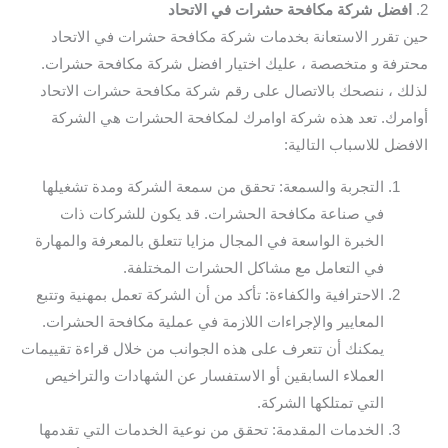
2.
افضل شركة مكافحة حشرات في الاتحاد
حين تقرر الاستعانة بخدمات شركة مكافحة حشرات في الاتحاد
محترفة و متخصصة ، عليك اختيار افضل شركة مكافحة حشرات.
لذلك ، ننصحك بالاتصال على رقم شركة مكافحة حشرات الاتحاد
أوامرك. تعد هذه شركة اوامرك لمكافحة الحشرات هي الشركة
الافضل للاسباب التالية:
التجربة والسمعة: تحقق من سمعة الشركة ومدة تشغيلها
في صناعة مكافحة الحشرات. قد يكون للشركات ذات
الخبرة الواسعة في المجال مزايا تتعلق بالمعرفة والمهارة
في التعامل مع مشاكل الحشرات المختلفة.
الاحترافية والكفاءة: تأكد من أن الشركة تعمل بمهنية وتتبع
المعايير والإجراءات اللازمة في عملية مكافحة الحشرات.
يمكنك أن تتعرف على هذه الجوانب من خلال قراءة تقييمات
العملاء السابقين أو الاستفسار عن الشهادات والتراخيص
التي تمتلكها الشركة.
الخدمات المقدمة: تحقق من نوعية الخدمات التي تقدمها