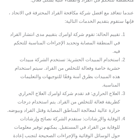
عندما تتعاقد مع افضل شركة مكافحة القراد المحترفة في الاتحاد ،
فإنها ستقوم بتقديم الخدمات التالية:
تقييم الحالة: تقوم شركة اوامرك بتقييم مدى انتشار القراد
في المنطقة المصابة وتحديد الإجراءات المناسبة للتحكم
فيه.
استخدام المبيدات الحشرية: تستخدم الشركة مبيدات
حشرية خاصة وفعالة للتخلص من القراد. سيتم استخدام
هذه المبيدات بطرق آمنة وفقًا للتوجيهات والتعليمات
المناسبة.
العلاج الحراري: قد تقدم شركة اوامرك العلاج الحراري
كطريقة فعالة للتخلص من القراد. يتم استخدام درجات
حرارة عالية لمعالجة المناطق المصابة وقتل القراد وبيوضه.
الوقاية والإرشادات: ستقدم الشركة نصائح وإرشادات
للوقاية من القراد في المستقبل. يمكنهم توفير معلومات
حول الوسائل الوقائية والإجراءات الصحيحة لتجنب إعادة