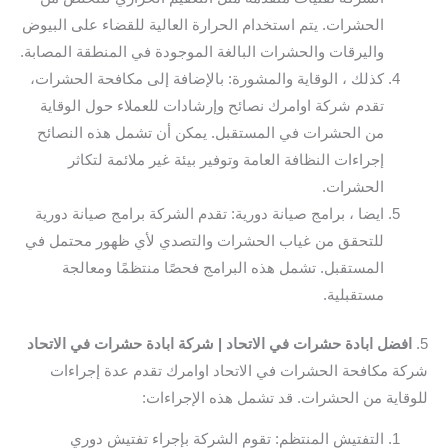
الحشرات. يتم استخدام الحرارة العالية للقضاء على البيوض
واليرقات والحشرات البالغة الموجودة في المنطقة المصابة.
كذلك ، الوقاية والمشورة: بالإضافة إلى مكافحة الحشرات،
تقدم شركة اوامرك نصائح وإرشادات للعملاء حول الوقاية
من الحشرات في المستقبل. يمكن أن تشمل هذه النصائح
إجراءات النظافة العامة وتوفير بيئة غير ملائمة لتكاثر
الحشرات.
ايضا ، برامج صيانة دورية: تقدم الشركة برامج صيانة دورية
للتحقق من غياب الحشرات والتصدي لأي ظهور محتمل في
المستقبل. تشمل هذه البرامج فحصًا منتظمًا ومعالجة
مستقبلية.
5.
افضل ابادة حشرات في الاتحاد | شركة ابادة حشرات في الاتحاد
شركة مكافحة الحشرات في الاتحاد اوامرك تقدم عدة إجراءات
للوقاية من الحشرات. قد تشمل هذه الإجراءات:
التفتيش المنتظم: تقوم الشركة بإجراء تفتيش دوري