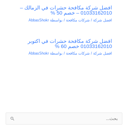
افضل شركة مكافحة حشرات في الزمالك –
01033162010 – خصم 50 %
افضل شركة / شركات مكافحة
/ بواسطة
AbbasShokr
افضل شركة مكافحة حشرات في اكتوبر
01033162010 خصم 60 %
افضل شركة / شركات مكافحة
/ بواسطة
AbbasShokr
ا