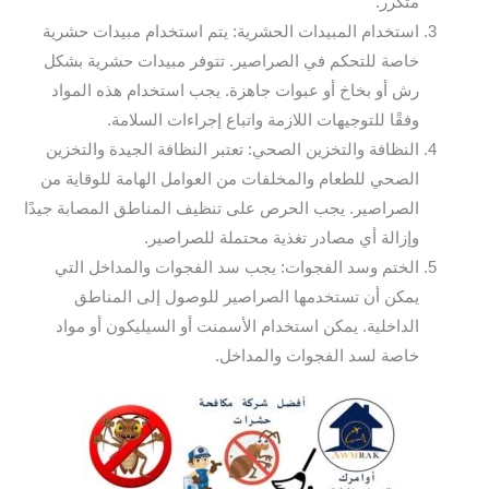
متكرر.
استخدام المبيدات الحشرية: يتم استخدام مبيدات حشرية
خاصة للتحكم في الصراصير. تتوفر مبيدات حشرية بشكل
رش أو بخاخ أو عبوات جاهزة. يجب استخدام هذه المواد
وفقًا للتوجيهات اللازمة واتباع إجراءات السلامة.
النظافة والتخزين الصحي: تعتبر النظافة الجيدة والتخزين
الصحي للطعام والمخلفات من العوامل الهامة للوقاية من
الصراصير. يجب الحرص على تنظيف المناطق المصابة جيدًا
وإزالة أي مصادر تغذية محتملة للصراصير.
الختم وسد الفجوات: يجب سد الفجوات والمداخل التي
يمكن أن تستخدمها الصراصير للوصول إلى المناطق
الداخلية. يمكن استخدام الأسمنت أو السيليكون أو مواد
خاصة لسد الفجوات والمداخل.