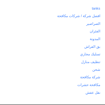
tanks
افضل شركة / شركات مكافحة
الصراصير
الفئران
المدونة
بق الفراش
تسليك مجاري
تنظيف منازل
شحن
شركة مكافحة
مكافحة حشرات
نقل عفش