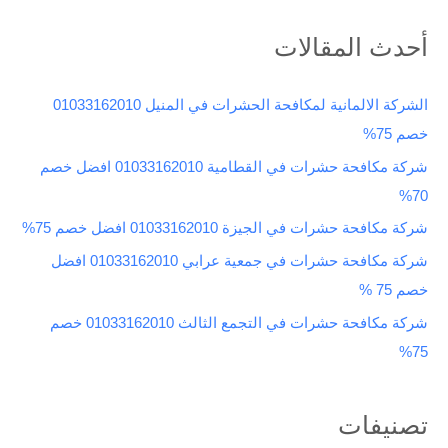
ل
ب
أحدث المقالات
ح
ث
الشركة الالمانية لمكافحة الحشرات في المنيل 01033162010
ع
خصم 75%
ن
شركة مكافحة حشرات في القطامية 01033162010 افضل خصم
:
70%
شركة مكافحة حشرات في الجيزة 01033162010 افضل خصم 75%
شركة مكافحة حشرات في جمعية عرابي 01033162010 افضل
خصم 75 %
شركة مكافحة حشرات في التجمع الثالث 01033162010 خصم
75%
تصنيفات