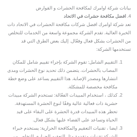
بيانات شركة اوامرك لمكافحة الحشرات و القوارض
4.
افضل مكافحة حشرات في الاتحاد
تعد شركة اوامرك افضل شركات مكافحة الحشرات في الاتحاد ذات
الخبرة العالية. تقدم الشركة مجموعة واسعة من الخدمات للتخلص
من الحشرات بشكل فعال وفعّال. إليك بعض الطرق التي قد
تستخدمها الشركة:
التقييم الشامل: تقوم الشركة بإجراء تقييم شامل للمكان
المصاب بالحشرات. يتضمن ذلك تحديد نوع الحشرات ومدى
انتشارها ومصدر الإصابة. هذا التقييم يساعد على وضع خطة
مكافحة مخصصة للمشكلة.
كذلك ، استخدام المبيدات الفعّالة: تستخدم الشركة مبيدات
حشرية ذات فعالية عالية وفقًا لنوع الحشرة المستهدفة.
تحظر هذه المبيدات قدرة الحشرة على البقاء على قيد
الحياة وتساعد على القضاء عليها بشكل فعال.
ايضا ، تقنيات التعقيم والمكافحة الحرارية: يستخدم خبراء
الشركة تقنيات متقدمة مثل التعقيم الحراري للتخلص من