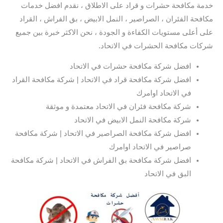
خدمة مكافحة حشرات و قراد على الاطلاق ، نقدم افضل خدمات
مكافحة الفئران ، الصراصير ، النمل الابيض ، بق الفراش ، القراد
على أعلى مستويات الكفاءة و الجودة ، نحن الاكثر خبرة بين جميع
شركات مكافحة الحشرات في الاتحاد.
افضل شركة مكافحة حشرات في الاتحاد
افضل شركة مكافحة قراد في الاتحاد | شركة مكافحة القراد
في الاتحاد اوامرك
شركة مكافحة فئران في الاتحاد معتمدة و موثقة
شركة مكافحة النمل الابيض في الاتحاد
افضل شركة مكافحة الصراصير في الاتحاد | شركة مكافحة
صراصير في الاتحاد اوامرك
افضل شركة مكافحة بق الفراش في الاتحاد | شركة مكافحة
البق في الاتحاد