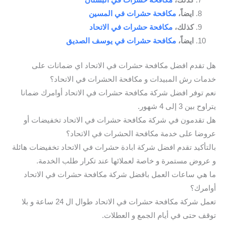
ايضاً،
مكافحة حشرات في المسين
كذلك،
مكافحة حشرات في الاتحاد
ايضاً،
مكافحة حشرات في يوسف الصديق
هل تقدم افضل مكافحة حشرات في الاتحاد اي ضمانات على
خدمات رش المبيدات و مكافحة الحشرات في الاتحاد؟
نعم توفر افضل شركة مكافحة حشرات في الاتحاد أوامرك ضمانا
يتراوح بين 3 إلى 4 شهور.
هل تقدمون في شركة مكافحة حشرات في الاتحاد تخفيضات أو
عروضا على خدمة مكافحة الحشرات في الاتحاد؟
بالتأكيد تقدم افضل شركة ابادة حشرات في الاتحاد تخفيضات هائلة
و عروض مستمرة و خاصة لعملائها عند تكرار طلب الخدمة.
ما هي ساعات العمل بافضل شركة مكافحة حشرات في الاتحاد
أوامرك؟
تعمل شركة مكافحة حشرات في الاتحاد طوال ال 24 ساعة و بلا
توقف حتى في أيام الجمع و العطلات.