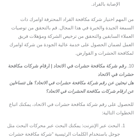
الإصابة بالقراد.
من المهم اختيار شركة مكافحة القراد المحترفة اوامرك ذات
السمعة الجيدة والخبرة في هذا المجال. قم بالتحقق من توصيات
العملاء السابقين والتحقق من ترخيص الشركة ومؤهلات فريق
العمل لضمان الحصول على خدمة عالية الجودة من شركة اوامرك
لمكافحة الحشرات و القوارض.
10.
رقم شركة مكافحة حشرات في الاتحاد | ارقام شركات مكافحة
حشرات في الاتحاد
هل تبحثين عن رقم شركة مكافحة حشرات في الاتحاد؟ هل تتساءلين
عن ارقام شركات مكافحة الحشرات في الاتحاد؟
للحصول على رقم شركة مكافحة حشرات في الاتحاد، يمكنك اتباع
الخطوات التالية:
البحث عبر الإنترنت: يمكنك البحث عبر محركات البحث مثل
جوجل باستخدام الكلمات الرئيسية “شركة مكافحة حشرات