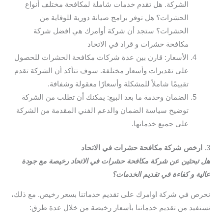
الشركة. هل تقدم خدمات شاملة لمكافحة مختلف أنواع
الحشرات؟ هل توفر برامج صيانة دورية للوقاية من
الحشرات؟ ستجد أن شركة أوامرك هي افضل شركة
مكافحة حشرات و قراد في الاتحاد
الأسعار: قارن بين عدة شركات مكافحة الحشرات للحصول
على تقديرات وأسعار مختلفة. سوف تتأكد أن الشركة تقدم
تقييمًا شاملاً للمشكلة وأسعارًا معقولة وشفافة.
الضمان وخدمة ما بعد البيع: يمكنك أن تطلب من الشركة
توضيح سياسة الضمان والدعم الفني المقدمة من الشركة
على جميع خدماتها.
3.
ارخص شركة مكافحة حشرات في الاتحاد
هل تبحثين عن شركة مكافحة حشرات في الاتحاد رخيصة مع جودة
عالية و كفاءة في تقديم الخدمات؟
نحرص في شركة اوامرك على تقديم خدماتنا بسعر رخيص. مع ذلك،
نستفيد من تقديم خدماتنا بأسعار رخيصة من خلال عدة طرق: