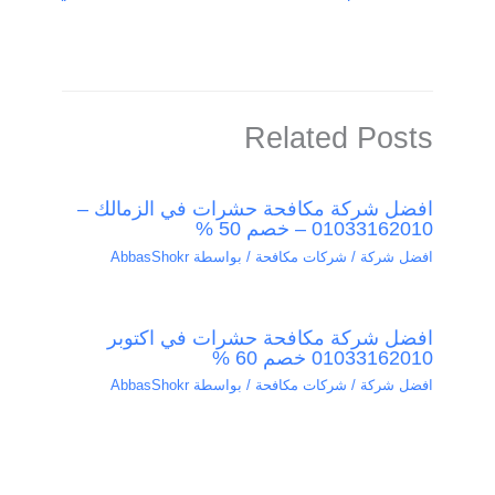
Related Posts
افضل شركة مكافحة حشرات في الزمالك –
01033162010 – خصم 50 %
افضل شركة / شركات مكافحة
/ بواسطة
AbbasShokr
افضل شركة مكافحة حشرات في اكتوبر
01033162010 خصم 60 %
افضل شركة / شركات مكافحة
/ بواسطة
AbbasShokr