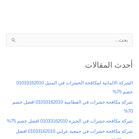
ا
ل
ب
أحدث المقالات
ح
ث
الشركة الالمانية لمكافحة الحشرات في المنيل 01033162010
ع
خصم 75%
ن
شركة مكافحة حشرات في القطامية 01033162010 افضل خصم
:
70%
شركة مكافحة حشرات في الجيزة 01033162010 افضل خصم 75%
شركة مكافحة حشرات في جمعية عرابي 01033162010 افضل