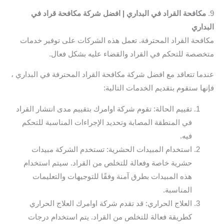
9.
مكافحة القراد في البداري | افضل شركة مكافحة قراد في
البداري
مكافحة القراد المحترفة. تعمل هذه الشركات على توفير خدمات
متخصصة للتحكم في القراد والقضاء عليه بشكل فعال.
عندما تتعاقد مع افضل شركة مكافحة القراد المحترفة في البداري ،
فإنها ستقوم بتقديم الخدمات التالية:
تقييم الحالة: تقوم شركة اوامرك بتقييم مدى انتشار القراد
في المنطقة المصابة وتحديد الإجراءات المناسبة للتحكم
فيه.
استخدام المبيدات الحشرية: تستخدم الشركة مبيدات
حشرية خاصة وفعالة للتخلص من القراد. سيتم استخدام
هذه المبيدات بطرق آمنة وفقًا للتوجيهات والتعليمات
المناسبة.
العلاج الحراري: قد تقدم شركة اوامرك العلاج الحراري
كطريقة فعالة للتخلص من القراد. يتم استخدام درجات