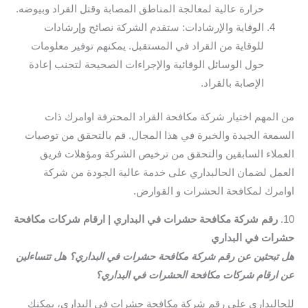
حرارة عالية لمعالجة المناطق المصابة وقتل القراد وبيوضه.
الوقاية والإرشادات: ستقدم الشركة نصائح وإرشادات
للوقاية من القراد في المستقبل. يمكنهم توفير معلومات
حول الوسائل الوقائية والإجراءات الصحيحة لتجنب إعادة
الإصابة بالقراد.
من المهم اختيار شركة مكافحة القراد المحترفة اوامرك ذات
السمعة الجيدة والخبرة في هذا المجال. قم بالتحقق من توصيات
العملاء السابقين والتحقق من ترخيص الشركة ومؤهلات فريق
العمل لضمان الحالبداري على خدمة عالية الجودة من شركة
اوامرك لمكافحة الحشرات و القوارض.
10.
رقم شركة مكافحة حشرات في البداري | ارقام شركات مكافحة
حشرات في البداري
هل تبحثين عن رقم شركة مكافحة حشرات في البداري؟ هل تتساءلين
عن ارقام شركات مكافحة الحشرات في البداري؟
للحالبداري على رقم شركة مكافحة حشرات في البداري، يمكنك