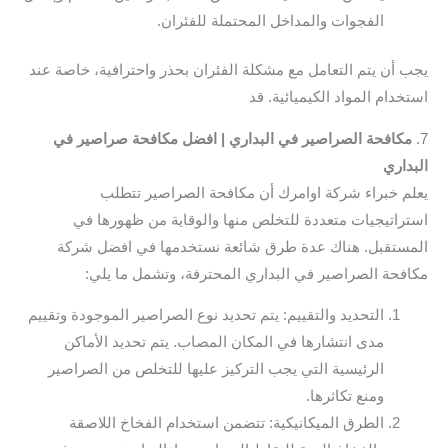
الفجوات والمداخل المحتملة للفئران.
يجب أن يتم التعامل مع مشكلة الفئران بحذر واحترافية، خاصة عند
استخدام المواد الكيميائية. قد
7.
مكافحة الصراصير في البداري | افضل مكافحة صراصير في
البداري
يعلم خبراء شركة اوامرك أن مكافحة الصراصير تتطلب
استراتيجيات متعددة للتخلص منها والوقاية من ظهورها في
المستقبل. هناك عدة طرق شائعة نستخدمها في افضل شركة
مكافحة الصراصير في البداري المحترفة، وتشمل ما يلي:
التحديد والتقييم: يتم تحديد نوع الصراصير الموجودة وتقييم
مدى انتشارها في المكان المصاب. يتم تحديد الأماكن
الرئيسية التي يجب التركيز عليها للتخلص من الصراصير
ومنع تكاثرها.
الطرق الميكانيكية: تتضمن استخدام الفخاخ اللاصقة