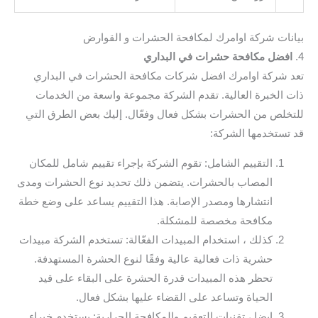
بيانات شركة اوامرك لمكافحة الحشرات و القوارض
4.
افضل مكافحة حشرات في البداري
تعد شركة اوامرك افضل شركات مكافحة الحشرات في البداري
ذات الخبرة العالية. تقدم الشركة مجموعة واسعة من الخدمات
للتخلص من الحشرات بشكل فعال وفعّال. إليك بعض الطرق التي
قد تستخدمها الشركة:
التقييم الشامل: تقوم الشركة بإجراء تقييم شامل للمكان
المصاب بالحشرات. يتضمن ذلك تحديد نوع الحشرات ومدى
انتشارها ومصدر الإصابة. هذا التقييم يساعد على وضع خطة
مكافحة مخصصة للمشكلة.
كذلك ، استخدام المبيدات الفعّالة: تستخدم الشركة مبيدات
حشرية ذات فعالية عالية وفقًا لنوع الحشرة المستهدفة.
تحظر هذه المبيدات قدرة الحشرة على البقاء على قيد
الحياة وتساعد على القضاء عليها بشكل فعال.
ايضا ، تقنيات التعقيم والمكافحة الحرارية: يستخدم خبراء