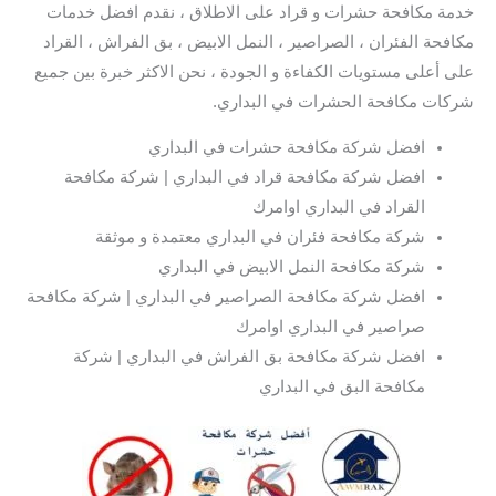
خدمة مكافحة حشرات و قراد على الاطلاق ، نقدم افضل خدمات
مكافحة الفئران ، الصراصير ، النمل الابيض ، بق الفراش ، القراد
على أعلى مستويات الكفاءة و الجودة ، نحن الاكثر خبرة بين جميع
شركات مكافحة الحشرات في البداري.
افضل شركة مكافحة حشرات في البداري
افضل شركة مكافحة قراد في البداري | شركة مكافحة
القراد في البداري اوامرك
شركة مكافحة فئران في البداري معتمدة و موثقة
شركة مكافحة النمل الابيض في البداري
افضل شركة مكافحة الصراصير في البداري | شركة مكافحة
صراصير في البداري اوامرك
افضل شركة مكافحة بق الفراش في البداري | شركة
مكافحة البق في البداري