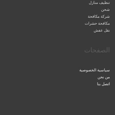
تنظيف منازل
شحن
شركة مكافحة
مكافحة حشرات
نقل عفش
الصفحات
سياسية الخصوصية
من نحن
اتصل بنا