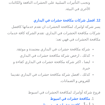
وتجنب التأثيرات السلبية على الحشرات النافعة والكائنات
الأخرى في البيئة.
12. افضل شركات مكافحة حشرات في البداري
يسر شركة اوامرك لمكافحة الحشرات ان تقدم خدماتها كافضل
شركات مكافحة الحشرات في البداري. تقدم الشركة كافة خدمات
مكافحة الحشرات في فهي تعد:
شركة مكافحة حشرات في البداري معتمدة و موثقة.
كذلك ، ارخص شركة مكافحة حشرات في البداري
ايضا ، اكثر شركة مكافحة حشرات في البداري كفاءة و
خبرة.
كذلك ، افضل شركة مكافحة حشرات في البداري تقديما
للعروض و الضمانات.
فروع شركة أوامرك لمكافحة الحشرات في اسيوط
مكافحة حشرات في اسيوط
أيضاً،
مكافحة حشرات في ديروط