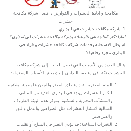
مكافحة و ابادة الحشرات و القوارض ، افضل شركة مكافحة
حشرات
1.
شركة مكافحة حشرات في البداري
لماذا تكثر الحاجة الى الاستعانة بشركة مكافحة حشرات في البداري؟
ام يظل الاستعانة بخدمات شركة مكافحة حشرات و قراد في
البداري مجرد رفاهية؟
هناك العديد من الأسباب التي تجعل الحاجة إلى شركة مكافحة
الحشرات تكثر في منطقة البداري. إليك بعض الأسباب المحتملة:
البيئة الحضرية: تعد مناطق الحضر والمدن عامة بيئة ملائمة
لتكاثر الحشرات. يوجد في البداري العديد من المباني
والمنشآت التجارية والسكنية، وتوفر هذه البيئة الظروف
المثالية لانتشار الحشرات مثل الصراصير والنمل والبق
والصراصير.
التغيرات المناخية: قد يؤدي التغير في المناخ أو تقلبات