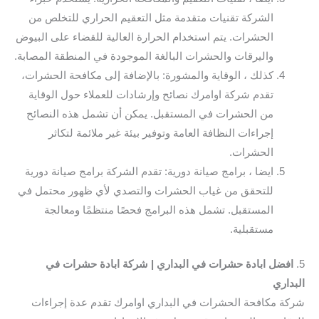
الشركة تقنيات متقدمة مثل التعقيم الحراري للتخلص من
الحشرات. يتم استخدام الحرارة العالية للقضاء على البيوض
واليرقات والحشرات البالغة الموجودة في المنطقة المصابة.
كذلك ، الوقاية والمشورة: بالإضافة إلى مكافحة الحشرات،
تقدم شركة اوامرك نصائح وإرشادات للعملاء حول الوقاية
من الحشرات في المستقبل. يمكن أن تشمل هذه النصائح
إجراءات النظافة العامة وتوفير بيئة غير ملائمة لتكاثر
الحشرات.
ايضا ، برامج صيانة دورية: تقدم الشركة برامج صيانة دورية
للتحقق من غياب الحشرات والتصدي لأي ظهور محتمل في
المستقبل. تشمل هذه البرامج فحصًا منتظمًا ومعالجة
مستقبلية.
5.
افضل ابادة حشرات في البداري | شركة ابادة حشرات في
البداري
شركة مكافحة الحشرات في البداري اوامرك تقدم عدة إجراءات