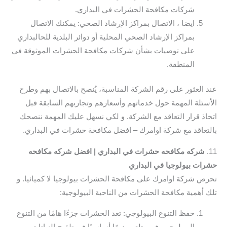
شركات مكافحة الحشرات في البداري.
ايضا ، الاتصال بمراكز الإرشاد الصحي: يمكنك الاتصال
بمراكز الإرشاد الصحي المحلية أو دوائر البلدية للحالبداري
على توصيات بشأن شركات مكافحة الحشرات الموثوقة في
المنطقة.
عند العثور على رقم الشركة المناسبة، يُنصح بالاتصال بهم وطرح
الأسئلة المهمة حول خدماتهم وأسعارهم وتجاربهم السابقة قبل
اتخاذ قرار التعاقد مع الشركة. و لكي نسهل عليك المهمة ننصحك
بالتعاقد مع شركة اوامرك – افضل مكافحة حشرات في البداري.
11.
شركه مكافحه حشرات في البداري | افضل شركه مكافحه
حشرات بيولوجيا في البداري
تحرص شركة اوامرك على مكافحة الحشرات بيولوجيا لا كميائيا. و
تلك أهمية مكافحة الحشرات من الناحية البيولوجية:
حفظ التنوع البيولوجي: تعد الحشرات جزءًا هامًا من التنوع