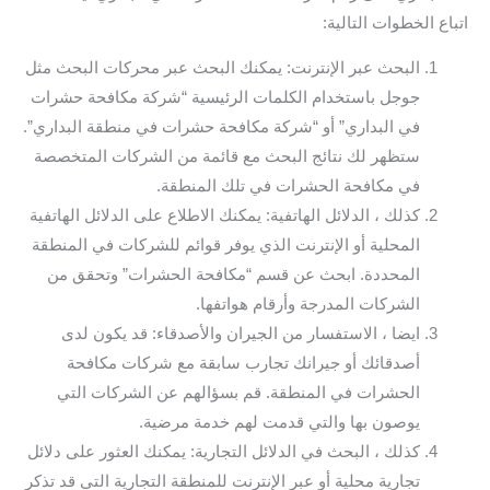
اتباع الخطوات التالية:
البحث عبر الإنترنت: يمكنك البحث عبر محركات البحث مثل
جوجل باستخدام الكلمات الرئيسية “شركة مكافحة حشرات
في البداري” أو “شركة مكافحة حشرات في منطقة البداري”.
ستظهر لك نتائج البحث مع قائمة من الشركات المتخصصة
في مكافحة الحشرات في تلك المنطقة.
كذلك ، الدلائل الهاتفية: يمكنك الاطلاع على الدلائل الهاتفية
المحلية أو الإنترنت الذي يوفر قوائم للشركات في المنطقة
المحددة. ابحث عن قسم “مكافحة الحشرات” وتحقق من
الشركات المدرجة وأرقام هواتفها.
ايضا ، الاستفسار من الجيران والأصدقاء: قد يكون لدى
أصدقائك أو جيرانك تجارب سابقة مع شركات مكافحة
الحشرات في المنطقة. قم بسؤالهم عن الشركات التي
يوصون بها والتي قدمت لهم خدمة مرضية.
كذلك ، البحث في الدلائل التجارية: يمكنك العثور على دلائل
تجارية محلية أو عبر الإنترنت للمنطقة التجارية التي قد تذكر