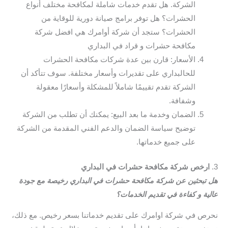
الشركة. هل تقدم خدمات شاملة لمكافحة مختلف أنواع
الحشرات؟ هل توفر برامج صيانة دورية للوقاية من
الحشرات؟ ستجد أن شركة أوامرك هي افضل شركة
مكافحة حشرات و قراد في البداري
الأسعار: قارن بين عدة شركات مكافحة الحشرات
للحالبداري على تقديرات وأسعار مختلفة. سوف تتأكد أن
الشركة تقدم تقييمًا شاملاً للمشكلة وأسعارًا معقولة
وشفافة.
الضمان وخدمة ما بعد البيع: يمكنك أن تطلب من الشركة
توضيح سياسة الضمان والدعم الفني المقدمة من الشركة
على جميع خدماتها.
3.
ارخص شركة مكافحة حشرات في البداري
هل تبحثين عن شركة مكافحة حشرات في البداري رخيصة مع جودة
عالية و كفاءة في تقديم الخدمات؟
نحرص في شركة اوامرك على تقديم خدماتنا بسعر رخيص. مع ذلك،