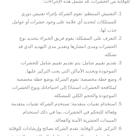
للوقاية من الحشرات. قد تشمل هذه الإجراءات:
التفتيش المنتظم: تقوم الشركة بإجراء تفتيش دوري
للممتلكات لتحديد أي علامة على وجود حشرات أو عوامل
جذب لها.
التعرف على المشكلة: يقوم فريق الخبراء بتحديد نوع
الحشرات ومدى انتشارها وتقدير مدى التهديد الذي قد
تشكله.
تقديم تقييم شامل: يتم تقديم تقييم شامل للحشرات
الموجودة وتحديد الأماكن التي يجب التركيز عليها.
وضع خطة مخصصة: تقوم الشركة بوضع خطة مخصصة
لمكافحة الحشرات استنادًا إلى احتياجاتك ونوع الحشرات
الموجودة والحجم الكلي للمشكلة.
استخدام تقنيات متقدمة: تستخدم الشركة تقنيات متقدمة
وفعالة للتحكم في الحشرات، بما في ذلك استخدام
المبيدات الحشرية الآمنة والفعالة.
التركيز على الوقاية: تقدم الشركة نصائح وإرشادات للوقاية