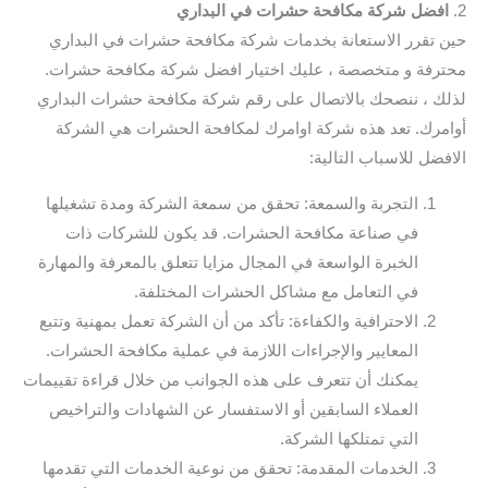
2.
افضل شركة مكافحة حشرات في البداري
حين تقرر الاستعانة بخدمات شركة مكافحة حشرات في البداري
محترفة و متخصصة ، عليك اختيار افضل شركة مكافحة حشرات.
لذلك ، ننصحك بالاتصال على رقم شركة مكافحة حشرات البداري
أوامرك. تعد هذه شركة اوامرك لمكافحة الحشرات هي الشركة
الافضل للاسباب التالية:
التجربة والسمعة: تحقق من سمعة الشركة ومدة تشغيلها
في صناعة مكافحة الحشرات. قد يكون للشركات ذات
الخبرة الواسعة في المجال مزايا تتعلق بالمعرفة والمهارة
في التعامل مع مشاكل الحشرات المختلفة.
الاحترافية والكفاءة: تأكد من أن الشركة تعمل بمهنية وتتبع
المعايير والإجراءات اللازمة في عملية مكافحة الحشرات.
يمكنك أن تتعرف على هذه الجوانب من خلال قراءة تقييمات
العملاء السابقين أو الاستفسار عن الشهادات والتراخيص
التي تمتلكها الشركة.
الخدمات المقدمة: تحقق من نوعية الخدمات التي تقدمها