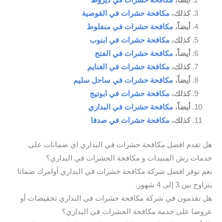
كذلك،
مكافحة حشرات في القوصية
أيضاً،
مكافحة حشرات في منفلوط
كذلك،
مكافحة حشرات في ابنوب
أيضاً،
مكافحة حشرات في الفتح
كذلك،
مكافحة حشرات في الغنايم
أيضاً،
مكافحة حشرات في ساحل سليم
كذلك،
مكافحة حشرات في ابوتيج
أيضاً،
مكافحة حشرات في البداري
كذلك،
مكافحة حشرات في صدفا
هل تقدم افضل مكافحة حشرات في البداري اي ضمانات على
خدمات رش المبيدات و مكافحة الحشرات في البداري؟
نعم توفر افضل شركة مكافحة حشرات في البداري أوامرك ضمانا
يتراوح بين 3 إلى 4 شهور.
هل تقدمون في شركة مكافحة حشرات في البداري تخفيضات أو
عروضا على خدمة مكافحة الحشرات في البداري؟