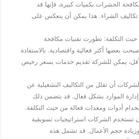
لمكافحة الحشرات بكميات كبيرة، فإنها قد
كاليف الشراء. هذا يمكن أن ينعكس على
 حيث التكلفة: تطورت تقنيات مكافحة
حت بعضها أكثر فعالية واقتصادية. بالاستفادة
الأقل، يمكن للشركة تقديم خدمات بسعر رخيص
للشركات أن تقلل من التكاليف التشغيلية عن
إدارة الموارد بشكل فعال. قد يتضمن ذلك
ستخدام أدوات ومعدات فعالة من حيث التكلفة.
أن تستخدم الشركات استراتيجيات تسويقية
وزيادة حجم الأعمال. قد تشمل هذه