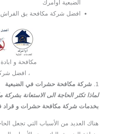
الضبعية اوامرك
افضل شركة مكافحة بق الفراش في
مكافحة و ابادة
، افضل شرك
1.
شركة مكافحة حشرات في الضبعية
لماذا تكثر الحاجة الى الاستعانة بشركة
بخدمات شركة مكافحة حشرات و قراد في
هناك العديد من الأسباب التي تجعل الح