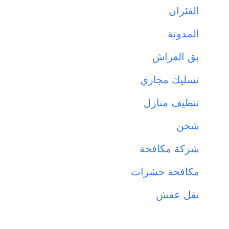
الفئران
المدونة
بق الفراش
تسليك مجاري
تنظيف منازل
شحن
شركة مكافحة
مكافحة حشرات
نقل عفش