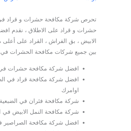
تحرص شركة مكافحة حشرات و قراد في 
حشرات و قراد على الاطلاق ، نقدم افضل
الابيض ، بق الفراش ، القراد على أعلى م
بين جميع شركات مكافحة الحشرات في ا
افضل شركة مكافحة حشرات في 
افضل شركة مكافحة قراد في الضب
اوامرك
شركة مكافحة فئران في الضبعية 
شركة مكافحة النمل الابيض في ا
افضل شركة مكافحة الصراصير في