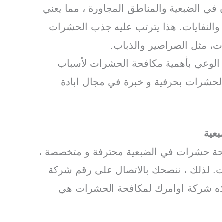
 في الضبعية والمناطق المجاورة ، مما يعني
ة والنفايات. هذا يترتب عليه جذب الحشرات
ات، مثل الصراصير والذباب.
ة الوعي بأهمية مكافحة الحشرات لأسباب
الحشرات بحرفية و خبرة في مجال ابادة
عية
فحة حشرات في الضبعية محترفة و متخصصة ،
. لذلك ، ننصحك بالاتصال على رقم شركة
ذه شركة اوامرك لمكافحة الحشرات هي