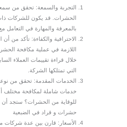
التجربة والسمعة: تحقق من سمع
الحشرات. قد يكون للشركات ذات 
بالمعرفة والمهارة في التعامل م
الاحترافية والكفاءة: تأكد من أن ا
اللازمة في عملية مكافحة الحشر
خلال قراءة تقييمات العملاء السا
التي تمتلكها الشركة.
الخدمات المقدمة: تحقق من نوعي
خدمات شاملة لمكافحة مختلف أنو
للوقاية من الحشرات؟ ستجد أن
حشرات و قراد في الضبعية
الأسعار: قارن بين عدة شركات م