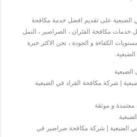
الضبعية على تقديم افضل خدمة مكافحة
 خدمات مكافحة الفئران ، الصراصير ، النمل
ستويات الكفاءة و الجودة ، نحن الاكثر خبرة
لضبعية.
الضبعية
عية | شركة مكافحة القراد في الضبعية
معتمدة و موثقة
لضبعية
 الضبعية | شركة مكافحة صراصير في