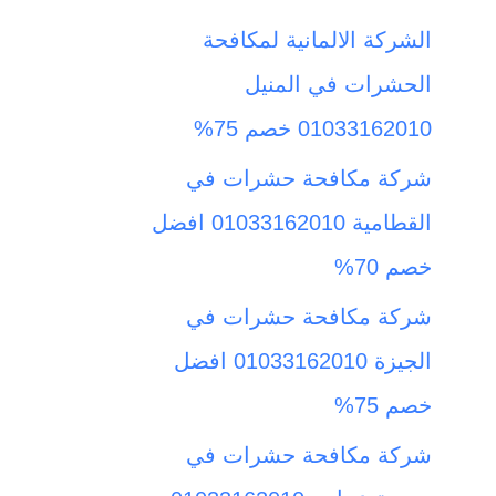
ث
الشركة الالمانية لمكافحة
ع
الحشرات في المنيل
ن
01033162010 خصم 75%
:
شركة مكافحة حشرات في
القطامية 01033162010 افضل
خصم 70%
شركة مكافحة حشرات في
الجيزة 01033162010 افضل
خصم 75%
شركة مكافحة حشرات في