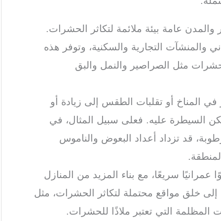
ملة:
 والمدن عامة بيئة ملائمة لتكاثر الحشرات.
ني والمنشآت التجارية والسكنية، وتوفر هذه
الحشرات مثل الصراصير والنمل والبق
ر في المناخ أو تقلبات الطقس إلى زيادة أو
ن السيطرة عليه. فعلى سبيل المثال، في
رطوبة، قد تزداد أعداد البعوض والناموس
لمنطقة.
 عمرانيًا سريعًا، مع بناء المزيد من المنازل
ي إلى خلق مواقع محتملة لتكاثر الحشرات، مثل
ت المظلمة التي تعتبر ملاذًا للحشرات.