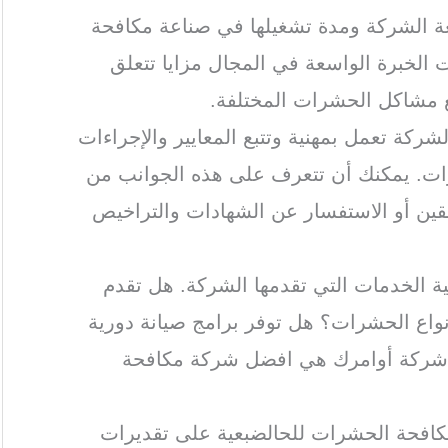
ة الشركة ومدة تشغيلها في صناعة مكافحة
الخبرة الواسعة في المجال مزايا تتعلق
ع مشاكل الحشرات المختلفة.
لشركة تعمل بمهنية وتتبع المعايير والإجراءات
ات. يمكنك أن تتعرف على هذه الجوانب من
بقين أو الاستفسار عن الشهادات والتراخيص
ة الخدمات التي تقدمها الشركة. هل تقدم
اع الحشرات؟ هل توفر برامج صيانة دورية
 شركة أوامرك هي افضل شركة مكافحة
كافحة الحشرات للحالضبعية على تقديرات