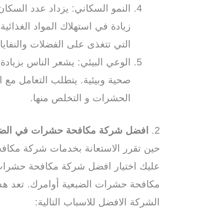
النمو السكاني: يزداد عدد السكان
زيادة في استهلاك المواد الغذائي
التي تتغذى على الفضلات والنفاي
الوعي البيئي: يشعر الناس بزياد
صحية وبيئية. يتطلب التعامل مع 
الحشرات و التخلص منها.
2.
افضل شركة مكافحة حشرات في الضب
حين تقرر الاستعانة بخدمات شركة مكا
عليك اختيار افضل شركة مكافحة حشرات
مكافحة حشرات الضبعية أوامرك. تعد ه
الشركة الافضل للاسباب التالية: