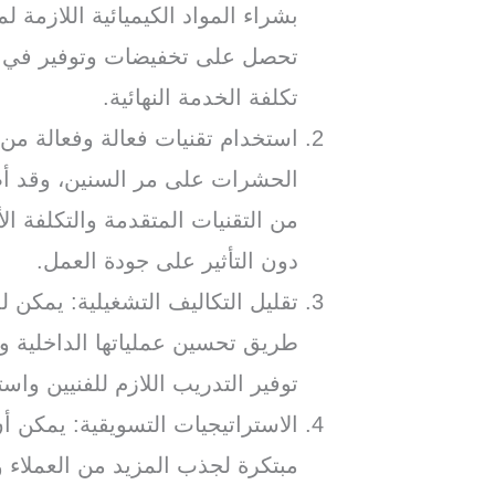
بشراء المواد الكيميائية اللازمة 
تحصل على تخفيضات وتوفير في ت
تكلفة الخدمة النهائية.
استخدام تقنيات فعالة وفعالة من
الحشرات على مر السنين، وقد أصب
من التقنيات المتقدمة والتكلفة 
دون التأثير على جودة العمل.
تقليل التكاليف التشغيلية: يمكن 
طريق تحسين عملياتها الداخلية و
توفير التدريب اللازم للفنيين وا
الاستراتيجيات التسويقية: يمكن 
مبتكرة لجذب المزيد من العملاء 