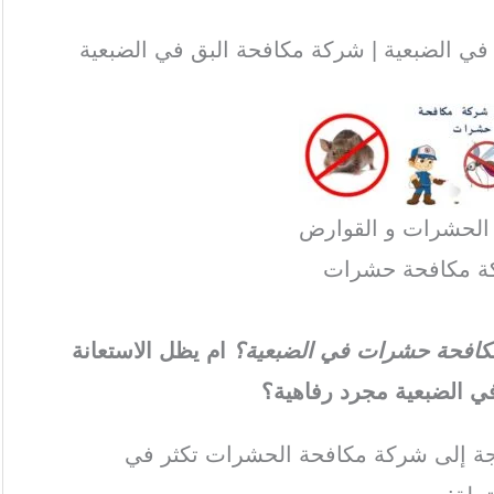
 الضبعية | شركة مكافحة البق في الضبعية
 الحشرات و القوارض
ة مكافحة حشرات
 مكافحة حشرات في الضبعية؟
ام يظل الاستعانة
 الضبعية مجرد رفاهية؟
اجة إلى شركة مكافحة الحشرات تكثر في