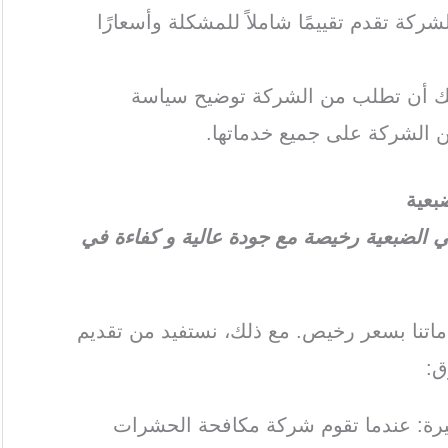
ركة تقدم تقييمًا شاملاً للمشكلة وأسعارًا
كنك أن تطلب من الشركة توضيح سياسة
 الشركة على جميع خدماتها.
عية
لضبعية رخيصة مع جودة عالية و كفاءة في
تنا بسعر رخيص. مع ذلك، نستفيد من تقديم
ق:
كبيرة: عندما تقوم شركة مكافحة الحشرات