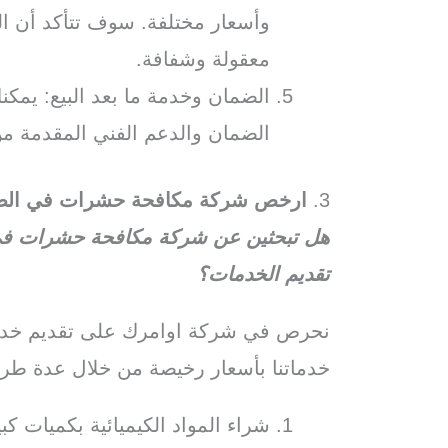
وأسعار مختلفة. سوف تتأكد أن الش
معقولة وشفافة.
الضمان وخدمة ما بعد البيع: يم
الضمان والدعم الفني المقدمة من
3.
ارخص شركة مكافحة حشرات في الضب
هل تبحثين عن شركة مكافحة حشرات في ا
تقديم الخدمات؟
نحرص في شركة اوامرك على تقديم خدما
خدماتنا بأسعار رخيصة من خلال عدة طر
شراء المواد الكيميائية بكميات 