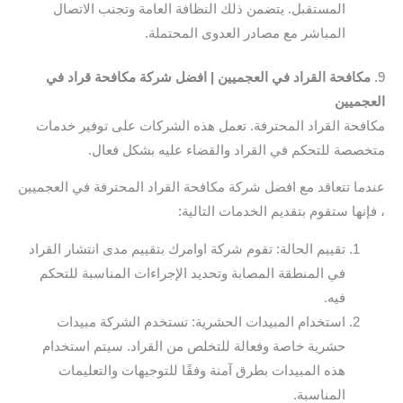
المستقبل. يتضمن ذلك النظافة العامة وتجنب الاتصال
المباشر مع مصادر العدوى المحتملة.
9.
مكافحة القراد في العجميين | افضل شركة مكافحة قراد في
العجميين
مكافحة القراد المحترفة. تعمل هذه الشركات على توفير خدمات
متخصصة للتحكم في القراد والقضاء عليه بشكل فعال.
عندما تتعاقد مع افضل شركة مكافحة القراد المحترفة في العجميين
، فإنها ستقوم بتقديم الخدمات التالية:
تقييم الحالة: تقوم شركة اوامرك بتقييم مدى انتشار القراد
في المنطقة المصابة وتحديد الإجراءات المناسبة للتحكم
فيه.
استخدام المبيدات الحشرية: تستخدم الشركة مبيدات
حشرية خاصة وفعالة للتخلص من القراد. سيتم استخدام
هذه المبيدات بطرق آمنة وفقًا للتوجيهات والتعليمات
المناسبة.