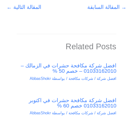
→
المقالة السابقة
المقالة التالية
←
Related Posts
افضل شركة مكافحة حشرات في الزمالك –
01033162010 – خصم 50 %
افضل شركة / شركات مكافحة
/ بواسطة
AbbasShokr
افضل شركة مكافحة حشرات في اكتوبر
01033162010 خصم 60 %
افضل شركة / شركات مكافحة
/ بواسطة
AbbasShokr