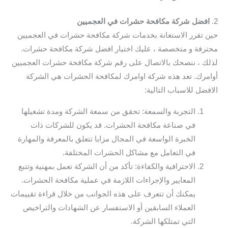
2.
افضل شركة مكافحة حشرات في العجميين
حين تقرر الاستعانة بخدمات شركة مكافحة حشرات في العجميين
محترفة و متخصصة ، عليك اختيار افضل شركة مكافحة حشرات.
لذلك ، ننصحك بالاتصال على رقم شركة مكافحة حشرات العجميين
أوامرك. تعد هذه شركة اوامرك لمكافحة الحشرات هي الشركة
الافضل للاسباب التالية:
التجربة والسمعة: تحقق من سمعة الشركة ومدة تشغيلها
في صناعة مكافحة الحشرات. قد يكون للشركات ذات
الخبرة الواسعة في المجال مزايا تتعلق بالمعرفة والمهارة
في التعامل مع مشاكل الحشرات المختلفة.
الاحترافية والكفاءة: تأكد من أن الشركة تعمل بمهنية وتتبع
المعايير والإجراءات اللازمة في عملية مكافحة الحشرات.
يمكنك أن تتعرف على هذه الجوانب من خلال قراءة تقييمات
العملاء السابقين أو الاستفسار عن الشهادات والتراخيص
التي تمتلكها الشركة.