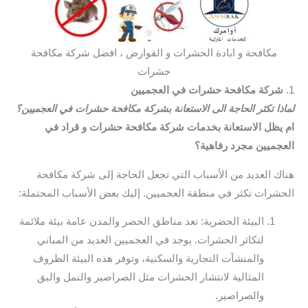
مكافحة و ابادة الحشرات و القوارض ، افضل شركة مكافحة
حشرات
1.
شركة مكافحة حشرات في العجميين
لماذا تكثر الحاجة الى الاستعانة بشركة مكافحة حشرات في العجميين؟
ام يظل الاستعانة بخدمات شركة مكافحة حشرات و قراد في
العجميين مجرد رفاهية؟
هناك العديد من الأسباب التي تجعل الحاجة إلى شركة مكافحة
الحشرات تكثر في منطقة العجميين. إليك بعض الأسباب المحتملة:
البيئة الحضرية: تعد مناطق الحضر والمدن عامة بيئة ملائمة
لتكاثر الحشرات. يوجد في العجميين العديد من المباني
والمنشآت التجارية والسكنية، وتوفر هذه البيئة الظروف
المثالية لانتشار الحشرات مثل الصراصير والنمل والبق
والصراصير.