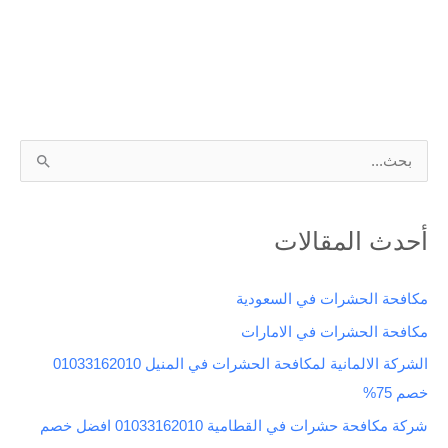
ا
ل
ب
أحدث المقالات
ح
ث
مكافحة الحشرات في السعودية
ع
مكافحة الحشرات في الامارات
ن
الشركة الالمانية لمكافحة الحشرات في المنيل 01033162010
:
خصم 75%
شركة مكافحة حشرات في القطامية 01033162010 افضل خصم