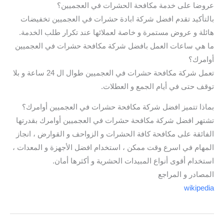
عروضا على خدمة مكافحة الحشرات في العجميين؟
بالتأكيد تقدم افضل شركة ابادة حشرات في العجميين تخفيضات
هائلة و عروض مستمرة و خاصة لعملائها عند تكرار طلب الخدمة.
ما هي ساعات العمل بافضل شركة مكافحة حشرات في العجميين
أوامرك؟
تعمل شركة مكافحة حشرات في العجميين طوال ال 24 ساعة و بلا
توقف حتى في أيام الجمع و العطلات.
بماذا تتميز افضل شركة مكافحة حشرات في العجميين أوامرك؟
تشتهر افضل شركة مكافحة حشرات في العجميين أوامرك بقدرتها
الفائقة على مكافحة كافة الحشرات و الزواحف و القوارض ، انجاز
المهام في اسرع وقت ممكن ، استخدام افضل الأجهزة و المعدات ،
استخدام أقوى أنواع المبيدات الحشرية و أكثرها أمان.
المصادر و المراجع
wikipedia