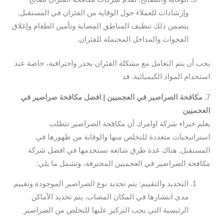
وإرشادات للعملاء حول الوقاية من الفئران في المستقبل.
يتضمن ذلك تنظيف المناطق المصابة وتأمين الطعام وإغلاق
الفجوات والمداخل المحتملة للفئران.
يجب أن يتم التعامل مع مشكلة الفئران بحذر واحترافية، خاصة عند
استخدام المواد الكيميائية. قد
7.
مكافحة الصراصير في العجميين | افضل مكافحة صراصير في
العجميين
يعلم خبراء شركة اوامرك أن مكافحة الصراصير تتطلب
استراتيجيات متعددة للتخلص منها والوقاية من ظهورها في
المستقبل. هناك عدة طرق شائعة نستخدمها في افضل شركة
مكافحة الصراصير في العجميين المحترفة، وتشمل ما يلي:
التحديد والتقييم: يتم تحديد نوع الصراصير الموجودة وتقييم
مدى انتشارها في المكان المصاب. يتم تحديد الأماكن
الرئيسية التي يجب التركيز عليها للتخلص من الصراصير