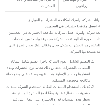
زراعيين
الحشرات
بيانات شركة اوامرك لمكافحة الحشرات و القوارض
4.
افضل مكافحة حشرات في العجميين
تعد شركة اوامرك افضل شركات مكافحة الحشرات في العجميين
ذات الخبرة العالية. تقدم الشركة مجموعة واسعة من الخدمات
للتخلص من الحشرات بشكل فعال وفعّال. إليك بعض الطرق التي
قد تستخدمها الشركة:
التقييم الشامل: تقوم الشركة بإجراء تقييم شامل للمكان
المصاب بالحشرات. يتضمن ذلك تحديد نوع الحشرات ومدى
انتشارها ومصدر الإصابة. هذا التقييم يساعد على وضع خطة
مكافحة مخصصة للمشكلة.
كذلك ، استخدام المبيدات الفعّالة: تستخدم الشركة مبيدات
حشرية ذات فعالية عالية وفقًا لنوع الحشرة المستهدفة.
تحظر هذه المبيدات قدرة الحشرة على البقاء على قيد