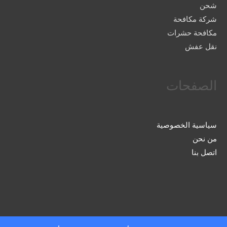
شحن
شركة مكافحة
مكافحة حشرات
نقل عفش
الصفحات
سياسية الخصوصية
من نحن
اتصل بنا