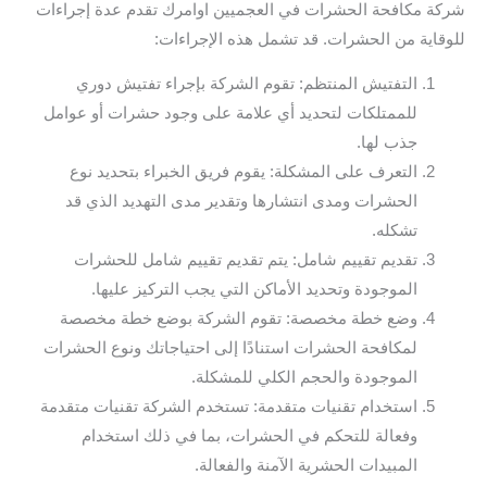
شركة مكافحة الحشرات في العجميين اوامرك تقدم عدة إجراءات
للوقاية من الحشرات. قد تشمل هذه الإجراءات:
التفتيش المنتظم: تقوم الشركة بإجراء تفتيش دوري
للممتلكات لتحديد أي علامة على وجود حشرات أو عوامل
جذب لها.
التعرف على المشكلة: يقوم فريق الخبراء بتحديد نوع
الحشرات ومدى انتشارها وتقدير مدى التهديد الذي قد
تشكله.
تقديم تقييم شامل: يتم تقديم تقييم شامل للحشرات
الموجودة وتحديد الأماكن التي يجب التركيز عليها.
وضع خطة مخصصة: تقوم الشركة بوضع خطة مخصصة
لمكافحة الحشرات استنادًا إلى احتياجاتك ونوع الحشرات
الموجودة والحجم الكلي للمشكلة.
استخدام تقنيات متقدمة: تستخدم الشركة تقنيات متقدمة
وفعالة للتحكم في الحشرات، بما في ذلك استخدام
المبيدات الحشرية الآمنة والفعالة.