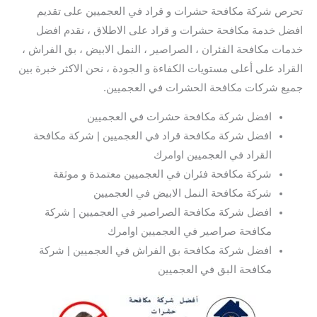
تحرص شركة مكافحة حشرات و قراد في العجميين على تقديم
افضل خدمة مكافحة حشرات و قراد على الاطلاق ، نقدم افضل
خدمات مكافحة الفئران ، الصراصير ، النمل الابيض ، بق الفراش ،
القراد على أعلى مستويات الكفاءة و الجودة ، نحن الاكثر خبرة بين
جميع شركات مكافحة الحشرات في العجميين.
افضل شركة مكافحة حشرات في العجميين
افضل شركة مكافحة قراد في العجميين | شركة مكافحة
القراد في العجميين اوامرك
شركة مكافحة فئران في العجميين معتمدة و موثقة
شركة مكافحة النمل الابيض في العجميين
افضل شركة مكافحة الصراصير في العجميين | شركة
مكافحة صراصير في العجميين اوامرك
افضل شركة مكافحة بق الفراش في العجميين | شركة
مكافحة البق في العجميين