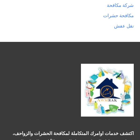
شركة مكافحة
مكافحة حشرات
نقل عفش
اكتشف خدمات اوامرك المتكاملة لمكافحة الحشرات والزواحف،