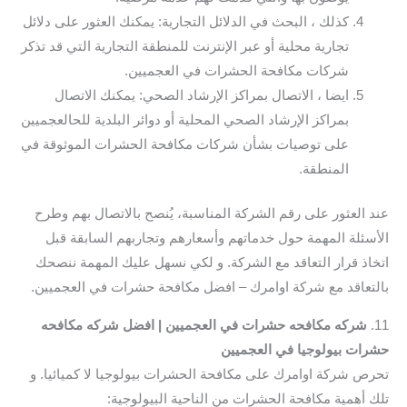
كذلك ، البحث في الدلائل التجارية: يمكنك العثور على دلائل
تجارية محلية أو عبر الإنترنت للمنطقة التجارية التي قد تذكر
شركات مكافحة الحشرات في العجميين.
ايضا ، الاتصال بمراكز الإرشاد الصحي: يمكنك الاتصال
بمراكز الإرشاد الصحي المحلية أو دوائر البلدية للحالعجميين
على توصيات بشأن شركات مكافحة الحشرات الموثوقة في
المنطقة.
عند العثور على رقم الشركة المناسبة، يُنصح بالاتصال بهم وطرح
الأسئلة المهمة حول خدماتهم وأسعارهم وتجاربهم السابقة قبل
اتخاذ قرار التعاقد مع الشركة. و لكي نسهل عليك المهمة ننصحك
بالتعاقد مع شركة اوامرك – افضل مكافحة حشرات في العجميين.
11.
شركه مكافحه حشرات في العجميين | افضل شركه مكافحه
حشرات بيولوجيا في العجميين
تحرص شركة اوامرك على مكافحة الحشرات بيولوجيا لا كميائيا. و
تلك أهمية مكافحة الحشرات من الناحية البيولوجية: