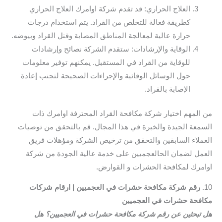
العلاج الحراري: قد تقدم شركة اوامرك العلاج الحراري
كطريقة فعالة للتخلص من القراد. يتم استخدام درجات
حرارة عالية لمعالجة المناطق المصابة وقتل القراد وبيوضه.
الوقاية والإرشادات: ستقدم الشركة نصائح وإرشادات
للوقاية من القراد في المستقبل. يمكنهم توفير معلومات
حول الوسائل الوقائية والإجراءات الصحيحة لتجنب إعادة
الإصابة بالقراد.
من المهم اختيار شركة مكافحة القراد المحترفة اوامرك ذات
السمعة الجيدة والخبرة في هذا المجال. قم بالتحقق من توصيات
العملاء السابقين والتحقق من ترخيص الشركة ومؤهلات فريق
العمل لضمان الحالعجميين على خدمة عالية الجودة من شركة
اوامرك لمكافحة الحشرات و القوارض.
10.
رقم شركة مكافحة حشرات في العجميين | ارقام شركات
مكافحة حشرات في العجميين
هل تبحثين عن رقم شركة مكافحة حشرات في العجميين؟ هل