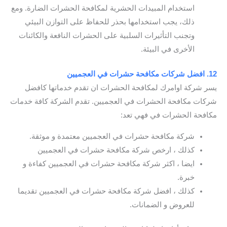
استخدام المبيدات الحشرية لمكافحة الحشرات الضارة. ومع
ذلك، يجب استخدامها بحذر للحفاظ على التوازن البيئي
وتجنب التأثيرات السلبية على الحشرات النافعة والكائنات
الأخرى في البيئة.
12. افضل شركات مكافحة حشرات في العجميين
يسر شركة اوامرك لمكافحة الحشرات ان تقدم خدماتها كافضل
شركات مكافحة الحشرات في العجميين. تقدم الشركة كافة خدمات
مكافحة الحشرات في فهي تعد:
شركة مكافحة حشرات في العجميين معتمدة و موثقة.
كذلك ، ارخص شركة مكافحة حشرات في العجميين
ايضا ، اكثر شركة مكافحة حشرات في العجميين كفاءة و
خبرة.
كذلك ، افضل شركة مكافحة حشرات في العجميين تقديما
للعروض و الضمانات.