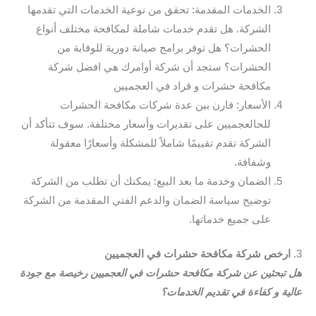
الخدمات المقدمة: تحقق من نوعية الخدمات التي تقدمها
الشركة. هل تقدم خدمات شاملة لمكافحة مختلف أنواع
الحشرات؟ هل توفر برامج صيانة دورية للوقاية من
الحشرات؟ ستجد أن شركة أوامرك هي افضل شركة
مكافحة حشرات و قراد في العجميين
الأسعار: قارن بين عدة شركات مكافحة الحشرات
للحالعجميين على تقديرات وأسعار مختلفة. سوف تتأكد أن
الشركة تقدم تقييمًا شاملاً للمشكلة وأسعارًا معقولة
وشفافة.
الضمان وخدمة ما بعد البيع: يمكنك أن تطلب من الشركة
توضيح سياسة الضمان والدعم الفني المقدمة من الشركة
على جميع خدماتها.
3.
ارخص شركة مكافحة حشرات في العجميين
هل تبحثين عن شركة مكافحة حشرات في العجميين رخيصة مع جودة
عالية و كفاءة في تقديم الخدمات؟