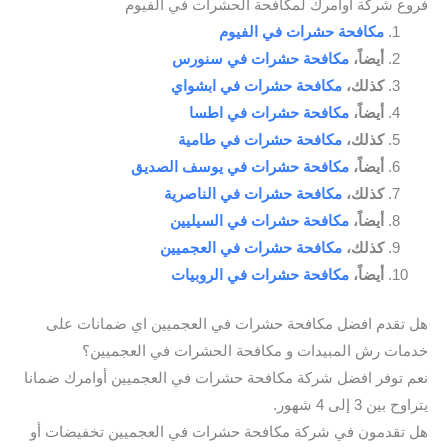
فروع شركة أوامرك لمكافحة الحشرات في الفيوم
مكافحة حشرات في الفيوم
أيضاً،
مكافحة حشرات في سنورس
كذلك،
مكافحة حشرات في ابشواي
أيضاً،
مكافحة حشرات في اطسا
كذلك،
مكافحة حشرات في طامية
أيضاً،
مكافحة حشرات في يوسف الصديق
كذلك،
مكافحة حشرات في الناصرية
أيضاً،
مكافحة حشرات في السيليين
كذلك،
مكافحة حشرات في العجميين
أيضاً،
مكافحة حشرات في الروبيات
هل تقدم افضل مكافحة حشرات في العجميين اي ضمانات على
خدمات رش المبيدات و مكافحة الحشرات في العجميين؟
نعم توفر افضل شركة مكافحة حشرات في العجميين أوامرك ضمانا
يتراوح بين 3 إلى 4 شهور.
هل تقدمون في شركة مكافحة حشرات في العجميين تخفيضات أو