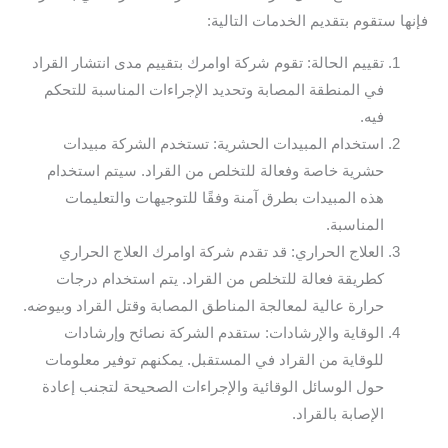
فإنها ستقوم بتقديم الخدمات التالية:
تقييم الحالة: تقوم شركة اوامرك بتقييم مدى انتشار القراد
في المنطقة المصابة وتحديد الإجراءات المناسبة للتحكم
فيه.
استخدام المبيدات الحشرية: تستخدم الشركة مبيدات
حشرية خاصة وفعالة للتخلص من القراد. سيتم استخدام
هذه المبيدات بطرق آمنة وفقًا للتوجيهات والتعليمات
المناسبة.
العلاج الحراري: قد تقدم شركة اوامرك العلاج الحراري
كطريقة فعالة للتخلص من القراد. يتم استخدام درجات
حرارة عالية لمعالجة المناطق المصابة وقتل القراد وبيوضه.
الوقاية والإرشادات: ستقدم الشركة نصائح وإرشادات
للوقاية من القراد في المستقبل. يمكنهم توفير معلومات
حول الوسائل الوقائية والإجراءات الصحيحة لتجنب إعادة
الإصابة بالقراد.