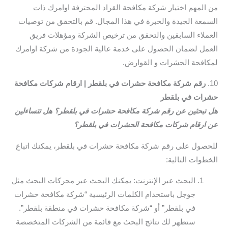
من المهم اختيار شركة مكافحة القراد المحترفة اوامرك ذات
السمعة الجيدة والخبرة في هذا المجال. قم بالتحقق من توصيات
العملاء السابقين والتحقق من ترخيص الشركة ومؤهلات فريق
العمل لضمان الحصول على خدمة عالية الجودة من شركة اوامرك
لمكافحة الحشرات و القوارض.
10.
رقم شركة مكافحة حشرات في بلقطر | ارقام شركات مكافحة
حشرات في بلقطر
هل تبحثين عن رقم شركة مكافحة حشرات في بلقطر؟ هل تتساءلين
عن ارقام شركات مكافحة الحشرات في بلقطر؟
للحصول على رقم شركة مكافحة حشرات في بلقطر، يمكنك اتباع
الخطوات التالية:
البحث عبر الإنترنت: يمكنك البحث عبر محركات البحث مثل
جوجل باستخدام الكلمات الرئيسية “شركة مكافحة حشرات
في بلقطر” أو “شركة مكافحة حشرات في منطقة بلقطر”.
ستظهر لك نتائج البحث مع قائمة من الشركات المتخصصة