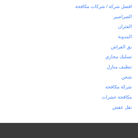
افضل شركة / شركات مكافحة
الصراصير
الفئران
المدونة
بق الفراش
تسليك مجاري
تنظيف منازل
شحن
شركة مكافحة
مكافحة حشرات
نقل عفش