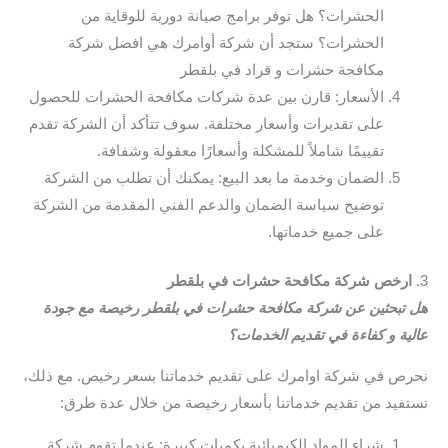
الحشرات؟ هل توفر برامج صيانة دورية للوقاية من
الحشرات؟ ستجد أن شركة أوامرك هي افضل شركة
مكافحة حشرات و قراد في بلقطر
الأسعار: قارن بين عدة شركات مكافحة الحشرات للحصول
على تقديرات وأسعار مختلفة. سوف تتأكد أن الشركة تقدم
تقييمًا شاملاً للمشكلة وأسعارًا معقولة وشفافة.
الضمان وخدمة ما بعد البيع: يمكنك أن تطلب من الشركة
توضيح سياسة الضمان والدعم الفني المقدمة من الشركة
على جميع خدماتها.
3.
ارخص شركة مكافحة حشرات في بلقطر
هل تبحثين عن شركة مكافحة حشرات في بلقطر رخيصة مع جودة
عالية و كفاءة في تقديم الخدمات؟
نحرص في شركة اوامرك على تقديم خدماتنا بسعر رخيص. مع ذلك،
نستفيد من تقديم خدماتنا بأسعار رخيصة من خلال عدة طرق:
شراء المواد الكيميائية بكميات كبيرة: عندما تقوم شركة