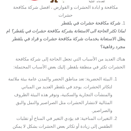
مكافحة و ابادة الحشرات و القوارض ، افضل شركة مكافحة
حشرات
1.
شركة مكافحة حشرات في بلقطر
لماذا تكثر الحاجة الى الاستعانة بشركة مكافحة حشرات في بلقطر؟
ام
يظل الاستعانة بخدمات شركة مكافحة حشرات و قراد في بلقطر
مجرد رفاهية؟
هناك العديد من الأسباب التي تجعل الحاجة إلى شركة مكافحة
الحشرات تكثر في منطقة بلقطر. إليك بعض الأسباب المحتملة:
البيئة الحضرية: تعد مناطق الحضر والمدن عامة بيئة ملائمة
لتكاثر الحشرات. يوجد في بلقطر العديد من المباني
والمنشآت التجارية والسكنية، وتوفر هذه البيئة الظروف
المثالية لانتشار الحشرات مثل الصراصير والنمل والبق
والصراصير.
التغيرات المناخية: قد يؤدي التغير في المناخ أو تقلبات
الطقس إلى زيادة أو تكاثر بعض الحشرات بشكل لا يمكن