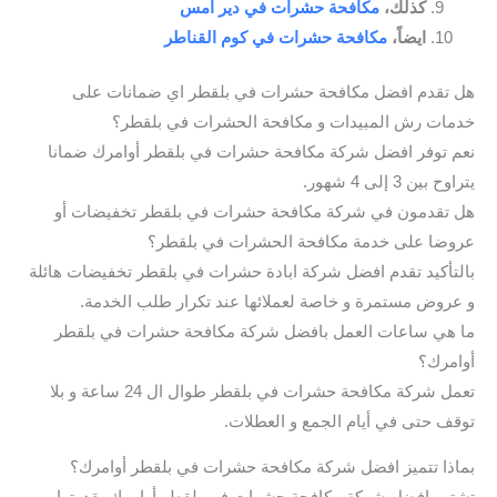
كذلك،
مكافحة حشرات في دير امس
ايضاً،
مكافحة حشرات في كوم القناطر
هل تقدم افضل مكافحة حشرات في بلقطر اي ضمانات على
خدمات رش المبيدات و مكافحة الحشرات في بلقطر؟
نعم توفر افضل شركة مكافحة حشرات في بلقطر أوامرك ضمانا
يتراوح بين 3 إلى 4 شهور.
هل تقدمون في شركة مكافحة حشرات في بلقطر تخفيضات أو
عروضا على خدمة مكافحة الحشرات في بلقطر؟
بالتأكيد تقدم افضل شركة ابادة حشرات في بلقطر تخفيضات هائلة
و عروض مستمرة و خاصة لعملائها عند تكرار طلب الخدمة.
ما هي ساعات العمل بافضل شركة مكافحة حشرات في بلقطر
أوامرك؟
تعمل شركة مكافحة حشرات في بلقطر طوال ال 24 ساعة و بلا
توقف حتى في أيام الجمع و العطلات.
بماذا تتميز افضل شركة مكافحة حشرات في بلقطر أوامرك؟