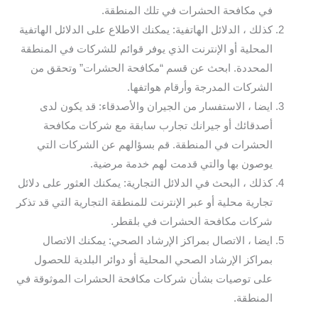
في مكافحة الحشرات في تلك المنطقة.
كذلك ، الدلائل الهاتفية: يمكنك الاطلاع على الدلائل الهاتفية
المحلية أو الإنترنت الذي يوفر قوائم للشركات في المنطقة
المحددة. ابحث عن قسم “مكافحة الحشرات” وتحقق من
الشركات المدرجة وأرقام هواتفها.
ايضا ، الاستفسار من الجيران والأصدقاء: قد يكون لدى
أصدقائك أو جيرانك تجارب سابقة مع شركات مكافحة
الحشرات في المنطقة. قم بسؤالهم عن الشركات التي
يوصون بها والتي قدمت لهم خدمة مرضية.
كذلك ، البحث في الدلائل التجارية: يمكنك العثور على دلائل
تجارية محلية أو عبر الإنترنت للمنطقة التجارية التي قد تذكر
شركات مكافحة الحشرات في بلقطر.
ايضا ، الاتصال بمراكز الإرشاد الصحي: يمكنك الاتصال
بمراكز الإرشاد الصحي المحلية أو دوائر البلدية للحصول
على توصيات بشأن شركات مكافحة الحشرات الموثوقة في
المنطقة.