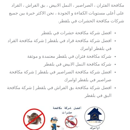
مكافحة الفئران ، الصراصير ، النمل الابيض ، بق الفراش ، القراد
على أعلى مستويات الكفاءة و الجودة ، نحن الاكثر خبرة بين جميع
شركات مكافحة الحشرات في بلقطر.
افضل شركة مكافحة حشرات في بلقطر
افضل شركة مكافحة قراد في بلقطر | شركة مكافحة القراد
في بلقطر اوامرك
شركة مكافحة فئران في بلقطر معتمدة و موثقة
شركة مكافحة النمل الابيض في بلقطر
افضل شركة مكافحة الصراصير في بلقطر | شركة مكافحة
صراصير في بلقطر اوامرك
افضل شركة مكافحة بق الفراش في بلقطر | شركة مكافحة
البق في بلقطر