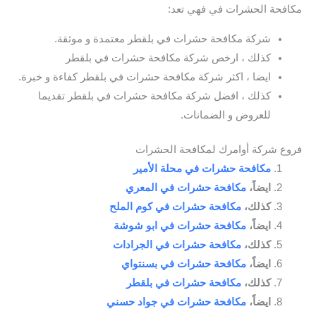
مكافحة الحشرات في فهي تعد:
شركة مكافحة حشرات في بلقطر معتمدة و موثقة.
كذلك ، ارخص شركة مكافحة حشرات في بلقطر
ايضا ، اكثر شركة مكافحة حشرات في بلقطر كفاءة و خبرة.
كذلك ، افضل شركة مكافحة حشرات في بلقطر تقديما
للعروض و الضمانات.
فروع شركة أوامرك لمكافحة الحشرات
مكافحة حشرات في محلة الأمير
ايضاً،
مكافحة حشرات في المعري
كذلك،
مكافحة حشرات في كوم الملح
ايضاً،
مكافحة حشرات في ابو شوشة
كذلك،
مكافحة حشرات في الجرادات
ايضاً،
مكافحة حشرات في بسنتواي
كذلك،
مكافحة حشرات في بلقطر
ايضاً،
مكافحة حشرات في جواد حسني