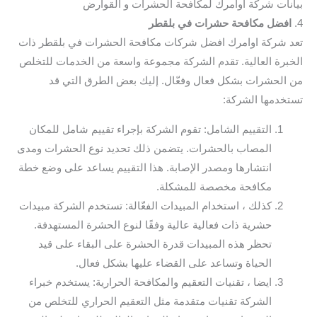
بيانات شركة اوامرك لمكافحة الحشرات و القوارض
4.
افضل مكافحة حشرات في بلقطر
تعد شركة اوامرك افضل شركات مكافحة الحشرات في بلقطر ذات
الخبرة العالية. تقدم الشركة مجموعة واسعة من الخدمات للتخلص
من الحشرات بشكل فعال وفعّال. إليك بعض الطرق التي قد
تستخدمها الشركة:
التقييم الشامل: تقوم الشركة بإجراء تقييم شامل للمكان
المصاب بالحشرات. يتضمن ذلك تحديد نوع الحشرات ومدى
انتشارها ومصدر الإصابة. هذا التقييم يساعد على وضع خطة
مكافحة مخصصة للمشكلة.
كذلك ، استخدام المبيدات الفعّالة: تستخدم الشركة مبيدات
حشرية ذات فعالية عالية وفقًا لنوع الحشرة المستهدفة.
تحظر هذه المبيدات قدرة الحشرة على البقاء على قيد
الحياة وتساعد على القضاء عليها بشكل فعال.
ايضا ، تقنيات التعقيم والمكافحة الحرارية: يستخدم خبراء
الشركة تقنيات متقدمة مثل التعقيم الحراري للتخلص من