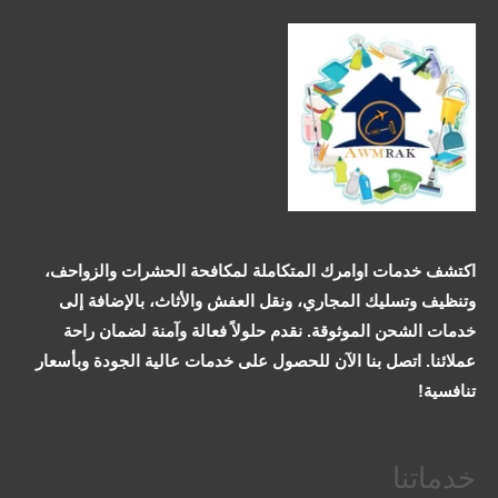
اكتشف خدمات اوامرك المتكاملة لمكافحة الحشرات والزواحف،
وتنظيف وتسليك المجاري، ونقل العفش والأثاث، بالإضافة إلى
خدمات الشحن الموثوقة. نقدم حلولاً فعالة وآمنة لضمان راحة
عملائنا. اتصل بنا الآن للحصول على خدمات عالية الجودة وبأسعار
تنافسية!
خدماتنا