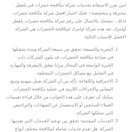
حين تقرر الاستعانة بخدمات شركة مكافحة حشرات في بلقطر
محترفة و متخصصة ، عليك اختيار افضل شركة مكافحة حشرات.
لذلك ، ننصحك بالاتصال على رقم شركة مكافحة حشرات بلقطر
أوامرك. تعد هذه شركة اوامرك لمكافحة الحشرات هي الشركة
الافضل للاسباب التالية:
التجربة والسمعة: تحقق من سمعة الشركة ومدة تشغيلها
في صناعة مكافحة الحشرات. قد يكون للشركات ذات
الخبرة الواسعة في المجال مزايا تتعلق بالمعرفة والمهارة
في التعامل مع مشاكل الحشرات المختلفة.
الاحترافية والكفاءة: تأكد من أن الشركة تعمل بمهنية وتتبع
المعايير والإجراءات اللازمة في عملية مكافحة الحشرات.
يمكنك أن تتعرف على هذه الجوانب من خلال قراءة تقييمات
العملاء السابقين أو الاستفسار عن الشهادات والتراخيص
التي تمتلكها الشركة.
الخدمات المقدمة: تحقق من نوعية الخدمات التي تقدمها
الشركة. هل تقدم خدمات شاملة لمكافحة مختلف أنواع