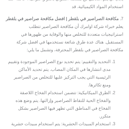
استخدام المواد الكيميائية. قد
7.
مكافحة الصراصير في بلقطر | افضل مكافحة صراصير في بلقطر
يعلم خبراء شركة اوامرك أن مكافحة الصراصير تتطلب
استراتيجيات متعددة للتخلص منها والوقاية من ظهورها في
المستقبل. هناك عدة طرق شائعة نستخدمها في افضل شركة
مكافحة الصراصير في بلقطر المحترفة، وتشمل ما يلي:
التحديد والتقييم: يتم تحديد نوع الصراصير الموجودة وتقييم
مدى انتشارها في المكان المصاب. يتم تحديد الأماكن
الرئيسية التي يجب التركيز عليها للتخلص من الصراصير
ومنع تكاثرها.
الطرق الميكانيكية: تتضمن استخدام الفخاخ اللاصقة
والفخاخ الحية للتقاط الصراصير وإزالتها. يتم وضع هذه
الفخاخ في المناطق التي تظهر فيها الصراصير بشكل
متكرر.
استخدام المبيدات الحشرية: يتم استخدام مبيدات حشرية