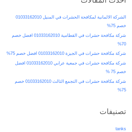
ح
ث
الشركة الالمانية لمكافحة الحشرات في المنيل 01033162010
ع
خصم 75%
ن
شركة مكافحة حشرات في القطامية 01033162010 افضل خصم
:
70%
شركة مكافحة حشرات في الجيزة 01033162010 افضل خصم 75%
شركة مكافحة حشرات في جمعية عرابي 01033162010 افضل
خصم 75 %
شركة مكافحة حشرات في التجمع الثالث 01033162010 خصم
75%
تصنيفات
tanks