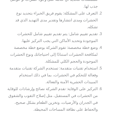
جذب لها.
التعرف على المشكلة: يقوم فريق الخبراء بتحديد نوع
الحشرات ومدى انتشارها وتقدير مدى التهديد الذي قد
تشكله.
تقديم تقييم شامل: يتم تقديم تقييم شامل للحشرات
الموجودة وتحديد الأماكن التي يجب التركيز عليها.
وضع خطة مخصصة: تقوم الشركة بوضع خطة مخصصة
لمكافحة الحشرات استنادًا إلى احتياجاتك ونوع الحشرات
الموجودة والحجم الكلي للمشكلة.
استخدام تقنيات متقدمة: تستخدم الشركة تقنيات متقدمة
وفعالة للتحكم في الحشرات، بما في ذلك استخدام
المبيدات الحشرية الآمنة والفعالة.
التركيز على الوقاية: تقدم الشركة نصائح وإرشادات للوقاية
من الحشرات في المستقبل، مثل إصلاح الثقوب والشقوق
في الجدران والأرضيات، وتخزين الطعام بشكل صحيح،
والحفاظ على نظافة المساحات المحيطة.