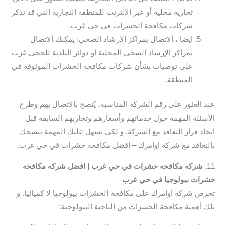
تجارية محلية أو عبر الإنترنت للمنطقة التجارية التي قد تذكر
شركات مكافحة الحشرات في حي غرب.
ايضا ، الاتصال بمراكز الإرشاد الصحي: يمكنك الاتصال
بمراكز الإرشاد الصحي المحلية أو دوائر البلدية للححي غرب
على توصيات بشأن شركات مكافحة الحشرات الموثوقة في
المنطقة.
عند العثور على رقم الشركة المناسبة، يُنصح بالاتصال بهم وطرح
الأسئلة المهمة حول خدماتهم وأسعارهم وتجاربهم السابقة قبل
اتخاذ قرار التعاقد مع الشركة. و لكي نسهل عليك المهمة ننصحك
بالتعاقد مع شركة اوامرك – افضل مكافحة حشرات في حي غرب.
11.
شركه مكافحه حشرات في حي غرب | افضل شركه مكافحه
حشرات بيولوجيا في حي غرب
تحرص شركة اوامرك على مكافحة الحشرات بيولوجيا لا كميائيا. و
تلك أهمية مكافحة الحشرات من الناحية البيولوجية: