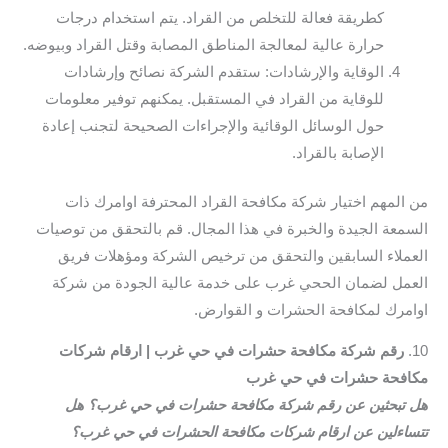
كطريقة فعالة للتخلص من القراد. يتم استخدام درجات
حرارة عالية لمعالجة المناطق المصابة وقتل القراد وبيوضه.
الوقاية والإرشادات: ستقدم الشركة نصائح وإرشادات
للوقاية من القراد في المستقبل. يمكنهم توفير معلومات
حول الوسائل الوقائية والإجراءات الصحيحة لتجنب إعادة
الإصابة بالقراد.
من المهم اختيار شركة مكافحة القراد المحترفة اوامرك ذات
السمعة الجيدة والخبرة في هذا المجال. قم بالتحقق من توصيات
العملاء السابقين والتحقق من ترخيص الشركة ومؤهلات فريق
العمل لضمان الححي غرب على خدمة عالية الجودة من شركة
اوامرك لمكافحة الحشرات و القوارض.
10.
رقم شركة مكافحة حشرات في حي غرب | ارقام شركات
مكافحة حشرات في حي غرب
هل تبحثين عن رقم شركة مكافحة حشرات في حي غرب؟ هل
تتساءلين عن ارقام شركات مكافحة الحشرات في حي غرب؟