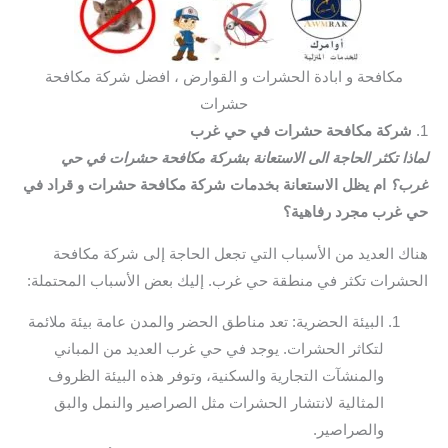
مكافحة و ابادة الحشرات و القوارض ، افضل شركة مكافحة
حشرات
1.
شركة مكافحة حشرات في حي غرب
لماذا تكثر الحاجة الى الاستعانة بشركة مكافحة حشرات في حي
غرب؟
ام يظل الاستعانة بخدمات شركة مكافحة حشرات و قراد في
حي غرب مجرد رفاهية؟
هناك العديد من الأسباب التي تجعل الحاجة إلى شركة مكافحة
الحشرات تكثر في منطقة حي غرب. إليك بعض الأسباب المحتملة:
البيئة الحضرية: تعد مناطق الحضر والمدن عامة بيئة ملائمة
لتكاثر الحشرات. يوجد في حي غرب العديد من المباني
والمنشآت التجارية والسكنية، وتوفر هذه البيئة الظروف
المثالية لانتشار الحشرات مثل الصراصير والنمل والبق
والصراصير.