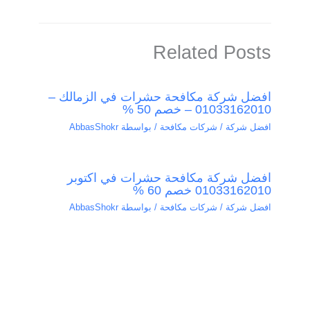
Related Posts
افضل شركة مكافحة حشرات في الزمالك –
01033162010 – خصم 50 %
افضل شركة / شركات مكافحة
/ بواسطة
AbbasShokr
افضل شركة مكافحة حشرات في اكتوبر
01033162010 خصم 60 %
افضل شركة / شركات مكافحة
/ بواسطة
AbbasShokr