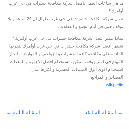
ما هي ساعات العمل بافضل شركة مكافحة حشرات في حي غرب
أوامرك؟
تعمل شركة مكافحة حشرات في حي غرب طوال ال 24 ساعة و بلا
توقف حتى في أيام الجمع و العطلات.
بماذا تتميز افضل شركة مكافحة حشرات في حي غرب أوامرك؟
تشتهر افضل شركة مكافحة حشرات في حي غرب أوامرك بقدرتها
الفائقة على مكافحة كافة الحشرات و الزواحف و القوارض ، انجاز
المهام في اسرع وقت ممكن ، استخدام افضل الأجهزة و المعدات ،
استخدام أقوى أنواع المبيدات الحشرية و أكثرها أمان.
المصادر و المراجع
wikipedia
→
المقالة السابقة
المقالة التالية
←