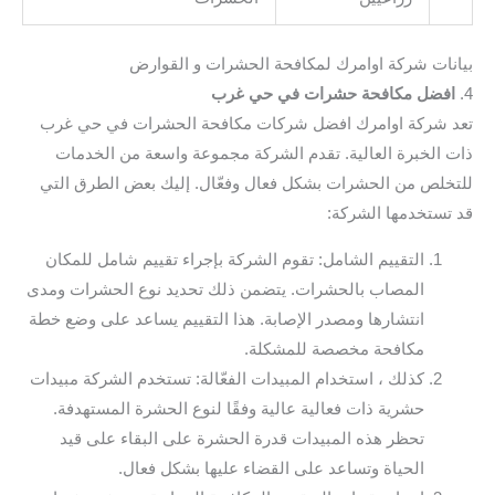
بيانات شركة اوامرك لمكافحة الحشرات و القوارض
4.
افضل مكافحة حشرات في حي غرب
تعد شركة اوامرك افضل شركات مكافحة الحشرات في حي غرب
ذات الخبرة العالية. تقدم الشركة مجموعة واسعة من الخدمات
للتخلص من الحشرات بشكل فعال وفعّال. إليك بعض الطرق التي
قد تستخدمها الشركة:
التقييم الشامل: تقوم الشركة بإجراء تقييم شامل للمكان
المصاب بالحشرات. يتضمن ذلك تحديد نوع الحشرات ومدى
انتشارها ومصدر الإصابة. هذا التقييم يساعد على وضع خطة
مكافحة مخصصة للمشكلة.
كذلك ، استخدام المبيدات الفعّالة: تستخدم الشركة مبيدات
حشرية ذات فعالية عالية وفقًا لنوع الحشرة المستهدفة.
تحظر هذه المبيدات قدرة الحشرة على البقاء على قيد
الحياة وتساعد على القضاء عليها بشكل فعال.