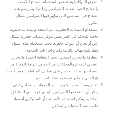
الطرق الميكانيكية: تتضمن استخدام الفخاخ اللاصقة
والفخاخ الحية للتقاط الصراصير وإزالتها. يتم وضع هذه
الفخاخ في المناطق التي تظهر فيها الصراصير بشكل
متكرر.
استخدام المبيدات الحشرية: يتم استخدام مبيدات حشرية
خاصة للتحكم في الصراصير. تتوفر مبيدات حشرية بشكل
رش أو بخاخ أو عبوات جاهزة. يجب استخدام هذه المواد
وفقًا للتوجيهات اللازمة واتباع إجراءات السلامة.
النظافة والتخزين الصحي: تعتبر النظافة الجيدة والتخزين
الصحي للطعام والمخلفات من العوامل الهامة للوقاية من
الصراصير. يجب الحرص على تنظيف المناطق المصابة جيدًا
وإزالة أي مصادر تغذية محتملة للصراصير.
الختم وسد الفجوات: يجب سد الفجوات والمداخل التي
يمكن أن تستخدمها الصراصير للوحي غرب إلى المناطق
الداخلية. يمكن استخدام الأسمنت أو السيليكون أو مواد
خاصة لسد الفجوات والمداخل.