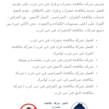
تحرص شركة مكافحة حشرات و قراد في حي غرب على تقديم
افضل خدمة مكافحة حشرات و قراد على الاطلاق ، نقدم افضل
خدمات مكافحة الفئران ، الصراصير ، النمل الابيض ، بق الفراش ،
القراد على أعلى مستويات الكفاءة و الجودة ، نحن الاكثر خبرة بين
جميع شركات مكافحة الحشرات في حي غرب.
افضل شركة مكافحة حشرات في حي غرب
افضل شركة مكافحة قراد في حي غرب | شركة مكافحة
القراد في حي غرب اوامرك
شركة مكافحة فئران في حي غرب معتمدة و موثقة
شركة مكافحة النمل الابيض في حي غرب
افضل شركة مكافحة الصراصير في حي غرب | شركة
مكافحة صراصير في حي غرب اوامرك
افضل شركة مكافحة بق الفراش في حي غرب | شركة
مكافحة البق في حي غرب