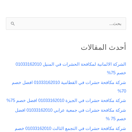
ا
ل
ب
أحدث المقالات
ح
ث
الشركة الالمانية لمكافحة الحشرات في المنيل 01033162010
ع
خصم 75%
ن
شركة مكافحة حشرات في القطامية 01033162010 افضل خصم
:
70%
شركة مكافحة حشرات في الجيزة 01033162010 افضل خصم 75%
شركة مكافحة حشرات في جمعية عرابي 01033162010 افضل
خصم 75 %
شركة مكافحة حشرات في التجمع الثالث 01033162010 خصم