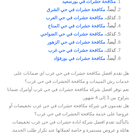
مكافحة حشرات في بورسعيد
أيضاً،
مكافحة حشرات في حي الشرق
كذلك،
مكافحة حشرات في حي العرب
أيضاً،
مكافحة حشرات في حي المناخ
كذلك،
مكافحة حشرات في حي الضواحي
أيضاً،
مكافحة حشرات في حي الزهور
كذلك،
مكافحة حشرات في حي غرب
أيضاً،
مكافحة حشرات في بورفؤاد
هل تقدم افضل مكافحة حشرات في حي غرب اي ضمانات على
خدمات رش المبيدات و مكافحة الحشرات في حي غرب؟
نعم توفر افضل شركة مكافحة حشرات في حي غرب أوامرك ضمانا
يتراوح بين 3 إلى 4 شهور.
هل تقدمون في شركة مكافحة حشرات في حي غرب تخفيضات أو
عروضا على خدمة مكافحة الحشرات في حي غرب؟
بالتأكيد تقدم افضل شركة ابادة حشرات في حي غرب تخفيضات
هائلة و عروض مستمرة و خاصة لعملائها عند تكرار طلب الخدمة.