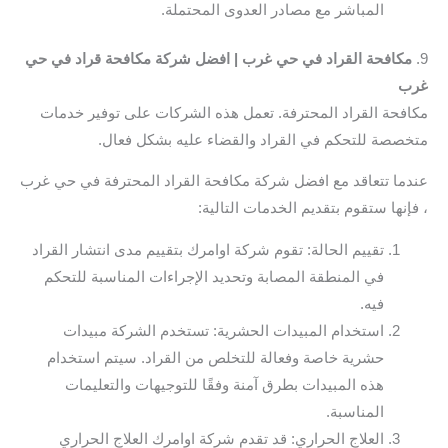
المباشر مع مصادر العدوى المحتملة.
9.
مكافحة القراد في حي غرب | افضل شركة مكافحة قراد في حي
غرب
مكافحة القراد المحترفة. تعمل هذه الشركات على توفير خدمات
متخصصة للتحكم في القراد والقضاء عليه بشكل فعال.
عندما تتعاقد مع افضل شركة مكافحة القراد المحترفة في حي غرب
، فإنها ستقوم بتقديم الخدمات التالية:
تقييم الحالة: تقوم شركة اوامرك بتقييم مدى انتشار القراد
في المنطقة المصابة وتحديد الإجراءات المناسبة للتحكم
فيه.
استخدام المبيدات الحشرية: تستخدم الشركة مبيدات
حشرية خاصة وفعالة للتخلص من القراد. سيتم استخدام
هذه المبيدات بطرق آمنة وفقًا للتوجيهات والتعليمات
المناسبة.
العلاج الحراري: قد تقدم شركة اوامرك العلاج الحراري