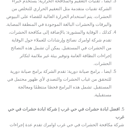
ايضا ، تقنيات التعقيم والمكافحة الحرارية: يستخدم خبراء
الشركة تقنيات متقدمة مثل التعقيم الحراري للتخلص من
الحشرات. يتم استخدام الحرارة العالية للقضاء على البيوض
واليرقات والحشرات البالغة الموجودة في المنطقة المصابة.
كذلك ، الوقاية والمشورة: بالإضافة إلى مكافحة الحشرات،
تقدم شركة اوامرك نصائح وإرشادات للعملاء حول الوقاية
من الحشرات في المستقبل. يمكن أن تشمل هذه النصائح
إجراءات النظافة العامة وتوفير بيئة غير ملائمة لتكاثر
الحشرات.
ايضا ، برامج صيانة دورية: تقدم الشركة برامج صيانة دورية
للتحقق من غياب الحشرات والتصدي لأي ظهور محتمل في
المستقبل. تشمل هذه البرامج فحصًا منتظمًا ومعالجة
مستقبلية.
5.
افضل ابادة حشرات في حي غرب | شركة ابادة حشرات في حي
غرب
شركة مكافحة الحشرات في حي غرب اوامرك تقدم عدة إجراءات