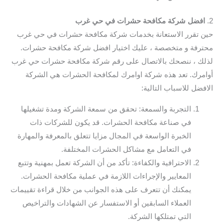
2.
افضل شركة مكافحة حشرات في حي غرب
حين تقرر الاستعانة بخدمات شركة مكافحة حشرات في حي غرب
محترفة و متخصصة ، عليك اختيار افضل شركة مكافحة حشرات.
لذلك ، ننصحك بالاتصال على رقم شركة مكافحة حشرات حي غرب
أوامرك. تعد هذه شركة اوامرك لمكافحة الحشرات هي الشركة
الافضل للاسباب التالية:
التجربة والسمعة: تحقق من سمعة الشركة ومدة تشغيلها
في صناعة مكافحة الحشرات. قد يكون للشركات ذات
الخبرة الواسعة في المجال مزايا تتعلق بالمعرفة والمهارة
في التعامل مع مشاكل الحشرات المختلفة.
الاحترافية والكفاءة: تأكد من أن الشركة تعمل بمهنية وتتبع
المعايير والإجراءات اللازمة في عملية مكافحة الحشرات.
يمكنك أن تتعرف على هذه الجوانب من خلال قراءة تقييمات
العملاء السابقين أو الاستفسار عن الشهادات والتراخيص
التي تمتلكها الشركة.