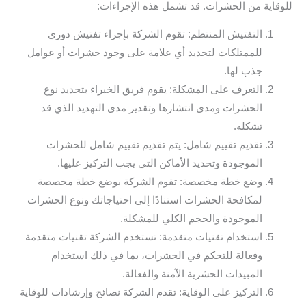
للوقاية من الحشرات. قد تشمل هذه الإجراءات:
التفتيش المنتظم: تقوم الشركة بإجراء تفتيش دوري
للممتلكات لتحديد أي علامة على وجود حشرات أو عوامل
جذب لها.
التعرف على المشكلة: يقوم فريق الخبراء بتحديد نوع
الحشرات ومدى انتشارها وتقدير مدى التهديد الذي قد
تشكله.
تقديم تقييم شامل: يتم تقديم تقييم شامل للحشرات
الموجودة وتحديد الأماكن التي يجب التركيز عليها.
وضع خطة مخصصة: تقوم الشركة بوضع خطة مخصصة
لمكافحة الحشرات استنادًا إلى احتياجاتك ونوع الحشرات
الموجودة والحجم الكلي للمشكلة.
استخدام تقنيات متقدمة: تستخدم الشركة تقنيات متقدمة
وفعالة للتحكم في الحشرات، بما في ذلك استخدام
المبيدات الحشرية الآمنة والفعالة.
التركيز على الوقاية: تقدم الشركة نصائح وإرشادات للوقاية