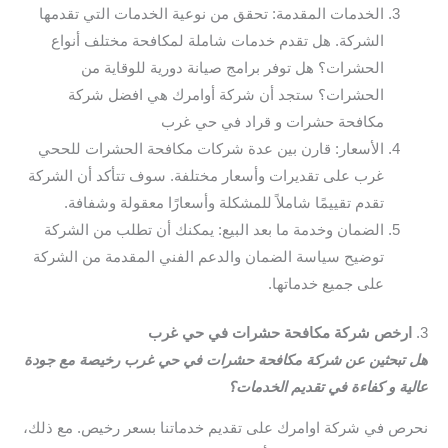
الخدمات المقدمة: تحقق من نوعية الخدمات التي تقدمها
الشركة. هل تقدم خدمات شاملة لمكافحة مختلف أنواع
الحشرات؟ هل توفر برامج صيانة دورية للوقاية من
الحشرات؟ ستجد أن شركة أوامرك هي افضل شركة
مكافحة حشرات و قراد في حي غرب
الأسعار: قارن بين عدة شركات مكافحة الحشرات للححي
غرب على تقديرات وأسعار مختلفة. سوف تتأكد أن الشركة
تقدم تقييمًا شاملاً للمشكلة وأسعارًا معقولة وشفافة.
الضمان وخدمة ما بعد البيع: يمكنك أن تطلب من الشركة
توضيح سياسة الضمان والدعم الفني المقدمة من الشركة
على جميع خدماتها.
3.
ارخص شركة مكافحة حشرات في حي غرب
هل تبحثين عن شركة مكافحة حشرات في حي غرب رخيصة مع جودة
عالية و كفاءة في تقديم الخدمات؟
نحرص في شركة اوامرك على تقديم خدماتنا بسعر رخيص. مع ذلك،