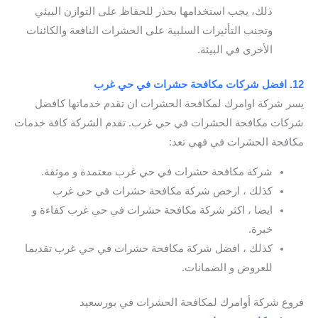
ذلك، يجب استخدامها بحذر للحفاظ على التوازن البيئي
وتجنب التأثيرات السلبية على الحشرات النافعة والكائنات
الأخرى في البيئة.
12. افضل شركات مكافحة حشرات في حي غرب
يسر شركة اوامرك لمكافحة الحشرات ان تقدم خدماتها كافضل
شركات مكافحة الحشرات في حي غرب. تقدم الشركة كافة خدمات
مكافحة الحشرات في فهي تعد:
شركة مكافحة حشرات في حي غرب معتمدة و موثقة.
كذلك ، ارخص شركة مكافحة حشرات في حي غرب
ايضا ، اكثر شركة مكافحة حشرات في حي غرب كفاءة و
خبرة.
كذلك ، افضل شركة مكافحة حشرات في حي غرب تقديما
للعروض و الضمانات.
فروع شركة أوامرك لمكافحة الحشرات في بورسعيد