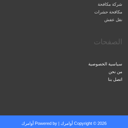
شركة مكافحة
مكافحة حشرات
نقل عفش
الصفحات
سياسية الخصوصية
من نحن
اتصل بنا
Copyright © 2026
أوامرك
| Powered by
أوامرك