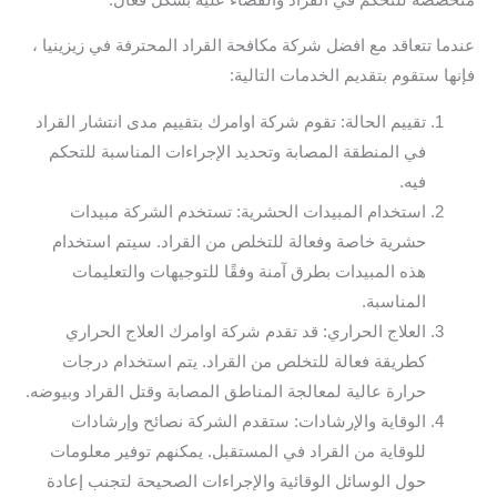
عندما تتعاقد مع افضل شركة مكافحة القراد المحترفة في زيزينيا ،
فإنها ستقوم بتقديم الخدمات التالية:
تقييم الحالة: تقوم شركة اوامرك بتقييم مدى انتشار القراد
في المنطقة المصابة وتحديد الإجراءات المناسبة للتحكم
فيه.
استخدام المبيدات الحشرية: تستخدم الشركة مبيدات
حشرية خاصة وفعالة للتخلص من القراد. سيتم استخدام
هذه المبيدات بطرق آمنة وفقًا للتوجيهات والتعليمات
المناسبة.
العلاج الحراري: قد تقدم شركة اوامرك العلاج الحراري
كطريقة فعالة للتخلص من القراد. يتم استخدام درجات
حرارة عالية لمعالجة المناطق المصابة وقتل القراد وبيوضه.
الوقاية والإرشادات: ستقدم الشركة نصائح وإرشادات
للوقاية من القراد في المستقبل. يمكنهم توفير معلومات
حول الوسائل الوقائية والإجراءات الصحيحة لتجنب إعادة