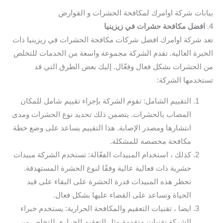
بيانات شركة اوامرك لمكافحة الحشرات و القوارض
4.
افضل مكافحة حشرات في زيزينيا
تعد شركة اوامرك افضل شركات مكافحة الحشرات في زيزينيا ذات
الخبرة العالية. تقدم الشركة مجموعة واسعة من الخدمات للتخلص
من الحشرات بشكل فعال وفعّال. إليك بعض الطرق التي قد
تستخدمها الشركة:
التقييم الشامل: تقوم الشركة بإجراء تقييم شامل للمكان
المصاب بالحشرات. يتضمن ذلك تحديد نوع الحشرات ومدى
انتشارها ومصدر الإصابة. هذا التقييم يساعد على وضع خطة
مكافحة مخصصة للمشكلة.
كذلك ، استخدام المبيدات الفعّالة: تستخدم الشركة مبيدات
حشرية ذات فعالية عالية وفقًا لنوع الحشرة المستهدفة.
تحظر هذه المبيدات قدرة الحشرة على البقاء على قيد
الحياة وتساعد على القضاء عليها بشكل فعال.
ايضا ، تقنيات التعقيم والمكافحة الحرارية: يستخدم خبراء
الشركة تقنيات متقدمة مثل التعقيم الحراري للتخلص من