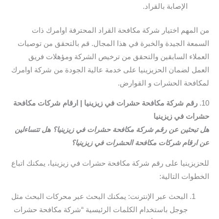
الإصابة بالقراد.
من المهم اختيار شركة مكافحة القراد المحترفة اوامرك ذات
السمعة الجيدة والخبرة في هذا المجال. قم بالتحقق من توصيات
العملاء السابقين والتحقق من ترخيص الشركة ومؤهلات فريق
العمل لضمان الحزيزينيا على خدمة عالية الجودة من شركة اوامرك
لمكافحة الحشرات و القوارض.
10.
رقم شركة مكافحة حشرات في زيزينيا | ارقام شركات مكافحة
حشرات في زيزينيا
هل تبحثين عن رقم شركة مكافحة حشرات في زيزينيا؟ هل تتساءلين
عن ارقام شركات مكافحة الحشرات في زيزينيا؟
للحزيزينيا على رقم شركة مكافحة حشرات في زيزينيا، يمكنك اتباع
الخطوات التالية:
البحث عبر الإنترنت: يمكنك البحث عبر محركات البحث مثل
جوجل باستخدام الكلمات الرئيسية “شركة مكافحة حشرات