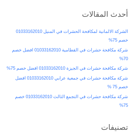
ل
ب
أحدث المقالات
ح
ث
الشركة الالمانية لمكافحة الحشرات في المنيل 01033162010
ع
خصم 75%
ن
شركة مكافحة حشرات في القطامية 01033162010 افضل خصم
:
70%
شركة مكافحة حشرات في الجيزة 01033162010 افضل خصم 75%
شركة مكافحة حشرات في جمعية عرابي 01033162010 افضل
خصم 75 %
شركة مكافحة حشرات في التجمع الثالث 01033162010 خصم
75%
تصنيفات