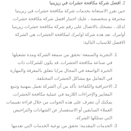
2.
افضل شركة مكافحة حشرات في زيزينيا
حين تقرر الاستعانة بخدمات شركة مكافحة حشرات في زيزينيا
محترفة و متخصصة ، عليك اختيار افضل شركة مكافحة حشرات.
لذلك ، ننصحك بالاتصال على رقم شركة مكافحة حشرات زيزينيا
أوامرك. تعد هذه شركة اوامرك لمكافحة الحشرات هي الشركة
الافضل للاسباب التالية:
التجربة والسمعة: تحقق من سمعة الشركة ومدة تشغيلها
في صناعة مكافحة الحشرات. قد يكون للشركات ذات
الخبرة الواسعة في المجال مزايا تتعلق بالمعرفة والمهارة
في التعامل مع مشاكل الحشرات المختلفة.
الاحترافية والكفاءة: تأكد من أن الشركة تعمل بمهنية وتتبع
المعايير والإجراءات اللازمة في عملية مكافحة الحشرات.
يمكنك أن تتعرف على هذه الجوانب من خلال قراءة تقييمات
العملاء السابقين أو الاستفسار عن الشهادات والتراخيص
التي تمتلكها الشركة.
الخدمات المقدمة: تحقق من نوعية الخدمات التي تقدمها