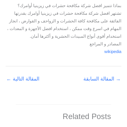
بماذا تتميز افضل شركة مكافحة حشرات في زيزينيا أوامرك؟
تشتهر افضل شركة مكافحة حشرات في زيزينيا أوامرك بقدرتها
الفائقة على مكافحة كافة الحشرات و الزواحف و القوارض ، انجاز
المهام في اسرع وقت ممكن ، استخدام افضل الأجهزة و المعدات ،
استخدام أقوى أنواع المبيدات الحشرية و أكثرها أمان.
المصادر و المراجع
wikipedia
→
المقالة السابقة
المقالة التالية
←
Related Posts