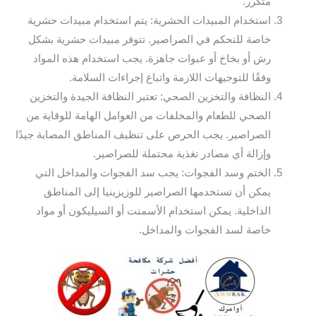
متكرر.
استخدام المبيدات الحشرية: يتم استخدام مبيدات حشرية
خاصة للتحكم في الصراصير. تتوفر مبيدات حشرية بشكل
رش أو بخاخ أو عبوات جاهزة. يجب استخدام هذه المواد
وفقًا للتوجيهات اللازمة واتباع إجراءات السلامة.
النظافة والتخزين الصحي: تعتبر النظافة الجيدة والتخزين
الصحي للطعام والمخلفات من العوامل الهامة للوقاية من
الصراصير. يجب الحرص على تنظيف المناطق المصابة جيدًا
وإزالة أي مصادر تغذية محتملة للصراصير.
الختم وسد الفجوات: يجب سد الفجوات والمداخل التي
يمكن أن تستخدمها الصراصير للوزيزينيا إلى المناطق
الداخلية. يمكن استخدام الأسمنت أو السيليكون أو مواد
خاصة لسد الفجوات والمداخل.