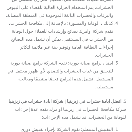
الحشرات. يتم استخدام الحرارة العالية للقضاء على البيوض
واليرقات والحشرات البالغة الموجودة في المنطقة المصابة.
كذلك ، الوقاية والمشورة: بالإضافة إلى مكافحة الحشرات،
تقدم شركة اوامرك نصائح وإرشادات للعملاء حول الوقاية
من الحشرات في المستقبل. يمكن أن تشمل هذه النصائح
إجراءات النظافة العامة وتوفير بيئة غير ملائمة لتكاثر
الحشرات.
ايضا ، برامج صيانة دورية: تقدم الشركة برامج صيانة دورية
للتحقق من غياب الحشرات والتصدي لأي ظهور محتمل في
المستقبل. تشمل هذه البرامج فحصًا منتظمًا ومعالجة
مستقبلية.
5.
افضل ابادة حشرات في زيزينيا | شركة ابادة حشرات في زيزينيا
شركة مكافحة الحشرات في زيزينيا اوامرك تقدم عدة إجراءات
للوقاية من الحشرات. قد تشمل هذه الإجراءات:
التفتيش المنتظم: تقوم الشركة بإجراء تفتيش دوري