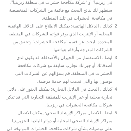
في زيزينيا” أو “شركة مكافحة حشرات في منطقة زيزينيا”.
ستظهر لك نتائج البحث مع قائمة من الشركات المتخصصة
في مكافحة الحشرات في تلك المنطقة.
كذلك ، الدلائل الهاتفية: يمكنك الاطلاع على الدلائل الهاتفية
المحلية أو الإنترنت الذي يوفر قوائم للشركات في المنطقة
المحددة. ابحث عن قسم “مكافحة الحشرات” وتحقق من
الشركات المدرجة وأرقام هواتفها.
ايضا ، الاستفسار من الجيران والأصدقاء: قد يكون لدى
أصدقائك أو جيرانك تجارب سابقة مع شركات مكافحة
الحشرات في المنطقة. قم بسؤالهم عن الشركات التي
يوصون بها والتي قدمت لهم خدمة مرضية.
كذلك ، البحث في الدلائل التجارية: يمكنك العثور على دلائل
تجارية محلية أو عبر الإنترنت للمنطقة التجارية التي قد تذكر
شركات مكافحة الحشرات في زيزينيا.
ايضا ، الاتصال بمراكز الإرشاد الصحي: يمكنك الاتصال
بمراكز الإرشاد الصحي المحلية أو دوائر البلدية للحزيزينيا
على توصيات بشأن شركات مكافحة الحشرات الموثوقة في