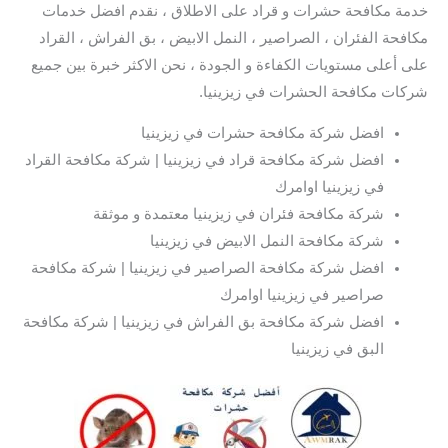
خدمة مكافحة حشرات و قراد على الاطلاق ، نقدم افضل خدمات
مكافحة الفئران ، الصراصير ، النمل الابيض ، بق الفراش ، القراد
على أعلى مستويات الكفاءة و الجودة ، نحن الاكثر خبرة بين جميع
شركات مكافحة الحشرات في زيزينيا.
افضل شركة مكافحة حشرات في زيزينيا
افضل شركة مكافحة قراد في زيزينيا | شركة مكافحة القراد
في زيزينيا اوامرك
شركة مكافحة فئران في زيزينيا معتمدة و موثقة
شركة مكافحة النمل الابيض في زيزينيا
افضل شركة مكافحة الصراصير في زيزينيا | شركة مكافحة
صراصير في زيزينيا اوامرك
افضل شركة مكافحة بق الفراش في زيزينيا | شركة مكافحة
البق في زيزينيا