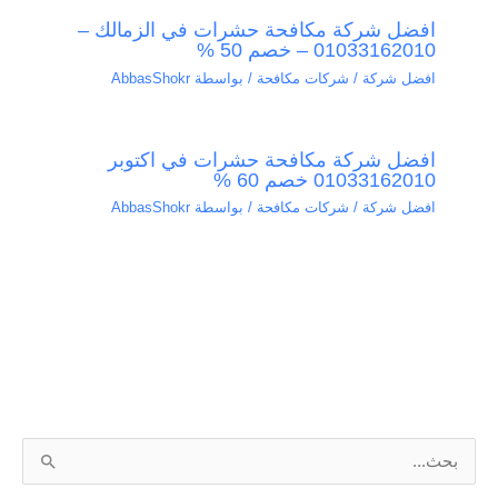
افضل شركة مكافحة حشرات في الزمالك –
01033162010 – خصم 50 %
افضل شركة / شركات مكافحة
/ بواسطة
AbbasShokr
افضل شركة مكافحة حشرات في اكتوبر
01033162010 خصم 60 %
افضل شركة / شركات مكافحة
/ بواسطة
AbbasShokr
ا