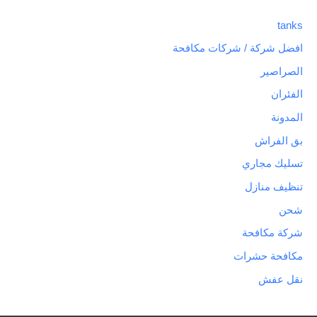
tanks
افضل شركة / شركات مكافحة
الصراصير
الفئران
المدونة
بق الفراش
تسليك مجاري
تنظيف منازل
شحن
شركة مكافحة
مكافحة حشرات
نقل عفش