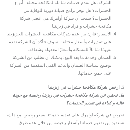
الشركة. هل تقدم خدمات شاملة لمكافحة مختلف أنواع
الحشرات؟ هل توفر برامج صيانة دورية للوقاية من
الحشرات؟ ستجد أن شركة أوامرك هي افضل شركة
مكافحة حشرات و قراد في زيزينيا
الأسعار: قارن بين عدة شركات مكافحة الحشرات للحزيزينيا
على تقديرات وأسعار مختلفة. سوف تتأكد أن الشركة تقدم
تقييمًا شاملاً للمشكلة وأسعارًا معقولة وشفافة.
الضمان وخدمة ما بعد البيع: يمكنك أن تطلب من الشركة
توضيح سياسة الضمان والدعم الفني المقدمة من الشركة
على جميع خدماتها.
3.
ارخص شركة مكافحة حشرات في زيزينيا
هل تبحثين عن شركة مكافحة حشرات في زيزينيا رخيصة مع جودة
عالية و كفاءة في تقديم الخدمات؟
نحرص في شركة اوامرك على تقديم خدماتنا بسعر رخيص. مع ذلك،
نستفيد من تقديم خدماتنا بأسعار رخيصة من خلال عدة طرق: