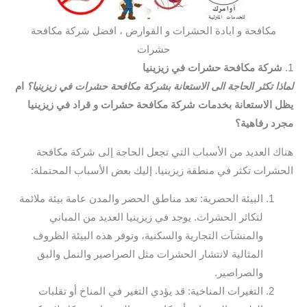
مكافحة و ابادة الحشرات و القوارض ، افضل شركة مكافحة
حشرات
1.
شركة مكافحة حشرات في زيزينيا
لماذا تكثر الحاجة الى الاستعانة بشركة مكافحة حشرات في زيزينيا؟
ام
يظل الاستعانة بخدمات شركة مكافحة حشرات و قراد في زيزينيا
مجرد رفاهية؟
هناك العديد من الأسباب التي تجعل الحاجة إلى شركة مكافحة
الحشرات تكثر في منطقة زيزينيا. إليك بعض الأسباب المحتملة:
البيئة الحضرية: تعد مناطق الحضر والمدن عامة بيئة ملائمة
لتكاثر الحشرات. يوجد في زيزينيا العديد من المباني
والمنشآت التجارية والسكنية، وتوفر هذه البيئة الظروف
المثالية لانتشار الحشرات مثل الصراصير والنمل والبق
والصراصير.
التغيرات المناخية: قد يؤدي التغير في المناخ أو تقلبات