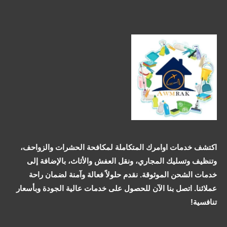
اكتشف خدمات اوامرك المتكاملة لمكافحة الحشرات والزواحف،
وتنظيف وتسليك المجاري، ونقل العفش والأثاث، بالإضافة إلى
خدمات الشحن الموثوقة. نقدم حلولاً فعالة وآمنة لضمان راحة
عملائنا. اتصل بنا الآن للحصول على خدمات عالية الجودة وبأسعار
تنافسية!