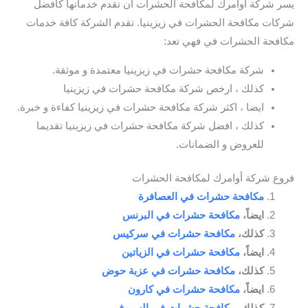
يسر شركة اوامرك لمكافحة الحشرات ان تقدم خدماتها كافضل
شركات مكافحة الحشرات في زيزينيا. تقدم الشركة كافة خدمات
مكافحة الحشرات في فهي تعد:
شركة مكافحة حشرات في زيزينيا معتمدة و موثقة.
كذلك ، ارخص شركة مكافحة حشرات في زيزينيا
ايضا ، اكثر شركة مكافحة حشرات في زيزينيا كفاءة و خبرة.
كذلك ، افضل شركة مكافحة حشرات في زيزينيا تقديما
للعروض و الضمانات.
فروع شركة أوامرك لمكافحة الحشرات
مكافحة حشرات في العصافرة
ايضاً،
مكافحة حشرات في البرنس
كذلك،
مكافحة حشرات في سركيس
ايضاً،
مكافحة حشرات في الزياتين
كذلك،
مكافحة حشرات في عزبة حوض
ايضاً،
مكافحة حشرات في كارون
كذلك،
مكافحة حشرات في السيوف