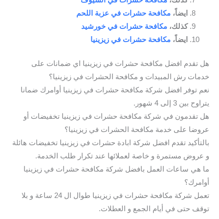
ايضاً،
مكافحة حشرات في عزبة اللحم
كذلك،
مكافحة حشرات في خورشيد
ايضاً،
مكافحة حشرات في زيزينيا
هل تقدم افضل مكافحة حشرات في زيزينيا اي ضمانات على
خدمات رش المبيدات و مكافحة الحشرات في زيزينيا؟
نعم توفر افضل شركة مكافحة حشرات في زيزينيا أوامرك ضمانا
يتراوح بين 3 إلى 4 شهور.
هل تقدمون في شركة مكافحة حشرات في زيزينيا تخفيضات أو
عروضا على خدمة مكافحة الحشرات في زيزينيا؟
بالتأكيد تقدم افضل شركة ابادة حشرات في زيزينيا تخفيضات هائلة
و عروض مستمرة و خاصة لعملائها عند تكرار طلب الخدمة.
ما هي ساعات العمل بافضل شركة مكافحة حشرات في زيزينيا
أوامرك؟
تعمل شركة مكافحة حشرات في زيزينيا طوال ال 24 ساعة و بلا
توقف حتى في أيام الجمع و العطلات.