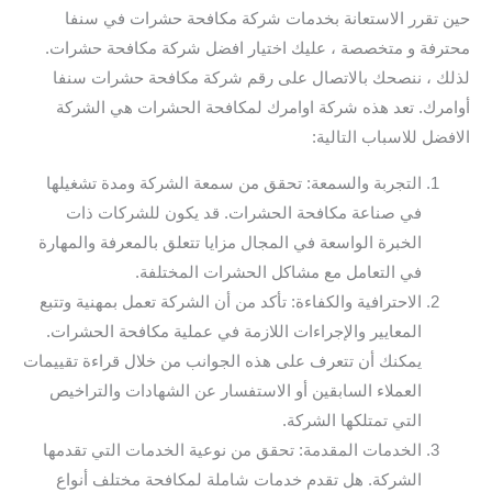
حين تقرر الاستعانة بخدمات شركة مكافحة حشرات في سنفا
محترفة و متخصصة ، عليك اختيار افضل شركة مكافحة حشرات.
لذلك ، ننصحك بالاتصال على رقم شركة مكافحة حشرات سنفا
أوامرك. تعد هذه شركة اوامرك لمكافحة الحشرات هي الشركة
الافضل للاسباب التالية:
التجربة والسمعة: تحقق من سمعة الشركة ومدة تشغيلها
في صناعة مكافحة الحشرات. قد يكون للشركات ذات
الخبرة الواسعة في المجال مزايا تتعلق بالمعرفة والمهارة
في التعامل مع مشاكل الحشرات المختلفة.
الاحترافية والكفاءة: تأكد من أن الشركة تعمل بمهنية وتتبع
المعايير والإجراءات اللازمة في عملية مكافحة الحشرات.
يمكنك أن تتعرف على هذه الجوانب من خلال قراءة تقييمات
العملاء السابقين أو الاستفسار عن الشهادات والتراخيص
التي تمتلكها الشركة.
الخدمات المقدمة: تحقق من نوعية الخدمات التي تقدمها
الشركة. هل تقدم خدمات شاملة لمكافحة مختلف أنواع