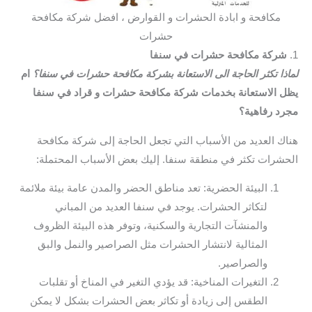
مكافحة و ابادة الحشرات و القوارض ، افضل شركة مكافحة
حشرات
1.
شركة مكافحة حشرات في سنفا
لماذا تكثر الحاجة الى الاستعانة بشركة مكافحة حشرات في سنفا؟
ام
يظل الاستعانة بخدمات شركة مكافحة حشرات و قراد في سنفا
مجرد رفاهية؟
هناك العديد من الأسباب التي تجعل الحاجة إلى شركة مكافحة
الحشرات تكثر في منطقة سنفا. إليك بعض الأسباب المحتملة:
البيئة الحضرية: تعد مناطق الحضر والمدن عامة بيئة ملائمة
لتكاثر الحشرات. يوجد في سنفا العديد من المباني
والمنشآت التجارية والسكنية، وتوفر هذه البيئة الظروف
المثالية لانتشار الحشرات مثل الصراصير والنمل والبق
والصراصير.
التغيرات المناخية: قد يؤدي التغير في المناخ أو تقلبات
الطقس إلى زيادة أو تكاثر بعض الحشرات بشكل لا يمكن