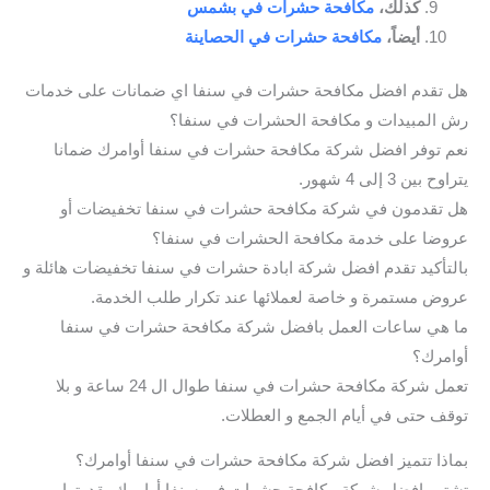
كذلك،
مكافحة حشرات في بشمس
أيضاً،
مكافحة حشرات في الحصاينة
هل تقدم افضل مكافحة حشرات في سنفا اي ضمانات على خدمات
رش المبيدات و مكافحة الحشرات في سنفا؟
نعم توفر افضل شركة مكافحة حشرات في سنفا أوامرك ضمانا
يتراوح بين 3 إلى 4 شهور.
هل تقدمون في شركة مكافحة حشرات في سنفا تخفيضات أو
عروضا على خدمة مكافحة الحشرات في سنفا؟
بالتأكيد تقدم افضل شركة ابادة حشرات في سنفا تخفيضات هائلة و
عروض مستمرة و خاصة لعملائها عند تكرار طلب الخدمة.
ما هي ساعات العمل بافضل شركة مكافحة حشرات في سنفا
أوامرك؟
تعمل شركة مكافحة حشرات في سنفا طوال ال 24 ساعة و بلا
توقف حتى في أيام الجمع و العطلات.
بماذا تتميز افضل شركة مكافحة حشرات في سنفا أوامرك؟