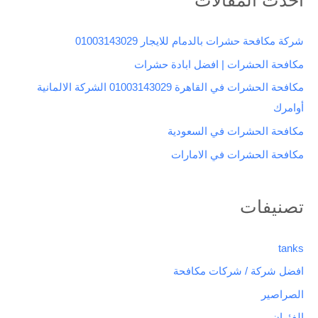
ح
ث
شركة مكافحة حشرات بالدمام للايجار 01003143029
ع
مكافحة الحشرات | افضل ابادة حشرات
ن
مكافحة الحشرات في القاهرة 01003143029 الشركة الالمانية
:
أوامرك
مكافحة الحشرات في السعودية
مكافحة الحشرات في الامارات
تصنيفات
tanks
افضل شركة / شركات مكافحة
الصراصير
الفئران