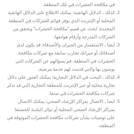
في مكافحة الحشرات في تلك المنطقة.
كذلك ، الدلائل الهاتفية: يمكنك الاطلاع على الدلائل الهاتفية
المحلية أو الإنترنت الذي يوفر قوائم للشركات في المنطقة
المحددة. ابحث عن قسم “مكافحة الحشرات” وتحقق من
الشركات المدرجة وأرقام هواتفها.
ايضا ، الاستفسار من الجيران والأصدقاء: قد يكون لدى
أصدقائك أو جيرانك تجارب سابقة مع شركات مكافحة
الحشرات في المنطقة. قم بسؤالهم عن الشركات التي
يوصون بها والتي قدمت لهم خدمة مرضية.
كذلك ، البحث في الدلائل التجارية: يمكنك العثور على دلائل
تجارية محلية أو عبر الإنترنت للمنطقة التجارية التي قد تذكر
شركات مكافحة الحشرات في سنفا.
ايضا ، الاتصال بمراكز الإرشاد الصحي: يمكنك الاتصال
بمراكز الإرشاد الصحي المحلية أو دوائر البلدية للحسنفا
على توصيات بشأن شركات مكافحة الحشرات الموثوقة في
المنطقة.