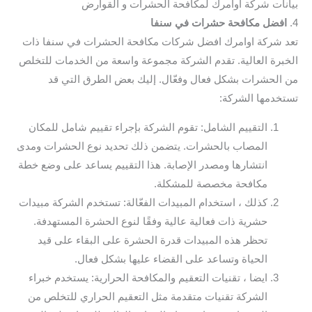
بيانات شركة اوامرك لمكافحة الحشرات و القوارض
4.
افضل مكافحة حشرات في سنفا
تعد شركة اوامرك افضل شركات مكافحة الحشرات في سنفا ذات
الخبرة العالية. تقدم الشركة مجموعة واسعة من الخدمات للتخلص
من الحشرات بشكل فعال وفعّال. إليك بعض الطرق التي قد
تستخدمها الشركة:
التقييم الشامل: تقوم الشركة بإجراء تقييم شامل للمكان
المصاب بالحشرات. يتضمن ذلك تحديد نوع الحشرات ومدى
انتشارها ومصدر الإصابة. هذا التقييم يساعد على وضع خطة
مكافحة مخصصة للمشكلة.
كذلك ، استخدام المبيدات الفعّالة: تستخدم الشركة مبيدات
حشرية ذات فعالية عالية وفقًا لنوع الحشرة المستهدفة.
تحظر هذه المبيدات قدرة الحشرة على البقاء على قيد
الحياة وتساعد على القضاء عليها بشكل فعال.
ايضا ، تقنيات التعقيم والمكافحة الحرارية: يستخدم خبراء
الشركة تقنيات متقدمة مثل التعقيم الحراري للتخلص من