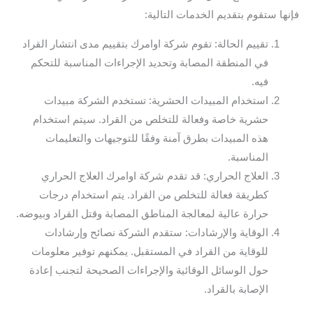
فإنها ستقوم بتقديم الخدمات التالية:
تقييم الحالة: تقوم شركة اوامرك بتقييم مدى انتشار القراد
في المنطقة المصابة وتحديد الإجراءات المناسبة للتحكم
فيه.
استخدام المبيدات الحشرية: تستخدم الشركة مبيدات
حشرية خاصة وفعالة للتخلص من القراد. سيتم استخدام
هذه المبيدات بطرق آمنة وفقًا للتوجيهات والتعليمات
المناسبة.
العلاج الحراري: قد تقدم شركة اوامرك العلاج الحراري
كطريقة فعالة للتخلص من القراد. يتم استخدام درجات
حرارة عالية لمعالجة المناطق المصابة وقتل القراد وبيوضه.
الوقاية والإرشادات: ستقدم الشركة نصائح وإرشادات
للوقاية من القراد في المستقبل. يمكنهم توفير معلومات
حول الوسائل الوقائية والإجراءات الصحيحة لتجنب إعادة
الإصابة بالقراد.