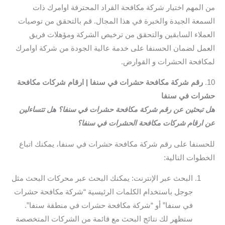
من المهم اختيار شركة مكافحة القراد المحترفة اوامرك ذات
السمعة الجيدة والخبرة في هذا المجال. قم بالتحقق من توصيات
العملاء السابقين والتحقق من ترخيص الشركة ومؤهلات فريق
العمل لضمان الحسنفا على خدمة عالية الجودة من شركة اوامرك
لمكافحة الحشرات و القوارض.
10.
رقم شركة مكافحة حشرات في سنفا | ارقام شركات مكافحة
حشرات في سنفا
هل تبحثين عن رقم شركة مكافحة حشرات في سنفا؟ هل تتساءلين
عن ارقام شركات مكافحة الحشرات في سنفا؟
للحسنفا على رقم شركة مكافحة حشرات في سنفا، يمكنك اتباع
الخطوات التالية:
البحث عبر الإنترنت: يمكنك البحث عبر محركات البحث مثل
جوجل باستخدام الكلمات الرئيسية “شركة مكافحة حشرات
في سنفا” أو “شركة مكافحة حشرات في منطقة سنفا”.
ستظهر لك نتائج البحث مع قائمة من الشركات المتخصصة