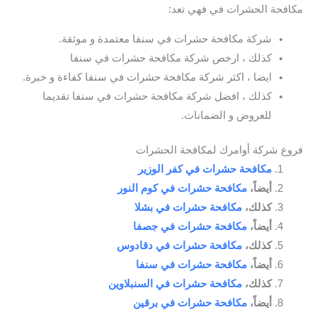
مكافحة الحشرات في فهي تعد:
شركة مكافحة حشرات في سنفا معتمدة و موثقة.
كذلك ، ارخص شركة مكافحة حشرات في سنفا
ايضا ، اكثر شركة مكافحة حشرات في سنفا كفاءة و خبرة.
كذلك ، افضل شركة مكافحة حشرات في سنفا تقديما
للعروض و الضمانات.
فروع شركة أوامرك لمكافحة الحشرات
مكافحة حشرات في كفر الوزير
أيضاً،
مكافحة حشرات في كوم النور
كذلك،
مكافحة حشرات في بشلا
أيضاً،
مكافحة حشرات في جصفا
كذلك،
مكافحة حشرات في دقادوس
أيضاً،
مكافحة حشرات في سنفا
كذلك،
مكافحة حشرات في السنبلاوين
أيضاً،
مكافحة حشرات في برقين