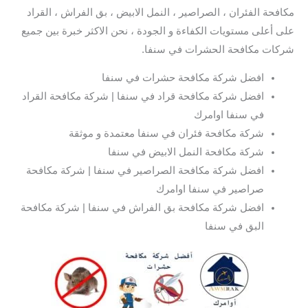
مكافحة الفئران ، الصراصير ، النمل الابيض ، بق الفراش ، القراد
على أعلى مستويات الكفاءة و الجودة ، نحن الاكثر خبرة بين جميع
شركات مكافحة الحشرات في سنفا.
افضل شركة مكافحة حشرات في سنفا
افضل شركة مكافحة قراد في سنفا | شركة مكافحة القراد
في سنفا اوامرك
شركة مكافحة فئران في سنفا معتمدة و موثقة
شركة مكافحة النمل الابيض في سنفا
افضل شركة مكافحة الصراصير في سنفا | شركة مكافحة
صراصير في سنفا اوامرك
افضل شركة مكافحة بق الفراش في سنفا | شركة مكافحة
البق في سنفا