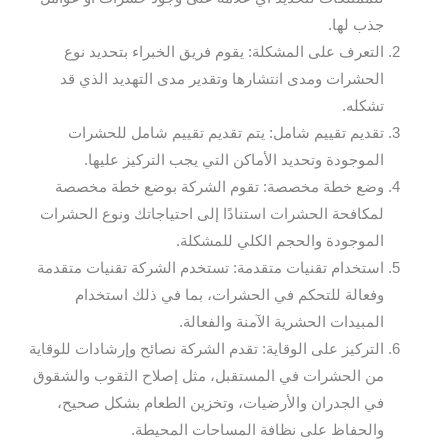
جذب لها.
التعرف على المشكلة: يقوم فريق الخبراء بتحديد نوع
الحشرات ومدى انتشارها وتقدير مدى التهديد الذي قد
تشكله.
تقديم تقييم شامل: يتم تقديم تقييم شامل للحشرات
الموجودة وتحديد الأماكن التي يجب التركيز عليها.
وضع خطة مخصصة: تقوم الشركة بوضع خطة مخصصة
لمكافحة الحشرات استنادًا إلى احتياجاتك ونوع الحشرات
الموجودة والحجم الكلي للمشكلة.
استخدام تقنيات متقدمة: تستخدم الشركة تقنيات متقدمة
وفعالة للتحكم في الحشرات، بما في ذلك استخدام
المبيدات الحشرية الآمنة والفعالة.
التركيز على الوقاية: تقدم الشركة نصائح وإرشادات للوقاية
من الحشرات في المستقبل، مثل إصلاح الثقوب والشقوق
في الجدران والأرضيات، وتخزين الطعام بشكل صحيح،
والحفاظ على نظافة المساحات المحيطة.