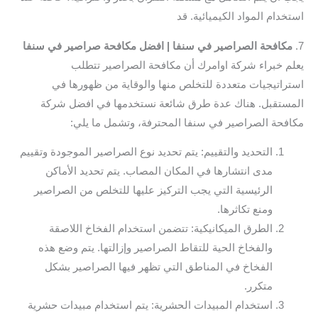
استخدام المواد الكيميائية. قد
7.
مكافحة الصراصير في سنفا | افضل مكافحة صراصير في سنفا
يعلم خبراء شركة اوامرك أن مكافحة الصراصير تتطلب
استراتيجيات متعددة للتخلص منها والوقاية من ظهورها في
المستقبل. هناك عدة طرق شائعة نستخدمها في افضل شركة
مكافحة الصراصير في سنفا المحترفة، وتشمل ما يلي:
التحديد والتقييم: يتم تحديد نوع الصراصير الموجودة وتقييم
مدى انتشارها في المكان المصاب. يتم تحديد الأماكن
الرئيسية التي يجب التركيز عليها للتخلص من الصراصير
ومنع تكاثرها.
الطرق الميكانيكية: تتضمن استخدام الفخاخ اللاصقة
والفخاخ الحية للتقاط الصراصير وإزالتها. يتم وضع هذه
الفخاخ في المناطق التي تظهر فيها الصراصير بشكل
متكرر.
استخدام المبيدات الحشرية: يتم استخدام مبيدات حشرية