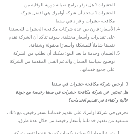
الحشرات؟ هل توفر برامج صيانة دورية للوقاية من
الحشرات؟ ستجد أن شركة أوامرك هي افضل شركة
مكافحة حشرات و قراد في سنفا
الأسعار: قارن بين عدة شركات مكافحة الحشرات للحسنفا
على تقديرات وأسعار مختلفة. سوف تتأكد أن الشركة تقدم
تقييمًا شاملاً للمشكلة وأسعارًا معقولة وشفافة.
الضمان وخدمة ما بعد البيع: يمكنك أن تطلب من الشركة
توضيح سياسة الضمان والدعم الفني المقدمة من الشركة
على جميع خدماتها.
3.
ارخص شركة مكافحة حشرات في سنفا
هل تبحثين عن شركة مكافحة حشرات في سنفا رخيصة مع جودة
عالية و كفاءة في تقديم الخدمات؟
نحرص في شركة اوامرك على تقديم خدماتنا بسعر رخيص. مع ذلك،
نستفيد من تقديم خدماتنا بأسعار رخيصة من خلال عدة طرق:
شراء المواد الكيميائية بكميات كبيرة: عندما تقوم شركة