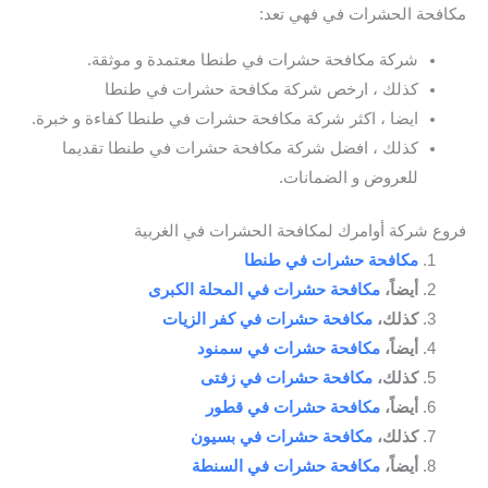
مكافحة الحشرات في فهي تعد:
شركة مكافحة حشرات في طنطا معتمدة و موثقة.
كذلك ، ارخص شركة مكافحة حشرات في طنطا
ايضا ، اكثر شركة مكافحة حشرات في طنطا كفاءة و خبرة.
كذلك ، افضل شركة مكافحة حشرات في طنطا تقديما
للعروض و الضمانات.
فروع شركة أوامرك لمكافحة الحشرات في الغربية
مكافحة حشرات في طنطا
أيضاً،
مكافحة حشرات في المحلة الكبرى
كذلك،
مكافحة حشرات في كفر الزيات
أيضاً،
مكافحة حشرات في سمنود
كذلك،
مكافحة حشرات في زفتى
أيضاً،
مكافحة حشرات في قطور
كذلك،
مكافحة حشرات في بسيون
أيضاً،
مكافحة حشرات في السنطة