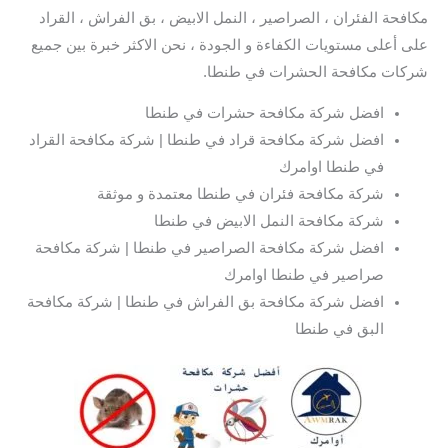
مكافحة الفئران ، الصراصير ، النمل الابيض ، بق الفراش ، القراد
على أعلى مستويات الكفاءة و الجودة ، نحن الاكثر خبرة بين جميع
شركات مكافحة الحشرات في طنطا.
افضل شركة مكافحة حشرات في طنطا
افضل شركة مكافحة قراد في طنطا | شركة مكافحة القراد
في طنطا اوامرك
شركة مكافحة فئران في طنطا معتمدة و موثقة
شركة مكافحة النمل الابيض في طنطا
افضل شركة مكافحة الصراصير في طنطا | شركة مكافحة
صراصير في طنطا اوامرك
افضل شركة مكافحة بق الفراش في طنطا | شركة مكافحة
البق في طنطا