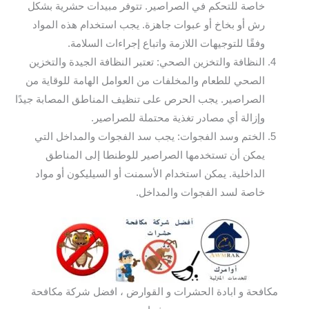
خاصة للتحكم في الصراصير. تتوفر مبيدات حشرية بشكل
رش أو بخاخ أو عبوات جاهزة. يجب استخدام هذه المواد
وفقًا للتوجيهات اللازمة واتباع إجراءات السلامة.
النظافة والتخزين الصحي: تعتبر النظافة الجيدة والتخزين
الصحي للطعام والمخلفات من العوامل الهامة للوقاية من
الصراصير. يجب الحرص على تنظيف المناطق المصابة جيدًا
وإزالة أي مصادر تغذية محتملة للصراصير.
الختم وسد الفجوات: يجب سد الفجوات والمداخل التي
يمكن أن تستخدمها الصراصير للوطنطا إلى المناطق
الداخلية. يمكن استخدام الأسمنت أو السيليكون أو مواد
خاصة لسد الفجوات والمداخل.
مكافحة و ابادة الحشرات و القوارض ، افضل شركة مكافحة