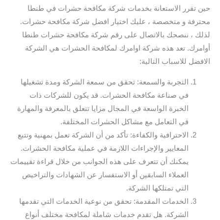
حين تقرر الاستعانة بخدمات شركة مكافحة حشرات في طنطا
محترفة و متخصصة ، عليك اختيار افضل شركة مكافحة حشرات.
لذلك ، ننصحك بالاتصال على رقم شركة مكافحة حشرات طنطا
أوامرك. تعد هذه شركة اوامرك لمكافحة الحشرات هي الشركة
الافضل للاسباب التالية:
التجربة والسمعة: تحقق من سمعة الشركة ومدة تشغيلها
في صناعة مكافحة الحشرات. قد يكون للشركات ذات
الخبرة الواسعة في المجال مزايا تتعلق بالمعرفة والمهارة
في التعامل مع مشاكل الحشرات المختلفة.
الاحترافية والكفاءة: تأكد من أن الشركة تعمل بمهنية وتتبع
المعايير والإجراءات اللازمة في عملية مكافحة الحشرات.
يمكنك أن تتعرف على هذه الجوانب من خلال قراءة تقييمات
العملاء السابقين أو الاستفسار عن الشهادات والتراخيص
التي تمتلكها الشركة.
الخدمات المقدمة: تحقق من نوعية الخدمات التي تقدمها
الشركة. هل تقدم خدمات شاملة لمكافحة مختلف أنواع