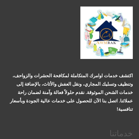
اكتشف خدمات اوامرك المتكاملة لمكافحة الحشرات والزواحف،
وتنظيف وتسليك المجاري، ونقل العفش والأثاث، بالإضافة إلى
خدمات الشحن الموثوقة. نقدم حلولاً فعالة وآمنة لضمان راحة
عملائنا. اتصل بنا الآن للحصول على خدمات عالية الجودة وبأسعار
تنافسية!
خدماتنا