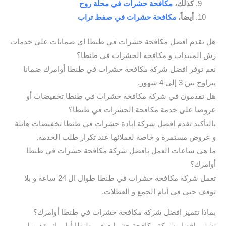
كذلك،
مكافحة حشرات في محلة روح
أيضاً،
مكافحة حشرات في صفط تراب
هل تقدم افضل مكافحة حشرات في طنطا اي ضمانات على خدمات
رش المبيدات و مكافحة الحشرات في طنطا؟
نعم توفر افضل شركة مكافحة حشرات في طنطا أوامرك ضمانا
يتراوح بين 3 إلى 4 شهور.
هل تقدمون في شركة مكافحة حشرات في طنطا تخفيضات أو
عروضا على خدمة مكافحة الحشرات في طنطا؟
بالتأكيد تقدم افضل شركة ابادة حشرات في طنطا تخفيضات هائلة
و عروض مستمرة و خاصة لعملائها عند تكرار طلب الخدمة.
ما هي ساعات العمل بافضل شركة مكافحة حشرات في طنطا
أوامرك؟
تعمل شركة مكافحة حشرات في طنطا طوال ال 24 ساعة و بلا
توقف حتى في أيام الجمع و العطلات.
بماذا تتميز افضل شركة مكافحة حشرات في طنطا أوامرك؟