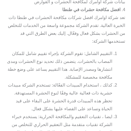
بيانات شركة اوامرك لمكافحة الحشرات و القوارض
4.
افضل مكافحة حشرات في طنطا
تعد شركة اوامرك افضل شركات مكافحة الحشرات في طنطا ذات
الخبرة العالية. تقدم الشركة مجموعة واسعة من الخدمات للتخلص
من الحشرات بشكل فعال وفعّال. إليك بعض الطرق التي قد
تستخدمها الشركة:
التقييم الشامل: تقوم الشركة بإجراء تقييم شامل للمكان
المصاب بالحشرات. يتضمن ذلك تحديد نوع الحشرات ومدى
انتشارها ومصدر الإصابة. هذا التقييم يساعد على وضع خطة
مكافحة مخصصة للمشكلة.
كذلك ، استخدام المبيدات الفعّالة: تستخدم الشركة مبيدات
حشرية ذات فعالية عالية وفقًا لنوع الحشرة المستهدفة.
تحظر هذه المبيدات قدرة الحشرة على البقاء على قيد
الحياة وتساعد على القضاء عليها بشكل فعال.
ايضا ، تقنيات التعقيم والمكافحة الحرارية: يستخدم خبراء
الشركة تقنيات متقدمة مثل التعقيم الحراري للتخلص من