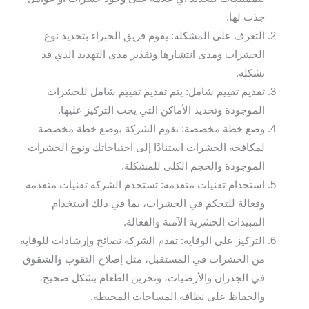
جذب لها.
التعرف على المشكلة: يقوم فريق الخبراء بتحديد نوع
الحشرات ومدى انتشارها وتقدير مدى التهديد الذي قد
تشكله.
تقديم تقييم شامل: يتم تقديم تقييم شامل للحشرات
الموجودة وتحديد الأماكن التي يجب التركيز عليها.
وضع خطة مخصصة: تقوم الشركة بوضع خطة مخصصة
لمكافحة الحشرات استنادًا إلى احتياجاتك ونوع الحشرات
الموجودة والحجم الكلي للمشكلة.
استخدام تقنيات متقدمة: تستخدم الشركة تقنيات متقدمة
وفعالة للتحكم في الحشرات، بما في ذلك استخدام
المبيدات الحشرية الآمنة والفعالة.
التركيز على الوقاية: تقدم الشركة نصائح وإرشادات للوقاية
من الحشرات في المستقبل، مثل إصلاح الثقوب والشقوق
في الجدران والأرضيات، وتخزين الطعام بشكل صحيح،
والحفاظ على نظافة المساحات المحيطة.