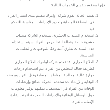
فإنها ستقوم بتقديم الخدمات التالية:
تقييم الحالة: تقوم شركة اوامرك بتقييم مدى انتشار القراد
في المنطقة المصابة وتحديد الإجراءات المناسبة للتحكم
فيه.
استخدام المبيدات الحشرية: تستخدم الشركة مبيدات
حشرية خاصة وفعالة للتخلص من القراد. سيتم استخدام
هذه المبيدات بطرق آمنة وفقًا للتوجيهات والتعليمات
المناسبة.
العلاج الحراري: قد تقدم شركة اوامرك العلاج الحراري
كطريقة فعالة للتخلص من القراد. يتم استخدام درجات
حرارة عالية لمعالجة المناطق المصابة وقتل القراد وبيوضه.
الوقاية والإرشادات: ستقدم الشركة نصائح وإرشادات
للوقاية من القراد في المستقبل. يمكنهم توفير معلومات
حول الوسائل الوقائية والإجراءات الصحيحة لتجنب إعادة
الإصابة بالقراد.