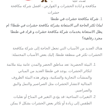
مكافحة و ابادة الحشرات و القوارض ، افضل شركة مكافحة
حشرات
1.
شركة مكافحة حشرات في طنطا
لماذا تكثر الحاجة الى الاستعانة بشركة مكافحة حشرات في طنطا؟
ام
يظل الاستعانة بخدمات شركة مكافحة حشرات و قراد في طنطا
مجرد رفاهية؟
هناك العديد من الأسباب التي تجعل الحاجة إلى شركة مكافحة
الحشرات تكثر في منطقة طنطا. إليك بعض الأسباب المحتملة:
البيئة الحضرية: تعد مناطق الحضر والمدن عامة بيئة ملائمة
لتكاثر الحشرات. يوجد في طنطا العديد من المباني
والمنشآت التجارية والسكنية، وتوفر هذه البيئة الظروف
المثالية لانتشار الحشرات مثل الصراصير والنمل والبق
والصراصير.
التغيرات المناخية: قد يؤدي التغير في المناخ أو تقلبات
الطقس إلى زيادة أو تكاثر بعض الحشرات بشكل لا يمكن