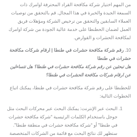
من المهم اختيار شركة مكافحة القراد المحترفة اوامرك ذات
السمعة الجيدة والخبرة في هذا المجال. قم بالتحقق من توصيات
العملاء السابقين والتحقق من ترخيص الشركة ومؤهلات فريق
العمل لضمان الحطنطا على خدمة عالية الجودة من شركة اوامرك
لمكافحة الحشرات و القوارض.
10.
رقم شركة مكافحة حشرات في طنطا | ارقام شركات مكافحة
حشرات في طنطا
هل تبحثين عن رقم شركة مكافحة حشرات في طنطا؟ هل تتساءلين
عن ارقام شركات مكافحة الحشرات في طنطا؟
للحطنطا على رقم شركة مكافحة حشرات في طنطا، يمكنك اتباع
الخطوات التالية:
البحث عبر الإنترنت: يمكنك البحث عبر محركات البحث مثل
جوجل باستخدام الكلمات الرئيسية “شركة مكافحة حشرات
في طنطا” أو “شركة مكافحة حشرات في منطقة طنطا”.
ستظهر لك نتائج البحث مع قائمة من الشركات المتخصصة