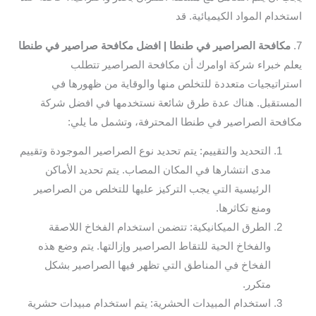
استخدام المواد الكيميائية. قد
7.
مكافحة الصراصير في طنطا | افضل مكافحة صراصير في طنطا
يعلم خبراء شركة اوامرك أن مكافحة الصراصير تتطلب
استراتيجيات متعددة للتخلص منها والوقاية من ظهورها في
المستقبل. هناك عدة طرق شائعة نستخدمها في افضل شركة
مكافحة الصراصير في طنطا المحترفة، وتشمل ما يلي:
التحديد والتقييم: يتم تحديد نوع الصراصير الموجودة وتقييم
مدى انتشارها في المكان المصاب. يتم تحديد الأماكن
الرئيسية التي يجب التركيز عليها للتخلص من الصراصير
ومنع تكاثرها.
الطرق الميكانيكية: تتضمن استخدام الفخاخ اللاصقة
والفخاخ الحية للتقاط الصراصير وإزالتها. يتم وضع هذه
الفخاخ في المناطق التي تظهر فيها الصراصير بشكل
متكرر.
استخدام المبيدات الحشرية: يتم استخدام مبيدات حشرية