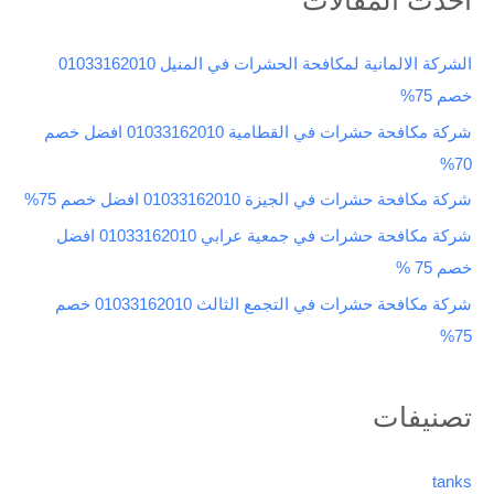
ح
ث
الشركة الالمانية لمكافحة الحشرات في المنيل 01033162010
ع
خصم 75%
ن
شركة مكافحة حشرات في القطامية 01033162010 افضل خصم
:
70%
شركة مكافحة حشرات في الجيزة 01033162010 افضل خصم 75%
شركة مكافحة حشرات في جمعية عرابي 01033162010 افضل
خصم 75 %
شركة مكافحة حشرات في التجمع الثالث 01033162010 خصم
75%
تصنيفات
tanks