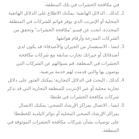
في مكافحة الحشرات في تلك المنطقة.
كذلك ، الدلائل الهاتفية: يمكنك الاطلاع على الدلائل الهاتفية
المحلية أو الإنترنت الذي يوفر قوائم للشركات في المنطقة
المحددة. ابحث عن قسم “مكافحة الحشرات” وتحقق من
الشركات المدرجة وأرقام هواتفها.
ايضا ، الاستفسار من الجيران والأصدقاء: قد يكون لدى
أصدقائك أو جيرانك تجارب سابقة مع شركات مكافحة
الحشرات في المنطقة. قم بسؤالهم عن الشركات التي
يوصون بها والتي قدمت لهم خدمة مرضية.
كذلك ، البحث في الدلائل التجارية: يمكنك العثور على دلائل
تجارية محلية أو عبر الإنترنت للمنطقة التجارية التي قد تذكر
شركات مكافحة الحشرات في طنطا.
ايضا ، الاتصال بمراكز الإرشاد الصحي: يمكنك الاتصال
بمراكز الإرشاد الصحي المحلية أو دوائر البلدية للحطنطا
على توصيات بشأن شركات مكافحة الحشرات الموثوقة في
المنطقة.