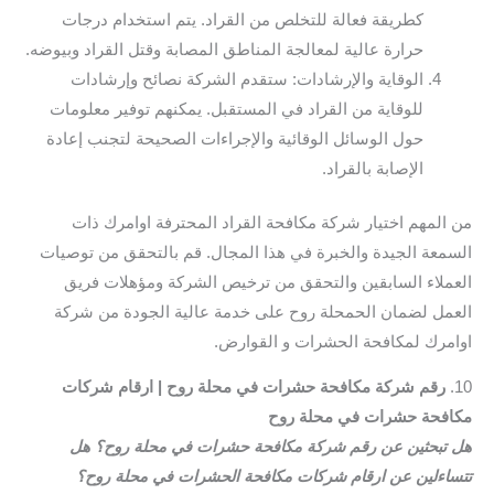
كطريقة فعالة للتخلص من القراد. يتم استخدام درجات
حرارة عالية لمعالجة المناطق المصابة وقتل القراد وبيوضه.
الوقاية والإرشادات: ستقدم الشركة نصائح وإرشادات
للوقاية من القراد في المستقبل. يمكنهم توفير معلومات
حول الوسائل الوقائية والإجراءات الصحيحة لتجنب إعادة
الإصابة بالقراد.
من المهم اختيار شركة مكافحة القراد المحترفة اوامرك ذات
السمعة الجيدة والخبرة في هذا المجال. قم بالتحقق من توصيات
العملاء السابقين والتحقق من ترخيص الشركة ومؤهلات فريق
العمل لضمان الحمحلة روح على خدمة عالية الجودة من شركة
اوامرك لمكافحة الحشرات و القوارض.
10.
رقم شركة مكافحة حشرات في محلة روح | ارقام شركات
مكافحة حشرات في محلة روح
هل تبحثين عن رقم شركة مكافحة حشرات في محلة روح؟ هل
تتساءلين عن ارقام شركات مكافحة الحشرات في محلة روح؟