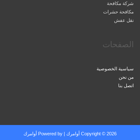
شركة مكافحة
مكافحة حشرات
نقل عفش
الصفحات
سياسية الخصوصية
من نحن
اتصل بنا
Copyright © 2026
أوامرك
| Powered by
أوامرك