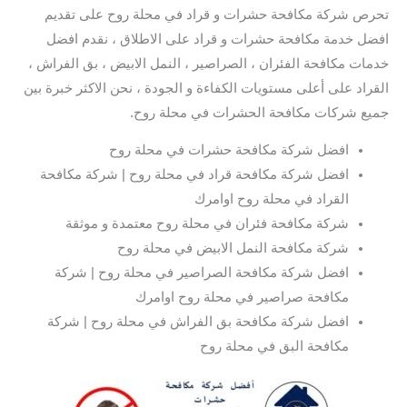
تحرص شركة مكافحة حشرات و قراد في محلة روح على تقديم
افضل خدمة مكافحة حشرات و قراد على الاطلاق ، نقدم افضل
خدمات مكافحة الفئران ، الصراصير ، النمل الابيض ، بق الفراش ،
القراد على أعلى مستويات الكفاءة و الجودة ، نحن الاكثر خبرة بين
جميع شركات مكافحة الحشرات في محلة روح.
افضل شركة مكافحة حشرات في محلة روح
افضل شركة مكافحة قراد في محلة روح | شركة مكافحة
القراد في محلة روح اوامرك
شركة مكافحة فئران في محلة روح معتمدة و موثقة
شركة مكافحة النمل الابيض في محلة روح
افضل شركة مكافحة الصراصير في محلة روح | شركة
مكافحة صراصير في محلة روح اوامرك
افضل شركة مكافحة بق الفراش في محلة روح | شركة
مكافحة البق في محلة روح