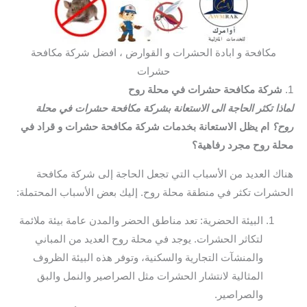
مكافحة و ابادة الحشرات و القوارض ، افضل شركة مكافحة
حشرات
1.
شركة مكافحة حشرات في محلة روح
لماذا تكثر الحاجة الى الاستعانة بشركة مكافحة حشرات في محلة
روح؟
ام يظل الاستعانة بخدمات شركة مكافحة حشرات و قراد في
محلة روح مجرد رفاهية؟
هناك العديد من الأسباب التي تجعل الحاجة إلى شركة مكافحة
الحشرات تكثر في منطقة محلة روح. إليك بعض الأسباب المحتملة:
البيئة الحضرية: تعد مناطق الحضر والمدن عامة بيئة ملائمة
لتكاثر الحشرات. يوجد في محلة روح العديد من المباني
والمنشآت التجارية والسكنية، وتوفر هذه البيئة الظروف
المثالية لانتشار الحشرات مثل الصراصير والنمل والبق
والصراصير.