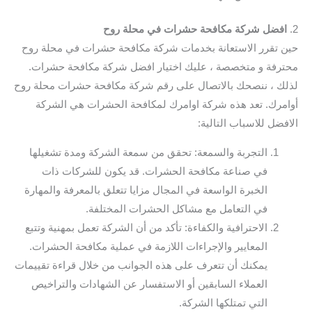
2.
افضل شركة مكافحة حشرات في محلة روح
حين تقرر الاستعانة بخدمات شركة مكافحة حشرات في محلة روح
محترفة و متخصصة ، عليك اختيار افضل شركة مكافحة حشرات.
لذلك ، ننصحك بالاتصال على رقم شركة مكافحة حشرات محلة روح
أوامرك. تعد هذه شركة اوامرك لمكافحة الحشرات هي الشركة
الافضل للاسباب التالية:
التجربة والسمعة: تحقق من سمعة الشركة ومدة تشغيلها
في صناعة مكافحة الحشرات. قد يكون للشركات ذات
الخبرة الواسعة في المجال مزايا تتعلق بالمعرفة والمهارة
في التعامل مع مشاكل الحشرات المختلفة.
الاحترافية والكفاءة: تأكد من أن الشركة تعمل بمهنية وتتبع
المعايير والإجراءات اللازمة في عملية مكافحة الحشرات.
يمكنك أن تتعرف على هذه الجوانب من خلال قراءة تقييمات
العملاء السابقين أو الاستفسار عن الشهادات والتراخيص
التي تمتلكها الشركة.