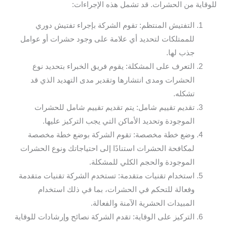
للوقاية من الحشرات. قد تشمل هذه الإجراءات:
التفتيش المنتظم: تقوم الشركة بإجراء تفتيش دوري
للممتلكات لتحديد أي علامة على وجود حشرات أو عوامل
جذب لها.
التعرف على المشكلة: يقوم فريق الخبراء بتحديد نوع
الحشرات ومدى انتشارها وتقدير مدى التهديد الذي قد
تشكله.
تقديم تقييم شامل: يتم تقديم تقييم شامل للحشرات
الموجودة وتحديد الأماكن التي يجب التركيز عليها.
وضع خطة مخصصة: تقوم الشركة بوضع خطة مخصصة
لمكافحة الحشرات استنادًا إلى احتياجاتك ونوع الحشرات
الموجودة والحجم الكلي للمشكلة.
استخدام تقنيات متقدمة: تستخدم الشركة تقنيات متقدمة
وفعالة للتحكم في الحشرات، بما في ذلك استخدام
المبيدات الحشرية الآمنة والفعالة.
التركيز على الوقاية: تقدم الشركة نصائح وإرشادات للوقاية