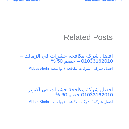
Related Posts
افضل شركة مكافحة حشرات في الزمالك –
01033162010 – خصم 50 %
افضل شركة / شركات مكافحة
/ بواسطة
AbbasShokr
افضل شركة مكافحة حشرات في اكتوبر
01033162010 خصم 60 %
افضل شركة / شركات مكافحة
/ بواسطة
AbbasShokr