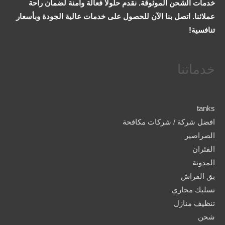
خدمات الشحن الموثوقة. نقدم حلولاً فعالة وآمنة لضمان راحة
عملائنا. اتصل بنا الآن للحصول على خدمات عالية الجودة وبأسعار
تنافسية!
خدماتنا
tanks
افضل شركة / شركات مكافحة
الصراصير
الفئران
المدونة
بق الفراش
تسليك مجاري
تنظيف منازل
شحن