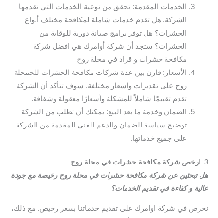
الخدمات المقدمة: تحقق من نوعية الخدمات التي تقدمها
الشركة. هل تقدم خدمات شاملة لمكافحة مختلف أنواع
الحشرات؟ هل توفر برامج صيانة دورية للوقاية من
الحشرات؟ ستجد أن شركة أوامرك هي افضل شركة
مكافحة حشرات و قراد في محلة روح
الأسعار: قارن بين عدة شركات مكافحة الحشرات للحمحلة
روح على تقديرات وأسعار مختلفة. سوف تتأكد أن الشركة
تقدم تقييمًا شاملاً للمشكلة وأسعارًا معقولة وشفافة.
الضمان وخدمة ما بعد البيع: يمكنك أن تطلب من الشركة
توضيح سياسة الضمان والدعم الفني المقدمة من الشركة
على جميع خدماتها.
3.
ارخص شركة مكافحة حشرات في محلة روح
هل تبحثين عن شركة مكافحة حشرات في محلة روح رخيصة مع جودة
عالية و كفاءة في تقديم الخدمات؟
نحرص في شركة اوامرك على تقديم خدماتنا بسعر رخيص. مع ذلك،