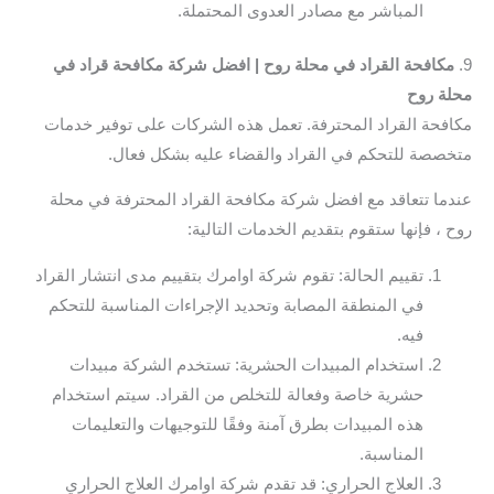
المباشر مع مصادر العدوى المحتملة.
9.
مكافحة القراد في محلة روح | افضل شركة مكافحة قراد في
محلة روح
مكافحة القراد المحترفة. تعمل هذه الشركات على توفير خدمات
متخصصة للتحكم في القراد والقضاء عليه بشكل فعال.
عندما تتعاقد مع افضل شركة مكافحة القراد المحترفة في محلة
روح ، فإنها ستقوم بتقديم الخدمات التالية:
تقييم الحالة: تقوم شركة اوامرك بتقييم مدى انتشار القراد
في المنطقة المصابة وتحديد الإجراءات المناسبة للتحكم
فيه.
استخدام المبيدات الحشرية: تستخدم الشركة مبيدات
حشرية خاصة وفعالة للتخلص من القراد. سيتم استخدام
هذه المبيدات بطرق آمنة وفقًا للتوجيهات والتعليمات
المناسبة.
العلاج الحراري: قد تقدم شركة اوامرك العلاج الحراري