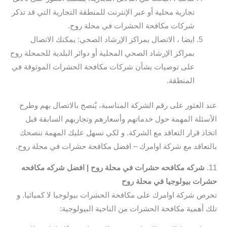
تجارية محلية أو عبر الإنترنت للمنطقة التجارية التي قد تذكر
شركات مكافحة الحشرات في محلة روح.
ايضا ، الاتصال بمراكز الإرشاد الصحي: يمكنك الاتصال
بمراكز الإرشاد الصحي المحلية أو دوائر البلدية للحمحلة روح
على توصيات بشأن شركات مكافحة الحشرات الموثوقة في
المنطقة.
عند العثور على رقم الشركة المناسبة، يُنصح بالاتصال بهم وطرح
الأسئلة المهمة حول خدماتهم وأسعارهم وتجاربهم السابقة قبل
اتخاذ قرار التعاقد مع الشركة. و لكي نسهل عليك المهمة ننصحك
بالتعاقد مع شركة اوامرك – افضل مكافحة حشرات في محلة روح.
11.
شركه مكافحه حشرات في محلة روح | افضل شركه مكافحه
حشرات بيولوجيا في محلة روح
تحرص شركة اوامرك على مكافحة الحشرات بيولوجيا لا كميائيا. و
تلك أهمية مكافحة الحشرات من الناحية البيولوجية: