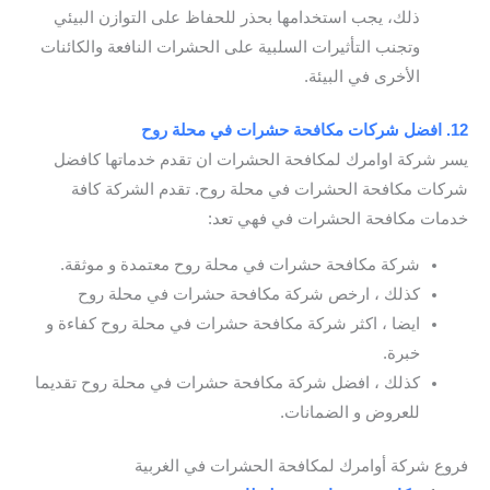
ذلك، يجب استخدامها بحذر للحفاظ على التوازن البيئي
وتجنب التأثيرات السلبية على الحشرات النافعة والكائنات
الأخرى في البيئة.
12. افضل شركات مكافحة حشرات في محلة روح
يسر شركة اوامرك لمكافحة الحشرات ان تقدم خدماتها كافضل
شركات مكافحة الحشرات في محلة روح. تقدم الشركة كافة
خدمات مكافحة الحشرات في فهي تعد:
شركة مكافحة حشرات في محلة روح معتمدة و موثقة.
كذلك ، ارخص شركة مكافحة حشرات في محلة روح
ايضا ، اكثر شركة مكافحة حشرات في محلة روح كفاءة و
خبرة.
كذلك ، افضل شركة مكافحة حشرات في محلة روح تقديما
للعروض و الضمانات.
فروع شركة أوامرك لمكافحة الحشرات في الغربية