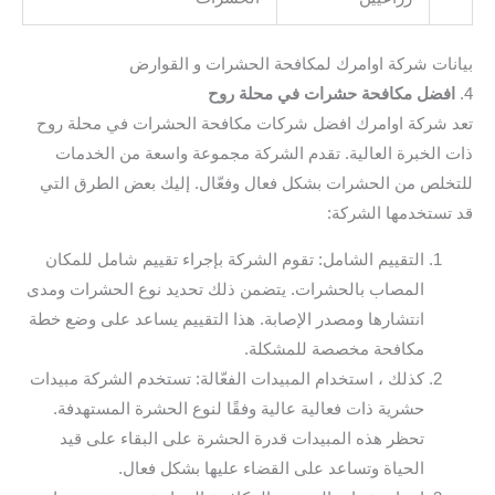
بيانات شركة اوامرك لمكافحة الحشرات و القوارض
4.
افضل مكافحة حشرات في محلة روح
تعد شركة اوامرك افضل شركات مكافحة الحشرات في محلة روح
ذات الخبرة العالية. تقدم الشركة مجموعة واسعة من الخدمات
للتخلص من الحشرات بشكل فعال وفعّال. إليك بعض الطرق التي
قد تستخدمها الشركة:
التقييم الشامل: تقوم الشركة بإجراء تقييم شامل للمكان
المصاب بالحشرات. يتضمن ذلك تحديد نوع الحشرات ومدى
انتشارها ومصدر الإصابة. هذا التقييم يساعد على وضع خطة
مكافحة مخصصة للمشكلة.
كذلك ، استخدام المبيدات الفعّالة: تستخدم الشركة مبيدات
حشرية ذات فعالية عالية وفقًا لنوع الحشرة المستهدفة.
تحظر هذه المبيدات قدرة الحشرة على البقاء على قيد
الحياة وتساعد على القضاء عليها بشكل فعال.