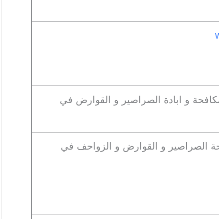
مكافحة و ابادة الصراصير و القوارض في
ة الصراصير و القوارض و الزواحف في