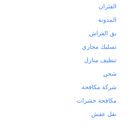
الفئران
المدونة
بق الفراش
تسليك مجاري
تنظيف منازل
شحن
شركة مكافحة
مكافحة حشرات
نقل عفش