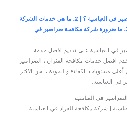
1. لماذا الشركة الالمانية لمكافحة الصراصير في العباسية ؟ | 2. ما هي خدمات الشركة
الالمانية لابادة الصراصير في العباسية | 3. ما ضرورة شركة مكافحة صراصير في
ير في العباسية على تقديم افضل خدمة
قدم افضل خدمات مكافحة الفئران ، الصراصير
 أعلى مستويات الكفاءة و الجودة ، نحن الاكثر
 في العباسية.
الصراصير في العباسية
اسية | شركة مكافحة القراد في العباسية