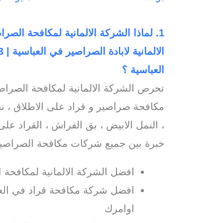
العباسية ؟
تحرص الشركة الالمانية لمكافحة الصراص
مكافحة صراصير و قراد على الاطلاق ، ن
، النمل الابيض ، بق الفراش ، القراد على
خبرة بين جميع شركات مكافحة الصراصير
افضل الشركة الالمانية لمكافحة 
افضل شركة مكافحة قراد في العب
اوامرك