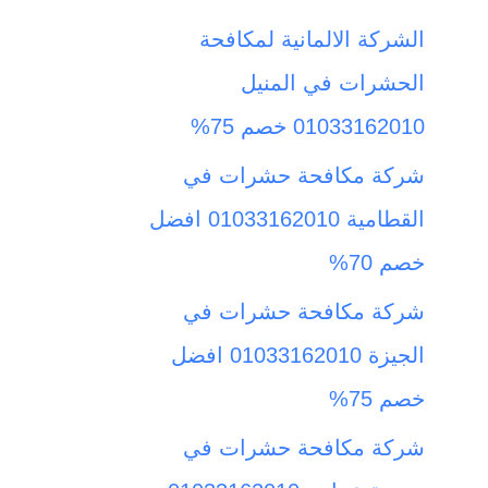
ث
الشركة الالمانية لمكافحة
ع
الحشرات في المنيل
ن
01033162010 خصم 75%
:
شركة مكافحة حشرات في
القطامية 01033162010 افضل
خصم 70%
شركة مكافحة حشرات في
الجيزة 01033162010 افضل
خصم 75%
شركة مكافحة حشرات في