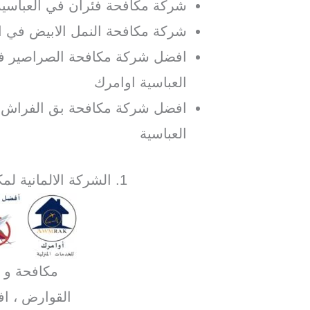
شركة مكافحة فئران في العباسية
شركة مكافحة النمل الابيض في ال
افضل شركة مكافحة الصراصير في
العباسية اوامرك
افضل شركة مكافحة بق الفراش ف
العباسية
1. الشركة الالمانية لمكافحة الصراصير في العباسية
مكافحة و ا
القوارض ، ا