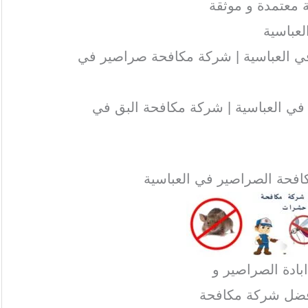
 معتمدة و موثقة
عباسية
 العباسية | شركة مكافحة صراصير في
ي العباسية | شركة مكافحة البق في
بادة الصراصير و
فضل شركة مكافحة