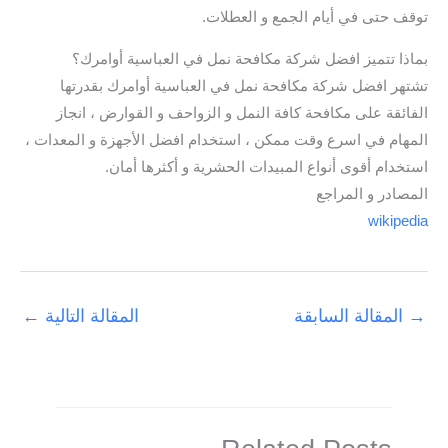
توقف حتى في أيام الجمع و العطلات.
بماذا تتميز افضل شركة مكافحة نمل في العباسية أوامرك؟
تشتهر افضل شركة مكافحة نمل في العباسية أوامرك بقدرتها
الفائقة على مكافحة كافة النمل و الزواحف و القوارض ، انجاز
المهام في اسرع وقت ممكن ، استخدام افضل الأجهزة و المعدات ،
استخدام أقوى أنواع المبيدات الحشرية و أكثرها أمان.
المصادر و المراجع
wikipedia
→
المقالة السابقة
المقالة التالية
←