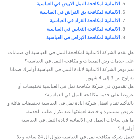
الالمانية لمكافحة النمل الابيض في العباسية
الالمانية لمكافحة بق الفراش في العباسية
الالمانية لمكافحة القراد في العباسية
الالمانية لمكافحة الثعابين في العباسية
الالمانية لمكافحة الابراص في العباسية
هل تقدم الشركة الالمانية لمكافحة النمل في العباسية اي ضمانات
على خدمات رش المبيدات و مكافحة النمل في العباسية؟
نعم توفر الشركة الالمانية لابادة النمل في العباسية أوامرك ضمانا
يتراوح بين 3 إلى 4 شهور.
هل تقدمون في شركة مكافحة نمل في العباسية تخفيضات أو
عروضا على خدمة مكافحة النمل في العباسية؟
بالتأكيد تقدم افضل شركة ابادة نمل في العباسية تخفيضات هائلة و
عروض مستمرة و خاصة لعملائها عند تكرار طلب الخدمة.
ما هي ساعات العمل في الالمانية لابادة النمل في العباسية
أوامرك؟
تعمل شركة مكافحة نمل في العباسية طوال ال 24 ساعة و بلا