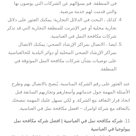
في المنطقة. قم بسؤالهم عن الشركات التي يوصون بها
والتي قدمت لهم خدمة مرضية.
كذلك ، البحث في الدلائل التجارية: يمكنك العثور على دلائل
تجارية محلية أو عبر الإنترنت للمنطقة التجارية التي قد تذكر
شركات مكافحة النمل في العباسية.
ايضا ، الاتصال بمراكز الإرشاد الصحي: يمكنك الاتصال
بمراكز الإرشاد الصحي المحلية أو دوائر البلدية للحالعباسية
على توصيات بشأن شركات مكافحة النمل الموثوقة في
المنطقة.
عند العثور على رقم الشركة المناسبة، يُنصح بالاتصال بهم وطرح
الأسئلة المهمة حول خدماتهم وأسعارهم وتجاربهم السابقة قبل
اتخاذ قرار التعاقد مع الشركة. و لكي نسهل عليك المهمة ننصحك
بالتعاقد مع شركة اوامرك – افضل مكافحة نمل في العباسية.
11.
شركه مكافحه نمل في العباسية | افضل شركه مكافحه نمل
بيولوجيا في العباسية