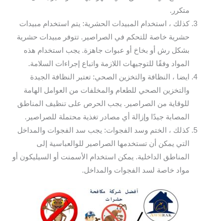
متكرر.
كذلك ، استخدام المبيدات الحشرية: يتم استخدام مبيدات
حشرية خاصة للتحكم في الصراصير. تتوفر مبيدات حشرية
بشكل رش أو بخاخ أو عبوات جاهزة. يجب استخدام هذه
المواد وفقًا للتوجيهات اللازمة واتباع إجراءات السلامة.
ايضا ، النظافة والتخزين الصحي: تعتبر النظافة الجيدة
والتخزين الصحي للطعام والمخلفات من العوامل الهامة
للوقاية من الصراصير. يجب الحرص على تنظيف المناطق
المصابة جيدًا وإزالة أي مصادر تغذية محتملة للصراصير.
كذلك ، الختم وسد الفجوات: يجب سد الفجوات والمداخل
التي يمكن أن تستخدمها الصراصير للوالعباسية إلى
المناطق الداخلية. يمكن استخدام الأسمنت أو السيليكون أو
مواد خاصة لسد الفجوات والمداخل.