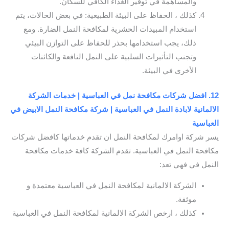
والمساهمة في توفير الغذاء الكافي للسكان.
كذلك ، الحفاظ على البيئة الطبيعية: في بعض الحالات، يتم
استخدام المبيدات الحشرية لمكافحة النمل الضارة. ومع
ذلك، يجب استخدامها بحذر للحفاظ على التوازن البيئي
وتجنب التأثيرات السلبية على النمل النافعة والكائنات
الأخرى في البيئة.
12. افضل شركات مكافحة نمل في العباسية | خدمات الشركة
الالمانية لابادة النمل في العباسية | شركة مكافحة النمل الابيض في
العباسية
يسر شركة اوامرك لمكافحة النمل ان تقدم خدماتها كافضل شركات
مكافحة النمل في العباسية. تقدم الشركة كافة خدمات مكافحة
النمل في فهي تعد:
الشركة الالمانية لمكافحة النمل في العباسية معتمدة و
موثقة.
كذلك ، ارخص الشركة الالمانية لمكافحة النمل في العباسية