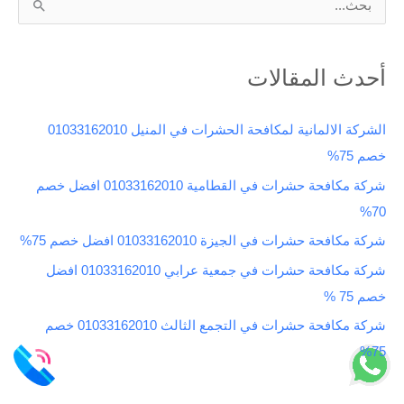
ا
ل
ب
أحدث المقالات
ح
ث
الشركة الالمانية لمكافحة الحشرات في المنيل 01033162010
ع
خصم 75%
ن
شركة مكافحة حشرات في القطامية 01033162010 افضل خصم
:
70%
شركة مكافحة حشرات في الجيزة 01033162010 افضل خصم 75%
شركة مكافحة حشرات في جمعية عرابي 01033162010 افضل
خصم 75 %
شركة مكافحة حشرات في التجمع الثالث 01033162010 خصم
75%