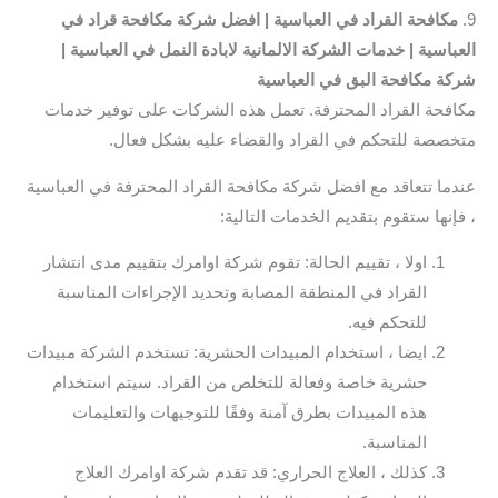
9.
مكافحة القراد في العباسية | افضل شركة مكافحة قراد في
العباسية
| خدمات الشركة الالمانية لابادة النمل في العباسية |
شركة مكافحة البق في العباسية
مكافحة القراد المحترفة. تعمل هذه الشركات على توفير خدمات
متخصصة للتحكم في القراد والقضاء عليه بشكل فعال.
عندما تتعاقد مع افضل شركة مكافحة القراد المحترفة في العباسية
، فإنها ستقوم بتقديم الخدمات التالية:
اولا ، تقييم الحالة: تقوم شركة اوامرك بتقييم مدى انتشار
القراد في المنطقة المصابة وتحديد الإجراءات المناسبة
للتحكم فيه.
ايضا ، استخدام المبيدات الحشرية: تستخدم الشركة مبيدات
حشرية خاصة وفعالة للتخلص من القراد. سيتم استخدام
هذه المبيدات بطرق آمنة وفقًا للتوجيهات والتعليمات
المناسبة.
كذلك ، العلاج الحراري: قد تقدم شركة اوامرك العلاج