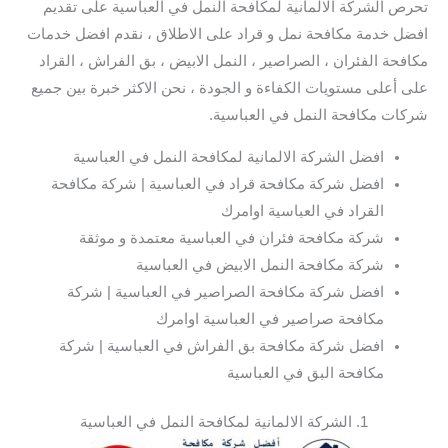
تحرص الشركة الالمانية لمكافحة النمل في العباسية على تقديم
افضل خدمة مكافحة نمل و قراد على الاطلاق ، نقدم افضل خدمات
مكافحة الفئران ، الصراصير ، النمل الابيض ، بق الفراش ، القراد
على أعلى مستويات الكفاءة و الجودة ، نحن الاكثر خبرة بين جميع
شركات مكافحة النمل في العباسية.
افضل الشركة الالمانية لمكافحة النمل في العباسية
افضل شركة مكافحة قراد في العباسية | شركة مكافحة
القراد في العباسية اوامرك
شركة مكافحة فئران في العباسية معتمدة و موثقة
شركة مكافحة النمل الابيض في العباسية
افضل شركة مكافحة الصراصير في العباسية | شركة
مكافحة صراصير في العباسية اوامرك
افضل شركة مكافحة بق الفراش في العباسية | شركة
مكافحة البق في العباسية
1. الشركة الالمانية لمكافحة النمل في العباسية