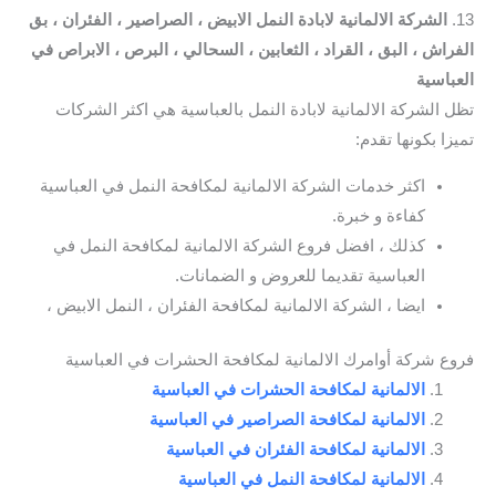
13.
الشركة الالمانية لابادة النمل الابيض ، الصراصير ، الفئران ، بق
الفراش ، البق ، القراد ، الثعابين ، السحالي ، البرص ، الابراص في
العباسية
تظل الشركة الالمانية لابادة النمل بالعباسية هي اكثر الشركات
تميزا بكونها تقدم:
اكثر خدمات الشركة الالمانية لمكافحة النمل في العباسية
كفاءة و خبرة.
كذلك ، افضل فروع الشركة الالمانية لمكافحة النمل في
العباسية تقديما للعروض و الضمانات.
ايضا ، الشركة الالمانية لمكافحة الفئران ، النمل الابيض ،
فروع شركة أوامرك الالمانية لمكافحة الحشرات في العباسية
الالمانية لمكافحة الحشرات في العباسية
الالمانية لمكافحة الصراصير في العباسية
الالمانية لمكافحة الفئران في العباسية
الالمانية لمكافحة النمل في العباسية