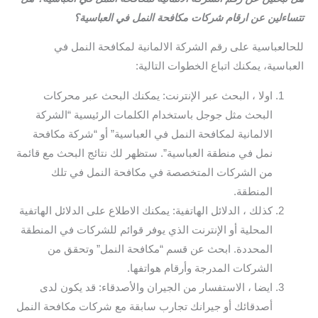
تتساءلين عن ارقام شركات مكافحة النمل في العباسية؟
للحالعباسية على رقم الشركة الالمانية لمكافحة النمل في
العباسية، يمكنك اتباع الخطوات التالية:
اولا ، البحث عبر الإنترنت: يمكنك البحث عبر محركات
البحث مثل جوجل باستخدام الكلمات الرئيسية “الشركة
الالمانية لمكافحة النمل في العباسية” أو “شركة مكافحة
نمل في منطقة العباسية”. ستظهر لك نتائج البحث مع قائمة
من الشركات المتخصصة في مكافحة النمل في تلك
المنطقة.
كذلك ، الدلائل الهاتفية: يمكنك الاطلاع على الدلائل الهاتفية
المحلية أو الإنترنت الذي يوفر قوائم للشركات في المنطقة
المحددة. ابحث عن قسم “مكافحة النمل” وتحقق من
الشركات المدرجة وأرقام هواتفها.
ايضا ، الاستفسار من الجيران والأصدقاء: قد يكون لدى
أصدقائك أو جيرانك تجارب سابقة مع شركات مكافحة النمل