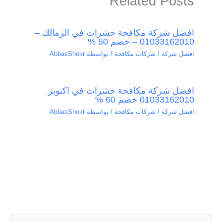
Related Posts
افضل شركة مكافحة حشرات في الزمالك –
01033162010 – خصم 50 %
افضل شركة / شركات مكافحة
/ بواسطة
AbbasShokr
افضل شركة مكافحة حشرات في اكتوبر
01033162010 خصم 60 %
افضل شركة / شركات مكافحة
/ بواسطة
AbbasShokr