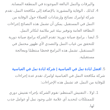
واليرقات والنمل البالغة الموجودة في المنطقة المصابة.
كذلك ، الوقاية والمشورة: بالإضافة إلى مكافحة النمل، تقدم
شركة اوامرك نصائح وإرشادات للعملاء حول الوقاية من
النمل في المستقبل. يمكن أن تشمل هذه النصائح إجراءات
النظافة العامة وتوفير بيئة غير ملائمة لتكاثر النمل.
ايضا ، برامج صيانة دورية: تقدم الشركة برامج صيانة دورية
للتحقق من غياب النمل والتصدي لأي ظهور محتمل في
المستقبل. تشمل هذه البرامج فحصًا منتظمًا ومعالجة
مستقبلية.
5.
افضل ابادة نمل في العباسية | شركة ابادة نمل في العباسية
شركة مكافحة النمل في العباسية اوامرك تقدم عدة إجراءات
للوقاية من النمل. قد تشمل هذه الإجراءات:
اولا ، التفتيش المنتظم: تقوم الشركة بإجراء تفتيش دوري
للممتلكات لتحديد أي علامة على وجود نمل أو عوامل جذب
لها.