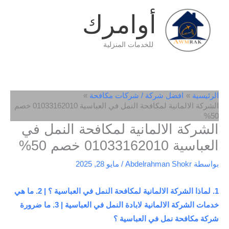
خطي
أوامرك
لى
لمحتوى
للخدمات المنزلية
الرئيسية
افضل شركة / شركات مكافحة
الشركة الالمانية لمكافحة النمل في العباسية 01033162010 خصم
50%
الشركة الالمانية لمكافحة النمل في
العباسية 01033162010 خصم 50%
بواسطة
Abdelrahman Shokr
/
مايو 28, 2025
1. لماذا الشركة الالمانية لمكافحة النمل في العباسية ؟ | 2. ما هي
خدمات الشركة الالمانية لابادة النمل في العباسية | 3. ما ضرورة
شركة مكافحة نمل في العباسية ؟