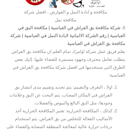
مكافحة و ابادة النمل و القوارض ، افضل شركة
مكافحة نمل
8.
شركة مكافحة بق الفراش في العباسية
| مكافحة البق في
العباسية
| رقم الشركة الالمانية لابادة النمل في العباسية
| شركة
مكافحة بق الفراش في العباسية
يعلم فريق عمل شركة اوامرك تمام العلم ان مكافحة بق الفراش
يتطلب تعامل محترف وجهود مستمرة للقضاء عليها. إليك بعض
الطرق التي نستخدمها في افضل شركة مكافحة بق الفراش في
العباسية:
اولا ، التعرف والتقييم: يتم تحديد وتقييم مدى انتشار بق
الفراش في المكان المصاب. يتم البحث عن البق وعلامات
وجودها، مثل البق البالغ والبيوض والفضلات.
كذلك ، المكافحة الحرارية: تعتبر المكافحة الحرارية أحد
الأساليب الفعالة للتخلص من بق الفراش. يتم استخدام
درجات حرارة عالية لمعالجة المنطقة المصابة والقضاء على