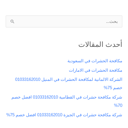
ا
ل
ب
أحدث المقالات
ح
ث
مكافحة الحشرات في السعودية
ع
مكافحة الحشرات في الامارات
ن
الشركة الالمانية لمكافحة الحشرات في المنيل 01033162010
:
خصم 75%
شركة مكافحة حشرات في القطامية 01033162010 افضل خصم
70%
شركة مكافحة حشرات في الجيزة 01033162010 افضل خصم 75%