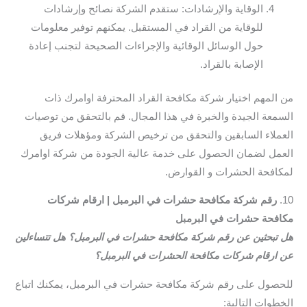
الوقاية والإرشادات: ستقدم الشركة نصائح وإرشادات
للوقاية من القراد في المستقبل. يمكنهم توفير معلومات
حول الوسائل الوقائية والإجراءات الصحيحة لتجنب إعادة
الإصابة بالقراد.
من المهم اختيار شركة مكافحة القراد المحترفة اوامرك ذات
السمعة الجيدة والخبرة في هذا المجال. قم بالتحقق من توصيات
العملاء السابقين والتحقق من ترخيص الشركة ومؤهلات فريق
العمل لضمان الحصول على خدمة عالية الجودة من شركة اوامرك
لمكافحة الحشرات و القوارض.
10.
رقم شركة مكافحة حشرات في البرمبل | ارقام شركات
مكافحة حشرات في البرمبل
هل تبحثين عن رقم شركة مكافحة حشرات في البرمبل؟ هل تتساءلين
عن ارقام شركات مكافحة الحشرات في البرمبل؟
للحصول على رقم شركة مكافحة حشرات في البرمبل، يمكنك اتباع
الخطوات التالية: