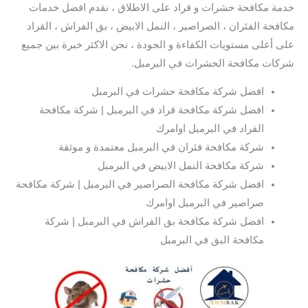
خدمة مكافحة حشرات و قراد على الاطلاق ، نقدم افضل خدمات
مكافحة الفئران ، الصراصير ، النمل الابيض ، بق الفراش ، القراد
على أعلى مستويات الكفاءة و الجودة ، نحن الاكثر خبرة بين جميع
شركات مكافحة الحشرات في البرمبل.
افضل شركة مكافحة حشرات في البرمبل
افضل شركة مكافحة قراد في البرمبل | شركة مكافحة
القراد في البرمبل اوامرك
شركة مكافحة فئران في البرمبل معتمدة و موثقة
شركة مكافحة النمل الابيض في البرمبل
افضل شركة مكافحة الصراصير في البرمبل | شركة مكافحة
صراصير في البرمبل اوامرك
افضل شركة مكافحة بق الفراش في البرمبل | شركة
مكافحة البق في البرمبل