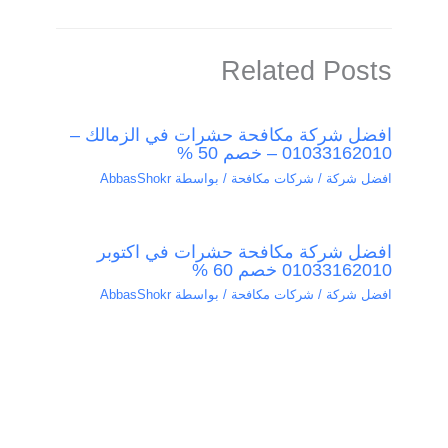
Related Posts
افضل شركة مكافحة حشرات في الزمالك –
01033162010 – خصم 50 %
افضل شركة / شركات مكافحة
/ بواسطة
AbbasShokr
افضل شركة مكافحة حشرات في اكتوبر
01033162010 خصم 60 %
افضل شركة / شركات مكافحة
/ بواسطة
AbbasShokr