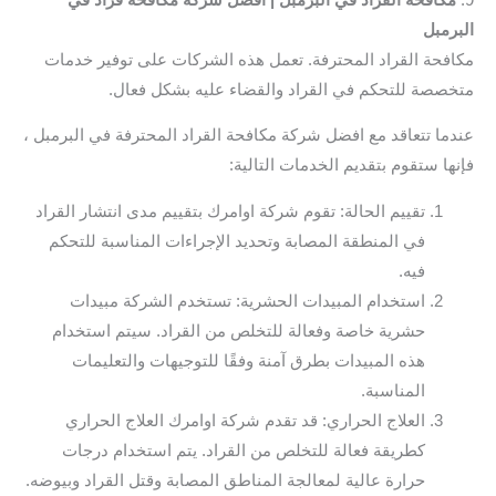
البرمبل
مكافحة القراد المحترفة. تعمل هذه الشركات على توفير خدمات
متخصصة للتحكم في القراد والقضاء عليه بشكل فعال.
عندما تتعاقد مع افضل شركة مكافحة القراد المحترفة في البرمبل ،
فإنها ستقوم بتقديم الخدمات التالية:
تقييم الحالة: تقوم شركة اوامرك بتقييم مدى انتشار القراد
في المنطقة المصابة وتحديد الإجراءات المناسبة للتحكم
فيه.
استخدام المبيدات الحشرية: تستخدم الشركة مبيدات
حشرية خاصة وفعالة للتخلص من القراد. سيتم استخدام
هذه المبيدات بطرق آمنة وفقًا للتوجيهات والتعليمات
المناسبة.
العلاج الحراري: قد تقدم شركة اوامرك العلاج الحراري
كطريقة فعالة للتخلص من القراد. يتم استخدام درجات
حرارة عالية لمعالجة المناطق المصابة وقتل القراد وبيوضه.