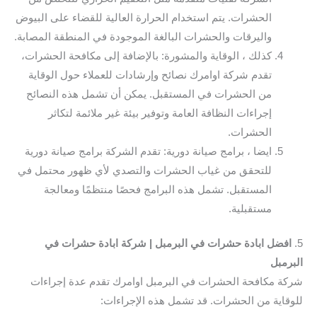
الحشرات. يتم استخدام الحرارة العالية للقضاء على البيوض
واليرقات والحشرات البالغة الموجودة في المنطقة المصابة.
كذلك ، الوقاية والمشورة: بالإضافة إلى مكافحة الحشرات،
تقدم شركة اوامرك نصائح وإرشادات للعملاء حول الوقاية
من الحشرات في المستقبل. يمكن أن تشمل هذه النصائح
إجراءات النظافة العامة وتوفير بيئة غير ملائمة لتكاثر
الحشرات.
ايضا ، برامج صيانة دورية: تقدم الشركة برامج صيانة دورية
للتحقق من غياب الحشرات والتصدي لأي ظهور محتمل في
المستقبل. تشمل هذه البرامج فحصًا منتظمًا ومعالجة
مستقبلية.
5.
افضل ابادة حشرات في البرمبل | شركة ابادة حشرات في
البرمبل
شركة مكافحة الحشرات في البرمبل اوامرك تقدم عدة إجراءات
للوقاية من الحشرات. قد تشمل هذه الإجراءات: