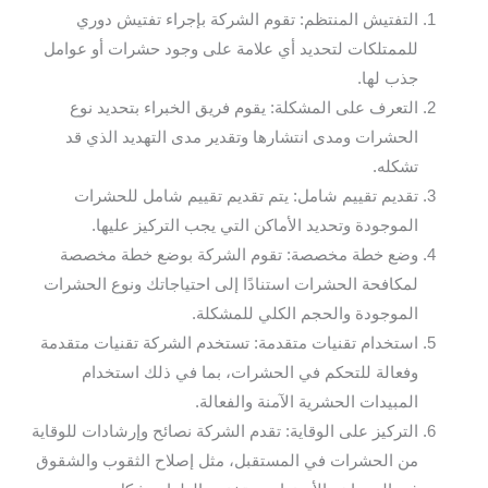
التفتيش المنتظم: تقوم الشركة بإجراء تفتيش دوري
للممتلكات لتحديد أي علامة على وجود حشرات أو عوامل
جذب لها.
التعرف على المشكلة: يقوم فريق الخبراء بتحديد نوع
الحشرات ومدى انتشارها وتقدير مدى التهديد الذي قد
تشكله.
تقديم تقييم شامل: يتم تقديم تقييم شامل للحشرات
الموجودة وتحديد الأماكن التي يجب التركيز عليها.
وضع خطة مخصصة: تقوم الشركة بوضع خطة مخصصة
لمكافحة الحشرات استنادًا إلى احتياجاتك ونوع الحشرات
الموجودة والحجم الكلي للمشكلة.
استخدام تقنيات متقدمة: تستخدم الشركة تقنيات متقدمة
وفعالة للتحكم في الحشرات، بما في ذلك استخدام
المبيدات الحشرية الآمنة والفعالة.
التركيز على الوقاية: تقدم الشركة نصائح وإرشادات للوقاية
من الحشرات في المستقبل، مثل إصلاح الثقوب والشقوق