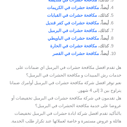
أيضاً،
مكافحة حشرات في الكريمات
كذلك،
مكافحة حشرات في القبابات
أيضاً،
مكافحة حشرات في كفر قنديل
كذلك،
مكافحة حشرات في البرمبل
أيضاً،
مكافحة حشرات في الباويطي
كذلك،
مكافحة حشرات في الحارة
أيضاً،
مكافحة حشرات في القصر
هل تقدم افضل مكافحة حشرات في البرمبل اي ضمانات على
خدمات رش المبيدات و مكافحة الحشرات في البرمبل؟
نعم توفر افضل شركة مكافحة حشرات في البرمبل أوامرك ضمانا
يتراوح بين 3 إلى 4 شهور.
هل تقدمون في شركة مكافحة حشرات في البرمبل تخفيضات أو
عروضا على خدمة مكافحة الحشرات في البرمبل؟
بالتأكيد تقدم افضل شركة ابادة حشرات في البرمبل تخفيضات
هائلة و عروض مستمرة و خاصة لعملائها عند تكرار طلب الخدمة.