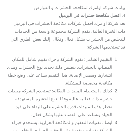
بيانات شركة اوامرك لمكافحة الحشرات و القوارض
4.
افضل مكافحة حشرات في البرمبل
تعد شركة اوامرك افضل شركات مكافحة الحشرات في البرمبل
ذات الخبرة العالية. تقدم الشركة مجموعة واسعة من الخدمات
للتخلص من الحشرات بشكل فعال وفعّال. إليك بعض الطرق التي
قد تستخدمها الشركة:
التقييم الشامل: تقوم الشركة بإجراء تقييم شامل للمكان
المصاب بالحشرات. يتضمن ذلك تحديد نوع الحشرات ومدى
انتشارها ومصدر الإصابة. هذا التقييم يساعد على وضع خطة
مكافحة مخصصة للمشكلة.
كذلك ، استخدام المبيدات الفعّالة: تستخدم الشركة مبيدات
حشرية ذات فعالية عالية وفقًا لنوع الحشرة المستهدفة.
تحظر هذه المبيدات قدرة الحشرة على البقاء على قيد
الحياة وتساعد على القضاء عليها بشكل فعال.
ايضا ، تقنيات التعقيم والمكافحة الحرارية: يستخدم خبراء
الشركة تقنيات متقدمة مثل التعقيم الحراري للتخلص من