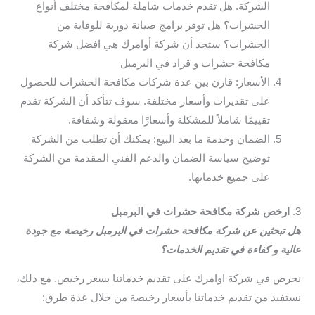
الشركة. هل تقدم خدمات شاملة لمكافحة مختلف أنواع
الحشرات؟ هل توفر برامج صيانة دورية للوقاية من
الحشرات؟ ستجد أن شركة أوامرك هي افضل شركة
مكافحة حشرات و قراد في البرمبل
الأسعار: قارن بين عدة شركات مكافحة الحشرات للحصول
على تقديرات وأسعار مختلفة. سوف تتأكد أن الشركة تقدم
تقييمًا شاملاً للمشكلة وأسعارًا معقولة وشفافة.
الضمان وخدمة ما بعد البيع: يمكنك أن تطلب من الشركة
توضيح سياسة الضمان والدعم الفني المقدمة من الشركة
على جميع خدماتها.
3.
ارخص شركة مكافحة حشرات في البرمبل
هل تبحثين عن شركة مكافحة حشرات في البرمبل رخيصة مع جودة
عالية و كفاءة في تقديم الخدمات؟
نحرص في شركة اوامرك على تقديم خدماتنا بسعر رخيص. مع ذلك،
نستفيد من تقديم خدماتنا بأسعار رخيصة من خلال عدة طرق: