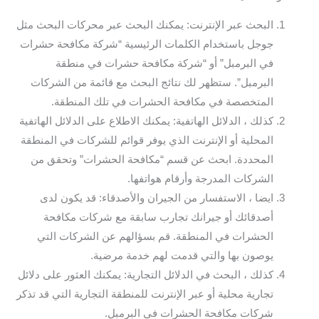
البحث عبر الإنترنت: يمكنك البحث عبر محركات البحث مثل
جوجل باستخدام الكلمات الرئيسية “شركة مكافحة حشرات
في البرمبل” أو “شركة مكافحة حشرات في منطقة
البرمبل”. ستظهر لك نتائج البحث مع قائمة من الشركات
المتخصصة في مكافحة الحشرات في تلك المنطقة.
كذلك ، الدلائل الهاتفية: يمكنك الاطلاع على الدلائل الهاتفية
المحلية أو الإنترنت الذي يوفر قوائم للشركات في المنطقة
المحددة. ابحث عن قسم “مكافحة الحشرات” وتحقق من
الشركات المدرجة وأرقام هواتفها.
ايضا ، الاستفسار من الجيران والأصدقاء: قد يكون لدى
أصدقائك أو جيرانك تجارب سابقة مع شركات مكافحة
الحشرات في المنطقة. قم بسؤالهم عن الشركات التي
يوصون بها والتي قدمت لهم خدمة مرضية.
كذلك ، البحث في الدلائل التجارية: يمكنك العثور على دلائل
تجارية محلية أو عبر الإنترنت للمنطقة التجارية التي قد تذكر
شركات مكافحة الحشرات في البرمبل.