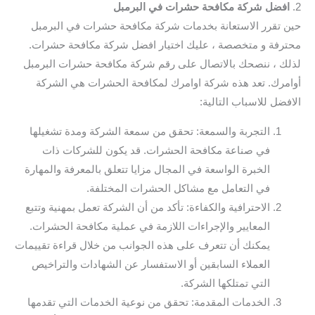
2.
افضل شركة مكافحة حشرات في البرمبل
حين تقرر الاستعانة بخدمات شركة مكافحة حشرات في البرمبل
محترفة و متخصصة ، عليك اختيار افضل شركة مكافحة حشرات.
لذلك ، ننصحك بالاتصال على رقم شركة مكافحة حشرات البرمبل
أوامرك. تعد هذه شركة اوامرك لمكافحة الحشرات هي الشركة
الافضل للاسباب التالية:
التجربة والسمعة: تحقق من سمعة الشركة ومدة تشغيلها
في صناعة مكافحة الحشرات. قد يكون للشركات ذات
الخبرة الواسعة في المجال مزايا تتعلق بالمعرفة والمهارة
في التعامل مع مشاكل الحشرات المختلفة.
الاحترافية والكفاءة: تأكد من أن الشركة تعمل بمهنية وتتبع
المعايير والإجراءات اللازمة في عملية مكافحة الحشرات.
يمكنك أن تتعرف على هذه الجوانب من خلال قراءة تقييمات
العملاء السابقين أو الاستفسار عن الشهادات والتراخيص
التي تمتلكها الشركة.
الخدمات المقدمة: تحقق من نوعية الخدمات التي تقدمها