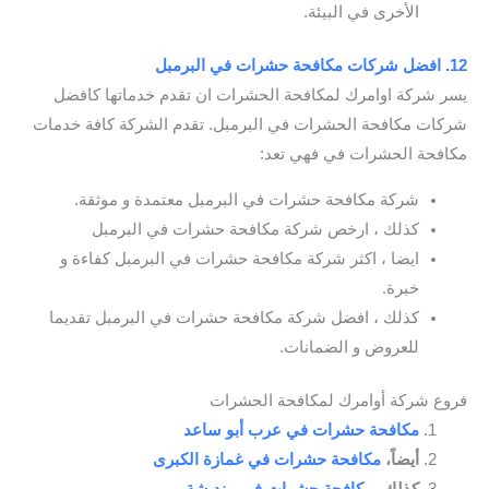
الأخرى في البيئة.
12. افضل شركات مكافحة حشرات في البرمبل
يسر شركة اوامرك لمكافحة الحشرات ان تقدم خدماتها كافضل
شركات مكافحة الحشرات في البرمبل. تقدم الشركة كافة خدمات
مكافحة الحشرات في فهي تعد:
شركة مكافحة حشرات في البرمبل معتمدة و موثقة.
كذلك ، ارخص شركة مكافحة حشرات في البرمبل
ايضا ، اكثر شركة مكافحة حشرات في البرمبل كفاءة و
خبرة.
كذلك ، افضل شركة مكافحة حشرات في البرمبل تقديما
للعروض و الضمانات.
فروع شركة أوامرك لمكافحة الحشرات
مكافحة حشرات في عرب أبو ساعد
أيضاً،
مكافحة حشرات في غمازة الكبرى
كذلك،
مكافحة حشرات في منديشة