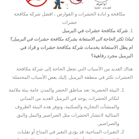
مكافحة و ابادة الحشرات و القوارض ، افضل شركة مكافحة
حشرات
1.
شركة مكافحة حشرات في البرمبل
لماذا تكثر الحاجة الى الاستعانة بشركة مكافحة حشرات في البرمبل؟
ام يظل الاستعانة بخدمات شركة مكافحة حشرات و قراد في
البرمبل مجرد رفاهية؟
هناك العديد من الأسباب التي تجعل الحاجة إلى شركة مكافحة
الحشرات تكثر في منطقة البرمبل. إليك بعض الأسباب المحتملة:
البيئة الحضرية: تعد مناطق الحضر والمدن عامة بيئة ملائمة
لتكاثر الحشرات. يوجد في البرمبل العديد من المباني
والمنشآت التجارية والسكنية، وتوفر هذه البيئة الظروف
المثالية لانتشار الحشرات مثل الصراصير والنمل والبق
والصراصير.
التغيرات المناخية: قد يؤدي التغير في المناخ أو تقلبات