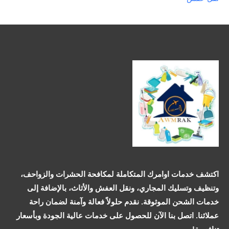
اكتشف خدمات اوامرك المتكاملة لمكافحة الحشرات والزواحف،
وتنظيف وتسليك المجاري، ونقل العفش والأثاث، بالإضافة إلى
خدمات الشحن الموثوقة. نقدم حلولاً فعالة وآمنة لضمان راحة
عملائنا. اتصل بنا الآن للحصول على خدمات عالية الجودة وبأسعار