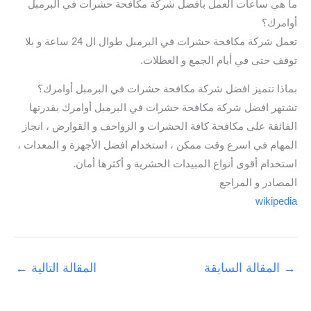
ما هي ساعات العمل بافضل شركة مكافحة حشرات في البرمبل
أوامرك؟
تعمل شركة مكافحة حشرات في البرمبل طوال ال 24 ساعة و بلا
توقف حتى في أيام الجمع و العطلات.
بماذا تتميز افضل شركة مكافحة حشرات في البرمبل أوامرك؟
تشتهر افضل شركة مكافحة حشرات في البرمبل أوامرك بقدرتها
الفائقة على مكافحة كافة الحشرات و الزواحف و القوارض ، انجاز
المهام في اسرع وقت ممكن ، استخدام افضل الأجهزة و المعدات ،
استخدام أقوى أنواع المبيدات الحشرية و أكثرها أمان.
المصادر و المراجع
wikipedia
→
المقالة السابقة
المقالة التالية
←