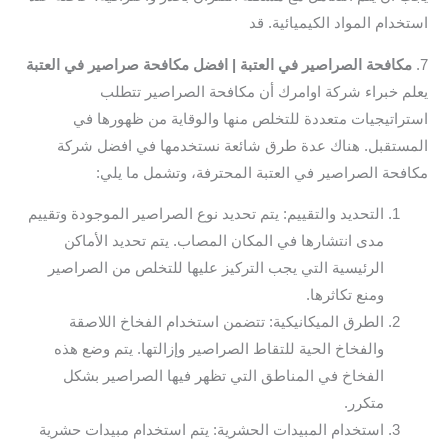
استخدام المواد الكيميائية. قد
7.
مكافحة الصراصير في العتبة | افضل مكافحة صراصير في العتبة
يعلم خبراء شركة اوامرك أن مكافحة الصراصير تتطلب
استراتيجيات متعددة للتخلص منها والوقاية من ظهورها في
المستقبل. هناك عدة طرق شائعة نستخدمها في افضل شركة
مكافحة الصراصير في العتبة المحترفة، وتشمل ما يلي:
التحديد والتقييم: يتم تحديد نوع الصراصير الموجودة وتقييم
مدى انتشارها في المكان المصاب. يتم تحديد الأماكن
الرئيسية التي يجب التركيز عليها للتخلص من الصراصير
ومنع تكاثرها.
الطرق الميكانيكية: تتضمن استخدام الفخاخ اللاصقة
والفخاخ الحية للتقاط الصراصير وإزالتها. يتم وضع هذه
الفخاخ في المناطق التي تظهر فيها الصراصير بشكل
متكرر.
استخدام المبيدات الحشرية: يتم استخدام مبيدات حشرية