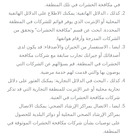
في مكافحة الحشرات في تلك المنطقة.
كذلك ، الدلائل الهاتفية: يمكنك الاطلاع على الدلائل الهاتفية
المحلية أو الإنترنت الذي يوفر قوائم للشركات في المنطقة
المحددة. ابحث عن قسم “مكافحة الحشرات” وتحقق من
الشركات المدرجة وأرقام هواتفها.
ايضا ، الاستفسار من الجيران والأصدقاء: قد يكون لدى
أصدقائك أو جيرانك تجارب سابقة مع شركات مكافحة
الحشرات في المنطقة. قم بسؤالهم عن الشركات التي
يوصون بها والتي قدمت لهم خدمة مرضية.
كذلك ، البحث في الدلائل التجارية: يمكنك العثور على دلائل
تجارية محلية أو عبر الإنترنت للمنطقة التجارية التي قد تذكر
شركات مكافحة الحشرات في العتبة.
ايضا ، الاتصال بمراكز الإرشاد الصحي: يمكنك الاتصال
بمراكز الإرشاد الصحي المحلية أو دوائر البلدية للحصول
على توصيات بشأن شركات مكافحة الحشرات الموثوقة في
المنطقة.