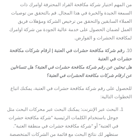
من المهم اختيار شركة مكافحة القراد المحترفة اوامرك ذات
السمعة الجيدة والخبرة في هذا المجال. قم بالتحقق من توصيات
العملاء السابقين والتحقق من ترخيص الشركة ومؤهلات فريق
العمل لضمان الحصول على خدمة عالية الجودة من شركة اوامرك
لمكافحة الحشرات و القوارض.
10.
رقم شركة مكافحة حشرات في العتبة | ارقام شركات مكافحة
حشرات في العتبة
هل تبحثين عن رقم شركة مكافحة حشرات في العتبة؟ هل تتساءلين
عن ارقام شركات مكافحة الحشرات في العتبة؟
للحصول على رقم شركة مكافحة حشرات في العتبة، يمكنك اتباع
الخطوات التالية:
البحث عبر الإنترنت: يمكنك البحث عبر محركات البحث مثل
جوجل باستخدام الكلمات الرئيسية “شركة مكافحة حشرات
في العتبة” أو “شركة مكافحة حشرات في منطقة العتبة”.
ستظهر لك نتائج البحث مع قائمة من الشركات المتخصصة