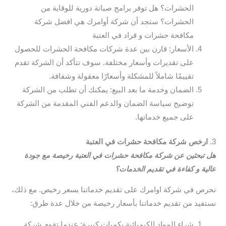
الحشرات؟ هل توفر برامج صيانة دورية للوقاية من
الحشرات؟ ستجد أن شركة أوامرك هي افضل شركة
مكافحة حشرات و قراد في العتبة
الأسعار: قارن بين عدة شركات مكافحة الحشرات للحصول
على تقديرات وأسعار مختلفة. سوف تتأكد أن الشركة تقدم
تقييمًا شاملاً للمشكلة وأسعارًا معقولة وشفافة.
الضمان وخدمة ما بعد البيع: يمكنك أن تطلب من الشركة
توضيح سياسة الضمان والدعم الفني المقدمة من الشركة
على جميع خدماتها.
3.
ارخص شركة مكافحة حشرات في العتبة
هل تبحثين عن شركة مكافحة حشرات في العتبة رخيصة مع جودة
عالية و كفاءة في تقديم الخدمات؟
نحرص في شركة اوامرك على تقديم خدماتنا بسعر رخيص. مع ذلك،
نستفيد من تقديم خدماتنا بأسعار رخيصة من خلال عدة طرق:
شراء المواد الكيميائية بكميات كبيرة: عندما تقوم شركة