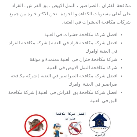
مكافحة الفئران ، الصراصير ، النمل الابيض ، بق الفراش ، القراد
على أعلى مستويات الكفاءة و الجودة ، نحن الاكثر خبرة بين جميع
شركات مكافحة الحشرات في العتبة.
افضل شركة مكافحة حشرات في العتبة
افضل شركة مكافحة قراد في العتبة | شركة مكافحة القراد
في العتبة اوامرك
شركة مكافحة فئران في العتبة معتمدة و موثقة
شركة مكافحة النمل الابيض في العتبة
افضل شركة مكافحة الصراصير في العتبة | شركة مكافحة
صراصير في العتبة اوامرك
افضل شركة مكافحة بق الفراش في العتبة | شركة مكافحة
البق في العتبة