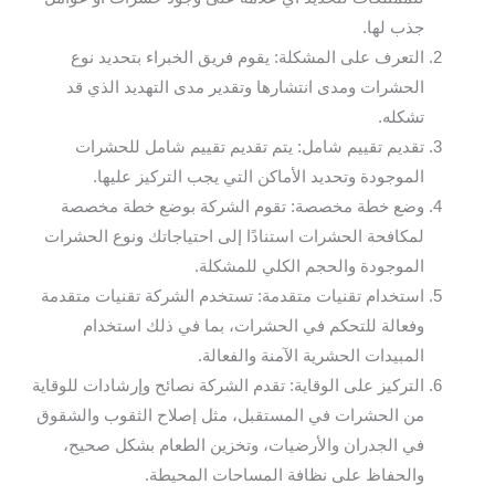
جذب لها.
التعرف على المشكلة: يقوم فريق الخبراء بتحديد نوع
الحشرات ومدى انتشارها وتقدير مدى التهديد الذي قد
تشكله.
تقديم تقييم شامل: يتم تقديم تقييم شامل للحشرات
الموجودة وتحديد الأماكن التي يجب التركيز عليها.
وضع خطة مخصصة: تقوم الشركة بوضع خطة مخصصة
لمكافحة الحشرات استنادًا إلى احتياجاتك ونوع الحشرات
الموجودة والحجم الكلي للمشكلة.
استخدام تقنيات متقدمة: تستخدم الشركة تقنيات متقدمة
وفعالة للتحكم في الحشرات، بما في ذلك استخدام
المبيدات الحشرية الآمنة والفعالة.
التركيز على الوقاية: تقدم الشركة نصائح وإرشادات للوقاية
من الحشرات في المستقبل، مثل إصلاح الثقوب والشقوق
في الجدران والأرضيات، وتخزين الطعام بشكل صحيح،
والحفاظ على نظافة المساحات المحيطة.