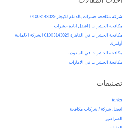
ح
ث
شركة مكافحة حشرات بالدمام للايجار 01003143029
ع
مكافحة الحشرات | افضل ابادة حشرات
ن
مكافحة الحشرات في القاهرة 01003143029 الشركة الالمانية
:
أوامرك
مكافحة الحشرات في السعودية
مكافحة الحشرات في الامارات
تصنيفات
tanks
افضل شركة / شركات مكافحة
الصراصير
الفئران