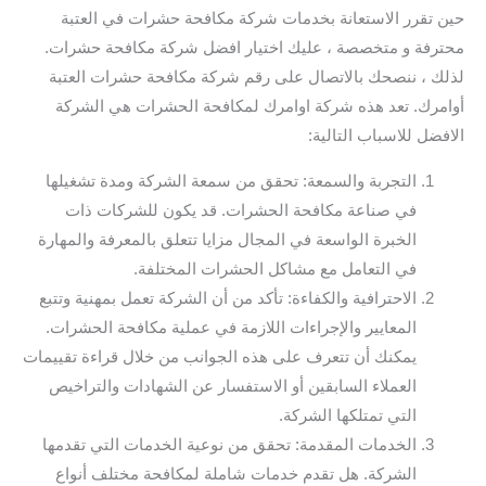
حين تقرر الاستعانة بخدمات شركة مكافحة حشرات في العتبة
محترفة و متخصصة ، عليك اختيار افضل شركة مكافحة حشرات.
لذلك ، ننصحك بالاتصال على رقم شركة مكافحة حشرات العتبة
أوامرك. تعد هذه شركة اوامرك لمكافحة الحشرات هي الشركة
الافضل للاسباب التالية:
التجربة والسمعة: تحقق من سمعة الشركة ومدة تشغيلها
في صناعة مكافحة الحشرات. قد يكون للشركات ذات
الخبرة الواسعة في المجال مزايا تتعلق بالمعرفة والمهارة
في التعامل مع مشاكل الحشرات المختلفة.
الاحترافية والكفاءة: تأكد من أن الشركة تعمل بمهنية وتتبع
المعايير والإجراءات اللازمة في عملية مكافحة الحشرات.
يمكنك أن تتعرف على هذه الجوانب من خلال قراءة تقييمات
العملاء السابقين أو الاستفسار عن الشهادات والتراخيص
التي تمتلكها الشركة.
الخدمات المقدمة: تحقق من نوعية الخدمات التي تقدمها
الشركة. هل تقدم خدمات شاملة لمكافحة مختلف أنواع