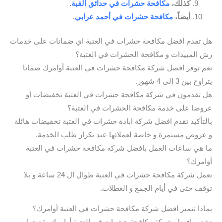
كذلك،
مكافحة حشرات في حدائق القبة
.
أيضاً،
مكافحة حشرات في أحمد عرابي
.
هل تقدم افضل مكافحة حشرات في العتبة اي ضمانات على خدمات
رش المبيدات و مكافحة الحشرات في العتبة؟
نعم توفر افضل شركة مكافحة حشرات في العتبة أوامرك ضمانا
يتراوح بين 3 إلى 4 شهور.
هل تقدمون في شركة مكافحة حشرات في العتبة تخفيضات أو
عروضا على خدمة مكافحة الحشرات في العتبة؟
بالتأكيد تقدم افضل شركة ابادة حشرات في العتبة تخفيضات هائلة
و عروض مستمرة و خاصة لعملائها عند تكرار طلب الخدمة.
ما هي ساعات العمل بافضل شركة مكافحة حشرات في العتبة
أوامرك؟
تعمل شركة مكافحة حشرات في العتبة طوال ال 24 ساعة و بلا
توقف حتى في أيام الجمع و العطلات.
بماذا تتميز افضل شركة مكافحة حشرات في العتبة أوامرك؟