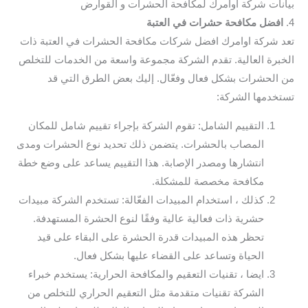
بيانات شركة اوامرك لمكافحة الحشرات و القوارض
4.
افضل مكافحة حشرات في العتبة
تعد شركة اوامرك افضل شركات مكافحة الحشرات في العتبة ذات
الخبرة العالية. تقدم الشركة مجموعة واسعة من الخدمات للتخلص
من الحشرات بشكل فعال وفعّال. إليك بعض الطرق التي قد
تستخدمها الشركة:
التقييم الشامل: تقوم الشركة بإجراء تقييم شامل للمكان
المصاب بالحشرات. يتضمن ذلك تحديد نوع الحشرات ومدى
انتشارها ومصدر الإصابة. هذا التقييم يساعد على وضع خطة
مكافحة مخصصة للمشكلة.
كذلك ، استخدام المبيدات الفعّالة: تستخدم الشركة مبيدات
حشرية ذات فعالية عالية وفقًا لنوع الحشرة المستهدفة.
تحظر هذه المبيدات قدرة الحشرة على البقاء على قيد
الحياة وتساعد على القضاء عليها بشكل فعال.
ايضا ، تقنيات التعقيم والمكافحة الحرارية: يستخدم خبراء
الشركة تقنيات متقدمة مثل التعقيم الحراري للتخلص من