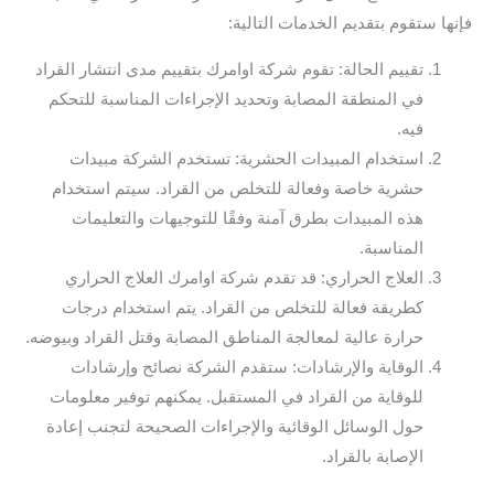
فإنها ستقوم بتقديم الخدمات التالية:
تقييم الحالة: تقوم شركة اوامرك بتقييم مدى انتشار القراد
في المنطقة المصابة وتحديد الإجراءات المناسبة للتحكم
فيه.
استخدام المبيدات الحشرية: تستخدم الشركة مبيدات
حشرية خاصة وفعالة للتخلص من القراد. سيتم استخدام
هذه المبيدات بطرق آمنة وفقًا للتوجيهات والتعليمات
المناسبة.
العلاج الحراري: قد تقدم شركة اوامرك العلاج الحراري
كطريقة فعالة للتخلص من القراد. يتم استخدام درجات
حرارة عالية لمعالجة المناطق المصابة وقتل القراد وبيوضه.
الوقاية والإرشادات: ستقدم الشركة نصائح وإرشادات
للوقاية من القراد في المستقبل. يمكنهم توفير معلومات
حول الوسائل الوقائية والإجراءات الصحيحة لتجنب إعادة
الإصابة بالقراد.