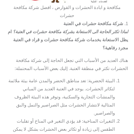
مكافحة و ابادة الحشرات و القوارض ، افضل شركة مكافحة
حشرات
1.
شركة مكافحة حشرات في العتبة
لماذا تكثر الحاجة الى الاستعانة بشركة مكافحة حشرات في العتبة؟
ام
يظل الاستعانة بخدمات شركة مكافحة حشرات و قراد في العتبة
مجرد رفاهية؟
هناك العديد من الأسباب التي تجعل الحاجة إلى شركة مكافحة
الحشرات تكثر في منطقة العتبة. إليك بعض الأسباب المحتملة:
البيئة الحضرية: تعد مناطق الحضر والمدن عامة بيئة ملائمة
لتكاثر الحشرات. يوجد في العتبة العديد من المباني
والمنشآت التجارية والسكنية، وتوفر هذه البيئة الظروف
المثالية لانتشار الحشرات مثل الصراصير والنمل والبق
والصراصير.
التغيرات المناخية: قد يؤدي التغير في المناخ أو تقلبات
الطقس إلى زيادة أو تكاثر بعض الحشرات بشكل لا يمكن