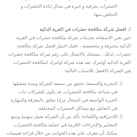
الحشرات بحرفية و خبرة في مجال ابادة الحشرات و
التخلص منها.
2.
افضل شركة مكافحة حشرات في القرية الذكية
حين تقرر الاستعانة بخدمات شركة مكافحة حشرات في القرية
الذكية محترفة و متخصصة ، عليك اختيار افضل شركة مكافحة
حشرات. لذلك ، ننصحك بالاتصال على رقم شركة مكافحة حشرات
القرية الذكية أوامرك. تعد هذه شركة اوامرك لمكافحة الحشرات
هي الشركة الافضل للاسباب التالية:
التجربة والسمعة: تحقق من سمعة الشركة ومدة تشغيلها
في صناعة مكافحة الحشرات. قد يكون للشركات ذات
الخبرة الواسعة في المجال مزايا تتعلق بالمعرفة والمهارة
في التعامل مع مشاكل الحشرات المختلفة.
الاحترافية والكفاءة: تأكد من أن الشركة تعمل بمهنية وتتبع
المعايير والإجراءات اللازمة في عملية مكافحة الحشرات.
يمكنك أن تتعرف على هذه الجوانب من خلال قراءة تقييمات