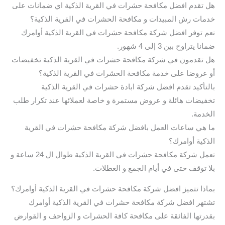
هل تقدم افضل مكافحة حشرات في القرية الذكية اي ضمانات على
خدمات رش المبيدات و مكافحة الحشرات في القرية الذكية؟
نعم توفر افضل شركة مكافحة حشرات في القرية الذكية أوامرك
ضمانا يتراوح بين 3 إلى 4 شهور.
هل تقدمون في شركة مكافحة حشرات في القرية الذكية تخفيضات
أو عروضا على خدمة مكافحة الحشرات في القرية الذكية؟
بالتأكيد تقدم افضل شركة ابادة حشرات في القرية الذكية
تخفيضات هائلة و عروض مستمرة و خاصة لعملائها عند تكرار طلب
الخدمة.
ما هي ساعات العمل بافضل شركة مكافحة حشرات في القرية
الذكية أوامرك؟
تعمل شركة مكافحة حشرات في القرية الذكية طوال ال 24 ساعة و
بلا توقف حتى في أيام الجمع و العطلات.
بماذا تتميز افضل شركة مكافحة حشرات في القرية الذكية أوامرك؟
تشتهر افضل شركة مكافحة حشرات في القرية الذكية أوامرك
بقدرتها الفائقة على مكافحة كافة الحشرات و الزواحف و القوارض