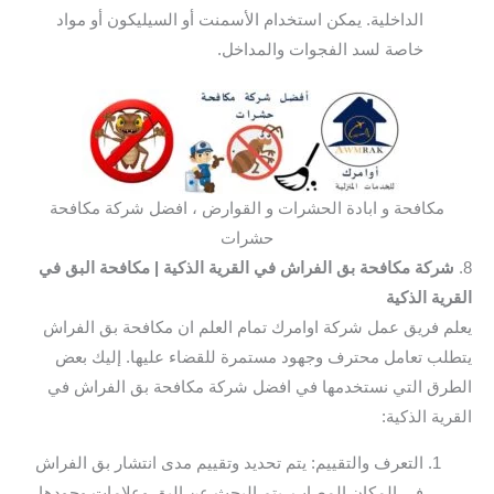
الداخلية. يمكن استخدام الأسمنت أو السيليكون أو مواد
خاصة لسد الفجوات والمداخل.
مكافحة و ابادة الحشرات و القوارض ، افضل شركة مكافحة
حشرات
8.
شركة مكافحة بق الفراش في القرية الذكية
| مكافحة البق في
القرية الذكية
يعلم فريق عمل شركة اوامرك تمام العلم ان مكافحة بق الفراش
يتطلب تعامل محترف وجهود مستمرة للقضاء عليها. إليك بعض
الطرق التي نستخدمها في افضل شركة مكافحة بق الفراش في
القرية الذكية:
التعرف والتقييم: يتم تحديد وتقييم مدى انتشار بق الفراش
في المكان المصاب. يتم البحث عن البق وعلامات وجودها،