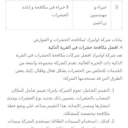
3
خبراء و
8 خبراء في مكافحة و ابادة
مهندسين
الحشرات
زراعيين
بيانات شركة اوامرك لمكافحة الحشرات و القوارض
4.
افضل مكافحة حشرات في القرية الذكية
تعد شركة اوامرك افضل شركات مكافحة الحشرات في القرية
الذكية ذات الخبرة العالية. تقدم الشركة مجموعة واسعة من
الخدمات للتخلص من الحشرات بشكل فعال وفعّال. إليك بعض
الطرق التي قد تستخدمها الشركة:
التقييم الشامل: تقوم الشركة بإجراء تقييم شامل للمكان
المصاب بالحشرات. يتضمن ذلك تحديد نوع الحشرات ومدى
انتشارها ومصدر الإصابة. هذا التقييم يساعد على وضع خطة
مكافحة مخصصة للمشكلة.
كذلك ، استخدام المبيدات الفعّالة: تستخدم الشركة مبيدات