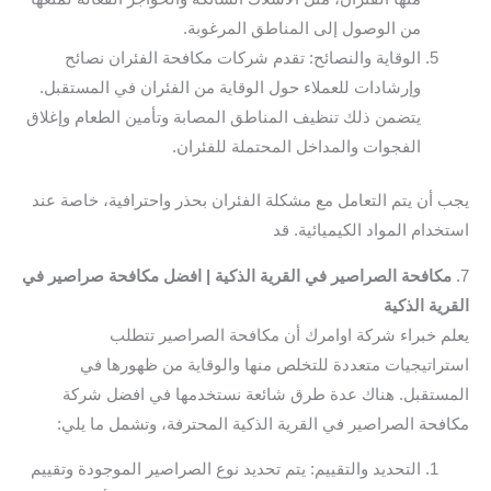
من الوصول إلى المناطق المرغوبة.
الوقاية والنصائح: تقدم شركات مكافحة الفئران نصائح
وإرشادات للعملاء حول الوقاية من الفئران في المستقبل.
يتضمن ذلك تنظيف المناطق المصابة وتأمين الطعام وإغلاق
الفجوات والمداخل المحتملة للفئران.
يجب أن يتم التعامل مع مشكلة الفئران بحذر واحترافية، خاصة عند
استخدام المواد الكيميائية. قد
7.
مكافحة الصراصير في القرية الذكية | افضل مكافحة صراصير في
القرية الذكية
يعلم خبراء شركة اوامرك أن مكافحة الصراصير تتطلب
استراتيجيات متعددة للتخلص منها والوقاية من ظهورها في
المستقبل. هناك عدة طرق شائعة نستخدمها في افضل شركة
مكافحة الصراصير في القرية الذكية المحترفة، وتشمل ما يلي:
التحديد والتقييم: يتم تحديد نوع الصراصير الموجودة وتقييم