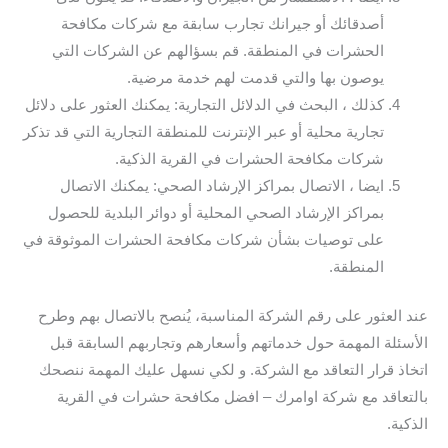
أصدقائك أو جيرانك تجارب سابقة مع شركات مكافحة
الحشرات في المنطقة. قم بسؤالهم عن الشركات التي
يوصون بها والتي قدمت لهم خدمة مرضية.
كذلك ، البحث في الدلائل التجارية: يمكنك العثور على دلائل
تجارية محلية أو عبر الإنترنت للمنطقة التجارية التي قد تذكر
شركات مكافحة الحشرات في القرية الذكية.
ايضا ، الاتصال بمراكز الإرشاد الصحي: يمكنك الاتصال
بمراكز الإرشاد الصحي المحلية أو دوائر البلدية للحصول
على توصيات بشأن شركات مكافحة الحشرات الموثوقة في
المنطقة.
عند العثور على رقم الشركة المناسبة، يُنصح بالاتصال بهم وطرح
الأسئلة المهمة حول خدماتهم وأسعارهم وتجاربهم السابقة قبل
اتخاذ قرار التعاقد مع الشركة. و لكي نسهل عليك المهمة ننصحك
بالتعاقد مع شركة اوامرك – افضل مكافحة حشرات في القرية
الذكية.