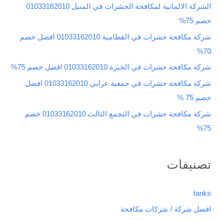
الشركة الالمانية لمكافحة الحشرات في المنيل 01033162010
ع
خصم 75%
ن
شركة مكافحة حشرات في القطامية 01033162010 افضل خصم
:
70%
شركة مكافحة حشرات في الجيزة 01033162010 افضل خصم 75%
شركة مكافحة حشرات في جمعية عرابي 01033162010 افضل
خصم 75 %
شركة مكافحة حشرات في التجمع الثالث 01033162010 خصم
75%
تصنيفات
tanks
افضل شركة / شركات مكافحة