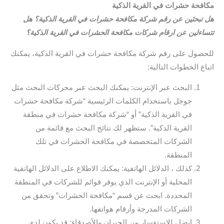
مكافحة حشرات في القرية الذكية
هل تبحثين عن رقم شركة مكافحة حشرات في القرية الذكية؟ هل
تتساءلين عن ارقام شركات مكافحة الحشرات في القرية الذكية؟
للحصول على رقم شركة مكافحة حشرات في القرية الذكية، يمكنك
اتباع الخطوات التالية:
البحث عبر الإنترنت: يمكنك البحث عبر محركات البحث مثل
جوجل باستخدام الكلمات الرئيسية “شركة مكافحة حشرات
في القرية الذكية” أو “شركة مكافحة حشرات في منطقة
القرية الذكية”. ستظهر لك نتائج البحث مع قائمة من
الشركات المتخصصة في مكافحة الحشرات في تلك
المنطقة.
كذلك ، الدلائل الهاتفية: يمكنك الاطلاع على الدلائل الهاتفية
المحلية أو الإنترنت الذي يوفر قوائم للشركات في المنطقة
المحددة. ابحث عن قسم “مكافحة الحشرات” وتحقق من
الشركات المدرجة وأرقام هواتفها.
ايضا ، الاستفسار من الجيران والأصدقاء: قد يكون لدى