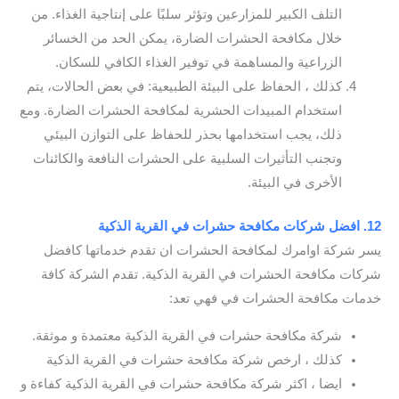
التلف الكبير للمزارعين وتؤثر سلبًا على إنتاجية الغذاء. من
خلال مكافحة الحشرات الضارة، يمكن الحد من الخسائر
الزراعية والمساهمة في توفير الغذاء الكافي للسكان.
كذلك ، الحفاظ على البيئة الطبيعية: في بعض الحالات، يتم
استخدام المبيدات الحشرية لمكافحة الحشرات الضارة. ومع
ذلك، يجب استخدامها بحذر للحفاظ على التوازن البيئي
وتجنب التأثيرات السلبية على الحشرات النافعة والكائنات
الأخرى في البيئة.
12. افضل شركات مكافحة حشرات في القرية الذكية
يسر شركة اوامرك لمكافحة الحشرات ان تقدم خدماتها كافضل
شركات مكافحة الحشرات في القرية الذكية. تقدم الشركة كافة
خدمات مكافحة الحشرات في فهي تعد:
شركة مكافحة حشرات في القرية الذكية معتمدة و موثقة.
كذلك ، ارخص شركة مكافحة حشرات في القرية الذكية
ايضا ، اكثر شركة مكافحة حشرات في القرية الذكية كفاءة و