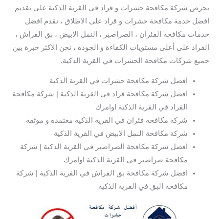
تحرص شركة مكافحة حشرات و قراد في القرية الذكية على تقديم
افضل خدمة مكافحة حشرات و قراد على الاطلاق ، نقدم افضل
خدمات مكافحة الفئران ، الصراصير ، النمل الابيض ، بق الفراش ،
القراد على أعلى مستويات الكفاءة و الجودة ، نحن الاكثر خبرة بين
جميع شركات مكافحة الحشرات في القرية الذكية.
افضل شركة مكافحة حشرات في القرية الذكية
افضل شركة مكافحة قراد في القرية الذكية | شركة مكافحة
القراد في القرية الذكية اوامرك
شركة مكافحة فئران في القرية الذكية معتمدة و موثقة
شركة مكافحة النمل الابيض في القرية الذكية
افضل شركة مكافحة الصراصير في القرية الذكية | شركة
مكافحة صراصير في القرية الذكية اوامرك
افضل شركة مكافحة بق الفراش في القرية الذكية | شركة
مكافحة البق في القرية الذكية