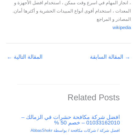
، انجاز المهام في اسرع وقت ممكن ، استخدام افضل الأجهزة و
المعدات ، استخدام أقوى أنواع المبيدات الحشرية و أكثرها أمان.
المصادر و المراجع
wikipedia
→
المقالة السابقة
المقالة التالية
←
Related Posts
افضل شركة مكافحة حشرات في الزمالك –
01033162010 – خصم 50 %
افضل شركة / شركات مكافحة
/ بواسطة
AbbasShokr