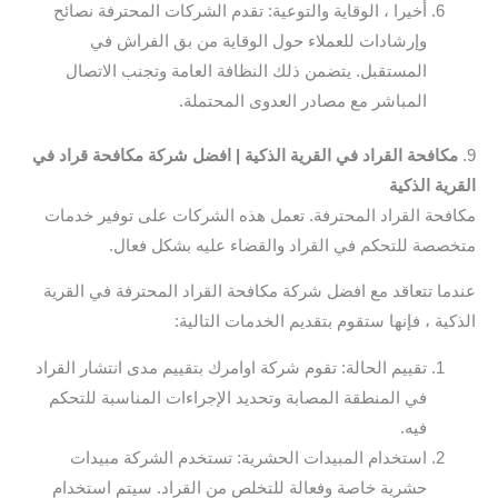
أخيرا ، الوقاية والتوعية: تقدم الشركات المحترفة نصائح
وإرشادات للعملاء حول الوقاية من بق الفراش في
المستقبل. يتضمن ذلك النظافة العامة وتجنب الاتصال
المباشر مع مصادر العدوى المحتملة.
9.
مكافحة القراد في القرية الذكية | افضل شركة مكافحة قراد في
القرية الذكية
مكافحة القراد المحترفة. تعمل هذه الشركات على توفير خدمات
متخصصة للتحكم في القراد والقضاء عليه بشكل فعال.
عندما تتعاقد مع افضل شركة مكافحة القراد المحترفة في القرية
الذكية ، فإنها ستقوم بتقديم الخدمات التالية:
تقييم الحالة: تقوم شركة اوامرك بتقييم مدى انتشار القراد
في المنطقة المصابة وتحديد الإجراءات المناسبة للتحكم
فيه.
استخدام المبيدات الحشرية: تستخدم الشركة مبيدات
حشرية خاصة وفعالة للتخلص من القراد. سيتم استخدام