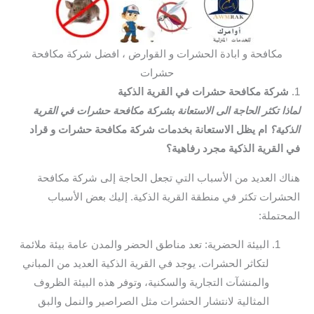
مكافحة و ابادة الحشرات و القوارض ، افضل شركة مكافحة
حشرات
1.
شركة مكافحة حشرات في القرية الذكية
لماذا تكثر الحاجة الى الاستعانة بشركة مكافحة حشرات في القرية
الذكية؟
ام يظل الاستعانة بخدمات شركة مكافحة حشرات و قراد
في القرية الذكية مجرد رفاهية؟
هناك العديد من الأسباب التي تجعل الحاجة إلى شركة مكافحة
الحشرات تكثر في منطقة القرية الذكية. إليك بعض الأسباب
المحتملة:
البيئة الحضرية: تعد مناطق الحضر والمدن عامة بيئة ملائمة
لتكاثر الحشرات. يوجد في القرية الذكية العديد من المباني
والمنشآت التجارية والسكنية، وتوفر هذه البيئة الظروف
المثالية لانتشار الحشرات مثل الصراصير والنمل والبق