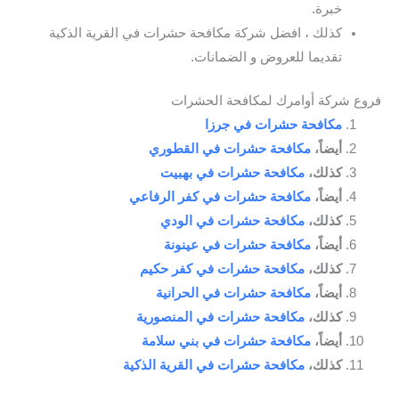
خبرة.
كذلك ، افضل شركة مكافحة حشرات في القرية الذكية
تقديما للعروض و الضمانات.
فروع شركة أوامرك لمكافحة الحشرات
مكافحة حشرات في جرزا
أيضاً،
مكافحة حشرات في القطوري
كذلك،
مكافحة حشرات في بهبيت
أيضاً،
مكافحة حشرات في كفر الرفاعي
كذلك،
مكافحة حشرات في الودي
أيضاً،
مكافحة حشرات في عينونة
كذلك،
مكافحة حشرات في كفر حكيم
أيضاً،
مكافحة حشرات في الحرانية
كذلك،
مكافحة حشرات في المنصورية
أيضاً،
مكافحة حشرات في بني سلامة
كذلك،
مكافحة حشرات في القرية الذكية