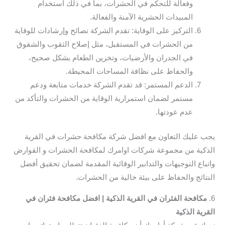
وفعالة للتحكم في الحشرات، بما في ذلك استخدام
المبيدات الحشرية الآمنة والفعالة.
التركيز على الوقاية: تقدم الشركة نصائح وإرشادات للوقاية
من الحشرات في المستقبل، مثل إصلاح الثقوب والشقوق
في الجدران والأرضيات، وتخزين الطعام بشكل صحيح،
والحفاظ على نظافة المساحات المحيطة.
الدعم المستمر: قد تقدم الشركة خدمات متابعة ودعم
مستمر لضمان استمرارية الوقاية من الحشرات والتأكد من
عدم عودتها.
يجب عليك التعاون مع افضل شركة مكافحة حشرات في القرية
الذكية من مجموعة شركات اوامرك لمكافحة الحشرات و القوارض
واتباع التوجيهات والتدابير الوقائية المقدمة لضمان تحقيق أفضل
النتائج والحفاظ على بيئة خالية من الحشرات.
6.
مكافحة الفئران في القرية الذكية | افضل مكافحة فئران في
القرية الذكية