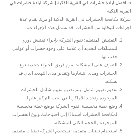
5.
افضل ابادة حشرات في القرية الذكية | شركة ابادة حشرات في
القرية الذكية
شركة مكافحة الحشرات في القرية الذكية اوامرك تقدم عدة
إجراءات للوقاية من الحشرات. قد تشمل هذه الإجراءات:
التفتيش المنتظم: تقوم الشركة بإجراء تفتيش دوري
للممتلكات لتحديد أي علامة على وجود حشرات أو عوامل
جذب لها.
التعرف على المشكلة: يقوم فريق الخبراء بتحديد نوع
الحشرات ومدى انتشارها وتقدير مدى التهديد الذي قد
تشكله.
تقديم تقييم شامل: يتم تقديم تقييم شامل للحشرات
الموجودة وتحديد الأماكن التي يجب التركيز عليها.
وضع خطة مخصصة: تقوم الشركة بوضع خطة مخصصة
لمكافحة الحشرات استنادًا إلى احتياجاتك ونوع الحشرات
الموجودة والحجم الكلي للمشكلة.
استخدام تقنيات متقدمة: تستخدم الشركة تقنيات متقدمة