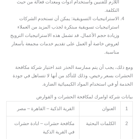
اللازم للفنيين واستخدام أدوات ومعدات فعالة من حيث
التكلفة.
الاستراتيجيات التسويقية: يمكن أن تستخدم الشركات
استراتيجيات تسويقية مبتكرة لجذب المزيد من العملاء
وزيادة حجم الأعمال. قد تشمل هذه الاستراتيجيات الترويج
لعروض خاصة أو العمل على تقديم خدمات مجمعة بأسعار
مناسبة.
ومع ذلك، يجب أن يتم ممارسة الحذر عند اختيار شركة مكافحة
الحشرات بسعر رخيص، وذلك للتأكد من أنها لا تتساهل في جودة
الخدمة أو في استخدام المواد الكيميائية الضارة.
بيانات شركة اوامرك لمكافحة الحشرات و القوارض
1
العنوان
القرية الذكية – القاهرة – مصر
2
الكلمات البحثية
مكافحة حشرات – ابادة حشرات
في القرية الذكية