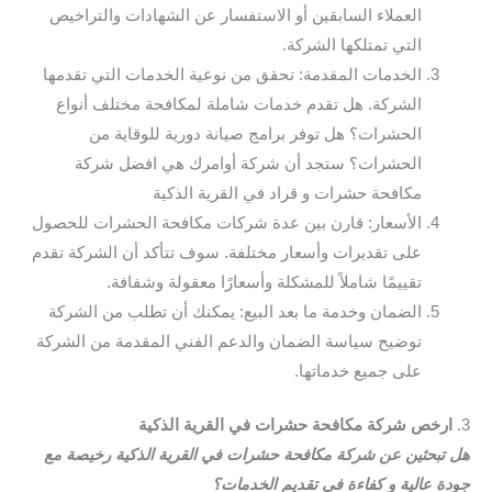
العملاء السابقين أو الاستفسار عن الشهادات والتراخيص
التي تمتلكها الشركة.
الخدمات المقدمة: تحقق من نوعية الخدمات التي تقدمها
الشركة. هل تقدم خدمات شاملة لمكافحة مختلف أنواع
الحشرات؟ هل توفر برامج صيانة دورية للوقاية من
الحشرات؟ ستجد أن شركة أوامرك هي افضل شركة
مكافحة حشرات و قراد في القرية الذكية
الأسعار: قارن بين عدة شركات مكافحة الحشرات للحصول
على تقديرات وأسعار مختلفة. سوف تتأكد أن الشركة تقدم
تقييمًا شاملاً للمشكلة وأسعارًا معقولة وشفافة.
الضمان وخدمة ما بعد البيع: يمكنك أن تطلب من الشركة
توضيح سياسة الضمان والدعم الفني المقدمة من الشركة
على جميع خدماتها.
3.
ارخص شركة مكافحة حشرات في القرية الذكية
هل تبحثين عن شركة مكافحة حشرات في القرية الذكية رخيصة مع
جودة عالية و كفاءة في تقديم الخدمات؟