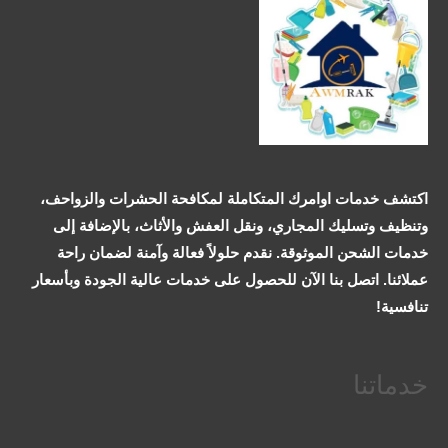
اكتشف خدمات اوامرك المتكاملة لمكافحة الحشرات والزواحف،
وتنظيف وتسليك المجاري، ونقل العفش والأثاث، بالإضافة إلى
خدمات الشحن الموثوقة. نقدم حلولاً فعالة وآمنة لضمان راحة
عملائنا. اتصل بنا الآن للحصول على خدمات عالية الجودة وبأسعار
تنافسية!
خدماتنا