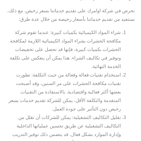
نحرص في شركة اوامرك على تقديم خدماتنا بسعر رخيص. مع ذلك،
نستفيد من تقديم خدماتنا بأسعار رخيصة من خلال عدة طرق:
شراء المواد الكيميائية بكميات كبيرة: عندما تقوم شركة
مكافحة الحشرات بشراء المواد الكيميائية اللازمة لمكافحة
الحشرات بكميات كبيرة، فإنها قد تحصل على تخفيضات
وتوفير في تكاليف الشراء. هذا يمكن أن ينعكس على تكلفة
الخدمة النهائية.
استخدام تقنيات فعالة وفعالة من حيث التكلفة: تطورت
تقنيات مكافحة الحشرات على مر السنين، وقد أصبحت
بعضها أكثر فعالية واقتصادية. بالاستفادة من التقنيات
المتقدمة والتكلفة الأقل، يمكن للشركة تقديم خدمات بسعر
رخيص دون التأثير على جودة العمل.
تقليل التكاليف التشغيلية: يمكن للشركات أن تقلل من
التكاليف التشغيلية عن طريق تحسين عملياتها الداخلية
وإدارة الموارد بشكل فعال. قد يتضمن ذلك توفير التدريب