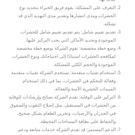
التعرف على المشكلة: يقوم فريق الخبراء بتحديد نوع
الحشرات ومدى انتشارها وتقدير مدى التهديد الذي قد
تشكله.
تقديم تقييم شامل: يتم تقديم تقييم شامل للحشرات
الموجودة وتحديد الأماكن التي يجب التركيز عليها.
وضع خطة مخصصة: تقوم الشركة بوضع خطة مخصصة
لمكافحة الحشرات استنادًا إلى احتياجاتك ونوع الحشرات
الموجودة والحجم الكلي للمشكلة.
استخدام تقنيات متقدمة: تستخدم الشركة تقنيات متقدمة
وفعالة للتحكم في الحشرات، بما في ذلك استخدام
المبيدات الحشرية الآمنة والفعالة.
التركيز على الوقاية: تقدم الشركة نصائح وإرشادات للوقاية
من الحشرات في المستقبل، مثل إصلاح الثقوب والشقوق
في الجدران والأرضيات، وتخزين الطعام بشكل صحيح،
والحفاظ على نظافة المساحات المحيطة.
الدعم المستمر: قد تقدم الشركة خدمات متابعة ودعم