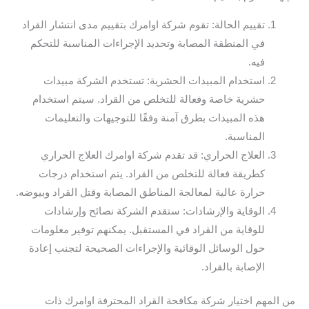
تقييم الحالة: تقوم شركة اوامرك بتقييم مدى انتشار القراد
في المنطقة المصابة وتحديد الإجراءات المناسبة للتحكم
فيه.
استخدام المبيدات الحشرية: تستخدم الشركة مبيدات
حشرية خاصة وفعالة للتخلص من القراد. سيتم استخدام
هذه المبيدات بطرق آمنة وفقًا للتوجيهات والتعليمات
المناسبة.
العلاج الحراري: قد تقدم شركة اوامرك العلاج الحراري
كطريقة فعالة للتخلص من القراد. يتم استخدام درجات
حرارة عالية لمعالجة المناطق المصابة وقتل القراد وبيوضه.
الوقاية والإرشادات: ستقدم الشركة نصائح وإرشادات
للوقاية من القراد في المستقبل. يمكنهم توفير معلومات
حول الوسائل الوقائية والإجراءات الصحيحة لتجنب إعادة
الإصابة بالقراد.
من المهم اختيار شركة مكافحة القراد المحترفة اوامرك ذات