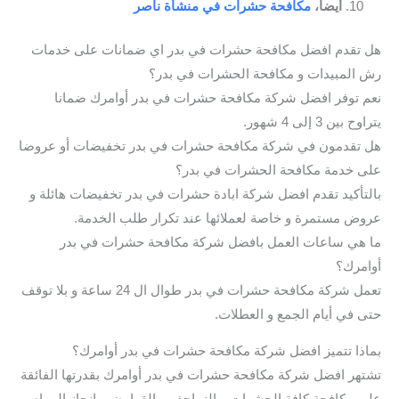
أيضاً،
مكافحة حشرات في منشأة ناصر
هل تقدم افضل مكافحة حشرات في بدر اي ضمانات على خدمات
رش المبيدات و مكافحة الحشرات في بدر؟
نعم توفر افضل شركة مكافحة حشرات في بدر أوامرك ضمانا
يتراوح بين 3 إلى 4 شهور.
هل تقدمون في شركة مكافحة حشرات في بدر تخفيضات أو عروضا
على خدمة مكافحة الحشرات في بدر؟
بالتأكيد تقدم افضل شركة ابادة حشرات في بدر تخفيضات هائلة و
عروض مستمرة و خاصة لعملائها عند تكرار طلب الخدمة.
ما هي ساعات العمل بافضل شركة مكافحة حشرات في بدر
أوامرك؟
تعمل شركة مكافحة حشرات في بدر طوال ال 24 ساعة و بلا توقف
حتى في أيام الجمع و العطلات.
بماذا تتميز افضل شركة مكافحة حشرات في بدر أوامرك؟
تشتهر افضل شركة مكافحة حشرات في بدر أوامرك بقدرتها الفائقة