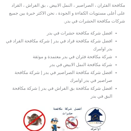
مكافحة الفئران ، الصراصير ، النمل الابيض ، بق الفراش ، القراد
على أعلى مستويات الكفاءة و الجودة ، نحن الاكثر خبرة بين جميع
شركات مكافحة الحشرات في بدر.
افضل شركة مكافحة حشرات في بدر
افضل شركة مكافحة قراد في بدر | شركة مكافحة القراد في
بدر اوامرك
شركة مكافحة فئران في بدر معتمدة و موثقة
شركة مكافحة النمل الابيض في بدر
افضل شركة مكافحة الصراصير في بدر | شركة مكافحة
صراصير في بدر اوامرك
افضل شركة مكافحة بق الفراش في بدر | شركة مكافحة
البق في بدر