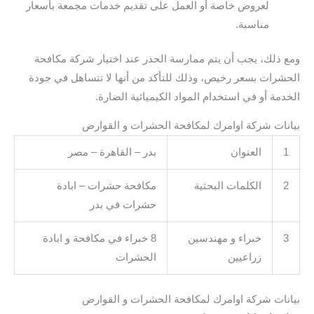
لعروض خاصة أو العمل على تقديم خدمات مجمعة بأسعار
مناسبة.
ومع ذلك، يجب أن يتم ممارسة الحذر عند اختيار شركة مكافحة
الحشرات بسعر رخيص، وذلك للتأكد من أنها لا تتساهل في جودة
الخدمة أو في استخدام المواد الكيميائية الضارة.
بيانات شركة اوامرك لمكافحة الحشرات و القوارض
1
العنوان
بدر – القاهرة – مصر
2
الكلمات البحثية
مكافحة حشرات – ابادة
حشرات في بدر
3
خبراء و مهندسين
8 خبراء في مكافحة و ابادة
زراعيين
الحشرات
بيانات شركة اوامرك لمكافحة الحشرات و القوارض