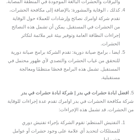
واليرقات والحشرات البالغة الموجودة في المنطقة المصابة.
كذلك ، الوقاية والمشورة: بالإضافة إلى مكافحة الحشرات،
تقدم شركة اوامرك نصائح وإرشادات للعملاء حول الوقاية
من الحشرات في المستقبل. يمكن أن تشمل هذه النصائح
إجراءات النظافة العامة وتوفير بيئة غير ملائمة لتكاثر
الحشرات.
ايضا ، برامج صيانة دورية: تقدم الشركة برامج صيانة دورية
للتحقق من غياب الحشرات والتصدي لأي ظهور محتمل في
المستقبل. تشمل هذه البرامج فحصًا منتظمًا ومعالجة
مستقبلية.
5.
افضل ابادة حشرات في بدر | شركة ابادة حشرات في بدر
شركة مكافحة الحشرات في بدر اوامرك تقدم عدة إجراءات للوقاية
من الحشرات. قد تشمل هذه الإجراءات:
التفتيش المنتظم: تقوم الشركة بإجراء تفتيش دوري
للممتلكات لتحديد أي علامة على وجود حشرات أو عوامل
جذب لها.