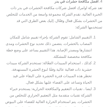
4.
افضل مكافحة حشرات في بدر
تعد شركة اوامرك افضل شركات مكافحة الحشرات في بدر ذات
الخبرة العالية. تقدم الشركة مجموعة واسعة من الخدمات للتخلص
من الحشرات بشكل فعال وفعّال. إليك بعض الطرق التي قد
تستخدمها الشركة:
التقييم الشامل: تقوم الشركة بإجراء تقييم شامل للمكان
المصاب بالحشرات. يتضمن ذلك تحديد نوع الحشرات ومدى
انتشارها ومصدر الإصابة. هذا التقييم يساعد على وضع خطة
مكافحة مخصصة للمشكلة.
كذلك ، استخدام المبيدات الفعّالة: تستخدم الشركة مبيدات
حشرية ذات فعالية عالية وفقًا لنوع الحشرة المستهدفة.
تحظر هذه المبيدات قدرة الحشرة على البقاء على قيد
الحياة وتساعد على القضاء عليها بشكل فعال.
ايضا ، تقنيات التعقيم والمكافحة الحرارية: يستخدم خبراء
الشركة تقنيات متقدمة مثل التعقيم الحراري للتخلص من
الحشرات. يتم استخدام الحرارة العالية للقضاء على البيوض