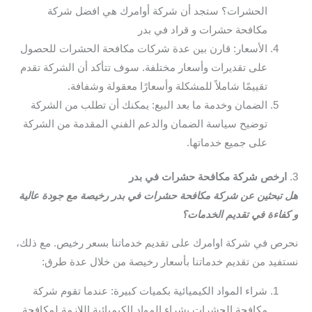
الحشرات؟ ستجد أن شركة أوامرك هي افضل شركة
مكافحة حشرات و قراد في بدر
الأسعار: قارن بين عدة شركات مكافحة الحشرات للحصول
على تقديرات وأسعار مختلفة. سوف تتأكد أن الشركة تقدم
تقييمًا شاملاً للمشكلة وأسعارًا معقولة وشفافة.
الضمان وخدمة ما بعد البيع: يمكنك أن تطلب من الشركة
توضيح سياسة الضمان والدعم الفني المقدمة من الشركة
على جميع خدماتها.
3.
ارخص شركة مكافحة حشرات في بدر
هل تبحثين عن شركة مكافحة حشرات في بدر رخيصة مع جودة عالية
و كفاءة في تقديم الخدمات؟
نحرص في شركة اوامرك على تقديم خدماتنا بسعر رخيص. مع ذلك،
نستفيد من تقديم خدماتنا بأسعار رخيصة من خلال عدة طرق:
شراء المواد الكيميائية بكميات كبيرة: عندما تقوم شركة
مكافحة الحشرات بشراء المواد الكيميائية اللازمة لمكافحة