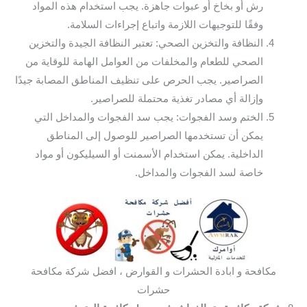
رش أو بخاخ أو عبوات جاهزة. يجب استخدام هذه المواد
وفقًا للتوجيهات اللازمة واتباع إجراءات السلامة.
النظافة والتخزين الصحي: تعتبر النظافة الجيدة والتخزين
الصحي للطعام والمخلفات من العوامل الهامة للوقاية من
الصراصير. يجب الحرص على تنظيف المناطق المصابة جيدًا
وإزالة أي مصادر تغذية محتملة للصراصير.
الختم وسد الفجوات: يجب سد الفجوات والمداخل التي
يمكن أن تستخدمها الصراصير للوصول إلى المناطق
الداخلية. يمكن استخدام الأسمنت أو السيليكون أو مواد
خاصة لسد الفجوات والمداخل.
مكافحة و ابادة الحشرات و القوارض ، افضل شركة مكافحة
حشرات