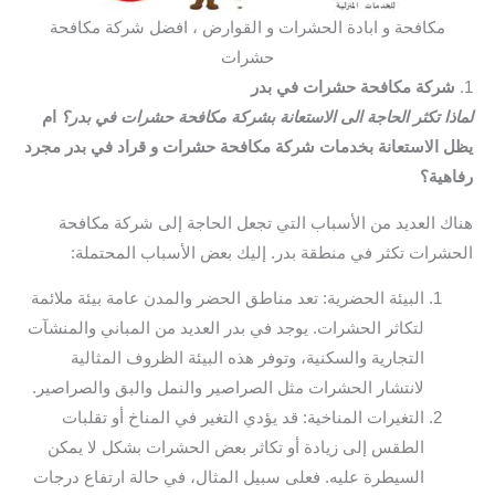
مكافحة و ابادة الحشرات و القوارض ، افضل شركة مكافحة
حشرات
1.
شركة مكافحة حشرات في بدر
لماذا تكثر الحاجة الى الاستعانة بشركة مكافحة حشرات في بدر؟
ام
يظل الاستعانة بخدمات شركة مكافحة حشرات و قراد في بدر مجرد
رفاهية؟
هناك العديد من الأسباب التي تجعل الحاجة إلى شركة مكافحة
الحشرات تكثر في منطقة بدر. إليك بعض الأسباب المحتملة:
البيئة الحضرية: تعد مناطق الحضر والمدن عامة بيئة ملائمة
لتكاثر الحشرات. يوجد في بدر العديد من المباني والمنشآت
التجارية والسكنية، وتوفر هذه البيئة الظروف المثالية
لانتشار الحشرات مثل الصراصير والنمل والبق والصراصير.
التغيرات المناخية: قد يؤدي التغير في المناخ أو تقلبات
الطقس إلى زيادة أو تكاثر بعض الحشرات بشكل لا يمكن
السيطرة عليه. فعلى سبيل المثال، في حالة ارتفاع درجات