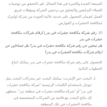
السمعة الجيدة والخبرة في هذا المجال. قم بالتحقق من توصيات
العملاء السابقين والتحقق من ترخيص الشركة ومؤهلات فريق
العمل لضمان الحصول على خدمة عالية الجودة من شركة اوامرك
لمكافحة الحشرات و القوارض.
10.
رقم شركة مكافحة حشرات في بدر | ارقام شركات مكافحة
حشرات في بدر
هل تبحثين عن رقم شركة مكافحة حشرات في بدر؟ هل تتساءلين عن
ارقام شركات مكافحة الحشرات في بدر؟
للحصول على رقم شركة مكافحة حشرات في بدر، يمكنك اتباع
الخطوات التالية:
البحث عبر الإنترنت: يمكنك البحث عبر محركات البحث مثل
جوجل باستخدام الكلمات الرئيسية “شركة مكافحة حشرات
في بدر” أو “شركة مكافحة حشرات في منطقة بدر”. ستظهر
لك نتائج البحث مع قائمة من الشركات المتخصصة في
مكافحة الحشرات في تلك المنطقة.