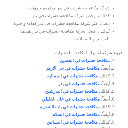
شركة مكافحة حشرات في بدر معتمدة و موثقة.
كذلك ، ارخص شركة مكافحة حشرات في بدر
ايضا ، اكثر شركة مكافحة حشرات في بدر كفاءة و خبرة.
كذلك ، افضل شركة مكافحة حشرات في بدر تقديما
للعروض و الضمانات.
فروع شركة أوامرك لمكافحة الحشرات
مكافحة حشرات في الحسين
أيضاً،
مكافحة حشرات في حي الازهر
كذلك،
مكافحة حشرات في الجمالية
أيضاً،
مكافحة حشرات في بدر
كذلك،
مكافحة حشرات في البدرشين
أيضاً،
مكافحة حشرات في خان الخليلي
كذلك،
مكافحة حشرات في باب الشعرية
أيضاً،
مكافحة حشرات في السلام
كذلك،
مكافحة حشرات في البساتين