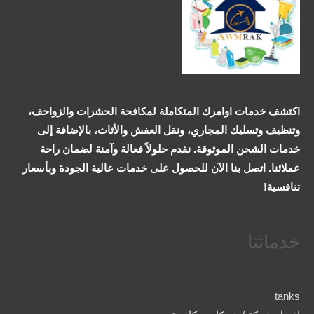
اكتشف خدمات اوامرك المتكاملة لمكافحة الحشرات والزواحف،
وتنظيف وتسليك المجاري، ونقل العفش والأثاث، بالإضافة إلى
خدمات الشحن الموثوقة. نقدم حلولاً فعالة وآمنة لضمان راحة
عملائنا. اتصل بنا الآن للحصول على خدمات عالية الجودة وبأسعار
تنافسية!
خدماتنا
tanks