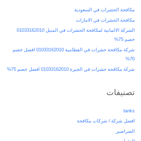
ث
مكافحة الحشرات في السعودية
ع
مكافحة الحشرات في الامارات
ن
الشركة الالمانية لمكافحة الحشرات في المنيل 01033162010
:
خصم 75%
شركة مكافحة حشرات في القطامية 01033162010 افضل خصم
70%
شركة مكافحة حشرات في الجيزة 01033162010 افضل خصم 75%
تصنيفات
tanks
افضل شركة / شركات مكافحة
الصراصير