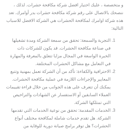
و متخصصة ، عليك اختيار افضل شركة مكافحة حشرات. لذلك ،
ننصحك بالاتصال على رقم شركة مكافحة حشرات بدر أوامرك. تعد
هذه شركة اوامرك لمكافحة الحشرات هي الشركة الافضل للاسباب
التالية:
التجربة والسمعة: تحقق من سمعة الشركة ومدة تشغيلها
في صناعة مكافحة الحشرات. قد يكون للشركات ذات
الخبرة الواسعة في المجال مزايا تتعلق بالمعرفة والمهارة
في التعامل مع مشاكل الحشرات المختلفة.
الاحترافية والكفاءة: تأكد من أن الشركة تعمل بمهنية وتتبع
المعايير والإجراءات اللازمة في عملية مكافحة الحشرات.
يمكنك أن تتعرف على هذه الجوانب من خلال قراءة تقييمات
العملاء السابقين أو الاستفسار عن الشهادات والتراخيص
التي تمتلكها الشركة.
الخدمات المقدمة: تحقق من نوعية الخدمات التي تقدمها
الشركة. هل تقدم خدمات شاملة لمكافحة مختلف أنواع
الحشرات؟ هل توفر برامج صيانة دورية للوقاية من