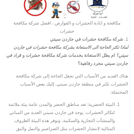
مكافحة و ابادة الحشرات و القوارض ، افضل شركة مكافحة
حشرات
1.
شركة مكافحة حشرات في جاردن سيتي
لماذا تكثر الحاجة الى الاستعانة بشركة مكافحة حشرات في جاردن
سيتي؟
ام يظل الاستعانة بخدمات شركة مكافحة حشرات و قراد في
جاردن سيتي مجرد رفاهية؟
هناك العديد من الأسباب التي تجعل الحاجة إلى شركة مكافحة
الحشرات تكثر في منطقة جاردن سيتي. إليك بعض الأسباب
المحتملة:
البيئة الحضرية: تعد مناطق الحضر والمدن عامة بيئة ملائمة
لتكاثر الحشرات. يوجد في جاردن سيتي العديد من المباني
والمنشآت التجارية والسكنية، وتوفر هذه البيئة الظروف
المثالية لانتشار الحشرات مثل الصراصير والنمل والبق