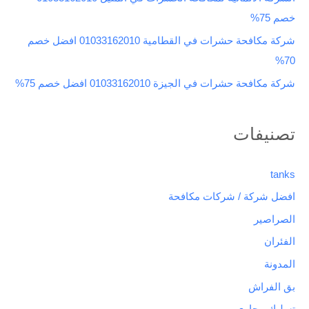
:
خصم 75%
شركة مكافحة حشرات في القطامية 01033162010 افضل خصم
70%
شركة مكافحة حشرات في الجيزة 01033162010 افضل خصم 75%
تصنيفات
tanks
افضل شركة / شركات مكافحة
الصراصير
الفئران
المدونة
بق الفراش