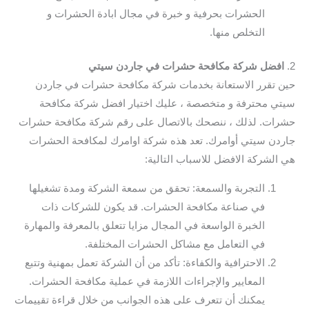
الحشرات بحرفية و خبرة في مجال ابادة الحشرات و
التخلص منها.
2.
افضل شركة مكافحة حشرات في جاردن سيتي
حين تقرر الاستعانة بخدمات شركة مكافحة حشرات في جاردن
سيتي محترفة و متخصصة ، عليك اختيار افضل شركة مكافحة
حشرات. لذلك ، ننصحك بالاتصال على رقم شركة مكافحة حشرات
جاردن سيتي أوامرك. تعد هذه شركة اوامرك لمكافحة الحشرات
هي الشركة الافضل للاسباب التالية:
التجربة والسمعة: تحقق من سمعة الشركة ومدة تشغيلها
في صناعة مكافحة الحشرات. قد يكون للشركات ذات
الخبرة الواسعة في المجال مزايا تتعلق بالمعرفة والمهارة
في التعامل مع مشاكل الحشرات المختلفة.
الاحترافية والكفاءة: تأكد من أن الشركة تعمل بمهنية وتتبع
المعايير والإجراءات اللازمة في عملية مكافحة الحشرات.
يمكنك أن تتعرف على هذه الجوانب من خلال قراءة تقييمات