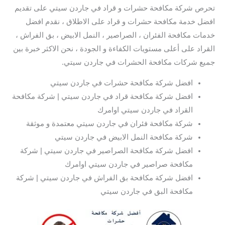
تحرص شركة مكافحة حشرات و قراد في جاردن سيتي على تقديم
افضل خدمة مكافحة حشرات و قراد على الاطلاق ، نقدم افضل
خدمات مكافحة الفئران ، الصراصير ، النمل الابيض ، بق الفراش ،
القراد على أعلى مستويات الكفاءة و الجودة ، نحن الاكثر خبرة بين
جميع شركات مكافحة الحشرات في جاردن سيتي.
افضل شركة مكافحة حشرات في جاردن سيتي
افضل شركة مكافحة قراد في جاردن سيتي | شركة مكافحة
القراد في جاردن سيتي اوامرك
شركة مكافحة فئران في جاردن سيتي معتمدة و موثقة
شركة مكافحة النمل الابيض في جاردن سيتي
افضل شركة مكافحة الصراصير في جاردن سيتي | شركة
مكافحة صراصير في جاردن سيتي اوامرك
افضل شركة مكافحة بق الفراش في جاردن سيتي | شركة
مكافحة البق في جاردن سيتي