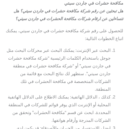
مكافحة حشرات في جاردن سيتي
هل تبحثين عن رقم شركة مكافحة حشرات في جاردن سيتي؟ هل
تتساءلين عن ارقام شركات مكافحة الحشرات في جاردن سيتي؟
للحصول على رقم شركة مكافحة حشرات في جاردن سيتي، يمكنك
اتباع الخطوات التالية:
البحث عبر الإنترنت: يمكنك البحث عبر محركات البحث مثل
جوجل باستخدام الكلمات الرئيسية “شركة مكافحة حشرات
في جاردن سيتي” أو “شركة مكافحة حشرات في منطقة
جاردن سيتي”. ستظهر لك نتائج البحث مع قائمة من
الشركات المتخصصة في مكافحة الحشرات في تلك
المنطقة.
كذلك ، الدلائل الهاتفية: يمكنك الاطلاع على الدلائل الهاتفية
المحلية أو الإنترنت الذي يوفر قوائم للشركات في المنطقة
المحددة. ابحث عن قسم “مكافحة الحشرات” وتحقق من
الشركات المدرجة وأرقام هواتفها.
ايضا ، الاستفسار من الجيران والأصدقاء: قد يكون لدى