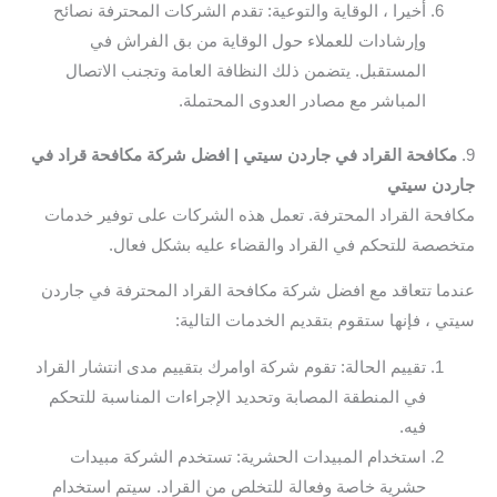
أخيرا ، الوقاية والتوعية: تقدم الشركات المحترفة نصائح
وإرشادات للعملاء حول الوقاية من بق الفراش في
المستقبل. يتضمن ذلك النظافة العامة وتجنب الاتصال
المباشر مع مصادر العدوى المحتملة.
9.
مكافحة القراد في جاردن سيتي | افضل شركة مكافحة قراد في
جاردن سيتي
مكافحة القراد المحترفة. تعمل هذه الشركات على توفير خدمات
متخصصة للتحكم في القراد والقضاء عليه بشكل فعال.
عندما تتعاقد مع افضل شركة مكافحة القراد المحترفة في جاردن
سيتي ، فإنها ستقوم بتقديم الخدمات التالية:
تقييم الحالة: تقوم شركة اوامرك بتقييم مدى انتشار القراد
في المنطقة المصابة وتحديد الإجراءات المناسبة للتحكم
فيه.
استخدام المبيدات الحشرية: تستخدم الشركة مبيدات
حشرية خاصة وفعالة للتخلص من القراد. سيتم استخدام