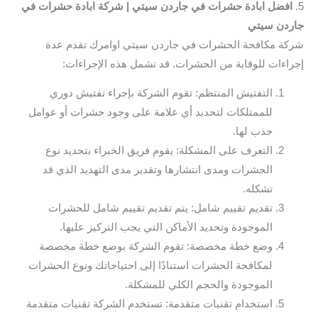
5.
افضل ابادة حشرات في جاردن سيتي | شركة ابادة حشرات في
جاردن سيتي
شركة مكافحة الحشرات في جاردن سيتي اوامرك تقدم عدة
إجراءات للوقاية من الحشرات. قد تشمل هذه الإجراءات:
التفتيش المنتظم: تقوم الشركة بإجراء تفتيش دوري
للممتلكات لتحديد أي علامة على وجود حشرات أو عوامل
جذب لها.
التعرف على المشكلة: يقوم فريق الخبراء بتحديد نوع
الحشرات ومدى انتشارها وتقدير مدى التهديد الذي قد
تشكله.
تقديم تقييم شامل: يتم تقديم تقييم شامل للحشرات
الموجودة وتحديد الأماكن التي يجب التركيز عليها.
وضع خطة مخصصة: تقوم الشركة بوضع خطة مخصصة
لمكافحة الحشرات استنادًا إلى احتياجاتك ونوع الحشرات
الموجودة والحجم الكلي للمشكلة.
استخدام تقنيات متقدمة: تستخدم الشركة تقنيات متقدمة