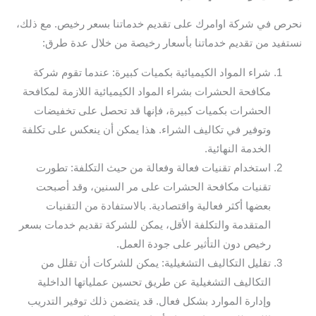
نحرص في شركة اوامرك على تقديم خدماتنا بسعر رخيص. مع ذلك،
نستفيد من تقديم خدماتنا بأسعار رخيصة من خلال عدة طرق:
شراء المواد الكيميائية بكميات كبيرة: عندما تقوم شركة
مكافحة الحشرات بشراء المواد الكيميائية اللازمة لمكافحة
الحشرات بكميات كبيرة، فإنها قد تحصل على تخفيضات
وتوفير في تكاليف الشراء. هذا يمكن أن ينعكس على تكلفة
الخدمة النهائية.
استخدام تقنيات فعالة وفعالة من حيث التكلفة: تطورت
تقنيات مكافحة الحشرات على مر السنين، وقد أصبحت
بعضها أكثر فعالية واقتصادية. بالاستفادة من التقنيات
المتقدمة والتكلفة الأقل، يمكن للشركة تقديم خدمات بسعر
رخيص دون التأثير على جودة العمل.
تقليل التكاليف التشغيلية: يمكن للشركات أن تقلل من
التكاليف التشغيلية عن طريق تحسين عملياتها الداخلية
وإدارة الموارد بشكل فعال. قد يتضمن ذلك توفير التدريب