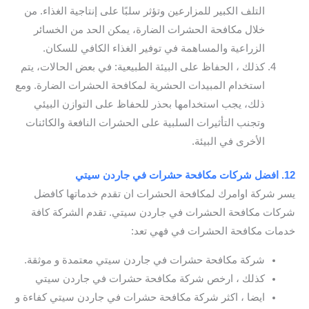
التلف الكبير للمزارعين وتؤثر سلبًا على إنتاجية الغذاء. من
خلال مكافحة الحشرات الضارة، يمكن الحد من الخسائر
الزراعية والمساهمة في توفير الغذاء الكافي للسكان.
كذلك ، الحفاظ على البيئة الطبيعية: في بعض الحالات، يتم
استخدام المبيدات الحشرية لمكافحة الحشرات الضارة. ومع
ذلك، يجب استخدامها بحذر للحفاظ على التوازن البيئي
وتجنب التأثيرات السلبية على الحشرات النافعة والكائنات
الأخرى في البيئة.
12. افضل شركات مكافحة حشرات في جاردن سيتي
يسر شركة اوامرك لمكافحة الحشرات ان تقدم خدماتها كافضل
شركات مكافحة الحشرات في جاردن سيتي. تقدم الشركة كافة
خدمات مكافحة الحشرات في فهي تعد:
شركة مكافحة حشرات في جاردن سيتي معتمدة و موثقة.
كذلك ، ارخص شركة مكافحة حشرات في جاردن سيتي
ايضا ، اكثر شركة مكافحة حشرات في جاردن سيتي كفاءة و