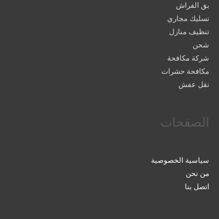
بق الفراش
تسليك مجاري
تنظيف منازل
شحن
شركة مكافحة
مكافحة حشرات
نقل عفش
الصفحات
سياسية الخصوصية
من نحن
اتصل بنا