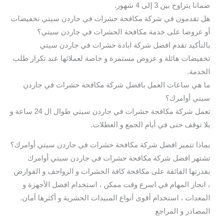
ضمانا يتراوح بين 3 إلى 4 شهور.
هل تقدمون في شركة مكافحة حشرات في جاردن سيتي تخفيضات
أو عروضا على خدمة مكافحة الحشرات في جاردن سيتي؟
بالتأكيد تقدم افضل شركة ابادة حشرات في جاردن سيتي
تخفيضات هائلة و عروض مستمرة و خاصة لعملائها عند تكرار طلب
الخدمة.
ما هي ساعات العمل بافضل شركة مكافحة حشرات في جاردن
سيتي أوامرك؟
تعمل شركة مكافحة حشرات في جاردن سيتي طوال ال 24 ساعة و
بلا توقف حتى في أيام الجمع و العطلات.
بماذا تتميز افضل شركة مكافحة حشرات في جاردن سيتي أوامرك؟
تشتهر افضل شركة مكافحة حشرات في جاردن سيتي أوامرك
بقدرتها الفائقة على مكافحة كافة الحشرات و الزواحف و القوارض
، انجاز المهام في اسرع وقت ممكن ، استخدام افضل الأجهزة و
المعدات ، استخدام أقوى أنواع المبيدات الحشرية و أكثرها أمان.
المصادر و المراجع