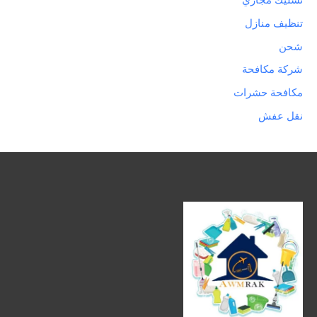
تسليك مجاري
تنظيف منازل
شحن
شركة مكافحة
مكافحة حشرات
نقل عفش