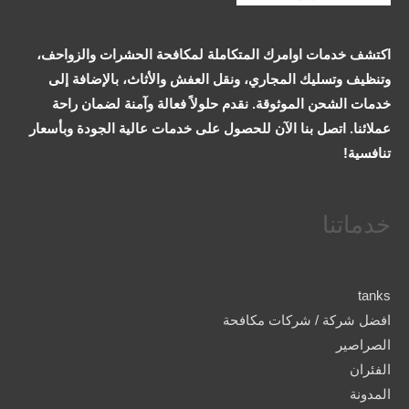
اكتشف خدمات اوامرك المتكاملة لمكافحة الحشرات والزواحف،
وتنظيف وتسليك المجاري، ونقل العفش والأثاث، بالإضافة إلى
خدمات الشحن الموثوقة. نقدم حلولاً فعالة وآمنة لضمان راحة
عملائنا. اتصل بنا الآن للحصول على خدمات عالية الجودة وبأسعار
تنافسية!
خدماتنا
tanks
افضل شركة / شركات مكافحة
الصراصير
الفئران
المدونة