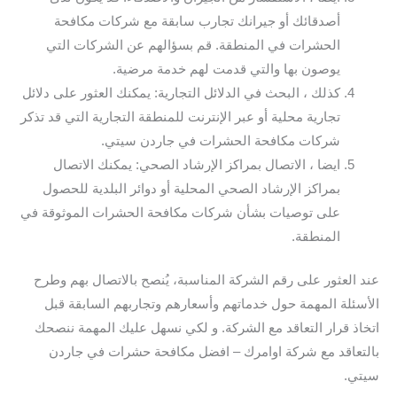
أصدقائك أو جيرانك تجارب سابقة مع شركات مكافحة
الحشرات في المنطقة. قم بسؤالهم عن الشركات التي
يوصون بها والتي قدمت لهم خدمة مرضية.
كذلك ، البحث في الدلائل التجارية: يمكنك العثور على دلائل
تجارية محلية أو عبر الإنترنت للمنطقة التجارية التي قد تذكر
شركات مكافحة الحشرات في جاردن سيتي.
ايضا ، الاتصال بمراكز الإرشاد الصحي: يمكنك الاتصال
بمراكز الإرشاد الصحي المحلية أو دوائر البلدية للحصول
على توصيات بشأن شركات مكافحة الحشرات الموثوقة في
المنطقة.
عند العثور على رقم الشركة المناسبة، يُنصح بالاتصال بهم وطرح
الأسئلة المهمة حول خدماتهم وأسعارهم وتجاربهم السابقة قبل
اتخاذ قرار التعاقد مع الشركة. و لكي نسهل عليك المهمة ننصحك
بالتعاقد مع شركة اوامرك – افضل مكافحة حشرات في جاردن
سيتي.