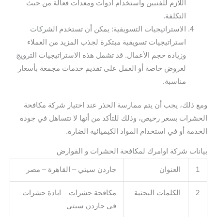
اللازم للفنيين واستخدام أدوات ومعدات فعالة من حيث
التكلفة.
الاستراتيجيات التسويقية: يمكن أن تستخدم الشركات
استراتيجيات تسويقية مبتكرة لجذب المزيد من العملاء
وزيادة حجم الأعمال. قد تشمل هذه الاستراتيجيات الترويج
لعروض خاصة أو العمل على تقديم خدمات مجمعة بأسعار
مناسبة.
ومع ذلك، يجب أن يتم ممارسة الحذر عند اختيار شركة مكافحة
الحشرات بسعر رخيص، وذلك للتأكد من أنها لا تتساهل في جودة
الخدمة أو في استخدام المواد الكيميائية الضارة.
بيانات شركة اوامرك لمكافحة الحشرات و القوارض
1
العنوان
جاردن سيتي – القاهرة – مصر
2
الكلمات البحثية
مكافحة حشرات – ابادة حشرات
في جاردن سيتي