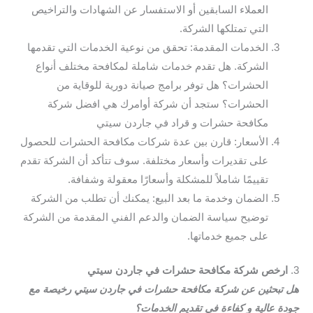
العملاء السابقين أو الاستفسار عن الشهادات والتراخيص
التي تمتلكها الشركة.
الخدمات المقدمة: تحقق من نوعية الخدمات التي تقدمها
الشركة. هل تقدم خدمات شاملة لمكافحة مختلف أنواع
الحشرات؟ هل توفر برامج صيانة دورية للوقاية من
الحشرات؟ ستجد أن شركة أوامرك هي افضل شركة
مكافحة حشرات و قراد في جاردن سيتي
الأسعار: قارن بين عدة شركات مكافحة الحشرات للحصول
على تقديرات وأسعار مختلفة. سوف تتأكد أن الشركة تقدم
تقييمًا شاملاً للمشكلة وأسعارًا معقولة وشفافة.
الضمان وخدمة ما بعد البيع: يمكنك أن تطلب من الشركة
توضيح سياسة الضمان والدعم الفني المقدمة من الشركة
على جميع خدماتها.
3.
ارخص شركة مكافحة حشرات في جاردن سيتي
هل تبحثين عن شركة مكافحة حشرات في جاردن سيتي رخيصة مع
جودة عالية و كفاءة في تقديم الخدمات؟