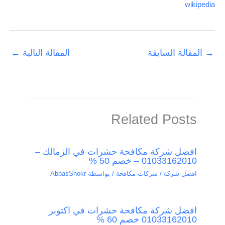
wikipedia
→
المقالة السابقة
المقالة التالية
←
Related Posts
افضل شركة مكافحة حشرات في الزمالك –
01033162010 – خصم 50 %
افضل شركة / شركات مكافحة
/ بواسطة
AbbasShokr
افضل شركة مكافحة حشرات في اكتوبر
01033162010 خصم 60 %