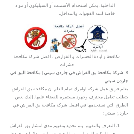
الداخلية. يمكن استخدام الأسمنت أو السيليكون أو مواد
خاصة لسد الفجوات والمداخل.
مكافحة و ابادة الحشرات و القوارض ، افضل شركة مكافحة
حشرات
8.
شركة مكافحة بق الفراش في جاردن سيتي
| مكافحة البق في
جاردن سيتي
يعلم فريق عمل شركة اوامرك تمام العلم ان مكافحة بق الفراش
يتطلب تعامل محترف وجهود مستمرة للقضاء عليها. إليك بعض
الطرق التي نستخدمها في افضل شركة مكافحة بق الفراش في
جاردن سيتي:
التعرف والتقييم: يتم تحديد وتقييم مدى انتشار بق الفراش
في المكان المصاب. يتم البحث عن البق وعلامات وجودها،