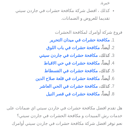
خبرة.
كذلك ، افضل شركة مكافحة حشرات في جاردن سيتي
تقديما للعروض و الضمانات.
فروع شركة أوامرك لمكافحة الحشرات
مكافحة حشرات في ميدان التحرير
أيضاً،
مكافحة حشرات في باب اللوق
كذلك،
مكافحة حشرات في جاردن سيتي
أيضاً،
مكافحة حشرات في حي الاقباط
كذلك،
مكافحة حشرات في الفسطاط
أيضاً،
مكافحة حشرات في قلعة صلاح الدين
كذلك،
مكافحة حشرات في الحي العاشر
أيضاً،
مكافحة حشرات في قصر النيل
هل تقدم افضل مكافحة حشرات في جاردن سيتي اي ضمانات على
خدمات رش المبيدات و مكافحة الحشرات في جاردن سيتي؟
نعم توفر افضل شركة مكافحة حشرات في جاردن سيتي أوامرك