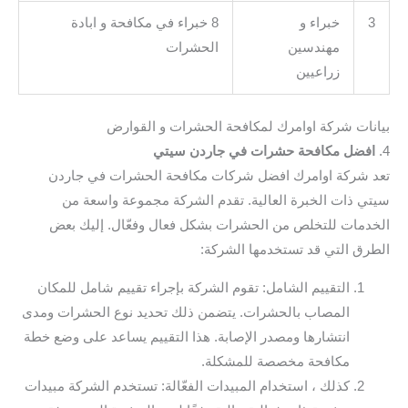
3
خبراء و
8 خبراء في مكافحة و ابادة
مهندسين
الحشرات
زراعيين
بيانات شركة اوامرك لمكافحة الحشرات و القوارض
4.
افضل مكافحة حشرات في جاردن سيتي
تعد شركة اوامرك افضل شركات مكافحة الحشرات في جاردن
سيتي ذات الخبرة العالية. تقدم الشركة مجموعة واسعة من
الخدمات للتخلص من الحشرات بشكل فعال وفعّال. إليك بعض
الطرق التي قد تستخدمها الشركة:
التقييم الشامل: تقوم الشركة بإجراء تقييم شامل للمكان
المصاب بالحشرات. يتضمن ذلك تحديد نوع الحشرات ومدى
انتشارها ومصدر الإصابة. هذا التقييم يساعد على وضع خطة
مكافحة مخصصة للمشكلة.
كذلك ، استخدام المبيدات الفعّالة: تستخدم الشركة مبيدات