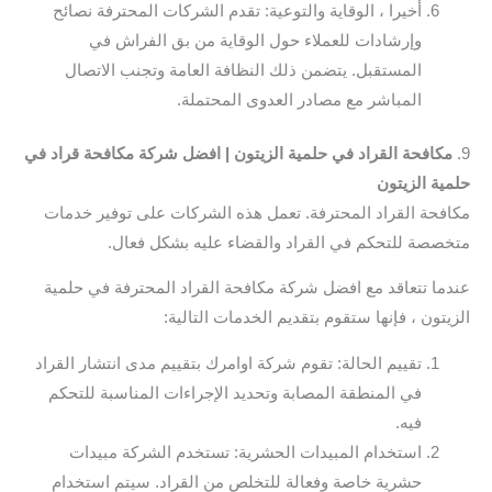
أخيرا ، الوقاية والتوعية: تقدم الشركات المحترفة نصائح
وإرشادات للعملاء حول الوقاية من بق الفراش في
المستقبل. يتضمن ذلك النظافة العامة وتجنب الاتصال
المباشر مع مصادر العدوى المحتملة.
9.
مكافحة القراد في حلمية الزيتون | افضل شركة مكافحة قراد في
حلمية الزيتون
مكافحة القراد المحترفة. تعمل هذه الشركات على توفير خدمات
متخصصة للتحكم في القراد والقضاء عليه بشكل فعال.
عندما تتعاقد مع افضل شركة مكافحة القراد المحترفة في حلمية
الزيتون ، فإنها ستقوم بتقديم الخدمات التالية:
تقييم الحالة: تقوم شركة اوامرك بتقييم مدى انتشار القراد
في المنطقة المصابة وتحديد الإجراءات المناسبة للتحكم
فيه.
استخدام المبيدات الحشرية: تستخدم الشركة مبيدات
حشرية خاصة وفعالة للتخلص من القراد. سيتم استخدام