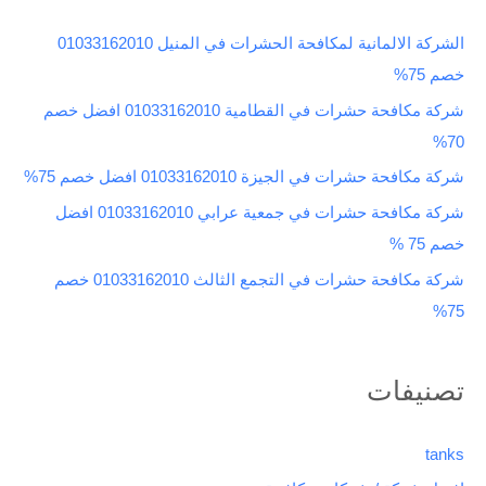
ث
الشركة الالمانية لمكافحة الحشرات في المنيل 01033162010
ع
خصم 75%
ن
شركة مكافحة حشرات في القطامية 01033162010 افضل خصم
:
70%
شركة مكافحة حشرات في الجيزة 01033162010 افضل خصم 75%
شركة مكافحة حشرات في جمعية عرابي 01033162010 افضل
خصم 75 %
شركة مكافحة حشرات في التجمع الثالث 01033162010 خصم
75%
تصنيفات
tanks