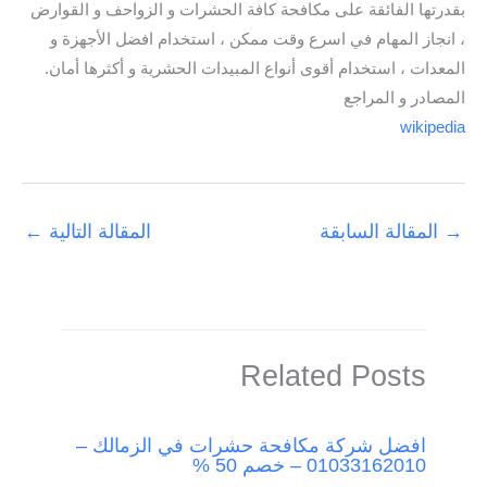
بقدرتها الفائقة على مكافحة كافة الحشرات و الزواحف و القوارض
، انجاز المهام في اسرع وقت ممكن ، استخدام افضل الأجهزة و
المعدات ، استخدام أقوى أنواع المبيدات الحشرية و أكثرها أمان.
المصادر و المراجع
wikipedia
→
المقالة السابقة
المقالة التالية
←
Related Posts
افضل شركة مكافحة حشرات في الزمالك –
01033162010 – خصم 50 %