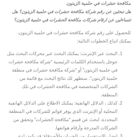
مكافحة حشرات في حلمية الزيتون
هل تبحثين عن رقم شركة مكافحة حشرات في حلمية الزيتون؟ هل
تتساءلين عن ارقام شركات مكافحة الحشرات في حلمية الزيتون؟
للحصول على رقم شركة مكافحة حشرات في حلمية الزيتون،
يمكنك اتباع الخطوات التالية:
البحث عبر الإنترنت: يمكنك البحث عبر محركات البحث مثل
جوجل باستخدام الكلمات الرئيسية “شركة مكافحة حشرات
في حلمية الزيتون” أو “شركة مكافحة حشرات في منطقة
حلمية الزيتون”. ستظهر لك نتائج البحث مع قائمة من
الشركات المتخصصة في مكافحة الحشرات في تلك
المنطقة.
كذلك ، الدلائل الهاتفية: يمكنك الاطلاع على الدلائل الهاتفية
المحلية أو الإنترنت الذي يوفر قوائم للشركات في المنطقة
المحددة. ابحث عن قسم “مكافحة الحشرات” وتحقق من
الشركات المدرجة وأرقام هواتفها.
ايضا ، الاستفسار من الجيران والأصدقاء: قد يكون لدى