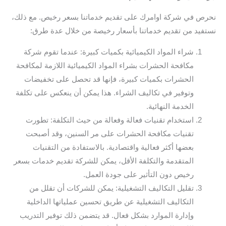
نحرص في شركة اوامرك على تقديم خدماتنا بسعر رخيص. مع ذلك،
نستفيد من تقديم خدماتنا بأسعار رخيصة من خلال عدة طرق:
شراء المواد الكيميائية بكميات كبيرة: عندما تقوم شركة
مكافحة الحشرات بشراء المواد الكيميائية اللازمة لمكافحة
الحشرات بكميات كبيرة، فإنها قد تحصل على تخفيضات
وتوفير في تكاليف الشراء. هذا يمكن أن ينعكس على تكلفة
الخدمة النهائية.
استخدام تقنيات فعالة وفعالة من حيث التكلفة: تطورت
تقنيات مكافحة الحشرات على مر السنين، وقد أصبحت
بعضها أكثر فعالية واقتصادية. بالاستفادة من التقنيات
المتقدمة والتكلفة الأقل، يمكن للشركة تقديم خدمات بسعر
رخيص دون التأثير على جودة العمل.
تقليل التكاليف التشغيلية: يمكن للشركات أن تقلل من
التكاليف التشغيلية عن طريق تحسين عملياتها الداخلية
وإدارة الموارد بشكل فعال. قد يتضمن ذلك توفير التدريب