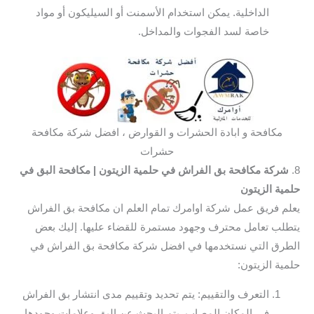
الداخلية. يمكن استخدام الأسمنت أو السيليكون أو مواد
خاصة لسد الفجوات والمداخل.
مكافحة و ابادة الحشرات و القوارض ، افضل شركة مكافحة
حشرات
8.
شركة مكافحة بق الفراش في حلمية الزيتون
| مكافحة البق في
حلمية الزيتون
يعلم فريق عمل شركة اوامرك تمام العلم ان مكافحة بق الفراش
يتطلب تعامل محترف وجهود مستمرة للقضاء عليها. إليك بعض
الطرق التي نستخدمها في افضل شركة مكافحة بق الفراش في
حلمية الزيتون:
التعرف والتقييم: يتم تحديد وتقييم مدى انتشار بق الفراش
في المكان المصاب. يتم البحث عن البق وعلامات وجودها،