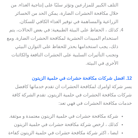
التلف الكبير للمزارعين وتؤثر سلبًا على إنتاجية الغذاء. من
خلال مكافحة الحشرات الضارة، يمكن الحد من الخسائر
الزراعية والمساهمة في توفير الغذاء الكافي للسكان.
كذلك ، الحفاظ على البيئة الطبيعية: في بعض الحالات، يتم
استخدام المبيدات الحشرية لمكافحة الحشرات الضارة. ومع
ذلك، يجب استخدامها بحذر للحفاظ على التوازن البيئي
وتجنب التأثيرات السلبية على الحشرات النافعة والكائنات
الأخرى في البيئة.
12. افضل شركات مكافحة حشرات في حلمية الزيتون
يسر شركة اوامرك لمكافحة الحشرات ان تقدم خدماتها كافضل
شركات مكافحة الحشرات في حلمية الزيتون. تقدم الشركة كافة
خدمات مكافحة الحشرات في فهي تعد:
شركة مكافحة حشرات في حلمية الزيتون معتمدة و موثقة.
كذلك ، ارخص شركة مكافحة حشرات في حلمية الزيتون
ايضا ، اكثر شركة مكافحة حشرات في حلمية الزيتون كفاءة