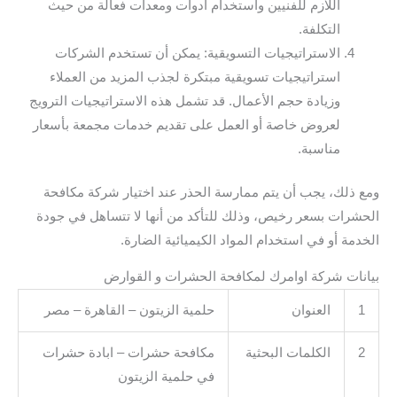
اللازم للفنيين واستخدام أدوات ومعدات فعالة من حيث
التكلفة.
الاستراتيجيات التسويقية: يمكن أن تستخدم الشركات
استراتيجيات تسويقية مبتكرة لجذب المزيد من العملاء
وزيادة حجم الأعمال. قد تشمل هذه الاستراتيجيات الترويج
لعروض خاصة أو العمل على تقديم خدمات مجمعة بأسعار
مناسبة.
ومع ذلك، يجب أن يتم ممارسة الحذر عند اختيار شركة مكافحة
الحشرات بسعر رخيص، وذلك للتأكد من أنها لا تتساهل في جودة
الخدمة أو في استخدام المواد الكيميائية الضارة.
بيانات شركة اوامرك لمكافحة الحشرات و القوارض
1
العنوان
حلمية الزيتون – القاهرة – مصر
2
الكلمات البحثية
مكافحة حشرات – ابادة حشرات
في حلمية الزيتون