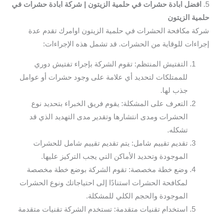
5.
افضل ابادة حشرات في حلمية الزيتون | شركة ابادة حشرات في
حلمية الزيتون
شركة مكافحة الحشرات في حلمية الزيتون اوامرك تقدم عدة
إجراءات للوقاية من الحشرات. قد تشمل هذه الإجراءات:
التفتيش المنتظم: تقوم الشركة بإجراء تفتيش دوري
للممتلكات لتحديد أي علامة على وجود حشرات أو عوامل
جذب لها.
التعرف على المشكلة: يقوم فريق الخبراء بتحديد نوع
الحشرات ومدى انتشارها وتقدير مدى التهديد الذي قد
تشكله.
تقديم تقييم شامل: يتم تقديم تقييم شامل للحشرات
الموجودة وتحديد الأماكن التي يجب التركيز عليها.
وضع خطة مخصصة: تقوم الشركة بوضع خطة مخصصة
لمكافحة الحشرات استنادًا إلى احتياجاتك ونوع الحشرات
الموجودة والحجم الكلي للمشكلة.
استخدام تقنيات متقدمة: تستخدم الشركة تقنيات متقدمة