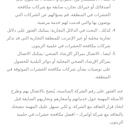
أصدقائك أو جيرانك تجارب سابقة مع شركات مكافحة
الحشرات في المنطقة. قم بسؤالهم عن الشركات التي
يوصون بها والتي قدمت لهم خدمة مرضية.
كذلك ، البحث في الدلائل التجارية: يمكنك العثور على دلائل
تجارية محلية أو عبر الإنترنت للمنطقة التجارية التي قد تذكر
شركات مكافحة الحشرات في حلمية الزيتون.
ايضا ، الاتصال بمراكز الإرشاد الصحي: يمكنك الاتصال
بمراكز الإرشاد الصحي المحلية أو دوائر البلدية للحصول
على توصيات بشأن شركات مكافحة الحشرات الموثوقة في
المنطقة.
عند العثور على رقم الشركة المناسبة، يُنصح بالاتصال بهم وطرح
الأسئلة المهمة حول خدماتهم وأسعارهم وتجاربهم السابقة قبل
اتخاذ قرار التعاقد مع الشركة. و لكي نسهل عليك المهمة ننصحك
بالتعاقد مع شركة اوامرك – افضل مكافحة حشرات في حلمية
الزيتون.