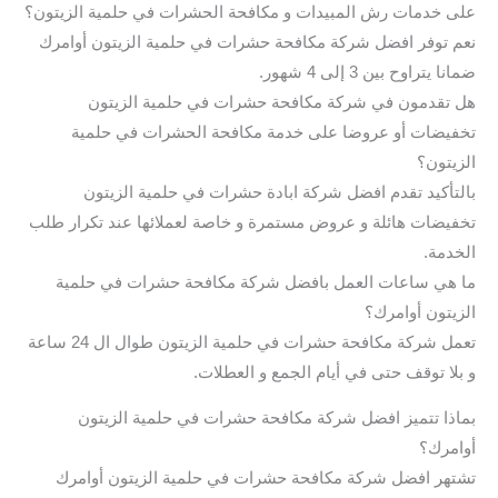
على خدمات رش المبيدات و مكافحة الحشرات في حلمية الزيتون؟
نعم توفر افضل شركة مكافحة حشرات في حلمية الزيتون أوامرك
ضمانا يتراوح بين 3 إلى 4 شهور.
هل تقدمون في شركة مكافحة حشرات في حلمية الزيتون
تخفيضات أو عروضا على خدمة مكافحة الحشرات في حلمية
الزيتون؟
بالتأكيد تقدم افضل شركة ابادة حشرات في حلمية الزيتون
تخفيضات هائلة و عروض مستمرة و خاصة لعملائها عند تكرار طلب
الخدمة.
ما هي ساعات العمل بافضل شركة مكافحة حشرات في حلمية
الزيتون أوامرك؟
تعمل شركة مكافحة حشرات في حلمية الزيتون طوال ال 24 ساعة
و بلا توقف حتى في أيام الجمع و العطلات.
بماذا تتميز افضل شركة مكافحة حشرات في حلمية الزيتون
أوامرك؟
تشتهر افضل شركة مكافحة حشرات في حلمية الزيتون أوامرك