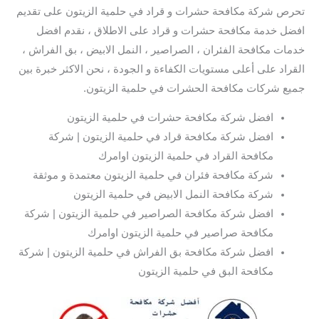
تحرص شركة مكافحة حشرات و قراد في حلمية الزيتون على تقديم
افضل خدمة مكافحة حشرات و قراد على الاطلاق ، نقدم افضل
خدمات مكافحة الفئران ، الصراصير ، النمل الابيض ، بق الفراش ،
القراد على أعلى مستويات الكفاءة و الجودة ، نحن الاكثر خبرة بين
جميع شركات مكافحة الحشرات في حلمية الزيتون.
افضل شركة مكافحة حشرات في حلمية الزيتون
افضل شركة مكافحة قراد في حلمية الزيتون | شركة
مكافحة القراد في حلمية الزيتون اوامرك
شركة مكافحة فئران في حلمية الزيتون معتمدة و موثقة
شركة مكافحة النمل الابيض في حلمية الزيتون
افضل شركة مكافحة الصراصير في حلمية الزيتون | شركة
مكافحة صراصير في حلمية الزيتون اوامرك
افضل شركة مكافحة بق الفراش في حلمية الزيتون | شركة
مكافحة البق في حلمية الزيتون