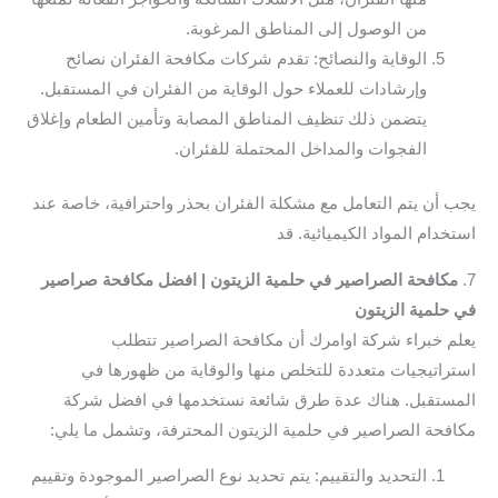
من الوصول إلى المناطق المرغوبة.
الوقاية والنصائح: تقدم شركات مكافحة الفئران نصائح
وإرشادات للعملاء حول الوقاية من الفئران في المستقبل.
يتضمن ذلك تنظيف المناطق المصابة وتأمين الطعام وإغلاق
الفجوات والمداخل المحتملة للفئران.
يجب أن يتم التعامل مع مشكلة الفئران بحذر واحترافية، خاصة عند
استخدام المواد الكيميائية. قد
7.
مكافحة الصراصير في حلمية الزيتون | افضل مكافحة صراصير
في حلمية الزيتون
يعلم خبراء شركة اوامرك أن مكافحة الصراصير تتطلب
استراتيجيات متعددة للتخلص منها والوقاية من ظهورها في
المستقبل. هناك عدة طرق شائعة نستخدمها في افضل شركة
مكافحة الصراصير في حلمية الزيتون المحترفة، وتشمل ما يلي:
التحديد والتقييم: يتم تحديد نوع الصراصير الموجودة وتقييم