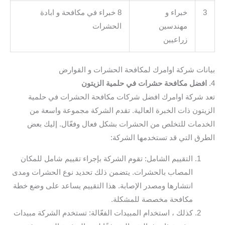
3
خبراء و
8 خبراء في مكافحة و ابادة
مهندسين
الحشرات
زراعيين
بيانات شركة اوامرك لمكافحة الحشرات و القوارض
4.
افضل مكافحة حشرات في حلمية الزيتون
تعد شركة اوامرك افضل شركات مكافحة الحشرات في حلمية
الزيتون ذات الخبرة العالية. تقدم الشركة مجموعة واسعة من
الخدمات للتخلص من الحشرات بشكل فعال وفعّال. إليك بعض
الطرق التي قد تستخدمها الشركة:
التقييم الشامل: تقوم الشركة بإجراء تقييم شامل للمكان
المصاب بالحشرات. يتضمن ذلك تحديد نوع الحشرات ومدى
انتشارها ومصدر الإصابة. هذا التقييم يساعد على وضع خطة
مكافحة مخصصة للمشكلة.
كذلك ، استخدام المبيدات الفعّالة: تستخدم الشركة مبيدات