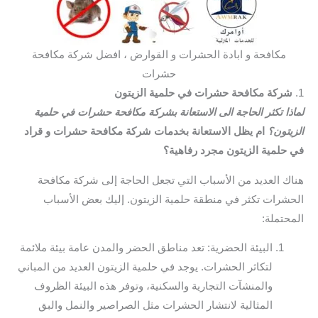
مكافحة و ابادة الحشرات و القوارض ، افضل شركة مكافحة
حشرات
1.
شركة مكافحة حشرات في حلمية الزيتون
لماذا تكثر الحاجة الى الاستعانة بشركة مكافحة حشرات في حلمية
الزيتون؟
ام يظل الاستعانة بخدمات شركة مكافحة حشرات و قراد
في حلمية الزيتون مجرد رفاهية؟
هناك العديد من الأسباب التي تجعل الحاجة إلى شركة مكافحة
الحشرات تكثر في منطقة حلمية الزيتون. إليك بعض الأسباب
المحتملة:
البيئة الحضرية: تعد مناطق الحضر والمدن عامة بيئة ملائمة
لتكاثر الحشرات. يوجد في حلمية الزيتون العديد من المباني
والمنشآت التجارية والسكنية، وتوفر هذه البيئة الظروف
المثالية لانتشار الحشرات مثل الصراصير والنمل والبق