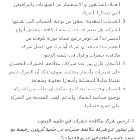
العملاء السابقين أو الاستفسار عن الشهادات والتراخيص
التي تمتلكها الشركة.
الخدمات المقدمة: تحقق من نوعية الخدمات التي تقدمها
الشركة. هل تقدم خدمات شاملة لمكافحة مختلف أنواع
الحشرات؟ هل توفر برامج صيانة دورية للوقاية من
الحشرات؟ ستجد أن شركة أوامرك هي افضل شركة
مكافحة حشرات و قراد في حلمية الزيتون
الأسعار: قارن بين عدة شركات مكافحة الحشرات للحصول
على تقديرات وأسعار مختلفة. سوف تتأكد أن الشركة تقدم
تقييمًا شاملاً للمشكلة وأسعارًا معقولة وشفافة.
الضمان وخدمة ما بعد البيع: يمكنك أن تطلب من الشركة
توضيح سياسة الضمان والدعم الفني المقدمة من الشركة
على جميع خدماتها.
3.
ارخص شركة مكافحة حشرات في حلمية الزيتون
هل تبحثين عن شركة مكافحة حشرات في حلمية الزيتون رخيصة مع
جودة عالية و كفاءة في تقديم الخدمات؟