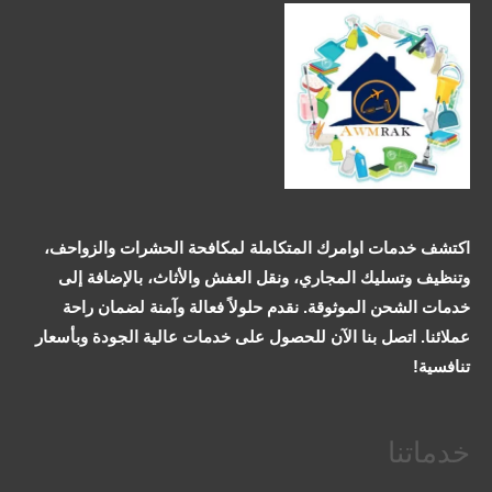
اكتشف خدمات اوامرك المتكاملة لمكافحة الحشرات والزواحف،
وتنظيف وتسليك المجاري، ونقل العفش والأثاث، بالإضافة إلى
خدمات الشحن الموثوقة. نقدم حلولاً فعالة وآمنة لضمان راحة
عملائنا. اتصل بنا الآن للحصول على خدمات عالية الجودة وبأسعار
تنافسية!
خدماتنا