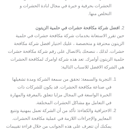
الحشرات بحرفية و خبرة في مجال ابادة الحشرات و
التخلص منها.
2.
افضل شركة مكافحة حشرات في حلمية الزيتون
حين تقرر الاستعانة بخدمات شركة مكافحة حشرات في حلمية
الزيتون محترفة و متخصصة ، عليك اختيار افضل شركة مكافحة
حشرات. لذلك ، ننصحك بالاتصال على رقم شركة مكافحة حشرات
حلمية الزيتون أوامرك. تعد هذه شركة اوامرك لمكافحة الحشرات
هي الشركة الافضل للاسباب التالية:
التجربة والسمعة: تحقق من سمعة الشركة ومدة تشغيلها
في صناعة مكافحة الحشرات. قد يكون للشركات ذات
الخبرة الواسعة في المجال مزايا تتعلق بالمعرفة والمهارة
في التعامل مع مشاكل الحشرات المختلفة.
الاحترافية والكفاءة: تأكد من أن الشركة تعمل بمهنية وتتبع
المعايير والإجراءات اللازمة في عملية مكافحة الحشرات.
يمكنك أن تتعرف على هذه الجوانب من خلال قراءة تقييمات