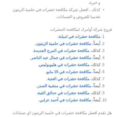
و خبرة.
كذلك ، افضل شركة مكافحة حشرات في حلمية الزيتون
تقديما للعروض و الضمانات.
فروع شركة أوامرك لمكافحة الحشرات
مكافحة حشرات في امبابة
.
أيضاً،
مكافحة حشرات في حلمية الزيتون
.
كذلك،
مكافحة حشرات في المرج الجديدة
.
أيضاً،
مكافحة حشرات في جمال عبد الناصر
.
كذلك،
مكافحة حشرات في هليوبوليس
.
أيضاً،
مكافحة حشرات في 15 مايو
.
كذلك،
مكافحة حشرات في العتبة
.
أيضاً،
مكافحة حشرات في منشية الصدر
.
كذلك،
مكافحة حشرات في حدائق القبة
.
أيضاً،
مكافحة حشرات في أحمد عرابي
.
هل تقدم افضل مكافحة حشرات في حلمية الزيتون اي ضمانات