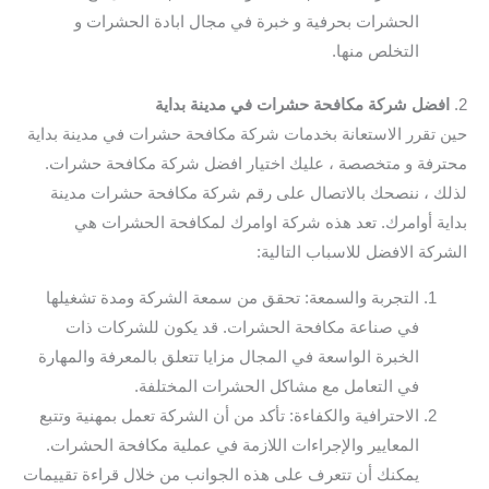
الحشرات بحرفية و خبرة في مجال ابادة الحشرات و
التخلص منها.
2.
افضل شركة مكافحة حشرات في مدينة بداية
حين تقرر الاستعانة بخدمات شركة مكافحة حشرات في مدينة بداية
محترفة و متخصصة ، عليك اختيار افضل شركة مكافحة حشرات.
لذلك ، ننصحك بالاتصال على رقم شركة مكافحة حشرات مدينة
بداية أوامرك. تعد هذه شركة اوامرك لمكافحة الحشرات هي
الشركة الافضل للاسباب التالية:
التجربة والسمعة: تحقق من سمعة الشركة ومدة تشغيلها
في صناعة مكافحة الحشرات. قد يكون للشركات ذات
الخبرة الواسعة في المجال مزايا تتعلق بالمعرفة والمهارة
في التعامل مع مشاكل الحشرات المختلفة.
الاحترافية والكفاءة: تأكد من أن الشركة تعمل بمهنية وتتبع
المعايير والإجراءات اللازمة في عملية مكافحة الحشرات.
يمكنك أن تتعرف على هذه الجوانب من خلال قراءة تقييمات