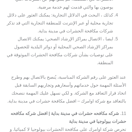
يوصون بها والتي قدمت لهم خدمة مرضية.
كذلك ، البحث في الدلائل التجارية: يمكنك العثور على دلائل
تجارية محلية أو عبر الإنترنت للمنطقة التجارية التي قد تذكر
شركات مكافحة الحشرات في مدينة بداية.
ايضا ، الاتصال بمراكز الإرشاد الصحي: يمكنك الاتصال
بمراكز الإرشاد الصحي المحلية أو دوائر البلدية للحصول
على توصيات بشأن شركات مكافحة الحشرات الموثوقة في
المنطقة.
عند العثور على رقم الشركة المناسبة، يُنصح بالاتصال بهم وطرح
الأسئلة المهمة حول خدماتهم وأسعارهم وتجاربهم السابقة قبل
اتخاذ قرار التعاقد مع الشركة. و لكي نسهل عليك المهمة ننصحك
بالتعاقد مع شركة اوامرك – افضل مكافحة حشرات في مدينة بداية.
11.
شركه مكافحه حشرات في مدينة بداية | افضل شركه مكافحه
حشرات بيولوجيا في مدينة بداية
تحرص شركة اوامرك على مكافحة الحشرات بيولوجيا لا كميائيا. و