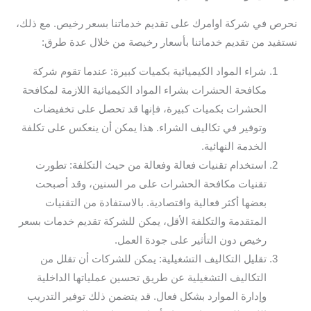
نحرص في شركة اوامرك على تقديم خدماتنا بسعر رخيص. مع ذلك،
نستفيد من تقديم خدماتنا بأسعار رخيصة من خلال عدة طرق:
شراء المواد الكيميائية بكميات كبيرة: عندما تقوم شركة
مكافحة الحشرات بشراء المواد الكيميائية اللازمة لمكافحة
الحشرات بكميات كبيرة، فإنها قد تحصل على تخفيضات
وتوفير في تكاليف الشراء. هذا يمكن أن ينعكس على تكلفة
الخدمة النهائية.
استخدام تقنيات فعالة وفعالة من حيث التكلفة: تطورت
تقنيات مكافحة الحشرات على مر السنين، وقد أصبحت
بعضها أكثر فعالية واقتصادية. بالاستفادة من التقنيات
المتقدمة والتكلفة الأقل، يمكن للشركة تقديم خدمات بسعر
رخيص دون التأثير على جودة العمل.
تقليل التكاليف التشغيلية: يمكن للشركات أن تقلل من
التكاليف التشغيلية عن طريق تحسين عملياتها الداخلية
وإدارة الموارد بشكل فعال. قد يتضمن ذلك توفير التدريب