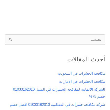
ا
ل
ب
أحدث المقالات
ح
ث
مكافحة الحشرات في السعودية
ع
مكافحة الحشرات في الامارات
ن
الشركة الالمانية لمكافحة الحشرات في المنيل 01033162010
:
خصم 75%
شركة مكافحة حشرات في القطامية 01033162010 افضل خصم