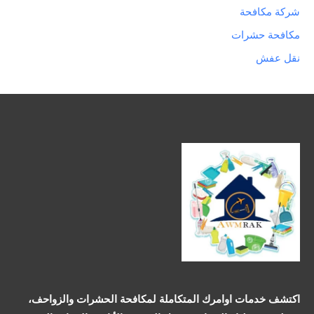
شركة مكافحة
مكافحة حشرات
نقل عفش
اكتشف خدمات اوامرك المتكاملة لمكافحة الحشرات والزواحف،