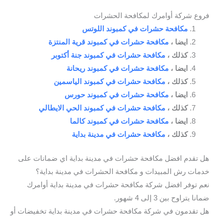
فروع شركة أوامرك لمكافحة الحشرات
مكافحة حشرات في كمبوند اللوتس
ايضا ،
مكافحة حشرات في كمبوند قرية المنتزة
كذلك ،
مكافحة حشرات في كمبوند جنة أكتوبر
ايضا ،
مكافحة حشرات في كمبوند ريحانة
كذلك ،
مكافحة حشرات في كمبوند الياسمين
ايضا ،
مكافحة حشرات في كمبوند حورس
كذلك ،
مكافحة حشرات في كمبوند الحي الايطالي
ايضا ،
مكافحة حشرات في كمبوند كالما
كذلك ،
مكافحة حشرات في مدينة بداية
هل تقدم افضل مكافحة حشرات في مدينة بداية اي ضمانات على
خدمات رش المبيدات و مكافحة الحشرات في مدينة بداية؟
نعم توفر افضل شركة مكافحة حشرات في مدينة بداية أوامرك
ضمانا يتراوح بين 3 إلى 4 شهور.
هل تقدمون في شركة مكافحة حشرات في مدينة بداية تخفيضات أو