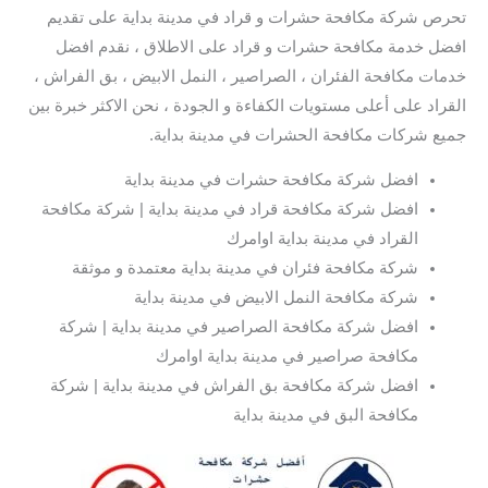
تحرص شركة مكافحة حشرات و قراد في مدينة بداية على تقديم
افضل خدمة مكافحة حشرات و قراد على الاطلاق ، نقدم افضل
خدمات مكافحة الفئران ، الصراصير ، النمل الابيض ، بق الفراش ،
القراد على أعلى مستويات الكفاءة و الجودة ، نحن الاكثر خبرة بين
جميع شركات مكافحة الحشرات في مدينة بداية.
افضل شركة مكافحة حشرات في مدينة بداية
افضل شركة مكافحة قراد في مدينة بداية | شركة مكافحة
القراد في مدينة بداية اوامرك
شركة مكافحة فئران في مدينة بداية معتمدة و موثقة
شركة مكافحة النمل الابيض في مدينة بداية
افضل شركة مكافحة الصراصير في مدينة بداية | شركة
مكافحة صراصير في مدينة بداية اوامرك
افضل شركة مكافحة بق الفراش في مدينة بداية | شركة
مكافحة البق في مدينة بداية