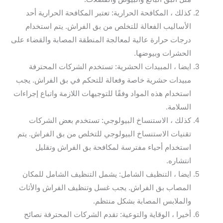
كذلك ، المكافحة الحرارية: تعتبر المكافحة الحرارية أحد
الأساليب الفعالة للتخلص من بق الفراش. يتم استخدام
درجات حرارة عالية لمعالجة المنطقة المصابة والقضاء على
الحشرات وبيوضها.
ايضا ، المبيدات الحشرية: تستخدم الشركات المحترفة
مبيدات حشرية خاصة وفعالة للتحكم في بق الفراش. يجب
استخدام هذه المواد وفقًا للتوجيهات اللازمة واتباع إجراءات
السلامة.
كذلك ، الاستنساخ البيولوجي: تستخدم بعض الشركات
تقنيات الاستنساخ البيولوجي للتخلص من بق الفراش. يتم
استخدام أحياء مفترسة لمكافحة بق الفراش وتقليل
انتشاره.
ايضا ، التنظيف الشامل: يشمل التنظيف الشامل للمكان
المصاب بق الفراش. يجب غسل وتنظيف الفراش والأثاث
والملابس المصابة بشكل منتظم.
أخيرا ، الوقاية والتوعية: تقدم الشركات المحترفة نصائح