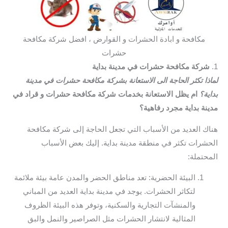
مكافحة و ابادة الحشرات و القوارض ، افضل شركة مكافحة
حشرات
1.
شركة مكافحة حشرات في مدينة بداية
لماذا تكثر الحاجة الى الاستعانة بشركة مكافحة حشرات في مدينة
بداية؟
ام يظل الاستعانة بخدمات شركة مكافحة حشرات و قراد في
مدينة بداية مجرد رفاهية؟
هناك العديد من الأسباب التي تجعل الحاجة إلى شركة مكافحة
الحشرات تكثر في منطقة مدينة بداية. إليك بعض الأسباب
المحتملة:
البيئة الحضرية: تعد مناطق الحضر والمدن عامة بيئة ملائمة
لتكاثر الحشرات. يوجد في مدينة بداية العديد من المباني
والمنشآت التجارية والسكنية، وتوفر هذه البيئة الظروف
المثالية لانتشار الحشرات مثل الصراصير والنمل والبق