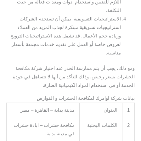
اللازم للفنيين واستخدام أدوات ومعدات فعالة من حيث
التكلفة.
الاستراتيجيات التسويقية: يمكن أن تستخدم الشركات
استراتيجيات تسويقية مبتكرة لجذب المزيد من العملاء
وزيادة حجم الأعمال. قد تشمل هذه الاستراتيجيات الترويج
لعروض خاصة أو العمل على تقديم خدمات مجمعة بأسعار
مناسبة.
ومع ذلك، يجب أن يتم ممارسة الحذر عند اختيار شركة مكافحة
الحشرات بسعر رخيص، وذلك للتأكد من أنها لا تتساهل في جودة
الخدمة أو في استخدام المواد الكيميائية الضارة.
بيانات شركة اوامرك لمكافحة الحشرات و القوارض
1
العنوان
مدينة بداية – القاهرة – مصر
2
الكلمات البحثية
مكافحة حشرات – ابادة حشرات
في مدينة بداية