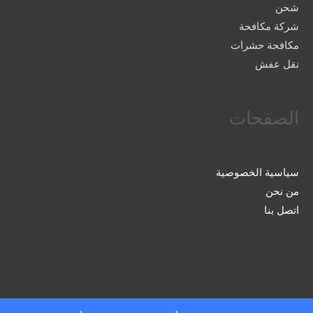
شحن
شركة مكافحة
مكافحة حشرات
نقل عفش
الصفحات
سياسية الخصوصية
من نحن
اتصل بنا