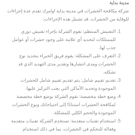
مدينة بداية
شركة مكافحة الحشرات في مدينة بداية اوامرك تقدم عدة إجراءات
للوقاية من الحشرات. قد تشمل هذه الإجراءات:
التفتيش المنتظم: تقوم الشركة بإجراء تفتيش دوري
للممتلكات لتحديد أي علامة على وجود حشرات أو عوامل
جذب لها.
التعرف على المشكلة: يقوم فريق الخبراء بتحديد نوع
الحشرات ومدى انتشارها وتقدير مدى التهديد الذي قد
تشكله.
تقديم تقييم شامل: يتم تقديم تقييم شامل للحشرات
الموجودة وتحديد الأماكن التي يجب التركيز عليها.
وضع خطة مخصصة: تقوم الشركة بوضع خطة مخصصة
لمكافحة الحشرات استنادًا إلى احتياجاتك ونوع الحشرات
الموجودة والحجم الكلي للمشكلة.
استخدام تقنيات متقدمة: تستخدم الشركة تقنيات متقدمة
وفعالة للتحكم في الحشرات، بما في ذلك استخدام