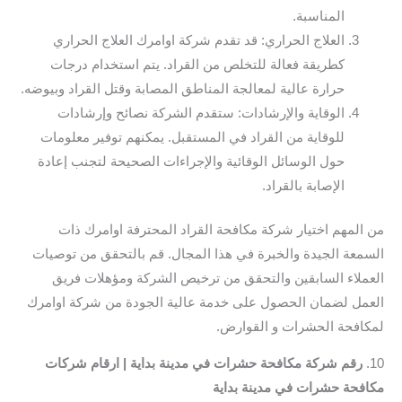
المناسبة.
العلاج الحراري: قد تقدم شركة اوامرك العلاج الحراري
كطريقة فعالة للتخلص من القراد. يتم استخدام درجات
حرارة عالية لمعالجة المناطق المصابة وقتل القراد وبيوضه.
الوقاية والإرشادات: ستقدم الشركة نصائح وإرشادات
للوقاية من القراد في المستقبل. يمكنهم توفير معلومات
حول الوسائل الوقائية والإجراءات الصحيحة لتجنب إعادة
الإصابة بالقراد.
من المهم اختيار شركة مكافحة القراد المحترفة اوامرك ذات
السمعة الجيدة والخبرة في هذا المجال. قم بالتحقق من توصيات
العملاء السابقين والتحقق من ترخيص الشركة ومؤهلات فريق
العمل لضمان الحصول على خدمة عالية الجودة من شركة اوامرك
لمكافحة الحشرات و القوارض.
10.
رقم شركة مكافحة حشرات في مدينة بداية | ارقام شركات
مكافحة حشرات في مدينة بداية