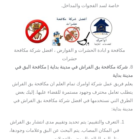
خاصة لسد الفجوات والمداخل.
مكافحة و ابادة الحشرات و القوارض ، افضل شركة مكافحة
حشرات
8.
شركة مكافحة بق الفراش في مدينة بداية
| مكافحة البق في
مدينة بداية
يعلم فريق عمل شركة اوامرك تمام العلم ان مكافحة بق الفراش
يتطلب تعامل محترف وجهود مستمرة للقضاء عليها. إليك بعض
الطرق التي نستخدمها في افضل شركة مكافحة بق الفراش في
مدينة بداية:
التعرف والتقييم: يتم تحديد وتقييم مدى انتشار بق الفراش
في المكان المصاب. يتم البحث عن البق وعلامات وجودها،
مثل البق البالغ والبيوض والفضلات.