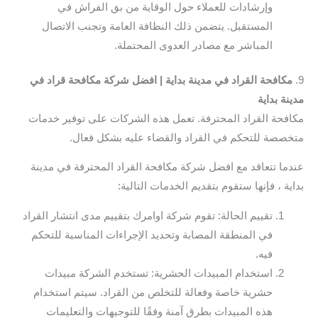
وإرشادات للعملاء حول الوقاية من بق الفراش في
المستقبل. يتضمن ذلك النظافة العامة وتجنب الاتصال
المباشر مع مصادر العدوى المحتملة.
9.
مكافحة القراد في مدينة بداية | افضل شركة مكافحة قراد في
مدينة بداية
مكافحة القراد المحترفة. تعمل هذه الشركات على توفير خدمات
متخصصة للتحكم في القراد والقضاء عليه بشكل فعال.
عندما تتعاقد مع افضل شركة مكافحة القراد المحترفة في مدينة
بداية ، فإنها ستقوم بتقديم الخدمات التالية:
تقييم الحالة: تقوم شركة اوامرك بتقييم مدى انتشار القراد
في المنطقة المصابة وتحديد الإجراءات المناسبة للتحكم
فيه.
استخدام المبيدات الحشرية: تستخدم الشركة مبيدات
حشرية خاصة وفعالة للتخلص من القراد. سيتم استخدام
هذه المبيدات بطرق آمنة وفقًا للتوجيهات والتعليمات