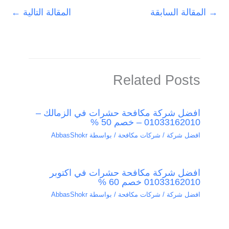
→
المقالة السابقة
المقالة التالية
←
Related Posts
افضل شركة مكافحة حشرات في الزمالك –
01033162010 – خصم 50 %
افضل شركة / شركات مكافحة
/ بواسطة
AbbasShokr
افضل شركة مكافحة حشرات في اكتوبر
01033162010 خصم 60 %
افضل شركة / شركات مكافحة
/ بواسطة
AbbasShokr