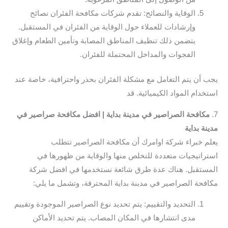
الوقاية والنصائح: تقدم شركات مكافحة الفئران نصائح
وإرشادات للعملاء حول الوقاية من الفئران في المستقبل.
يتضمن ذلك تنظيف المناطق المصابة وتأمين الطعام وإغلاق
الفجوات والمداخل المحتملة للفئران.
يجب أن يتم التعامل مع مشكلة الفئران بحذر واحترافية، خاصة عند
استخدام المواد الكيميائية. قد
7.
مكافحة الصراصير في مدينة بداية | افضل مكافحة صراصير في
مدينة بداية
يعلم خبراء شركة اوامرك أن مكافحة الصراصير تتطلب
استراتيجيات متعددة للتخلص منها والوقاية من ظهورها في
المستقبل. هناك عدة طرق شائعة نستخدمها في افضل شركة
مكافحة الصراصير في مدينة بداية المحترفة، وتشمل ما يلي:
التحديد والتقييم: يتم تحديد نوع الصراصير الموجودة وتقييم
مدى انتشارها في المكان المصاب. يتم تحديد الأماكن