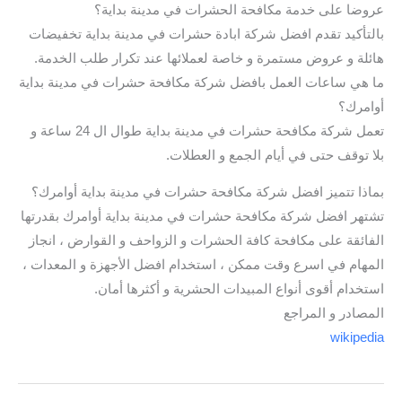
عروضا على خدمة مكافحة الحشرات في مدينة بداية؟
بالتأكيد تقدم افضل شركة ابادة حشرات في مدينة بداية تخفيضات
هائلة و عروض مستمرة و خاصة لعملائها عند تكرار طلب الخدمة.
ما هي ساعات العمل بافضل شركة مكافحة حشرات في مدينة بداية
أوامرك؟
تعمل شركة مكافحة حشرات في مدينة بداية طوال ال 24 ساعة و
بلا توقف حتى في أيام الجمع و العطلات.
بماذا تتميز افضل شركة مكافحة حشرات في مدينة بداية أوامرك؟
تشتهر افضل شركة مكافحة حشرات في مدينة بداية أوامرك بقدرتها
الفائقة على مكافحة كافة الحشرات و الزواحف و القوارض ، انجاز
المهام في اسرع وقت ممكن ، استخدام افضل الأجهزة و المعدات ،
استخدام أقوى أنواع المبيدات الحشرية و أكثرها أمان.
المصادر و المراجع
wikipedia