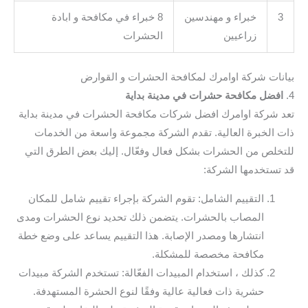
3
خبراء و مهندسين
8 خبراء في مكافحة و ابادة
زراعيين
الحشرات
بيانات شركة اوامرك لمكافحة الحشرات و القوارض
4.
افضل مكافحة حشرات في مدينة بداية
تعد شركة اوامرك افضل شركات مكافحة الحشرات في مدينة بداية
ذات الخبرة العالية. تقدم الشركة مجموعة واسعة من الخدمات
للتخلص من الحشرات بشكل فعال وفعّال. إليك بعض الطرق التي
قد تستخدمها الشركة:
التقييم الشامل: تقوم الشركة بإجراء تقييم شامل للمكان
المصاب بالحشرات. يتضمن ذلك تحديد نوع الحشرات ومدى
انتشارها ومصدر الإصابة. هذا التقييم يساعد على وضع خطة
مكافحة مخصصة للمشكلة.
كذلك ، استخدام المبيدات الفعّالة: تستخدم الشركة مبيدات
حشرية ذات فعالية عالية وفقًا لنوع الحشرة المستهدفة.