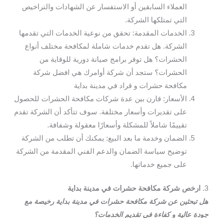
العملاء السابقين أو الاستفسار عن الشهادات والتراخيص
التي تمتلكها الشركة.
الخدمات المقدمة: تحقق من نوعية الخدمات التي تقدمها
الشركة. هل تقدم خدمات شاملة لمكافحة مختلف أنواع
الحشرات؟ هل توفر برامج صيانة دورية للوقاية من
الحشرات؟ ستجد أن شركة أوامرك هي افضل شركة
مكافحة حشرات و قراد في مدينة بداية
الأسعار: قارن بين عدة شركات مكافحة الحشرات للحصول
على تقديرات وأسعار مختلفة. سوف تتأكد أن الشركة تقدم
تقييمًا شاملاً للمشكلة وأسعارًا معقولة وشفافة.
الضمان وخدمة ما بعد البيع: يمكنك أن تطلب من الشركة
توضيح سياسة الضمان والدعم الفني المقدمة من الشركة
على جميع خدماتها.
3.
ارخص شركة مكافحة حشرات في مدينة بداية
هل تبحثين عن شركة مكافحة حشرات في مدينة بداية رخيصة مع
جودة عالية و كفاءة في تقديم الخدمات؟