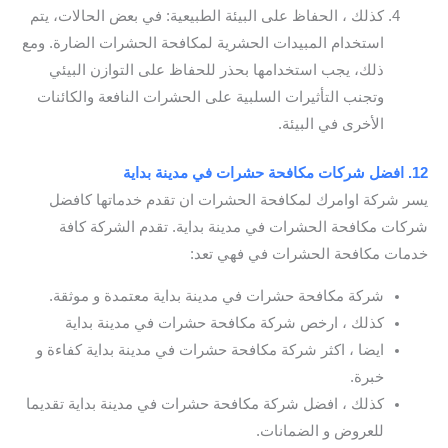
كذلك ، الحفاظ على البيئة الطبيعية: في بعض الحالات، يتم
استخدام المبيدات الحشرية لمكافحة الحشرات الضارة. ومع
ذلك، يجب استخدامها بحذر للحفاظ على التوازن البيئي
وتجنب التأثيرات السلبية على الحشرات النافعة والكائنات
الأخرى في البيئة.
12. افضل شركات مكافحة حشرات في مدينة بداية
يسر شركة اوامرك لمكافحة الحشرات ان تقدم خدماتها كافضل
شركات مكافحة الحشرات في مدينة بداية. تقدم الشركة كافة
خدمات مكافحة الحشرات في فهي تعد:
شركة مكافحة حشرات في مدينة بداية معتمدة و موثقة.
كذلك ، ارخص شركة مكافحة حشرات في مدينة بداية
ايضا ، اكثر شركة مكافحة حشرات في مدينة بداية كفاءة و
خبرة.
كذلك ، افضل شركة مكافحة حشرات في مدينة بداية تقديما
للعروض و الضمانات.