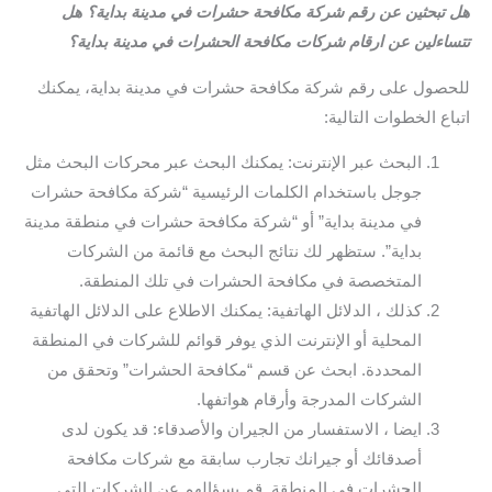
هل تبحثين عن رقم شركة مكافحة حشرات في مدينة بداية؟ هل
تتساءلين عن ارقام شركات مكافحة الحشرات في مدينة بداية؟
للحصول على رقم شركة مكافحة حشرات في مدينة بداية، يمكنك
اتباع الخطوات التالية:
البحث عبر الإنترنت: يمكنك البحث عبر محركات البحث مثل
جوجل باستخدام الكلمات الرئيسية “شركة مكافحة حشرات
في مدينة بداية” أو “شركة مكافحة حشرات في منطقة مدينة
بداية”. ستظهر لك نتائج البحث مع قائمة من الشركات
المتخصصة في مكافحة الحشرات في تلك المنطقة.
كذلك ، الدلائل الهاتفية: يمكنك الاطلاع على الدلائل الهاتفية
المحلية أو الإنترنت الذي يوفر قوائم للشركات في المنطقة
المحددة. ابحث عن قسم “مكافحة الحشرات” وتحقق من
الشركات المدرجة وأرقام هواتفها.
ايضا ، الاستفسار من الجيران والأصدقاء: قد يكون لدى
أصدقائك أو جيرانك تجارب سابقة مع شركات مكافحة
الحشرات في المنطقة. قم بسؤالهم عن الشركات التي