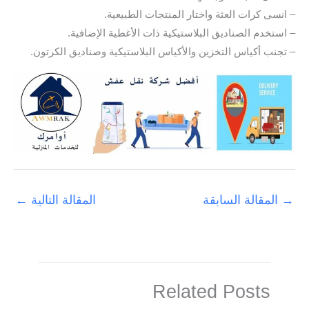
– انسى كرات العثة واختار المنتجات الطبيعية.
– استخدم الصناديق البلاستيكية ذات الأغطية الإضافية.
– تجنب أكياس التخزين والأكياس البلاستيكية وصناديق الكرتون.
→
المقالة السابقة
المقالة التالية
←
Related Posts