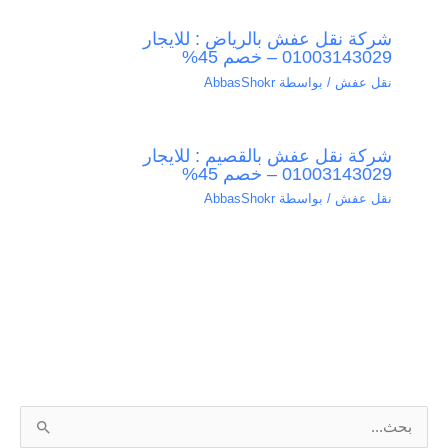
شركة نقل عفش بالرياض : للايجار
01003143029 – خصم 45%
نقل عفش
/ بواسطة
AbbasShokr
شركة نقل عفش بالقصيم : للايجار
01003143029 – خصم 45%
نقل عفش
/ بواسطة
AbbasShokr
ا