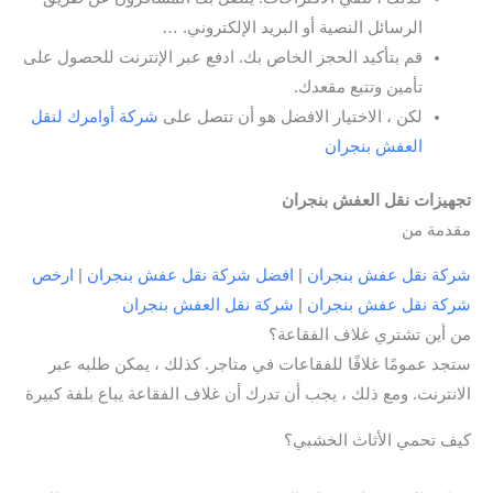
الرسائل النصية أو البريد الإلكتروني. …
قم بتأكيد الحجز الخاص بك. ادفع عبر الإنترنت للحصول على
تأمين وتتبع مقعدك.
لكن ، الاختيار الافضل هو أن تتصل على
شركة أوامرك لنقل
العفش بنجران
تجهيزات نقل العفش بنجران
مقدمة من
شركة نقل عفش بنجران
|
افضل شركة نقل عفش بنجران
|
ارخص
شركة نقل عفش بنجران
|
شركة نقل العفش بنجران
من أين تشتري غلاف الفقاعة؟
ستجد عمومًا غلافًا للفقاعات في متاجر. كذلك ، يمكن طلبه عبر
الانترنت. ومع ذلك ، يجب أن تدرك أن غلاف الفقاعة يباع بلفة كبيرة
كيف تحمي الأثاث الخشبي؟