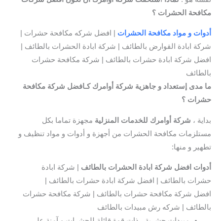
مكافحة الحشرات ؟
أدوات و مواد مكافحة الحشرات
| افضل شركه مكافحة حشرات |
شركة ابادة القوارض بالطائف | شركة ابادة الحشرات بالطائف |
افضل شركة ابادة حشرات بالطائف | شركة مكافحة حشرات
بالطائف
ما مدى إستعداد و جاهزية شركة أوامرك كـافضل شركة مكافحة
حشرات ؟
بداية ،
شركة أوامرك للخدمات المنزلية
مجهزة تماما بكل
مستلزمات مكافحة الحشرات من أجهزة و أدوات و مواد تنظيف و
تطهير و منها:
أدوات افضل شركة ابادة الحشرات بالطائف
| شركة ابادة
حشرات بالطائف | افضل شركة ابادة حشرات بالطائف |
افضل شركة مكافحة حشرات بالطائف | شركة مكافحة حشرات
بالطائف | شركه رش مبيدات بالطائف
مبيدات حشرية ، ذات قوة قائلة للحشرات و آمنة على