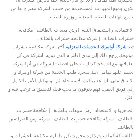
تكون جميع المبيدات المستخدمة من جتنب الشركة مصرح بها من
جميع الهيئات الصحية المعنية و وزارة الصحة.
الإعتمادية و استحقاق الثقة | رش مبيدات بالطائف | مكافحة
حشرات بالطائف | شركه مكافحه حشرات بالطائف
تعد
شركة أوامرك للخدمات المنزلية
أكثر شركة مكافحة حشرات
موثوقة. يرجع ذلك إلى مدى الالتزام الذي تبديه الشركة في كل
تعاملاتها مع العملاء. كذلك ، تتجلى افضلية الشركة في أنها شركة
يعتمد عليها تماما. لانك بمجرد طلب الخدمة من شركة اوامرك و
الاتفاق على الموعد يمكنك الاسترخاء. ثم ، و توكيل الأمر بالكامل
إلى فريق العمل. فهم يعرفون ما يجب فعله لتحقيق ما ترغب فيه و
أكثر.
الجاهزية و الاستعداد | رش مبيدات بالطائف | مكافحة حشرات
بالطائف | شركه مكافحه حشرات بالطائف | شركة رش الصراصير
بالطائف
فالشركة كما سبق ذكره مجهزة بكل ما يلزم مكافحة الحشرات و