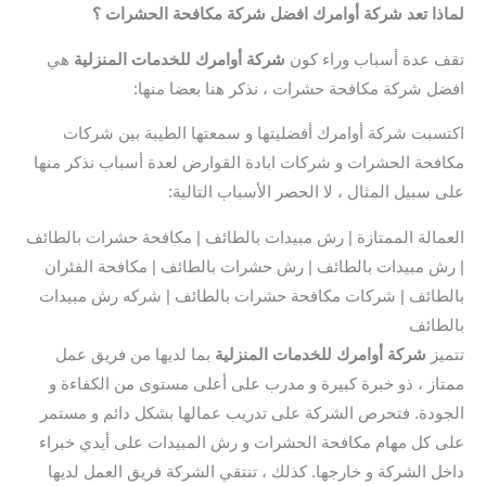
لماذا تعد شركة أوامرك افضل شركة مكافحة الحشرات ؟
تقف عدة أسباب وراء كون
شركة أوامرك للخدمات المنزلية
هي
افضل شركة مكافحة حشرات ، نذكر هنا بعضا منها:
اكتسبت شركة أوامرك أفضليتها و سمعتها الطيبة بين شركات
مكافحة الحشرات و شركات ابادة القوارض لعدة أسباب نذكر منها
على سبيل المثال ، لا الحصر الأسباب التالية:
العمالة الممتازة | رش مبيدات بالطائف | مكافحة حشرات بالطائف
| رش مبيدات بالطائف | رش حشرات بالطائف | مكافحة الفئران
بالطائف | شركات مكافحة حشرات بالطائف | شركه رش مبيدات
بالطائف
تتميز
شركة أوامرك للخدمات المنزلية
بما لديها من فريق عمل
ممتاز ، ذو خبرة كبيرة و مدرب على أعلى مستوى من الكفاءة و
الجودة. فتحرص الشركة على تدريب عمالها بشكل دائم و مستمر
على كل مهام مكافحة الحشرات و رش المبيدات على أيدي خبراء
داخل الشركة و خارجها. كذلك ، تنتقي الشركة فريق العمل لديها