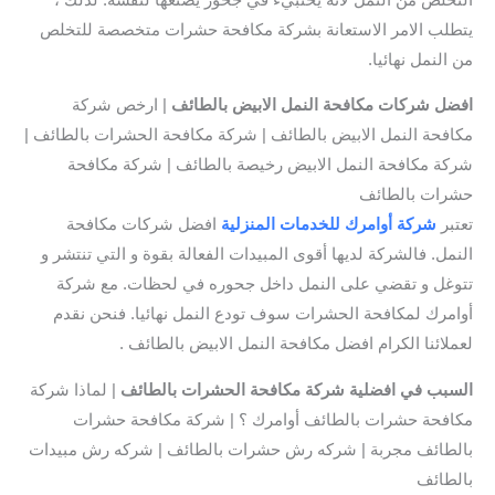
يتطلب الامر الاستعانة بشركة مكافحة حشرات متخصصة للتخلص
من النمل نهائيا.
افضل شركات مكافحة النمل الابيض بالطائف
| ارخص شركة
مكافحة النمل الابيض بالطائف | شركة مكافحة الحشرات بالطائف |
شركة مكافحة النمل الابيض رخيصة بالطائف | شركة مكافحة
حشرات بالطائف
تعتبر
شركة أوامرك للخدمات المنزلية
افضل شركات مكافحة
النمل. فالشركة لديها أقوى المبيدات الفعالة بقوة و التي تنتشر و
تتوغل و تقضي على النمل داخل جحوره في لحظات. مع شركة
أوامرك لمكافحة الحشرات سوف تودع النمل نهائيا. فنحن نقدم
لعملائنا الكرام افضل مكافحة النمل الابيض بالطائف .
السبب في
افضلية شركة مكافحة الحشرات بالطائف
| لماذا شركة
مكافحة حشرات بالطائف أوامرك ؟ | شركة مكافحة حشرات
بالطائف مجربة | شركه رش حشرات بالطائف | شركه رش مبيدات
بالطائف