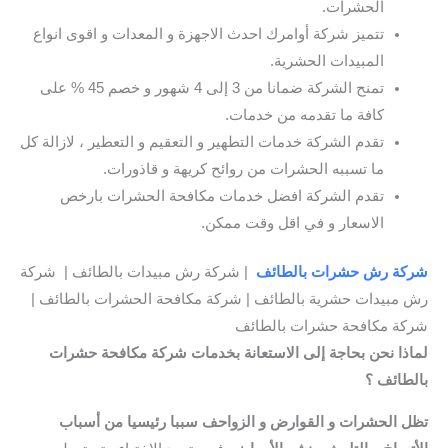
الحشرات.
تتميز شركة أوامرك احدث الاجهزة و المعدات و اقوى انواع
المبيدات الحشرية.
تمنح الشركة ضمانا من 3 إلى 4 شهور و خصم 45 % على
كافة ما تقدمه من خدمات.
تقدم الشركة خدمات التطهير و التعقيم و التعطير ، لازالة كل
ما تسببه الحشرات من روائح كريهة و قاذورات.
تقدم الشركة افضل خدمات مكافحة الحشرات بارخص
الاسعار و في اقل وقت ممكن.
شركة رش حشرات بالطائف
| شركة رش مبيدات بالطائف | شركة
رش مبيدات حشرية بالطائف | شركة مكافحة الحشرات بالطائف |
شركة مكافحة حشرات بالطائف
لماذا نحن بحاجة إلى الاستعانة بخدمات شركة مكافحة حشرات
بالطائف ؟
تظل الحشرات و القوارض و الزواحف سببا رئيسيا من أسباب