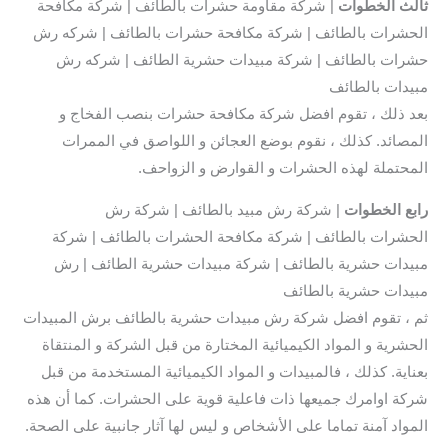
ثالث
الخطوات
| شركة مقاومة حشرات بالطائف | شركة مكافحة
الحشرات بالطائف | شركة مكافحة حشرات بالطائف | شركه رش
حشرات بالطائف | شركة مبيدات حشرية الطائف | شركه رش
مبيدات بالطائف
بعد ذلك ، تقوم افضل شركة مكافحة حشرات بنصب الفخاج و
المصائد. كذلك ، نقوم بوضع العجائن و اللواصق في الممرات
المحتملة لهذه الحشرات و القوارض و الزواحف.
رابع الخطوات
| شركة رش مبيد بالطائف | شركة رش
الحشرات بالطائف | شركة مكافحة الحشرات بالطائف | شركة
مبيدات حشرية بالطائف | شركة مبيدات حشرية الطائف | رش
مبيدات حشرية بالطائف
ثم ، تقوم افضل شركة رش مبيدات حشرية بالطائف برش المبيدات
الحشرية و المواد الكيميائية المختارة من قبل الشركة و المنتقاة
بعناية. كذلك ، فالمبيدات و المواد الكيميائية المستخدمة من قبل
شركة اوامرك جميعها ذات فاعلية قوية على الحشرات. كما أن هذه
المواد آمنة تماما على الأشخاص و ليس لها آثار جانبية على الصحة.