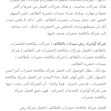
هناك شركات مناسبة ، و هناك شركات افضل من غيرها و أكثر
تفوقا و مهارة. يمكنك شراء مبيدات حشرية الطائف. فمن السهل
العثور على محل مبيدات حشرية بالطائف. لكن ، ذلك لا يكفي حيت
أنك لن تستطيع وحدك التخلص من الحشرات. لذلك ، انت بحاجة
إلى شركة مكافحة حشرات يعتمد عليها.
شركة أوامرك رش مبيدات بالطائف
| شركات مكافحة الحشرات
بالطائف | افضل شركات مكافحة الحشرات في الطائف | شركة
مكافحة حشرات بالطائف | شركه مكافحه حشرات بالطائف |
مبيدات حشرية الطائف
مع ذلك ، يظل الوصول إلى افضل شركة مكافحة حشرات أمرا ليس
بالسهل. لكن ، لكي أوفر عليك عناء البحث عن افضل شركة مكافحة
الحشرات ، فدعني اخبرك ، قولا واحدا ، أن الشركة التي تبحث عنها
هي شركة أوامرك للخدمات المنزلية ، فهي بحق افضل شركة
مكافحة حشرات.
افضل شركة مكافحة حشرات بالطائف | افضل شركة رش