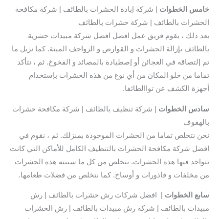
خامس الخطوات
| شركة إبادة الحشرات بالطائف | شركة مكافحة
الحشرات بالطائف | شركة حشرات بالطائف
بعد ذلك ، يقوم فريق عمل افضل افضل شركة مبيدات حشرية
بالطائف بإزالة الحشرات و القوارض و الزواحف الميتة. كما نزيل ما
تم إلتصاقه في العجائن أو إصطيادة بالمصائد و الفخوخ. ثم ، نتأكد
تماما من خلو المكان من أي نوع من هذه الحشرات بإستخدام
أجهزة الكشف عن تواالطائفا.
سادس
الخطوات
| شركة تنظيف بالطائف | شركة مكافحة حشرات
بالهفوف
نحن نتخلص تماما من الحشرات الموجودة بمنزلك. ثم ، نقوم في
افضل شركة مكافحة الحشرات بالتنظيف الكامل للأماكن التي كانت
تتواجد فيها هذه الحشرات. نتخلص من كل ما سببته هذه الحشرات
من مخلفات و قاذورات و أوساخ. كما نتخلص من فضلات طعامها.
سابع
الخطوات
| افضل شركات رش حشرات بالطائف | رش
مبيدات بالطائف | شركة رش مبيدات بالطائف | رش الحشرات