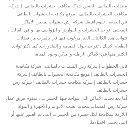
مبيدات بالطائف | احسن شركة مكافحة حشرات بالطائف | شركة
مكافحة الحشرات بالطائف | موقع مكافحة الحشرات بالطائف
في البداية ، تقوم افضل شركة رش حشرات بفحص الأماكن
المحتمل تواجد الحشرات و القوارض و الزواحف بها. و في الغالب ،
تتواجد هذه الكائنات الغير مرغوب فيها في بالقرب من فضلات
الطعام. كذلك ، تتواجد حول القمامة و القاذورات. كما يكثر تواجد
الكثير منها في الأماكن الرطبة و أماكن وجود المياة.
ثاني
الخطوات
| شركة رش المبيدات بالطائف | شركة مكافحة
الحشرات بالطائف | موقع مكافحة الحشرات بالطائف | شركة
حشرات بالطائف | شركه مكافحه حشرات بالطائف | شركه رش
حشرات بالطائف
أما بعد تحديد الأماكن التي تتواجد فيها الحشرات ، فيقوم فريق عمل
شركة رش المبيدات بتحديد أنسب الأدوات و الأجهزة و المواد
اللازمة لمكافحة لكل حشرة من الحشرات التي تم العثور عليها أو
التي يحتمل اختباءها.