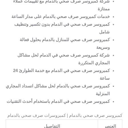
شركة كمبروسر صرف صحي بالدمام مع تقييمات عملاء
ممتازة
خدمات كمبروسر صرف صحي بالدمام على مدار الساعة
كمبروسر صرف صحي في الدمام بدون تكسير وتنظيف
شامل
كمبروسر صرف صحي للمنازل بالدمام بحلول فعالة
وسريعة
شركة كمبروسر صرف صحي في الدمام لحل مشاكل
المجاري المتكررة
كمبروسر صرف صحي في الدمام مع خدمة الطوارئ 24
ساعة
كمبروسر صرف صحي بالدمام لحل مشاكل انسداد المجاري
المنزلية
كمبروسر صرف صحي في الدمام باستخدام أحدث التقنيات
كمبروسر صرف صحي بالدمام | كمبروسرات صرف صحي بالدمام
العنصر
التفاصيل