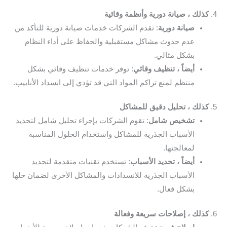
4.
كذلك ، صيانة دورية وأنظمة وقائية
صيانة دورية
: تقدم الشركات خدمات صيانة دورية للتأكد من
عدم حدوث مشاكل مستقبلية والحفاظ على أداء النظام
بشكل مثالي.
أيضاً ، تنظيف وقائي
: توفر خدمات تنظيف وقائي بشكل
منتظم لمنع تراكم المواد التي قد تؤدي إلى انسداد الأنابيب.
5.
كذلك ، تحليل دقيق للمشاكل
تشخيص شامل
: تقوم الشركات بإجراء تحليل شامل لتحديد
الأسباب الجذرية للمشاكل واستخدام الحلول المناسبة
لمعالجتها.
أيضاً ، تحديد الأسباب
: تستخدم تقنيات متقدمة لتحديد
الأسباب الجذرية للانسدادات والمشاكل الأخرى لضمان حلها
بشكل فعال.
6.
كذلك ، إصلاحات سريعة وفعالة