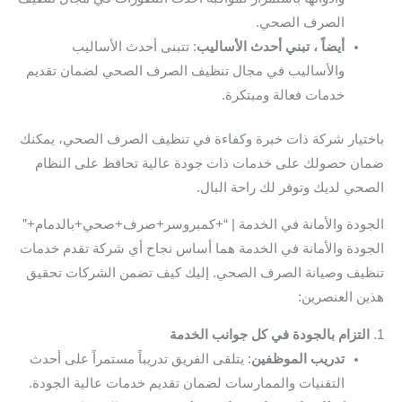
الصرف الصحي.
أيضاً ، تبني أحدث الأساليب
: تتبنى أحدث الأساليب
والأساليب في مجال تنظيف الصرف الصحي لضمان تقديم
خدمات فعالة ومبتكرة.
باختيار شركة ذات خبرة وكفاءة في تنظيف الصرف الصحي، يمكنك
ضمان حصولك على خدمات ذات جودة عالية تحافظ على النظام
الصحي لديك وتوفر لك راحة البال.
الجودة والأمانة في الخدمة | “+كمبروسر+صرف+صحي+بالدمام+”
الجودة والأمانة في الخدمة هما أساس نجاح أي شركة تقدم خدمات
تنظيف وصيانة الصرف الصحي. إليك كيف تضمن الشركات تحقيق
هذين العنصرين:
1.
التزام بالجودة في كل جوانب الخدمة
تدريب الموظفين
: يتلقى الفريق تدريباً مستمراً على أحدث
التقنيات والممارسات لضمان تقديم خدمات عالية الجودة.