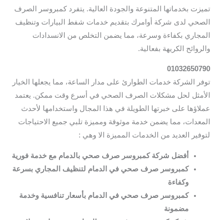
تميزت بخدماتها المتنوعة والجودة العالية. يتفرد كمبروسر الصرف
الصحي لدى شركة أوامرك بتقديم خدمات شفط البيارات وتنظيف
المجاري بكفاءة وسرعة، مما يضمن التخلص من الانسدادات
والروائح الكريهة بفعالية.
01032650790
توفر الشركة خدمات الطوارئ على مدار الساعة، مما يجعلها الخيار
الأمثل لحل مشكلات الصرف الصحي في أسرع وقت ممكن. يعتمد
عملاؤها على خبرتها الطويلة في هذا المجال واستخدامها لأحدث
المعدات، مما يضمن خدمة موثوقة ومميزة تلبي جميع الاحتياجات
لتوفير العديد من الخدمات المميزة الا وهي :
أفضل شركة كمبروسر صرف صحي بالدمام مع خدمة فورية
كمبروسر صرف صحي في الدمام لتنظيف المجاري بسرعة
وكفاءة
كمبروسر صرف صحي في الدمام بأسعار تنافسية وخدمة
مضمونة