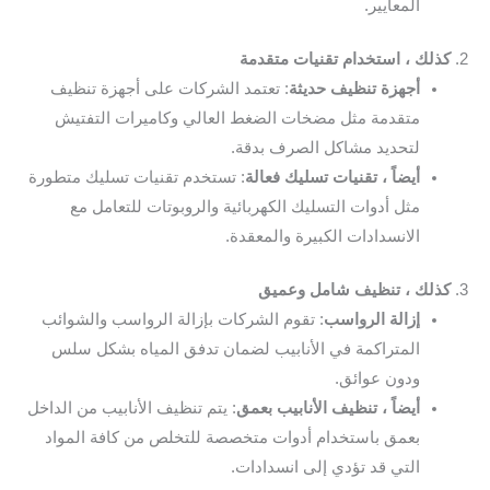
المعايير.
2.
كذلك ، استخدام تقنيات متقدمة
أجهزة تنظيف حديثة
: تعتمد الشركات على أجهزة تنظيف
متقدمة مثل مضخات الضغط العالي وكاميرات التفتيش
لتحديد مشاكل الصرف بدقة.
أيضاً ، تقنيات تسليك فعالة
: تستخدم تقنيات تسليك متطورة
مثل أدوات التسليك الكهربائية والروبوتات للتعامل مع
الانسدادات الكبيرة والمعقدة.
3.
كذلك ، تنظيف شامل وعميق
إزالة الرواسب
: تقوم الشركات بإزالة الرواسب والشوائب
المتراكمة في الأنابيب لضمان تدفق المياه بشكل سلس
ودون عوائق.
أيضاً ، تنظيف الأنابيب بعمق
: يتم تنظيف الأنابيب من الداخل
بعمق باستخدام أدوات متخصصة للتخلص من كافة المواد
التي قد تؤدي إلى انسدادات.