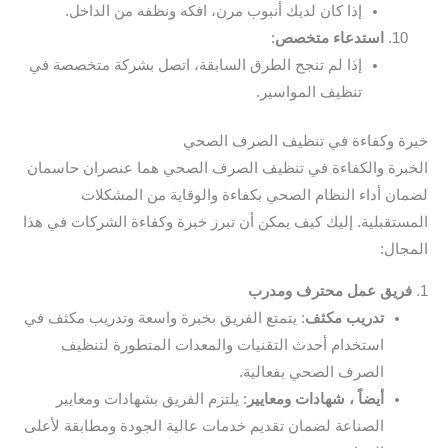
إذا كان لديك أنبوب مرن، افكه ونظفه من الداخل.
استدعاء متخصص
:
إذا لم تنجح الطرق السابقة، اتصل بشركة متخصصة في
تنظيف المواسير.
خبرة وكفاءة في تنظيف الصرف الصحي
الخبرة والكفاءة في تنظيف الصرف الصحي هما عنصران حاسمان
لضمان أداء النظام الصحي بكفاءة والوقاية من المشكلات
المستقبلية. إليك كيف يمكن أن تبرز خبرة وكفاءة الشركات في هذا
المجال:
1.
فريق عمل محترف ومدرب
تدريب مكثف
: يتمتع الفريق بخبرة واسعة وتدريب مكثف في
استخدام أحدث التقنيات والمعدات المتطورة لتنظيف
الصرف الصحي بفعالية.
أيضاً ، شهادات ومعايير
: يلتزم الفريق بشهادات ومعايير
الصناعة لضمان تقديم خدمات عالية الجودة ومطابقة لأعلى