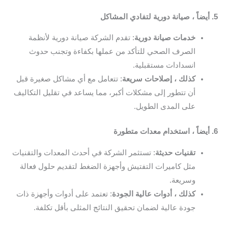
5. أيضاً ، صيانة دورية لتفادي المشاكل
خدمات صيانة دورية
: تقدم الشركة صيانة دورية لأنظمة
الصرف الصحي للتأكد من عملها بكفاءة وتجنب حدوث
انسدادات مستقبلية.
كذلك ، إصلاحات سريعة
: تتعامل مع أي مشاكل صغيرة قبل
أن تتطور إلى مشكلات أكبر، مما يساعد في تقليل التكاليف
على المدى الطويل.
6. أيضاً ، استخدام معدات متطورة
تقنيات حديثة
: تستثمر الشركة في أحدث المعدات والتقنيات
مثل كاميرات التفتيش وأجهزة الضغط لتقديم حلول فعالة
وسريعة.
كذلك ، أدوات عالية الجودة
: تعتمد على أدوات وأجهزة ذات
جودة عالية لضمان تحقيق النتائج المثلى بأقل تكلفة.