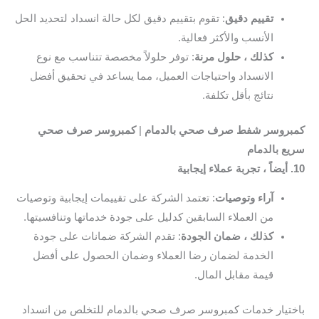
تقييم دقيق
: تقوم بتقييم دقيق لكل حالة انسداد لتحديد الحل
الأنسب والأكثر فعالية.
كذلك ، حلول مرنة
: توفر حلولاً مخصصة تتناسب مع نوع
الانسداد واحتياجات العميل، مما يساعد في تحقيق أفضل
نتائج بأقل تكلفة.
كمبروسر شفط صرف صحي بالدمام
|
كمبروسر صرف صحي
سريع بالدمام
10. أيضاً ، تجربة عملاء إيجابية
آراء وتوصيات
: تعتمد الشركة على تقييمات إيجابية وتوصيات
من العملاء السابقين كدليل على جودة خدماتها وتنافسيتها.
كذلك ، ضمان الجودة
: تقدم الشركة ضمانات على جودة
الخدمة لضمان رضا العملاء وضمان الحصول على أفضل
قيمة مقابل المال.
باختيار خدمات كمبروسر صرف صحي بالدمام للتخلص من انسداد