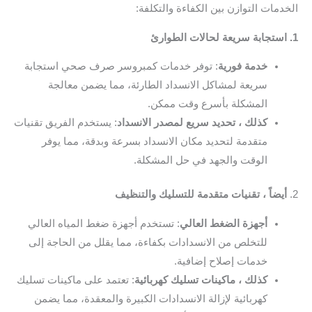
الخدمات التوازن بين الكفاءة والتكلفة:
1. استجابة سريعة لحالات الطوارئ
خدمة فورية
: توفر خدمات كمبروسر صرف صحي استجابة
سريعة لمشاكل الانسداد الطارئة، مما يضمن معالجة
المشكلة بأسرع وقت ممكن.
كذلك ، تحديد سريع لمصدر الانسداد
: يستخدم الفريق تقنيات
متقدمة لتحديد مكان الانسداد بسرعة وبدقة، مما يوفر
الوقت والجهد في حل المشكلة.
2.
أيضاً ، تقنيات متقدمة للتسليك والتنظيف
أجهزة الضغط العالي
: تستخدم أجهزة ضغط المياه العالي
للتخلص من الانسدادات بكفاءة، مما يقلل من الحاجة إلى
خدمات إصلاح إضافية.
كذلك ، ماكينات تسليك كهربائية
: تعتمد على ماكينات تسليك
كهربائية لإزالة الانسدادات الكبيرة والمعقدة، مما يضمن