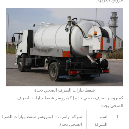
شفط بيارات الصرف الصحي بجدة
روسر صرف صحي جدة | كمبروسر شفط بيارات الصرف
حي بجدة
اسم
شركة اوامرك – كمبروسر شفط بيارات الصرف
الشركة
الصحي بجدة