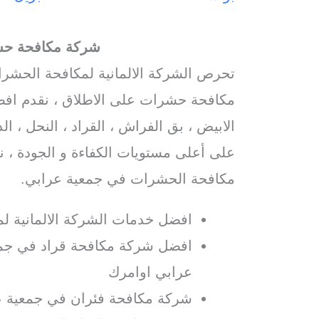
شركة مكافحة حش
تحرص الشركة الالمانية لمكافحة الحش
مكافحة حشرات على الاطلاق ، نقدم افضل
الابيض ، بق الفراش ، القراد ، النحل ، الد
على أعلى مستويات الكفاءة و الجودة ، 
مكافحة الحشرات في جمعية عرابي.
افضل خدمات الشركة الالمانية ل
افضل شركة مكافحة قراد في جمع
عرابي اوامرك
شركة مكافحة فئران في جمعية ع