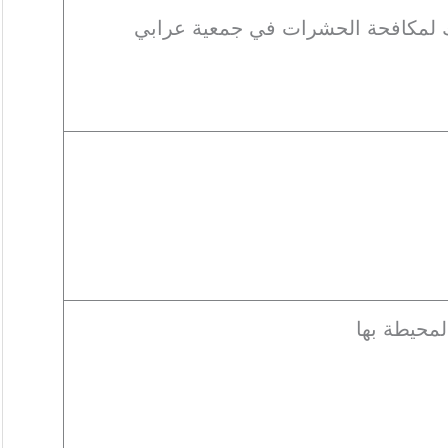
رك لمكافحة الحشرات في جمعية عرابي
لمحيطة بها