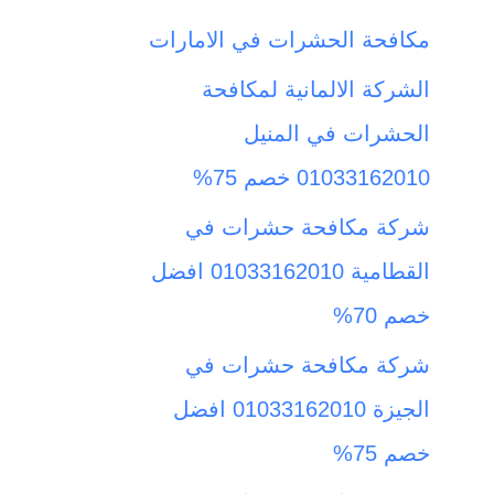
ث
مكافحة الحشرات في الامارات
ع
الشركة الالمانية لمكافحة
ن
الحشرات في المنيل
:
01033162010 خصم 75%
شركة مكافحة حشرات في
القطامية 01033162010 افضل
خصم 70%
شركة مكافحة حشرات في
الجيزة 01033162010 افضل
خصم 75%