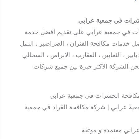
رات في جمعية عرابي
رات في جمعية عرابي على تقديم افضل خدمة
 خدمات مكافحة الفئران ، الصراصير ، النمل
بابير ، الثعابين ، العقارب ، الابراص ، السحالي
نحن الشركة الاكثر خبرة بين جميع شركات
مكافحة الحشرات في جمعية عرابي
ية عرابي | شركة مكافحة القراد في جمعية
رابي معتمدة و موثقة