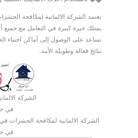
تعتمد الشركة الالمانية لمكافحة الح
يمتلك خبرة كبيرة في التعامل مع جميع أ
تساعد على الوصول إلى أماكن اختباء ال
نتائج فعالة وطويلة الأمد.
الشركة الالمان
في جم
الشركة الالمانية لمكافحة الحشرات ف
في جم