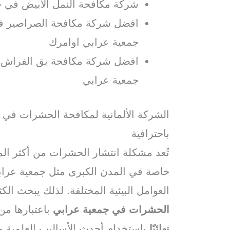
شركة مكافحة النمل الابيض في ج
افضل شركة مكافحة الصراصير ف
جمعية عرابي اوامرك
افضل شركة مكافحة بق الفراش ف
جمعية عرابي
الشركة الألمانية لمكافحة الحشرات في
باحترافية
تُعد مشكلة انتشار الحشرات من أكثر ال
خاصة في المدن الكبرى مثل جمعية عرا
العوامل البيئية المختلفة. لذلك يبحث ا
الحشرات في جمعية عرابي
باعتبارها م
نهائيًا
باستخدام أحدث الأساليب العلمية وا