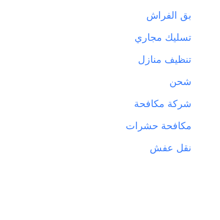
بق الفراش
تسليك مجاري
تنظيف منازل
شحن
شركة مكافحة
مكافحة حشرات
نقل عفش