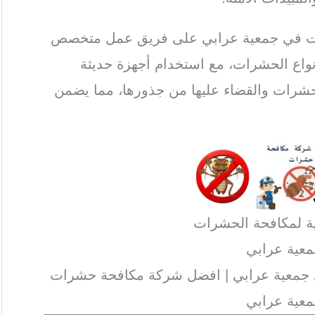
شرات في جمعية عرابي على فريق عمل متخصص
نواع الحشرات، مع استخدام أجهزة حديثة
حشرات والقضاء عليها من جذورها، مما يضمن
ية لمكافحة الحشرات
عية عرابي
ي جمعية عرابي | افضل شركة مكافحة حشرات
عية عرابي