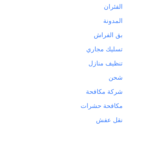
الفئران
المدونة
بق الفراش
تسليك مجاري
تنظيف منازل
شحن
شركة مكافحة
مكافحة حشرات
نقل عفش