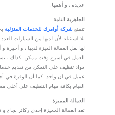
عديدة ، و أهمها:
الجاهزية التامة
تتمتع
شركة أوامرك للخدمات
المنزلية
بجا
بلا استثناء. لأن لديها من السيارات العد
لها نقل العمالة الميزة لديها ، و أجهزة و
العمل في أسرع وقت ممكن. كذلك ، تساعد
مواد تنظيف على التمكن من تقديم خدمات
عميل في آن واحد. كما أن الوفرة في أج
القيام بكافة مهام التنظيف على أعلى مس
العمالة المميزة
تعد العمالة المميزة إحدى ركائز نجاح و 