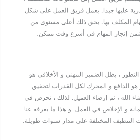
ربة عليها جيدا. يعمل فريق العمل على شكل
ام المكلف بها. يحق ذلك أعلى مستوى من
يضمن إنجار المهام في أسرع وقت ممكن.
 التطور ، يظل الضمير المهني و الأخلاقي هو
و الدافع و المحرك لكل القدرات لتحقيق
اء الله ، ثم إرضاء العميل. لذلك ، نحرص في
انة و الإخلاص في العمل. و هذا ما يعرفه عنا
ت التنظيف المختلفة على مدار سنوات طويلة.