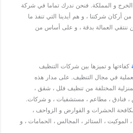
 الخرج و المملكة. فنحن ندرك تماما في شركة
 أركان شركتنا ، و هم أيدينا التي تنفذ ما
ن ننتقي العمالة بدقة ، و على أساس من
alkharj steam clea
كفاءتها و تميزها بين شركات التنظيف
عملية في مجال التنظيف. على مدار هذه
منزلية المختلفة من تنظيف فلل ، شقق ،
 ، فنادق ، مطاعم ، مستشفيات ، و شركات.
كافحة الحشرات و القوارض و الزواحف ،
 الموكيت ، الستائر ، المجالس ، الحمامات ، و