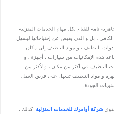
هزية تامة للقيام بكل مهام الخدمات المنزلية
د الكافي ، بل و الذي يفيض عن إحتياجاتها ليسهل
 أدوات التنظيف ، و مواد التنظيف إلى مكان
 هذه الإمكانيات من سيارات ، أجهزة ، و
 التنظيف في أكثر من مكان ، و لأكثر من
هزة و مواد التنظيف تسهل على فريق العمل
تويات الجودة.
alkharj steam cleaning
تفوق
شركة أوامرك للخدمات
المنزلية
. كذلك ،