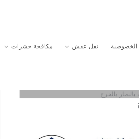
الخصوصية
نقل عفش
مكافحة حشرات
البخار بالخرج