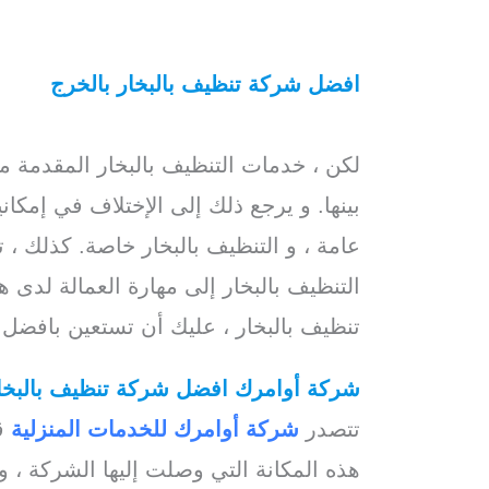
steam cleaning
افضل شركة تنظيف بالبخار بالخرج
/
ارخ
تنظيف كنب بالخرج
/ شركة تنظيف بخار 
لكن ، خدمات التنظيف بالبخار المقدمة من
بينها. و يرجع ذلك إلى الإختلاف في إمك
عامة ، و التنظيف بالبخار خاصة. كذلك 
التنظيف بالبخار إلى مهارة العمالة لدى
تنظيف بالبخار ، عليك أن تستعين بافضل
شركة أوامرك افضل شركة تنظيف بالبخار
تتصدر
شركة أوامرك للخدمات
المنزلية
قا
هذه المكانة التي وصلت إليها الشركة ، و