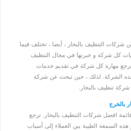
ص شركة تنظيف بالبخار بالخرج
/ افضل شركة
الخرج
 شركات التنظيف بالبخار ، أيضا ، تختلف فيما
انيات كل شركة و خبرتها في مجال التنظيف
، ترجع مهارة كل شركة في تقديم خدمات
 هذه الشركة. لذلك ، حين تبحث عن شركة
 شركة تنظيف بالبخار.
alkharj steam cleaning
 بالخرج
ئمة افضل شركات التنظيف بالبخار. ترجع
 هذه السمعة الطيبة بين العملاء إلى أسباب