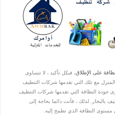
 تنظيف بالخرج
/ افضل شركة تنظيف بخار
ظافة على الإطلاق.
فبكل تأكيد ، لا تتساوى
بالمنزل مع تلك التي تقدمها شركات التنظيف
ى جودة النظافة التي تقدمها شركات التنظيف
ف بالبخار. لذلك ، فأنت دائما بحاجة إلى
 مستوى النظافة الذي تطمح إليه.
alkharj