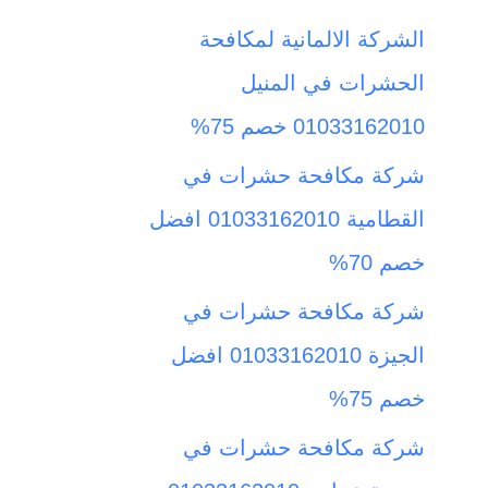
ث
الشركة الالمانية لمكافحة
ع
الحشرات في المنيل
ن
01033162010 خصم 75%
:
شركة مكافحة حشرات في
القطامية 01033162010 افضل
خصم 70%
شركة مكافحة حشرات في
الجيزة 01033162010 افضل
خصم 75%
شركة مكافحة حشرات في