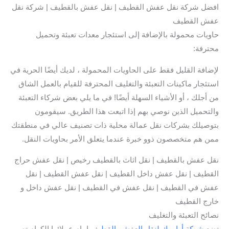
افضل شركة نقل عفش القطيف | نقل عفش بالقطيف | شركة نقل
عفش القطيف
حاويات محمولة بالإضافة إلى استئجار معدات تعبئة وتحميل
محترفة:
لإضافة القليل فقط على الحاويات المحمولة ، لديك أيضًا الحرية في
استئجار ماكينات التعبئة والتغليف المحترفة للقيام بالعمل الشاق
من أجلك ، أو الأشياء السهلة أيضًا! في ما يلي بعض شركاء التعبئة
والتحميل الذين نوصي بهم إذا اتبعت هذا الطريق. سيقومون
بتوصيلك بشركات نقل عمالة محلية ذات تصنيف عالي في منطقتك
ممن هم متخصصون ذوو خبرة عندما يتعلق الأمر بحاويات النقل.
نقل عفش بالقطيف | نقل اثاث بالقطيف رخيص | نقل عفش حراج
القطيف | نقل عفش داخل القطيف | نقل عفش القطيف | نقل
عفش في القطيف | نقل عفش في القطيف | نقل عفش داخل و
خارج القطيف
نصائح التعبئة والتغليف