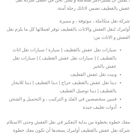
، يمكن أن يسيرالأمر بسلاسة و يسر. نحن في افضل شركة نقل
عفش بالقطيف نضمن لاثاثك رحلة أمنة.
شركة نقل متكاملة ، موثوقة ، و مميزة
أوامرك لنقل العفش والاثاث بالقطيف توفر لعملائها كل ما يلزم نقل
العفش و الاثاث من:
سيارات نقل عفش بالقطيف ( سيارة / سيارات نقل اثاث
بالقطيف ) ( سيارات نقل عفش القطيف ) | سيارات نقل
عفش بالخبر
ونيت نقل عفش القطيف
دينا نقل عفش بالقطيف حراج | دينا القطيف | دينا للايجار
بالقطيف | دينا توصيل القطيف
فنيين متخصصين في الفك و التركيب ، و التحميل و الشحن
أدوات تغليف جيدة
معك خطوة بخطوة من بداية التفكير في نقل العفش وحتى الاستلام
شركه نقل عفش بالقطيف أوامرك يسعدها أن تكون معك خطوة