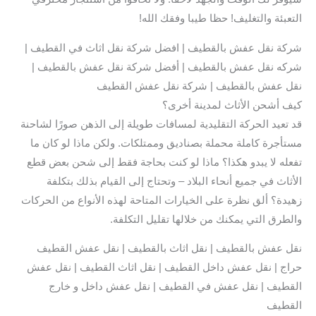
التعبئة والتغليف! حظا طيبا وفقك الله!
شركة نقل عفش بالقطيف | افضل شركة نقل اثاث في القطيف |
شركه نقل عفش بالقطيف | أفضل شركة نقل عفش بالقطيف |
نقل عفش بالقطيف | شركة نقل عفش القطيف
كيف أشحن الأثاث لمدينة أخرى؟
قد تعيد الحركة التقليدية لمسافات طويلة إلى الذهن صورًا لشاحنة
مستأجرة كاملة محملة بصناديق وممتلكات. ولكن ماذا لو كان ما
تفعله لا يبدو هكذا؟ ماذا لو كنت بحاجة فقط إلى شحن بعض قطع
الأثاث في جميع أنحاء البلاد – وتحتاج إلى القيام بذلك بتكلفة
زهيدة؟ ألق نظرة على الخيارات المتاحة لهذه الأنواع من الحركات
والطرق التي يمكنك من خلالها تقليل التكلفة.
نقل عفش بالقطيف | نقل اثاث بالقطيف | نقل عفش القطيف
حراج | نقل عفش داخل القطيف | نقل اثاث القطيف | نقل عفش
القطيف | نقل عفش في القطيف | نقل عفش داخل و خارج
القطيف