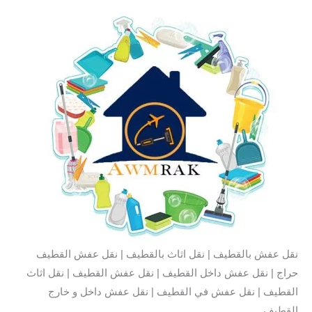
نقل عفش بالقطيف | نقل اثاث بالقطيف | نقل عفش القطيف
حراج | نقل عفش داخل القطيف | نقل عفش القطيف | نقل اثاث
القطيف | نقل عفش في القطيف | نقل عفش داخل و خارج
القطيف