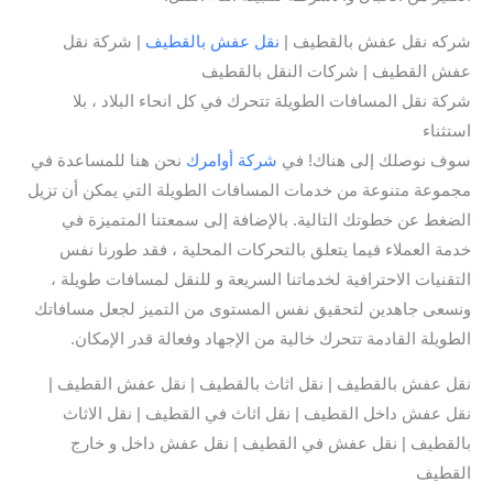
شركه نقل عفش بالقطيف |
نقل عفش بالقطيف
| شركة نقل
عفش القطيف | شركات النقل بالقطيف
شركة نقل المسافات الطويلة تتحرك في كل انحاء البلاد ، بلا
استثناء
سوف نوصلك إلى هناك! في
شركة أوامرك
نحن هنا للمساعدة في
مجموعة متنوعة من خدمات المسافات الطويلة التي يمكن أن تزيل
الضغط عن خطوتك التالية. بالإضافة إلى سمعتنا المتميزة في
خدمة العملاء فيما يتعلق بالتحركات المحلية ، فقد طورنا نفس
التقنيات الاحترافية لخدماتنا السريعة و للنقل لمسافات طويلة ،
ونسعى جاهدين لتحقيق نفس المستوى من التميز لجعل مسافاتك
الطويلة القادمة تتحرك خالية من الإجهاد وفعالة قدر الإمكان.
نقل عفش بالقطيف | نقل اثاث بالقطيف | نقل عفش القطيف |
نقل عفش داخل القطيف | نقل اثاث في القطيف | نقل الاثاث
بالقطيف | نقل عفش في القطيف | نقل عفش داخل و خارج
القطيف