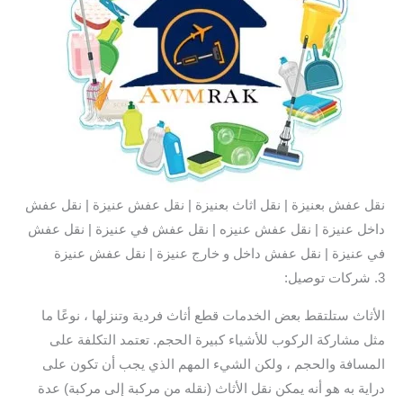
نقل عفش بعنيزة | نقل اثاث بعنيزة | نقل عفش عنيزة | نقل عفش
داخل عنيزة | نقل عفش عنيزه | نقل عفش في عنيزة | نقل عفش
في عنيزة | نقل عفش داخل و خارج عنيزة | نقل عفش عنيزة
3. شركات توصيل:
الأثاث ستلتقط بعض الخدمات قطع أثاث فردية وتنزلها ، نوعًا ما
مثل مشاركة الركوب للأشياء كبيرة الحجم. تعتمد التكلفة على
المسافة والحجم ، ولكن الشيء المهم الذي يجب أن تكون على
دراية به هو أنه يمكن نقل الأثاث (نقله من مركبة إلى مركبة) عدة