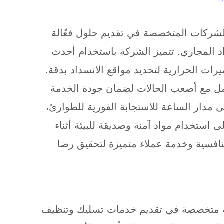
لشركات المتخصصة في تقديم حلول فعّالة
المجاري. تتميز الشركة باستخدام أحدث
يرات الحرارية لتحديد مواقع الانسداد بدقة.
ل مع أصعب الحالات لضمان جودة الخدمة
ى مدار الساعة للاستجابة الفورية للطوارئ،
 استخدام مواد آمنة وصديقة للبيئة أثناء
تنافسية وخدمة عملاء متميزة لتحقيق رضا
تخصصة في تقديم خدمات تسليك وتنظيف