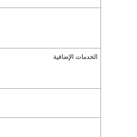
الخدمات الإضافية