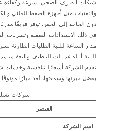
شبكات الصرف الصحي بسرعة وكفاءة عالي
والتقنيات مثل أجهزة الضغط المائي وال
دون الحاجة إلى الحفر. توفر فريقًا مدربً
في ذلك الانسدادات الصعبة وتسربات المي
مدار الساعة لتلبية الطلبات الطارئة بسر
للبيئة أثناء عمليات التنظيف والتعقيم، 
تقدم الشركة أسعارًا تنافسية وخدمات شا
بفضل خبرتها وسمعتها، تُعد خيارًا موثو
شركات تسلي
العنصر
اسم الشركة