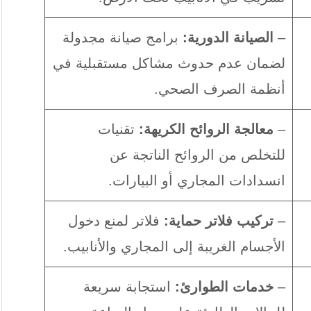
–
الصيانة الدورية:
برامج صيانة مجدولة
لضمان عدم حدوث مشاكل مستقبلية في
أنظمة الصرف الصحي.
–
معالجة الروائح الكريهة:
تقنيات
للتخلص من الروائح الناتجة عن
انسدادات المجاري أو البيارات.
–
تركيب فلاتر حماية:
فلاتر لمنع دخول
الأجسام الغريبة إلى المجاري والأنابيب.
–
خدمات الطوارئ:
استجابة سريعة