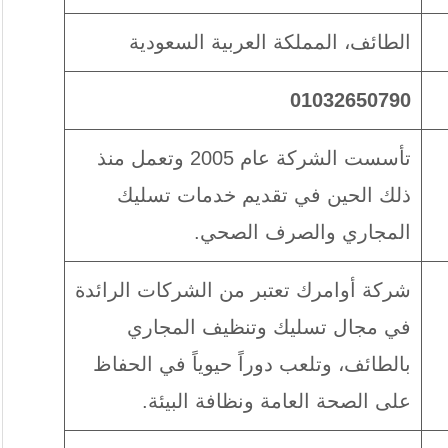
الطائف، المملكة العربية السعودية
01032650790
تأسست الشركة عام 2005 وتعمل منذ
ذلك الحين في تقديم خدمات تسليك
المجاري والصرف الصحي.
شركة أوامرك تعتبر من الشركات الرائدة
في مجال تسليك وتنظيف المجاري
بالطائف، وتلعب دوراً حيوياً في الحفاظ
على الصحة العامة ونظافة البيئة.