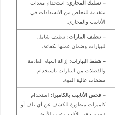
–
تسليك المجاري:
استخدام معدات
متقدمة للتخلص من الانسدادات في
الأنابيب والمجاري.
–
تنظيف البيارات:
تنظيف شامل
للبيارات وضمان عملها بكفاءة.
–
شفط البيارات:
إزالة المياه العادمة
والفضلات من البيارات باستخدام
مضخات عالية القوة.
–
فحص الأنابيب بالكاميرا:
استخدام
كاميرات متطورة للكشف عن أي تلف أو
تسريب في الأنابيب تحت الأرض.