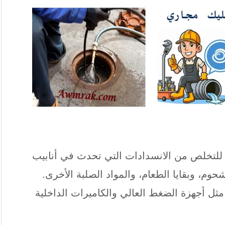
للتخلص من الانسدادات التي تحدث في أنابيب
م، وبقايا الطعام، والمواد الصلبة الأخرى.
 أجهزة الضغط العالي والكاميرات الداخلية