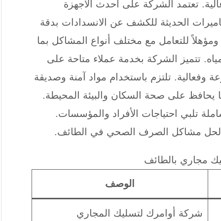
ة. تعتمد الشركة على أحدث الأجهزة
كاميرات الحديثة للكشف عن الانسدادات بدقة
ا ومؤهلاً للتعامل مع مختلف أنواع المشاكل بما
اه. تتميز الشركة بخدمة عملاء متاحة على
عة وفعالية. تلتزم باستخدام مواد آمنة وصديقة
مما يحافظ على صحة السكان والبيئة المحيطة.
ملة تلبي احتياجات الأفراد والمؤسسات.
قًا لحل مشاكل الصرف الصحي في الطائف.
ك مجاري بالطائف
الوصف
شركة أوامرك لتسليك المجاري