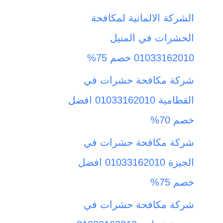
ث
الشركة الالمانية لمكافحة
ع
الحشرات في المنيل
ن
01033162010 خصم 75%
:
شركة مكافحة حشرات في
القطامية 01033162010 افضل
خصم 70%
شركة مكافحة حشرات في
الجيزة 01033162010 افضل
خصم 75%
شركة مكافحة حشرات في