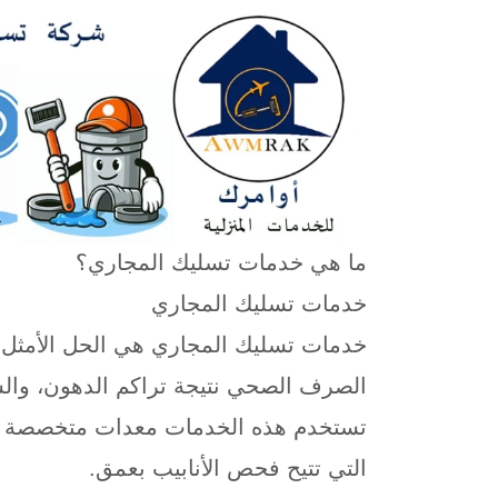
ما هي خدمات تسليك المجاري؟
خدمات تسليك المجاري
خدمات تسليك المجاري هي الحل الأمثل 
الصرف الصحي نتيجة تراكم الدهون، والشحو
تستخدم هذه الخدمات معدات متخصصة مثل
التي تتيح فحص الأنابيب بعمق.