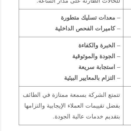
للحالات الطارئة على مدار الساعة.
–
معدات تسليك متطورة
–
كاميرات الفحص الداخلية
–
الخبرة والكفاءة
–
الجودة والموثوقية
–
استجابة سريعة
–
التزام بالمعايير البيئية
تتمتع الشركة بسمعة ممتازة في الطائف
بفضل تقييمات العملاء الإيجابية والتزامها
بتقديم خدمات عالية الجودة.