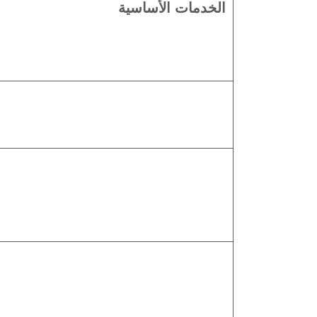
الخدمات الأساسية