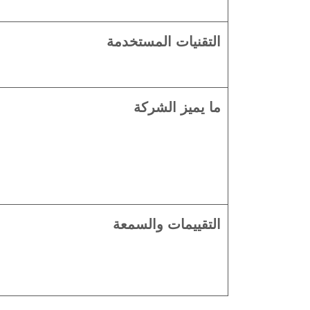
التقنيات المستخدمة
ما يميز الشركة
التقييمات والسمعة