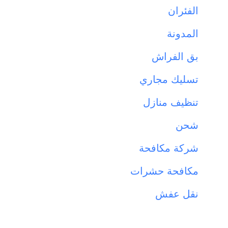
الفئران
المدونة
بق الفراش
تسليك مجاري
تنظيف منازل
شحن
شركة مكافحة
مكافحة حشرات
نقل عفش